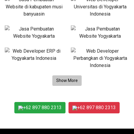
+62 897 880 2313
+62 897 880 2313