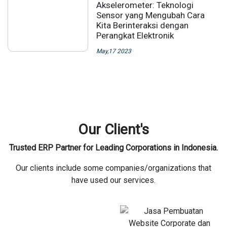
Akselerometer: Teknologi
Sensor yang Mengubah Cara
Kita Berinteraksi dengan
Perangkat Elektronik
May,17 2023
Our Client's
Trusted ERP Partner for Leading Corporations in Indonesia.
Our clients include some companies/organizations that
have used our services.