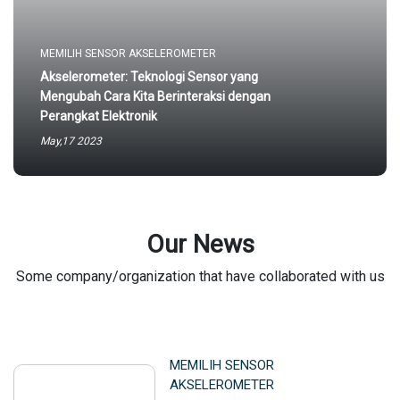
MEMILIH SENSOR AKSELEROMETER
Akselerometer: Teknologi Sensor yang
Mengubah Cara Kita Berinteraksi dengan
Perangkat Elektronik
May,17 2023
Our News
Some company/organization that have collaborated with us
MEMILIH SENSOR
AKSELEROMETER