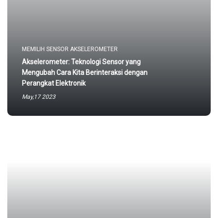
MEMILIH SENSOR AKSELEROMETER
Akselerometer: Teknologi Sensor yang
Mengubah Cara Kita Berinteraksi dengan
Perangkat Elektronik
May,17 2023