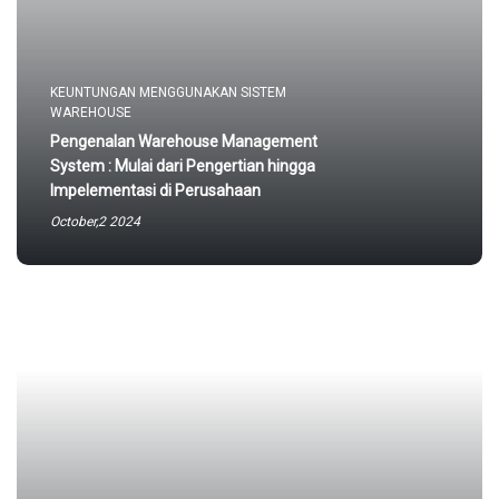
KEUNTUNGAN MENGGUNAKAN SISTEM
WAREHOUSE
Pengenalan Warehouse Management
System : Mulai dari Pengertian hingga
Impelementasi di Perusahaan
October,2 2024