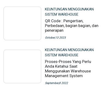
KEUNTUNGAN MENGGUNAKAN
SISTEM WAREHOUSE
QR Code : Pengertian,
Perbedaan, bagian bagian, dan
penerapan
October,13 2023
KEUNTUNGAN MENGGUNAKAN
SISTEM WAREHOUSE
Proses-Proses Yang Perlu
Anda Ketahui Saat
Menggunakan Warehouse
Management System
September,8 2022