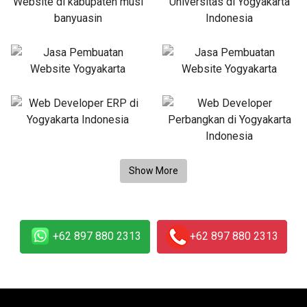
+62 897 880 2313
+62 897 880 2313