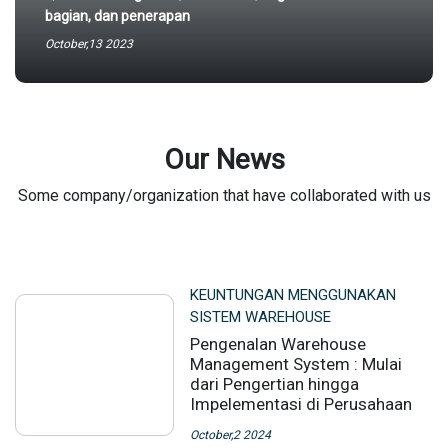
bagian, dan penerapan
October,13 2023
Our News
Some company/organization that have collaborated with us
KEUNTUNGAN MENGGUNAKAN
SISTEM WAREHOUSE
Pengenalan Warehouse
Management System : Mulai
dari Pengertian hingga
Impelementasi di Perusahaan
October,2 2024