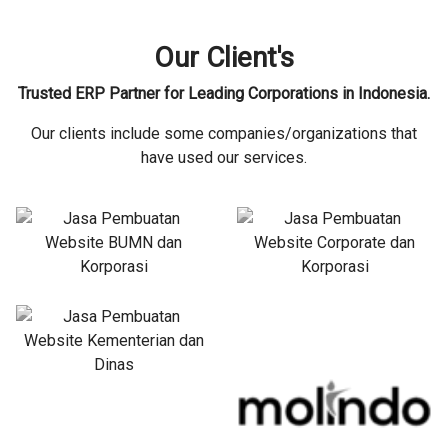
Our Client's
Trusted ERP Partner for Leading Corporations in Indonesia.
Our clients include some companies/organizations that
have used our services.