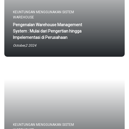
KEUNTUNGAN MENGGUNAKAN SISTEM
WAREHOUSE
Pengenalan Warehouse Management
System : Mulai dari Pengertian hingga
Impelementasi di Perusahaan
October,2 2024
KEUNTUNGAN MENGGUNAKAN SISTEM