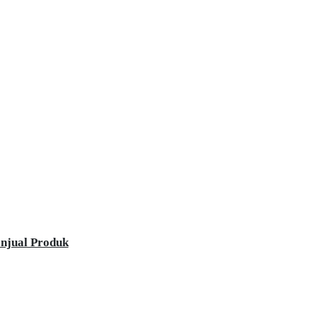
enjual Produk