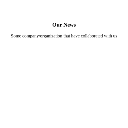
Our News
Some company/organization that have collaborated with us