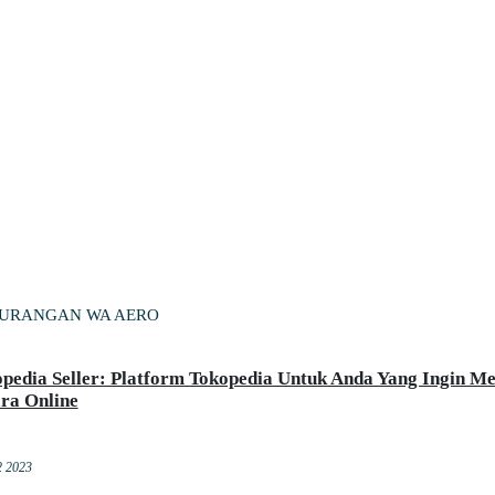
URANGAN WA AERO
pedia Seller: Platform Tokopedia Untuk Anda Yang Ingin M
ra Online
2 2023