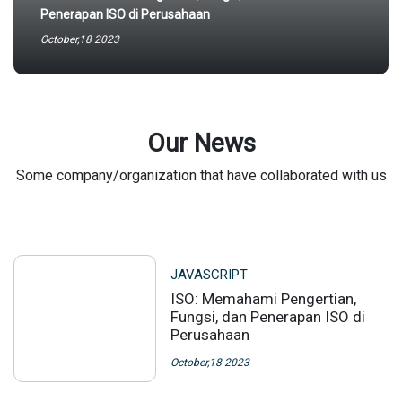
Penerapan ISO di Perusahaan
October,18 2023
Our News
Some company/organization that have collaborated with us
JAVASCRIPT
ISO: Memahami Pengertian,
Fungsi, dan Penerapan ISO di
Perusahaan
October,18 2023