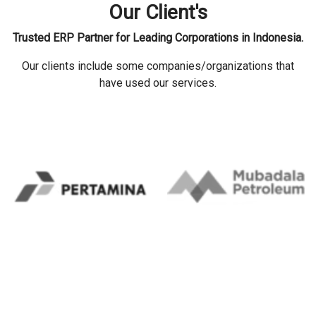
Our Client's
Trusted ERP Partner for Leading Corporations in Indonesia.
Our clients include some companies/organizations that
have used our services.