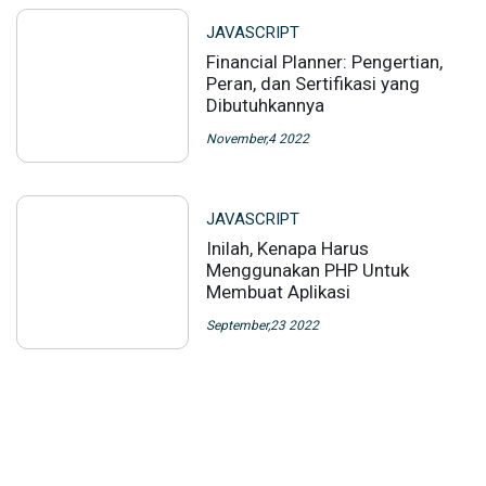
JAVASCRIPT
Financial Planner: Pengertian,
Peran, dan Sertifikasi yang
Dibutuhkannya
November,4 2022
JAVASCRIPT
Inilah, Kenapa Harus
Menggunakan PHP Untuk
Membuat Aplikasi
September,23 2022