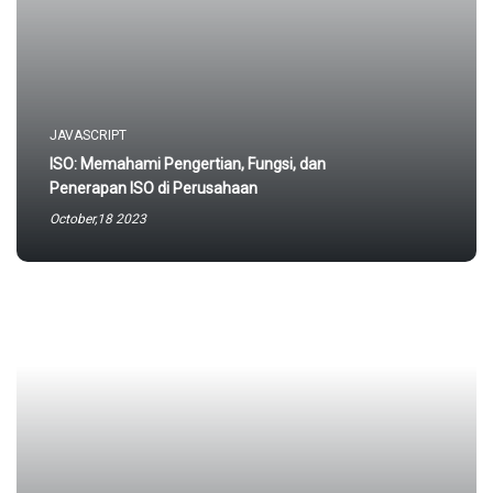
JAVASCRIPT
ISO: Memahami Pengertian, Fungsi, dan
Penerapan ISO di Perusahaan
October,18 2023