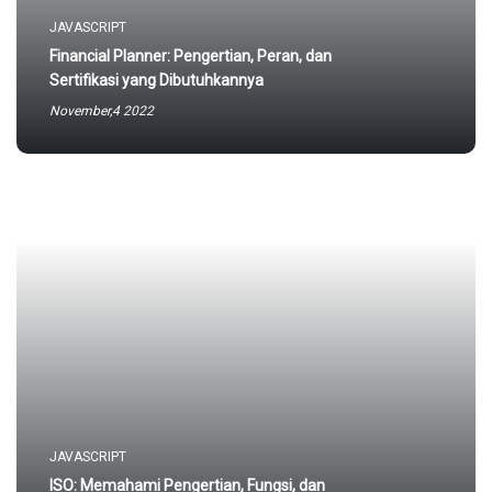
JAVASCRIPT
Financial Planner: Pengertian, Peran, dan
Sertifikasi yang Dibutuhkannya
November,4 2022
JAVASCRIPT
ISO: Memahami Pengertian, Fungsi, dan