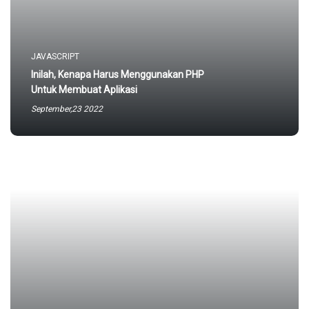
JAVASCRIPT
Inilah, Kenapa Harus Menggunakan PHP
Untuk Membuat Aplikasi
September,23 2022