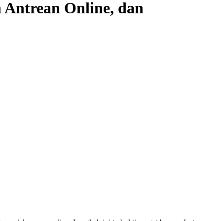
 Antrean Online, dan