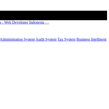
Administration System
Audit System
Tax System
Business Intelligent