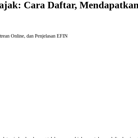
jak: Cara Daftar, Mendapatkan