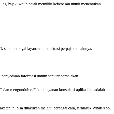
ung Pajak, wajib pajak memiliki kebebasan untuk menentukan
 serta berbagai layanan administrasi perpajakan lainnya.
ta penyediaan informasi umum seputar perpajakan.
dan mengunduh e-Faktur, layanan konsultasi aplikasi ini adalah
katan ini bisa dilakukan melalui berbagai cara, termasuk WhatsApp,