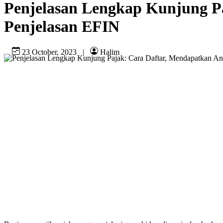
Penjelasan Lengkap Kunjung Pa
Penjelasan EFIN
23 October, 2023
|
Halim