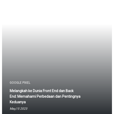
GOOGLE PIXEL
Melangkah ke Dunia Front End dan Back
End: Memahami Perbedaan dan Pentingnya
Keduanya
May,15 2023