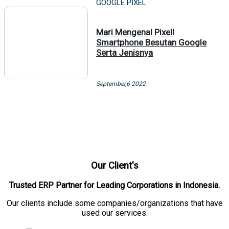
GOOGLE PIXEL
Mari Mengenal Pixel!
Smartphone Besutan Google
Serta Jenisnya
September,6 2022
Our Client's
Trusted ERP Partner for Leading Corporations in Indonesia.
Our clients include some companies/organizations that have
used our services.