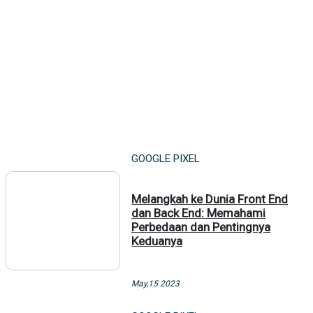
GOOGLE PIXEL
Melangkah ke Dunia Front End
dan Back End: Memahami
Perbedaan dan Pentingnya
Keduanya
May,15 2023