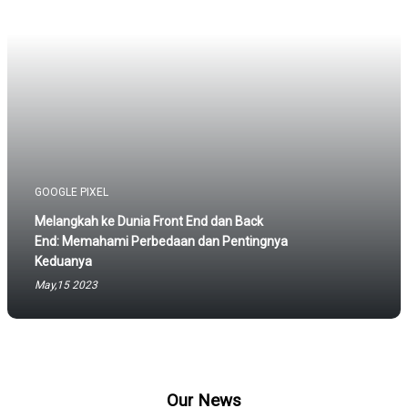
GOOGLE PIXEL
Melangkah ke Dunia Front End dan Back
End: Memahami Perbedaan dan Pentingnya
Keduanya
May,15 2023
Our News