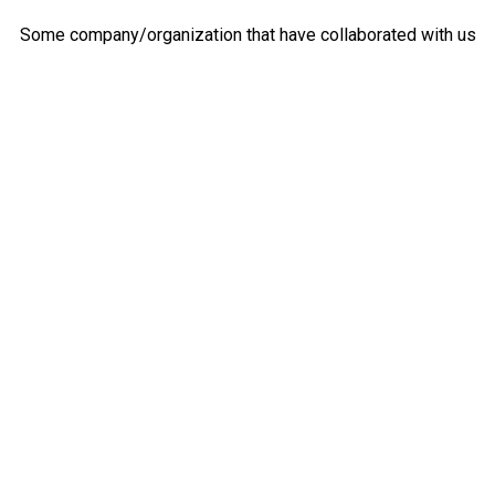
Some company/organization that have collaborated with us