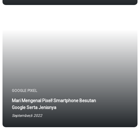
GOOGLE PIXEL
Mari Mengenal Pixel! Smartphone Besutan
Google Serta Jenisnya
September,6 2022