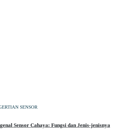
GERTIAN SENSOR
enal Sensor Cahaya: Fungsi dan Jenis-jenisnya