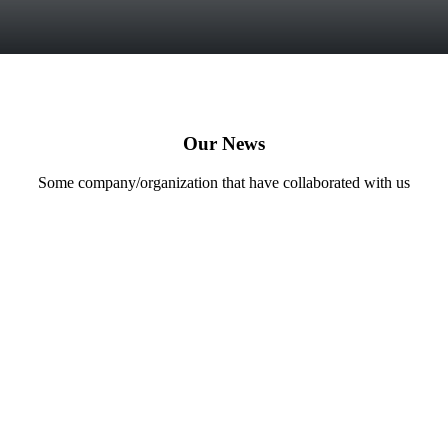
Our News
Some company/organization that have collaborated with us