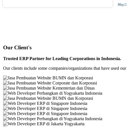
May,1
Our Client's
Trusted ERP Partner for Leading Corporations in Indonesia.
Our clients include some companies/organizations that have used our 