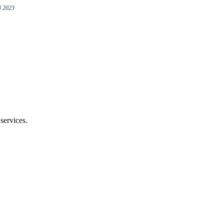
3 2023
services.