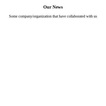
Our News
Some company/organization that have collaborated with us