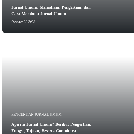
Jurnal Umum: Memahami Pengertian, dan
Cara Membuat Jurnal Umum
October,22 2023
PENGERTIAN JURNAL UMUM
Apa itu Jurnal Umum? Berikut Pengertian,
Fungsi, Tujuan, Beserta Contohnya