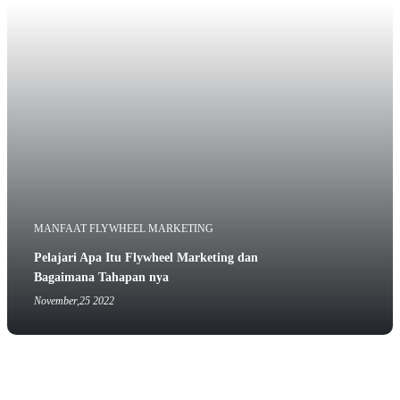
MANFAAT FLYWHEEL MARKETING
Pelajari Apa Itu Flywheel Marketing dan
Bagaimana Tahapan nya
November,25 2022