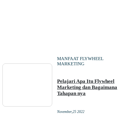
MANFAAT FLYWHEEL
MARKETING
Pelajari Apa Itu Flywheel
Marketing dan Bagaimana
Tahapan nya
November,25 2022