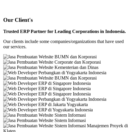
Our Client's
Trusted ERP Partner for Leading Corporations in Indonesia.
Our clients include some companies/organizations that have used
our services.