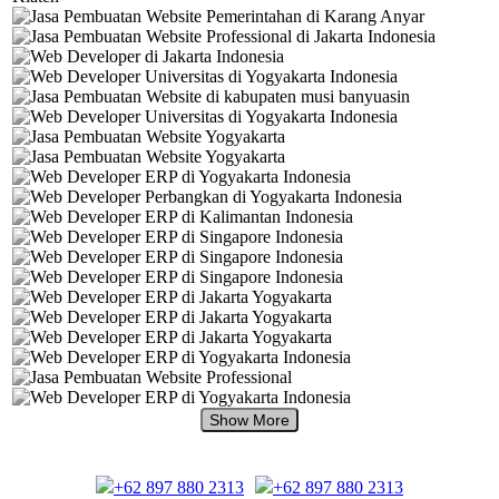
+62 897 880 2313
+62 897 880 2313