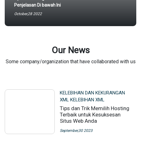
Penjelasan Di bawah Ini
October,28 2022
Our News
Some company/organization that have collaborated with us
KELEBIHAN DAN KEKURANGAN
XML KELEBIHAN XML
Tips dan Trik Memilih Hosting
Terbaik untuk Kesuksesan
Situs Web Anda
September,30 2023