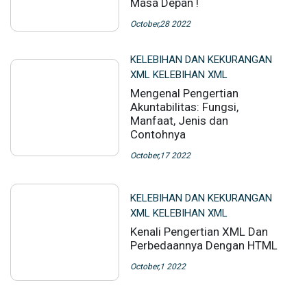
Masa Depan !
October,28 2022
KELEBIHAN DAN KEKURANGAN
XML KELEBIHAN XML
Mengenal Pengertian
Akuntabilitas: Fungsi,
Manfaat, Jenis dan
Contohnya
October,17 2022
KELEBIHAN DAN KEKURANGAN
XML KELEBIHAN XML
Kenali Pengertian XML Dan
Perbedaannya Dengan HTML
October,1 2022