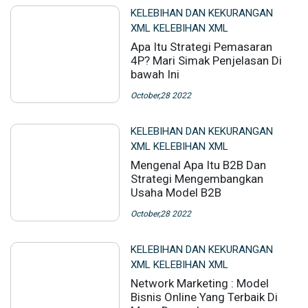
KELEBIHAN DAN KEKURANGAN
XML KELEBIHAN XML
Apa Itu Strategi Pemasaran
4P? Mari Simak Penjelasan Di
bawah Ini
October,28 2022
KELEBIHAN DAN KEKURANGAN
XML KELEBIHAN XML
Mengenal Apa Itu B2B Dan
Strategi Mengembangkan
Usaha Model B2B
October,28 2022
KELEBIHAN DAN KEKURANGAN
XML KELEBIHAN XML
Network Marketing : Model
Bisnis Online Yang Terbaik Di