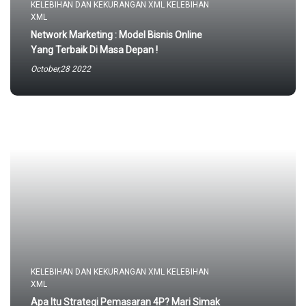
KELEBIHAN DAN KEKURANGAN XML KELEBIHAN
XML
Network Marketing : Model Bisnis Online
Yang Terbaik Di Masa Depan !
October,28 2022
KELEBIHAN DAN KEKURANGAN XML KELEBIHAN
XML
Apa Itu Strategi Pemasaran 4P? Mari Simak