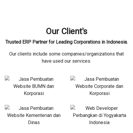
Our Client's
Trusted ERP Partner for Leading Corporations in Indonesia.
Our clients include some companies/organizations that
have used our services.