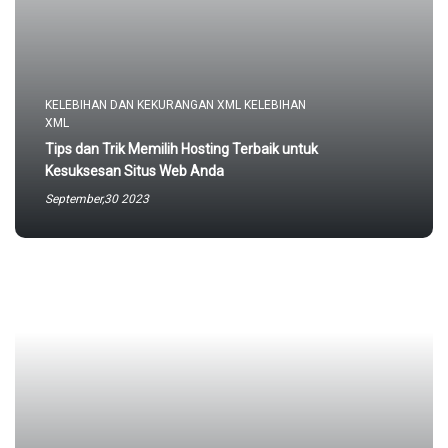
KELEBIHAN DAN KEKURANGAN XML KELEBIHAN
XML
Tips dan Trik Memilih Hosting Terbaik untuk
Kesuksesan Situs Web Anda
September,30 2023