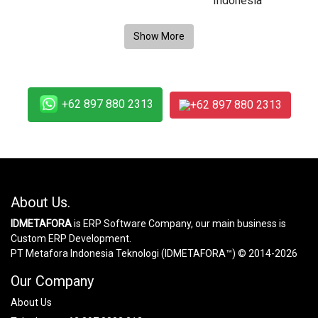
+62 897 880 2313
+62 897 880 2313
About Us.
IDMETAFORA
is ERP Software Company, our main business is
Custom ERP Development.
PT Metafora Indonesia Teknologi (IDMETAFORA™) © 2014-2026
Our Company
About Us