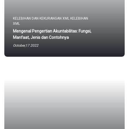
KELEBIHAN DAN KEKURANGAN XML KELEBIHAN
XML
Mengenal Pengertian Akuntabilitas: Fungsi,
Manfaat, Jenis dan Contohnya
October,17 2022