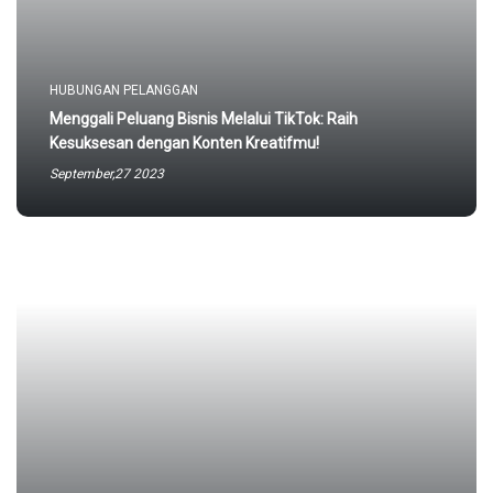
HUBUNGAN PELANGGAN
Menggali Peluang Bisnis Melalui TikTok: Raih
Kesuksesan dengan Konten Kreatifmu!
September,27 2023