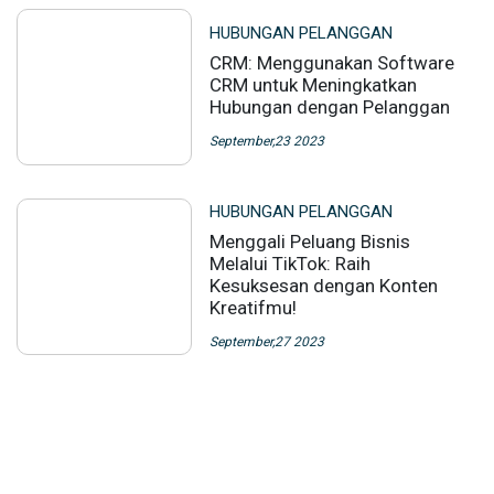
HUBUNGAN PELANGGAN
CRM: Menggunakan Software
CRM untuk Meningkatkan
Hubungan dengan Pelanggan
September,23 2023
HUBUNGAN PELANGGAN
Menggali Peluang Bisnis
Melalui TikTok: Raih
Kesuksesan dengan Konten
Kreatifmu!
September,27 2023