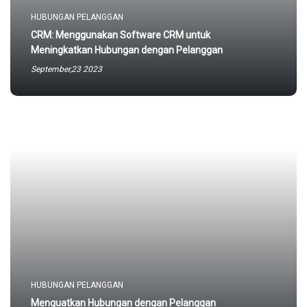
HUBUNGAN PELANGGAN
CRM: Menggunakan Software CRM untuk
Meningkatkan Hubungan dengan Pelanggan
September,23 2023
HUBUNGAN PELANGGAN
Menguatkan Hubungan dengan Pelanggan