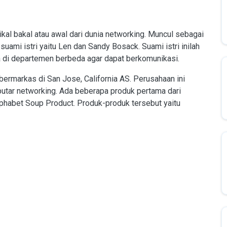
ikal bakal atau awal dari dunia networking. Muncul sebagai
uami istri yaitu Len dan Sandy Bosack. Suami istri inilah
di departemen berbeda agar dapat berkomunikasi.
bermarkas di San Jose, California AS. Perusahaan ini
utar networking. Ada beberapa produk pertama dari
lphabet Soup Product. Produk-produk tersebut yaitu