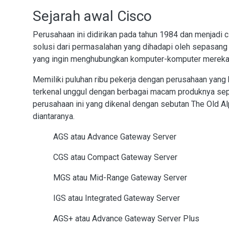
Sejarah awal Cisco
Perusahaan ini didirikan pada tahun 1984 dan menjadi c
solusi dari permasalahan yang dihadapi oleh sepasang s
yang ingin menghubungkan komputer-komputer mereka 
Memiliki puluhan ribu pekerja dengan perusahaan yang 
terkenal unggul dengan berbagai macam produknya sep
perusahaan ini yang dikenal dengan sebutan The Old A
diantaranya.
AGS atau Advance Gateway Server
CGS atau Compact Gateway Server
MGS atau Mid-Range Gateway Server
IGS atau Integrated Gateway Server
AGS+ atau Advance Gateway Server Plus