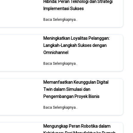
Hibrida: Peran Teknologi dan Strategi
Implementasi Sukses
Baca Selengkapnya..
Meningkatkan Loyalitas Pelanggan:
Langkah-Langkah Sukses dengan
Omnichannel
Baca Selengkapnya..
Memanfaatkan Keunggulan Digital
Twin dalam Simulasi dan
Pengembangan Proyek Bisnis
Baca Selengkapnya..
Mengungkap Peran Robotika dalam