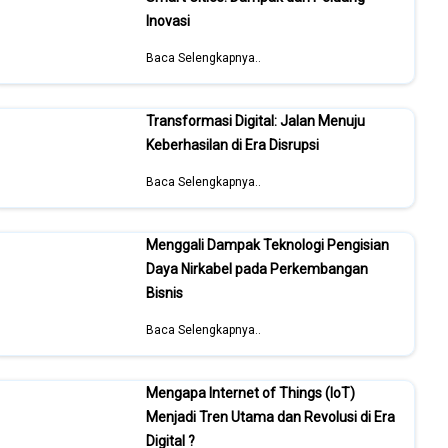
Inovasi
Baca Selengkapnya..
Transformasi Digital: Jalan Menuju
Keberhasilan di Era Disrupsi
Baca Selengkapnya..
Menggali Dampak Teknologi Pengisian
Daya Nirkabel pada Perkembangan
Bisnis
Baca Selengkapnya..
Mengapa Internet of Things (IoT)
Menjadi Tren Utama dan Revolusi di Era
Digital ?