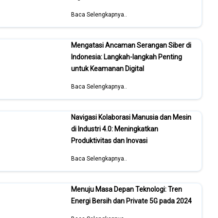
Baca Selengkapnya..
Mengatasi Ancaman Serangan Siber di
Indonesia: Langkah-langkah Penting
untuk Keamanan Digital
Baca Selengkapnya..
Navigasi Kolaborasi Manusia dan Mesin
di Industri 4.0: Meningkatkan
Produktivitas dan Inovasi
Baca Selengkapnya..
Menuju Masa Depan Teknologi: Tren
Energi Bersih dan Private 5G pada 2024