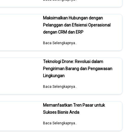
Maksimalkan Hubungan dengan
Pelanggan dan Efisiensi Operasional
dengan CRM dan ERP
Baca Selengkapnya..
Teknologi Drone: Revolusi dalam
Pengiriman Barang dan Pengawasan
Lingkungan
Baca Selengkapnya..
Memanfaatkan Tren Pasar untuk
Sukses Bisnis Anda
Baca Selengkapnya..