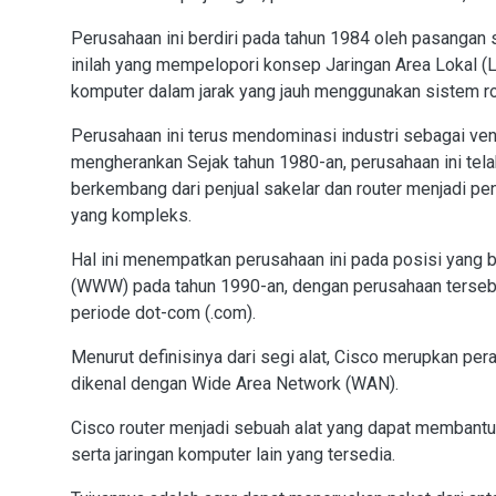
Perusahaan ini berdiri pada tahun 1984 oleh pasangan 
inilah yang mempelopori konsep Jaringan Area Lokal 
komputer dalam jarak yang jauh menggunakan sistem rou
Perusahaan ini terus mendominasi industri sebagai ven
mengherankan Sejak tahun 1980-an, perusahaan ini telah
berkembang dari penjual sakelar dan router menjadi pen
yang kompleks.
Hal ini menempatkan perusahaan ini pada posisi yang
(WWW) pada tahun 1990-an, dengan perusahaan terseb
periode dot-com (.com).
Menurut definisinya dari segi alat, Cisco merupkan pera
dikenal dengan Wide Area Network (WAN).
Cisco router menjadi sebuah alat yang dapat membantu 
serta jaringan komputer lain yang tersedia.