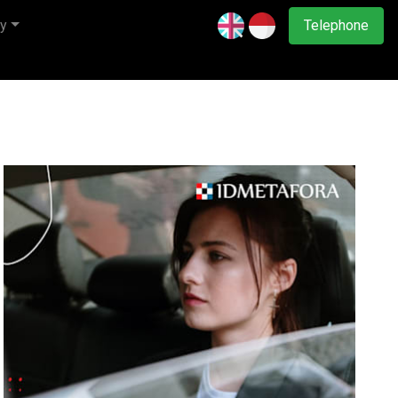
y
Telephone