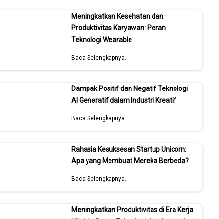
Meningkatkan Kesehatan dan
Produktivitas Karyawan: Peran
Teknologi Wearable
Baca Selengkapnya..
Dampak Positif dan Negatif Teknologi
AI Generatif dalam Industri Kreatif
Baca Selengkapnya..
Rahasia Kesuksesan Startup Unicorn:
Apa yang Membuat Mereka Berbeda?
Baca Selengkapnya..
Meningkatkan Produktivitas di Era Kerja