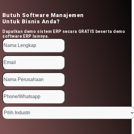
Butuh Software Manajemen
Untuk Bisnis Anda?
Dapatkan demo sistem ERP secara GRATIS beserta demo
software ERP lainnya.