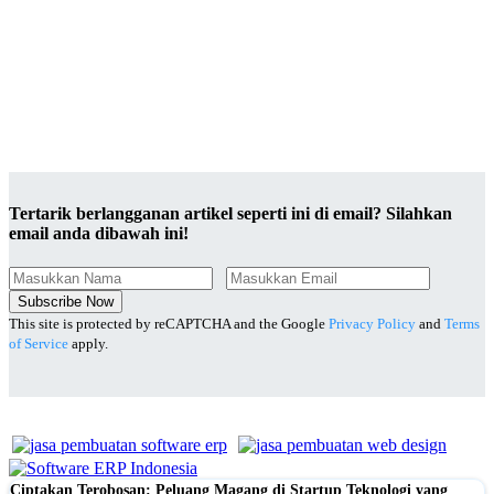
Tertarik berlangganan artikel seperti ini di email? Silahkan
email anda dibawah ini!
Subscribe Now
This site is protected by reCAPTCHA and the Google
Privacy Policy
and
Terms
of Service
apply.
Ciptakan Terobosan: Peluang Magang di Startup Teknologi yang