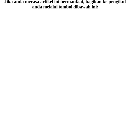
Jika anda merasa artikel ini bermanfaat, bagikan ke pengikut
anda melalui tombol dibawah ini: