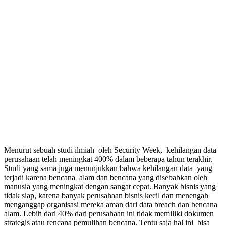
Menurut sebuah studi ilmiah oleh Security Week, kehilangan data
perusahaan telah meningkat 400% dalam beberapa tahun terakhir.
Studi yang sama juga menunjukkan bahwa kehilangan data yang
terjadi karena bencana alam dan bencana yang disebabkan oleh
manusia yang meningkat dengan sangat cepat. Banyak bisnis yang
tidak siap, karena banyak perusahaan bisnis kecil dan menengah
menganggap organisasi mereka aman dari data breach dan bencana
alam. Lebih dari 40% dari perusahaan ini tidak memiliki dokumen
strategis atau rencana pemulihan bencana. Tentu saja hal ini bisa