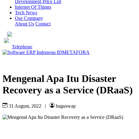
Development Price List
Internet Of Things
Tech News
Our Company
About Us
Contact
Telephone
Mengenal Apa Itu Disaster
Recovery as a Service (DRaaS)
31 August, 2022
|
baguswap