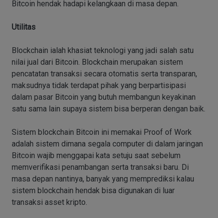
Bitcoin hendak hadapi kelangkaan di masa depan.
Utilitas
Blockchain ialah khasiat teknologi yang jadi salah satu
nilai jual dari Bitcoin. Blockchain merupakan sistem
pencatatan transaksi secara otomatis serta transparan,
maksudnya tidak terdapat pihak yang berpartisipasi
dalam pasar Bitcoin yang butuh membangun keyakinan
satu sama lain supaya sistem bisa berperan dengan baik.
Sistem blockchain Bitcoin ini memakai Proof of Work
adalah sistem dimana segala computer di dalam jaringan
Bitcoin wajib menggapai kata setuju saat sebelum
memverifikasi penambangan serta transaksi baru. Di
masa depan nantinya, banyak yang memprediksi kalau
sistem blockchain hendak bisa digunakan di luar
transaksi asset kripto.