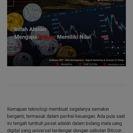
Kemajuan teknologi membuat segalanya semakin
berganti, termasuk dalam perihal keuangan. Ada pula saat
ini tengah tumbuh pesat adalah dalam bidang mata uang
digital yang universal terdengar dengan sebutan Bitcoin