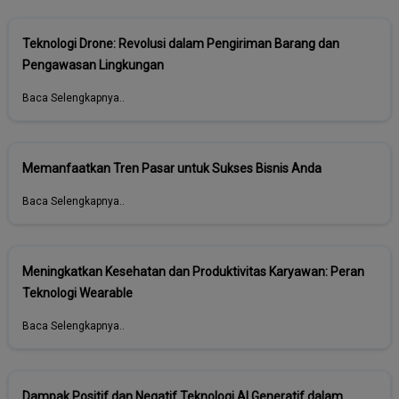
Teknologi Drone: Revolusi dalam Pengiriman Barang dan
Pengawasan Lingkungan
Baca Selengkapnya..
Memanfaatkan Tren Pasar untuk Sukses Bisnis Anda
Baca Selengkapnya..
Meningkatkan Kesehatan dan Produktivitas Karyawan: Peran
Teknologi Wearable
Baca Selengkapnya..
Dampak Positif dan Negatif Teknologi AI Generatif dalam