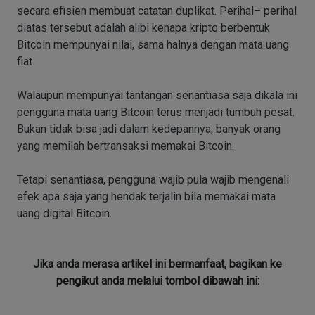
secara efisien membuat catatan duplikat. Perihal– perihal
diatas tersebut adalah alibi kenapa kripto berbentuk
Bitcoin mempunyai nilai, sama halnya dengan mata uang
fiat.
Walaupun mempunyai tantangan senantiasa saja dikala ini
pengguna mata uang Bitcoin terus menjadi tumbuh pesat.
Bukan tidak bisa jadi dalam kedepannya, banyak orang
yang memilah bertransaksi memakai Bitcoin.
Tetapi senantiasa, pengguna wajib pula wajib mengenali
efek apa saja yang hendak terjalin bila memakai mata
uang digital Bitcoin.
Jika anda merasa artikel ini bermanfaat, bagikan ke
pengikut anda melalui tombol dibawah ini: