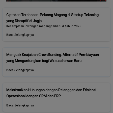
Ciptakan Terobosan: Peluang Magang di Startup Teknologi
yang Disruptif di Jogja
Kesempatan lowongan magang terbaru di tahun 2026
Baca Selengkapnya..
Menguak Keajaiban Crowdfunding: Alternatif Pembiayaan
yang Menguntungkan bagi Wirausahawan Baru
Baca Selengkapnya..
Maksimalkan Hubungan dengan Pelanggan dan Efisiensi
Operasional dengan CRM dan ERP
Baca Selengkapnya..