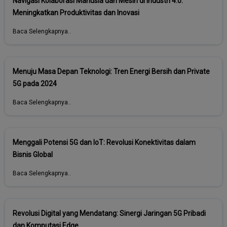
Navigasi Kolaborasi Manusia dan Mesin di Industri 4.0:
Meningkatkan Produktivitas dan Inovasi
Baca Selengkapnya..
Menuju Masa Depan Teknologi: Tren Energi Bersih dan Private
5G pada 2024
Baca Selengkapnya..
Menggali Potensi 5G dan IoT: Revolusi Konektivitas dalam
Bisnis Global
Baca Selengkapnya..
Revolusi Digital yang Mendatang: Sinergi Jaringan 5G Pribadi
dan Komputasi Edge