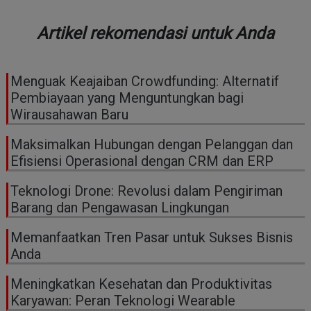
Artikel rekomendasi untuk Anda
Menguak Keajaiban Crowdfunding: Alternatif
Pembiayaan yang Menguntungkan bagi
Wirausahawan Baru
Maksimalkan Hubungan dengan Pelanggan dan
Efisiensi Operasional dengan CRM dan ERP
Teknologi Drone: Revolusi dalam Pengiriman
Barang dan Pengawasan Lingkungan
Memanfaatkan Tren Pasar untuk Sukses Bisnis
Anda
Meningkatkan Kesehatan dan Produktivitas
Karyawan: Peran Teknologi Wearable