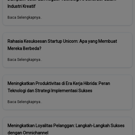
Industri Kreatif
Baca Selengkapnya..
Rahasia Kesuksesan Startup Unicorn: Apa yang Membuat
Mereka Berbeda?
Baca Selengkapnya..
Meningkatkan Produktivitas di Era Kerja Hibrida: Peran
Teknologi dan Strategi Implementasi Sukses
Baca Selengkapnya..
Meningkatkan Loyalitas Pelanggan: Langkah-Langkah Sukses
dengan Omnichannel