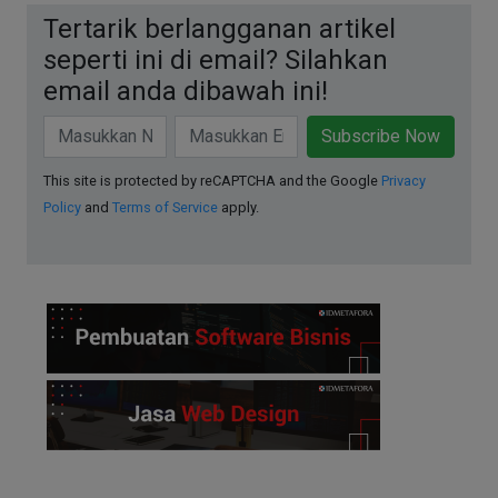
Tertarik berlangganan artikel
seperti ini di email? Silahkan
email anda dibawah ini!
Subscribe Now
This site is protected by reCAPTCHA and the Google
Privacy
Policy
and
Terms of Service
apply.