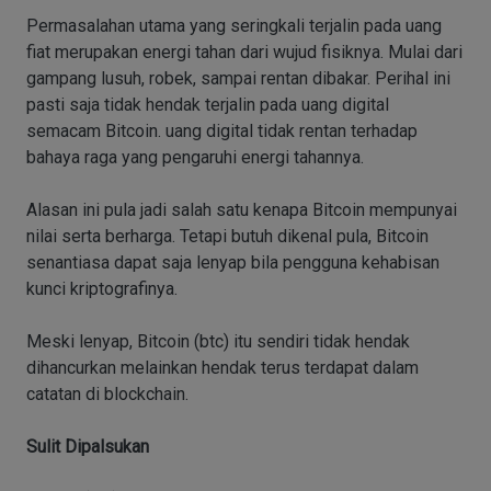
Permasalahan utama yang seringkali terjalin pada uang
fiat merupakan energi tahan dari wujud fisiknya. Mulai dari
gampang lusuh, robek, sampai rentan dibakar. Perihal ini
pasti saja tidak hendak terjalin pada uang digital
semacam Bitcoin. uang digital tidak rentan terhadap
bahaya raga yang pengaruhi energi tahannya.
Alasan ini pula jadi salah satu kenapa Bitcoin mempunyai
nilai serta berharga. Tetapi butuh dikenal pula, Bitcoin
senantiasa dapat saja lenyap bila pengguna kehabisan
kunci kriptografinya.
Meski lenyap, Bitcoin (btc) itu sendiri tidak hendak
dihancurkan melainkan hendak terus terdapat dalam
catatan di blockchain.
Sulit Dipalsukan