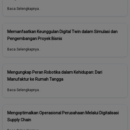
Baca Selengkapnya..
Memanfaatkan Keunggulan Digital Twin dalam Simulasi dan
Pengembangan Proyek Bisnis
Baca Selengkapnya..
Mengungkap Peran Robotika dalam Kehidupan: Dari
Manufaktur ke Rumah Tangga
Baca Selengkapnya..
Mengoptimalkan Operasional Perusahaan Melalui Digitalisasi
Supply Chain