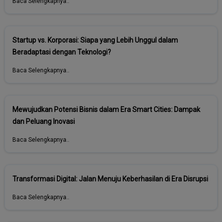
Baca Selengkapnya..
Startup vs. Korporasi: Siapa yang Lebih Unggul dalam
Beradaptasi dengan Teknologi?
Baca Selengkapnya..
Mewujudkan Potensi Bisnis dalam Era Smart Cities: Dampak
dan Peluang Inovasi
Baca Selengkapnya..
Transformasi Digital: Jalan Menuju Keberhasilan di Era Disrupsi
Baca Selengkapnya..