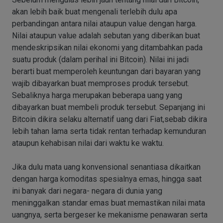
akan lebih baik buat mengenali terlebih dulu apa
perbandingan antara nilai ataupun value dengan harga.
Nilai ataupun value adalah sebutan yang diberikan buat
mendeskripsikan nilai ekonomi yang ditambahkan pada
suatu produk (dalam perihal ini Bitcoin). Nilai ini jadi
berarti buat memperoleh keuntungan dari bayaran yang
wajib dibayarkan buat memproses produk tersebut.
Sebaliknya harga merupakan beberapa uang yang
dibayarkan buat membeli produk tersebut. Sepanjang ini
Bitcoin dikira selaku alternatif uang dari Fiat,sebab dikira
lebih tahan lama serta tidak rentan terhadap kemunduran
ataupun kehabisan nilai dari waktu ke waktu.
Jika dulu mata uang konvensional senantiasa dikaitkan
dengan harga komoditas spesialnya emas, hingga saat
ini banyak dari negara- negara di dunia yang
meninggalkan standar emas buat memastikan nilai mata
uangnya, serta bergeser ke mekanisme penawaran serta