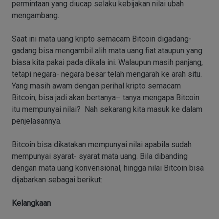
permintaan yang diucap selaku kebijakan nilai ubah
mengambang.
Saat ini mata uang kripto semacam Bitcoin digadang-
gadang bisa mengambil alih mata uang fiat ataupun yang
biasa kita pakai pada dikala ini. Walaupun masih panjang,
tetapi negara- negara besar telah mengarah ke arah situ.
Yang masih awam dengan perihal kripto semacam
Bitcoin, bisa jadi akan bertanya– tanya mengapa Bitcoin
itu mempunyai nilai? Nah sekarang kita masuk ke dalam
penjelasannya.
Bitcoin bisa dikatakan mempunyai nilai apabila sudah
mempunyai syarat- syarat mata uang. Bila dibanding
dengan mata uang konvensional, hingga nilai Bitcoin bisa
dijabarkan sebagai berikut:
Kelangkaan