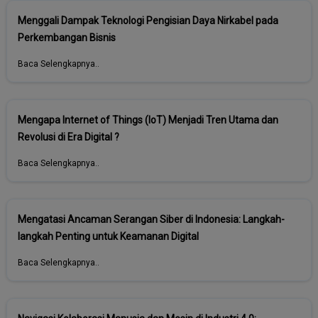
Menggali Dampak Teknologi Pengisian Daya Nirkabel pada
Perkembangan Bisnis
Baca Selengkapnya..
Mengapa Internet of Things (IoT) Menjadi Tren Utama dan
Revolusi di Era Digital ?
Baca Selengkapnya..
Mengatasi Ancaman Serangan Siber di Indonesia: Langkah-
langkah Penting untuk Keamanan Digital
Baca Selengkapnya..