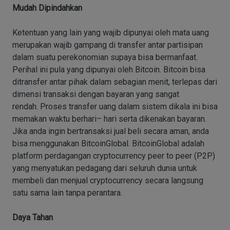
Mudah Dipindahkan
Ketentuan yang lain yang wajib dipunyai oleh mata uang
merupakan wajib gampang di transfer antar partisipan
dalam suatu perekonomian supaya bisa bermanfaat.
Perihal ini pula yang dipunyai oleh Bitcoin. Bitcoin bisa
ditransfer antar pihak dalam sebagian menit, terlepas dari
dimensi transaksi dengan bayaran yang sangat
rendah. Proses transfer uang dalam sistem dikala ini bisa
memakan waktu berhari– hari serta dikenakan bayaran.
Jika anda ingin bertransaksi jual beli secara aman, anda
bisa menggunakan BitcoinGlobal. BitcoinGlobal adalah
platform perdagangan cryptocurrency peer to peer (P2P)
yang menyatukan pedagang dari seluruh dunia untuk
membeli dan menjual cryptocurrency secara langsung
satu sama lain tanpa perantara.
Daya Tahan