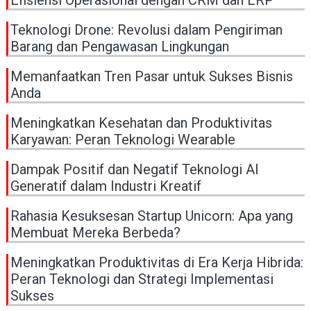
Efisiensi Operasional dengan CRM dan ERP
Teknologi Drone: Revolusi dalam Pengiriman
Barang dan Pengawasan Lingkungan
Memanfaatkan Tren Pasar untuk Sukses Bisnis
Anda
Meningkatkan Kesehatan dan Produktivitas
Karyawan: Peran Teknologi Wearable
Dampak Positif dan Negatif Teknologi AI
Generatif dalam Industri Kreatif
Rahasia Kesuksesan Startup Unicorn: Apa yang
Membuat Mereka Berbeda?
Meningkatkan Produktivitas di Era Kerja Hibrida:
Peran Teknologi dan Strategi Implementasi
Sukses