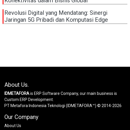
Konektivitas dalam Bisnis Global
Revolusi Digital yang Mendatang: Sinergi
Jaringan 5G Pribadi dan Komputasi Edge
About Us.
IDMETAFORA
is ERP Software Company, our main business is
Custom ERP Development.
PT Metafora Indonesia Teknologi (IDMETAFORA™) © 2014-2026
Our Company
About Us