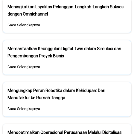
Meningkatkan Loyalitas Pelanggan: Langkah-Langkah Sukses
dengan Omnichannel
Baca Selengkapnya..
Memanfaatkan Keunggulan Digital Twin dalam Simulasi dan
Pengembangan Proyek Bisnis
Baca Selengkapnya..
Mengungkap Peran Robotika dalam Kehidupan: Dari
Manufaktur ke Rumah Tangga
Baca Selengkapnya..
Mengoptimalkan Operasional Perusahaan Melalui Digitalisasi