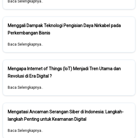
Baca Selengkapnya..
Menggali Dampak Teknologi Pengisian Daya Nirkabel pada
Perkembangan Bisnis
Baca Selengkapnya..
Mengapa Internet of Things (IoT) Menjadi Tren Utama dan
Revolusi di Era Digital ?
Baca Selengkapnya..
Mengatasi Ancaman Serangan Siber di Indonesia: Langkah-
langkah Penting untuk Keamanan Digital
Baca Selengkapnya..