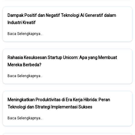
Dampak Positif dan Negatif Teknologi AI Generatif dalam
Industri Kreatif
Baca Selengkapnya..
Rahasia Kesuksesan Startup Unicorn: Apa yang Membuat
Mereka Berbeda?
Baca Selengkapnya..
Meningkatkan Produktivitas di Era Kerja Hibrida: Peran
Teknologi dan Strategi Implementasi Sukses
Baca Selengkapnya..