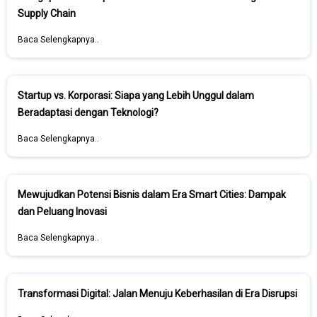
Supply Chain
Baca Selengkapnya..
Startup vs. Korporasi: Siapa yang Lebih Unggul dalam
Beradaptasi dengan Teknologi?
Baca Selengkapnya..
Mewujudkan Potensi Bisnis dalam Era Smart Cities: Dampak
dan Peluang Inovasi
Baca Selengkapnya..
Transformasi Digital: Jalan Menuju Keberhasilan di Era Disrupsi