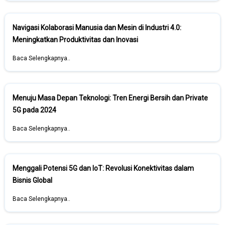
Navigasi Kolaborasi Manusia dan Mesin di Industri 4.0:
Meningkatkan Produktivitas dan Inovasi
Baca Selengkapnya..
Menuju Masa Depan Teknologi: Tren Energi Bersih dan Private
5G pada 2024
Baca Selengkapnya..
Menggali Potensi 5G dan IoT: Revolusi Konektivitas dalam
Bisnis Global
Baca Selengkapnya..