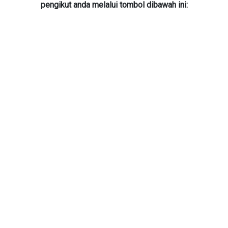
pengikut anda melalui tombol dibawah ini: