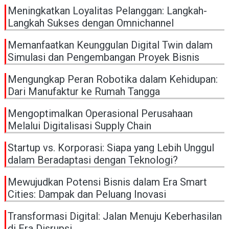
Meningkatkan Loyalitas Pelanggan: Langkah-
Langkah Sukses dengan Omnichannel
Memanfaatkan Keunggulan Digital Twin dalam
Simulasi dan Pengembangan Proyek Bisnis
Mengungkap Peran Robotika dalam Kehidupan:
Dari Manufaktur ke Rumah Tangga
Mengoptimalkan Operasional Perusahaan
Melalui Digitalisasi Supply Chain
Startup vs. Korporasi: Siapa yang Lebih Unggul
dalam Beradaptasi dengan Teknologi?
Mewujudkan Potensi Bisnis dalam Era Smart
Cities: Dampak dan Peluang Inovasi
Transformasi Digital: Jalan Menuju Keberhasilan
di Era Disrupsi