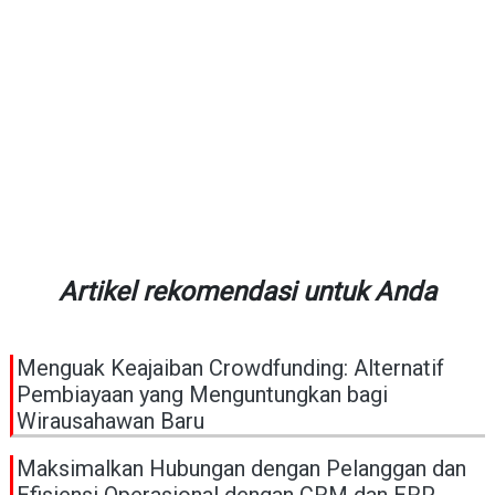
Artikel rekomendasi untuk Anda
Menguak Keajaiban Crowdfunding: Alternatif
Pembiayaan yang Menguntungkan bagi
Wirausahawan Baru
Maksimalkan Hubungan dengan Pelanggan dan