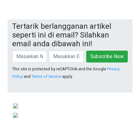
Tertarik berlangganan artikel
seperti ini di email? Silahkan
email anda dibawah ini!
Subscribe Now
This site is protected by reCAPTCHA and the Google
Privacy
Policy
and
Terms of Service
apply.