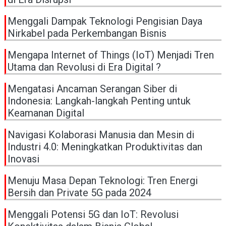
Menggali Dampak Teknologi Pengisian Daya
Nirkabel pada Perkembangan Bisnis
Mengapa Internet of Things (IoT) Menjadi Tren
Utama dan Revolusi di Era Digital ?
Mengatasi Ancaman Serangan Siber di
Indonesia: Langkah-langkah Penting untuk
Keamanan Digital
Navigasi Kolaborasi Manusia dan Mesin di
Industri 4.0: Meningkatkan Produktivitas dan
Inovasi
Menuju Masa Depan Teknologi: Tren Energi
Bersih dan Private 5G pada 2024
Menggali Potensi 5G dan IoT: Revolusi