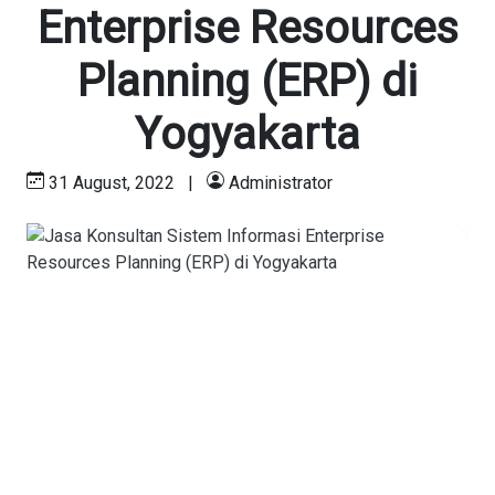
Enterprise Resources
Planning (ERP) di
Yogyakarta
31 August, 2022
|
Administrator