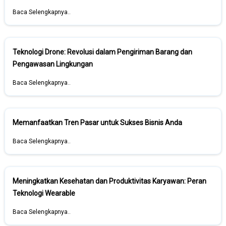
Baca Selengkapnya..
Teknologi Drone: Revolusi dalam Pengiriman Barang dan
Pengawasan Lingkungan
Baca Selengkapnya..
Memanfaatkan Tren Pasar untuk Sukses Bisnis Anda
Baca Selengkapnya..
Meningkatkan Kesehatan dan Produktivitas Karyawan: Peran
Teknologi Wearable
Baca Selengkapnya..