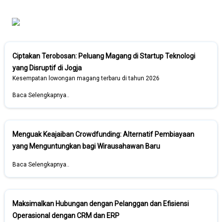
Ciptakan Terobosan: Peluang Magang di Startup Teknologi
yang Disruptif di Jogja
Kesempatan lowongan magang terbaru di tahun 2026
Baca Selengkapnya..
Menguak Keajaiban Crowdfunding: Alternatif Pembiayaan
yang Menguntungkan bagi Wirausahawan Baru
Baca Selengkapnya..
Maksimalkan Hubungan dengan Pelanggan dan Efisiensi
Operasional dengan CRM dan ERP