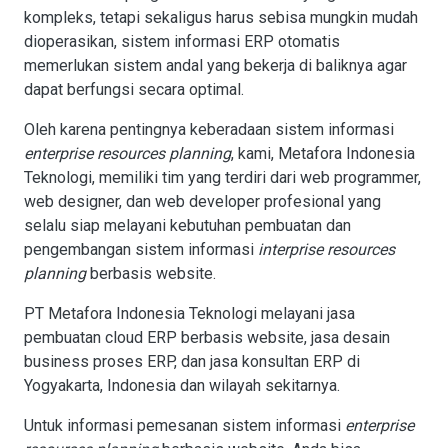
kompleks, tetapi sekaligus harus sebisa mungkin mudah
dioperasikan, sistem informasi ERP otomatis
memerlukan sistem andal yang bekerja di baliknya agar
dapat berfungsi secara optimal.
Oleh karena pentingnya keberadaan sistem informasi
enterprise resources planning
, kami, Metafora Indonesia
Teknologi, memiliki tim yang terdiri dari web programmer,
web designer, dan web developer profesional yang
selalu siap melayani kebutuhan pembuatan dan
pengembangan sistem informasi
interprise resources
planning
berbasis website.
PT Metafora Indonesia Teknologi melayani jasa
pembuatan cloud ERP berbasis website, jasa desain
business proses ERP, dan jasa konsultan ERP di
Yogyakarta, Indonesia dan wilayah sekitarnya.
Untuk informasi pemesanan sistem informasi
enterprise