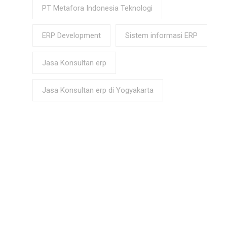
PT Metafora Indonesia Teknologi
ERP Development
Sistem informasi ERP
Jasa Konsultan erp
Jasa Konsultan erp di Yogyakarta