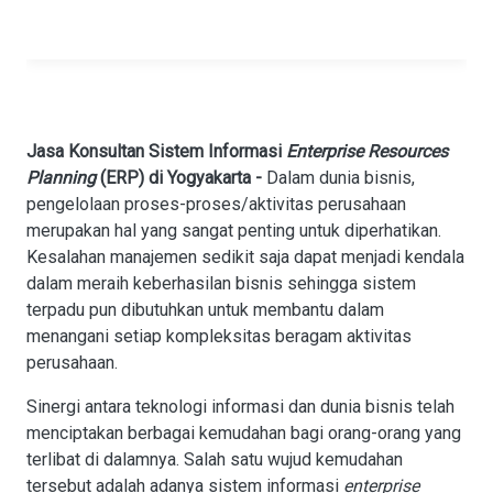
Jasa Konsultan Sistem Informasi
Enterprise
Resources
Planning
(ERP) di Yogyakarta
-
Dalam dunia bisnis,
pengelolaan proses-proses/aktivitas perusahaan
merupakan hal yang sangat penting untuk diperhatikan.
Kesalahan manajemen sedikit saja dapat menjadi kendala
dalam meraih keberhasilan bisnis sehingga sistem
terpadu pun dibutuhkan untuk membantu dalam
menangani setiap kompleksitas beragam aktivitas
perusahaan.
Sinergi antara teknologi informasi dan dunia bisnis telah
menciptakan berbagai kemudahan bagi orang-orang yang
terlibat di dalamnya. Salah satu wujud kemudahan
tersebut adalah adanya sistem informasi
enterprise