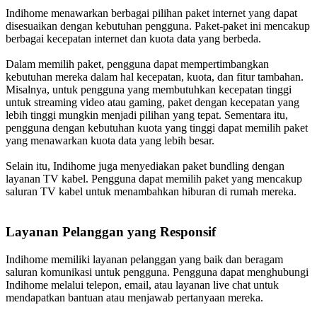
Indihome menawarkan berbagai pilihan paket internet yang dapat
disesuaikan dengan kebutuhan pengguna. Paket-paket ini mencakup
berbagai kecepatan internet dan kuota data yang berbeda.
Dalam memilih paket, pengguna dapat mempertimbangkan
kebutuhan mereka dalam hal kecepatan, kuota, dan fitur tambahan.
Misalnya, untuk pengguna yang membutuhkan kecepatan tinggi
untuk streaming video atau gaming, paket dengan kecepatan yang
lebih tinggi mungkin menjadi pilihan yang tepat. Sementara itu,
pengguna dengan kebutuhan kuota yang tinggi dapat memilih paket
yang menawarkan kuota data yang lebih besar.
Selain itu, Indihome juga menyediakan paket bundling dengan
layanan TV kabel. Pengguna dapat memilih paket yang mencakup
saluran TV kabel untuk menambahkan hiburan di rumah mereka.
Layanan Pelanggan yang Responsif
Indihome memiliki layanan pelanggan yang baik dan beragam
saluran komunikasi untuk pengguna. Pengguna dapat menghubungi
Indihome melalui telepon, email, atau layanan live chat untuk
mendapatkan bantuan atau menjawab pertanyaan mereka.