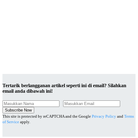
Tertarik berlangganan artikel seperti ini di email? Silahkan
email anda dibawah ini!
Subscribe Now
This site is protected by reCAPTCHA and the Google
Privacy Policy
and
Terms
of Service
apply.