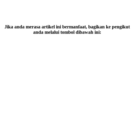
Jika anda merasa artikel ini bermanfaat, bagikan ke pengikut
anda melalui tombol dibawah ini: