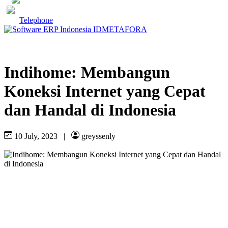
Telephone
Indihome: Membangun
Koneksi Internet yang Cepat
dan Handal di Indonesia
10 July, 2023
|
greyssenly