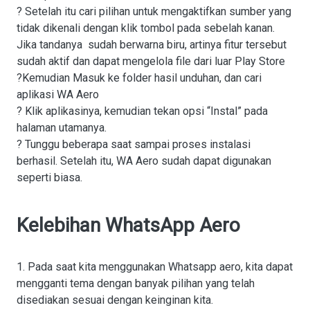
? Setelah itu cari pilihan untuk mengaktifkan sumber yang
tidak dikenali dengan klik tombol pada sebelah kanan.
Jika tandanya sudah berwarna biru, artinya fitur tersebut
sudah aktif dan dapat mengelola file dari luar Play Store
?Kemudian Masuk ke folder hasil unduhan, dan cari
aplikasi WA Aero
? Klik aplikasinya, kemudian tekan opsi “Instal” pada
halaman utamanya.
? Tunggu beberapa saat sampai proses instalasi
berhasil. Setelah itu, WA Aero sudah dapat digunakan
seperti biasa.
Kelebihan WhatsApp Aero
1. Pada saat kita menggunakan Whatsapp aero, kita dapat
mengganti tema dengan banyak pilihan yang telah
disediakan sesuai dengan keinginan kita.