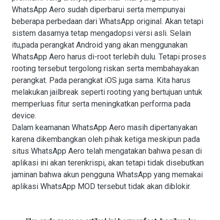
WhatsApp Aero sudah diperbarui serta mempunyai
beberapa perbedaan dari WhatsApp original. Akan tetapi
sistem dasarnya tetap mengadopsi versi asli. Selain
itu,pada perangkat Android yang akan menggunakan
WhatsApp Aero harus di-root terlebih dulu. Tetapi proses
rooting tersebut tergolong riskan serta membahayakan
perangkat. Pada perangkat iOS juga sama. Kita harus
melakukan jailbreak seperti rooting yang bertujuan untuk
memperluas fitur serta meningkatkan performa pada
device.
Dalam keamanan WhatsApp Aero masih dipertanyakan
karena dikembangkan oleh pihak ketiga meskipun pada
situs WhatsApp Aero telah mengatakan bahwa pesan di
aplikasi ini akan terenkrispi, akan tetapi tidak disebutkan
jaminan bahwa akun pengguna WhatsApp yang memakai
aplikasi WhatsApp MOD tersebut tidak akan diblokir.