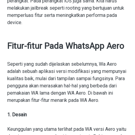
perangkat. Pada perangkat iOS juga sama. Kita harus
melakukan jailbreak seperti rooting yang bertujuan untuk
memperluas fitur serta meningkatkan performa pada
device.
Fitur-fitur Pada WhatsApp Aero
Seperti yang sudah dijelaskan sebelumnya, Wa Aero
adalah sebuah aplikasi versi modifikasi yang mempunyai
kualitas baik, mulai dari tampilan sampai fungsinya. Para
pengguna akan merasakan hal-hal yang berbeda dari
pemakaian WA lama dengan WA Aero. Di bawah ini
merupakan fitur-fitur menarik pada WA Aero.
1. Desain
Keunggulan yang utama terlihat pada WA versi Aero yaitu