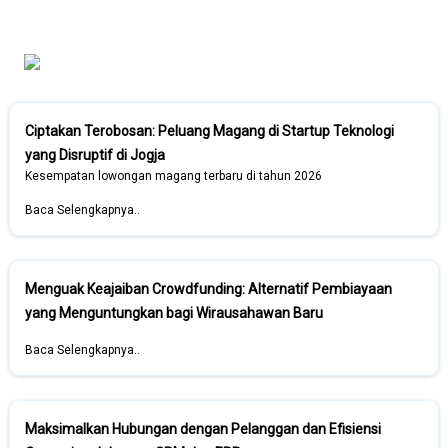
Ciptakan Terobosan: Peluang Magang di Startup Teknologi
yang Disruptif di Jogja
Kesempatan lowongan magang terbaru di tahun 2026
Baca Selengkapnya..
Menguak Keajaiban Crowdfunding: Alternatif Pembiayaan
yang Menguntungkan bagi Wirausahawan Baru
Baca Selengkapnya..
Maksimalkan Hubungan dengan Pelanggan dan Efisiensi