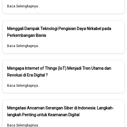
Baca Selengkapnya..
Menggali Dampak Teknologi Pengisian Daya Nirkabel pada
Perkembangan Bisnis
Baca Selengkapnya..
Mengapa Internet of Things (IoT) Menjadi Tren Utama dan
Revolusi di Era Digital ?
Baca Selengkapnya..
Mengatasi Ancaman Serangan Siber di Indonesia: Langkah-
langkah Penting untuk Keamanan Digital
Baca Selengkapnya..