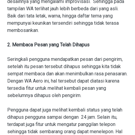
desainnya yang mengalami improvisasi. Sehingga pada
tampilan WA terlihat jauh lebih berbeda dari yang asli.
Baik dari tata letak, warna, hingga daftar tema yang
mempunyai keunikan tersendiri sehingga tidak terasa
membosankan.
2. Membaca Pesan yang Telah Dihapus
Seringkali pengguna mendapatkan pesan dari pengirim,
setelah itu pesan tersebut dihapus sehingga kita tidak
sempat membaca dan akan menimbulkan rasa penasaran.
Dengan WA Aero ini, hal tersebut dapat diatasi karena
tersedia fitur untuk melihat kembali pesan yang
sebelumnya dihapus oleh pengirim.
Pengguna dapat juga melihat kembali status yang telah
dihapus pengguna sampai dengan 24 jam. Selain itu,
terdapat juga fitur untuk mengatur panggilan telepon
sehingga tidak sembarang orang dapat menelepon. Hal