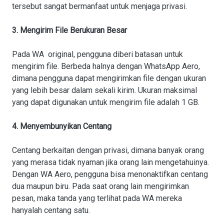
tersebut sangat bermanfaat untuk menjaga privasi.
3. Mengirim File Berukuran Besar
Pada WA original, pengguna diberi batasan untuk
mengirim file. Berbeda halnya dengan WhatsApp Aero,
dimana pengguna dapat mengirimkan file dengan ukuran
yang lebih besar dalam sekali kirim. Ukuran maksimal
yang dapat digunakan untuk mengirim file adalah 1 GB.
4. Menyembunyikan Centang
Centang berkaitan dengan privasi, dimana banyak orang
yang merasa tidak nyaman jika orang lain mengetahuinya.
Dengan WA Aero, pengguna bisa menonaktifkan centang
dua maupun biru. Pada saat orang lain mengirimkan
pesan, maka tanda yang terlihat pada WA mereka
hanyalah centang satu.