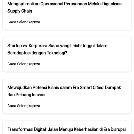
Mengoptimalkan Operasional Perusahaan Melalui Digitalisasi
Supply Chain
Baca Selengkapnya..
Startup vs. Korporasi: Siapa yang Lebih Unggul dalam
Beradaptasi dengan Teknologi?
Baca Selengkapnya..
Mewujudkan Potensi Bisnis dalam Era Smart Cities: Dampak
dan Peluang Inovasi
Baca Selengkapnya..
Transformasi Digital: Jalan Menuju Keberhasilan di Era Disrupsi