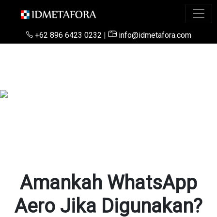
+62 896 6423 0232
|
info@idmetafora.com
Amankah WhatsApp
Aero Jika Digunakan?