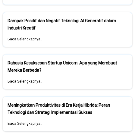
Dampak Positif dan Negatif Teknologi AI Generatif dalam
Industri Kreatif
Baca Selengkapnya..
Rahasia Kesuksesan Startup Unicorn: Apa yang Membuat
Mereka Berbeda?
Baca Selengkapnya..
Meningkatkan Produktivitas di Era Kerja Hibrida: Peran
Teknologi dan Strategi Implementasi Sukses
Baca Selengkapnya..