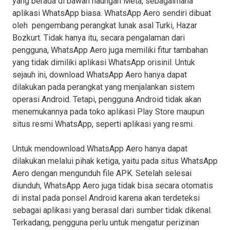
yang berada di bawah naungan Meta, sebagaimana
aplikasi WhatsApp biasa. WhatsApp Aero sendiri dibuat
oleh pengembang perangkat lunak asal Turki, Hazar
Bozkurt. Tidak hanya itu, secara pengalaman dari
pengguna, WhatsApp Aero juga memiliki fitur tambahan
yang tidak dimiliki aplikasi WhatsApp orisinil. Untuk
sejauh ini, download WhatsApp Aero hanya dapat
dilakukan pada perangkat yang menjalankan sistem
operasi Android. Tetapi, pengguna Android tidak akan
menemukannya pada toko aplikasi Play Store maupun
situs resmi WhatsApp, seperti aplikasi yang resmi.
Untuk mendownload WhatsApp Aero hanya dapat
dilakukan melalui pihak ketiga, yaitu pada situs WhatsApp
Aero dengan mengunduh file APK. Setelah selesai
diunduh, WhatsApp Aero juga tidak bisa secara otomatis
di instal pada ponsel Android karena akan terdeteksi
sebagai aplikasi yang berasal dari sumber tidak dikenal.
Terkadang, pengguna perlu untuk mengatur perizinan