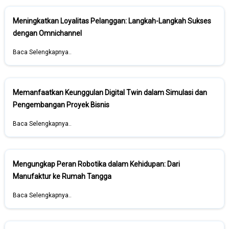
Meningkatkan Loyalitas Pelanggan: Langkah-Langkah Sukses
dengan Omnichannel
Baca Selengkapnya..
Memanfaatkan Keunggulan Digital Twin dalam Simulasi dan
Pengembangan Proyek Bisnis
Baca Selengkapnya..
Mengungkap Peran Robotika dalam Kehidupan: Dari
Manufaktur ke Rumah Tangga
Baca Selengkapnya..