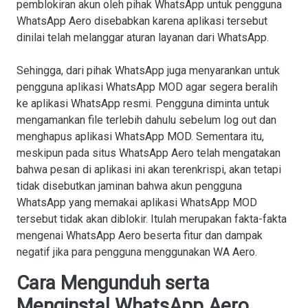
pemblokiran akun oleh pihak WhatsApp untuk pengguna
WhatsApp Aero disebabkan karena aplikasi tersebut
dinilai telah melanggar aturan layanan dari WhatsApp.
Sehingga, dari pihak WhatsApp juga menyarankan untuk
pengguna aplikasi WhatsApp MOD agar segera beralih
ke aplikasi WhatsApp resmi. Pengguna diminta untuk
mengamankan file terlebih dahulu sebelum log out dan
menghapus aplikasi WhatsApp MOD. Sementara itu,
meskipun pada situs WhatsApp Aero telah mengatakan
bahwa pesan di aplikasi ini akan terenkrispi, akan tetapi
tidak disebutkan jaminan bahwa akun pengguna
WhatsApp yang memakai aplikasi WhatsApp MOD
tersebut tidak akan diblokir. Itulah merupakan fakta-fakta
mengenai WhatsApp Aero beserta fitur dan dampak
negatif jika para pengguna menggunakan WA Aero.
Cara Mengunduh serta
Menginstal WhatsApp Aero