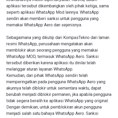
aplikasi tersebut dikembangkan oleh pihak ketiga, sama
seperti aplikasi WhatsApp Mod lainnya. WhatsApp
sendiri akan memberi sanksi untuk pengguna yang
memakai WhatsApp Aero dan sejenisnya.
Sebagaimana yang dikutip dari KompasTekno dari laman
resmi WhatsApp, perusahaan mengatakan akan
memblokir akun seorang pengguna yang memakai
WhatsApp MOD, termasuk WhatsApp Aero. Sanksi
tersebut diberikan karena aplikasi itu dinilai telah
melanggar aturan layanan WhatsApp.
Kemudian, dari pihak WhatsApp sendiri telah
memperingatkan pada pengguna WhatsApp Aero yang
akunnya telah diblokir untuk sementara waktu, dapat
berubah menjadi diblokir permanen, jika apabila pengguna
tidak segera beralih ke aplikasi WhatsApp yang original.
Dengan demikian, untuk pemblokiran akun pengguna
menjadi salah satu bahaya WhatsApp Aero. Sanksi