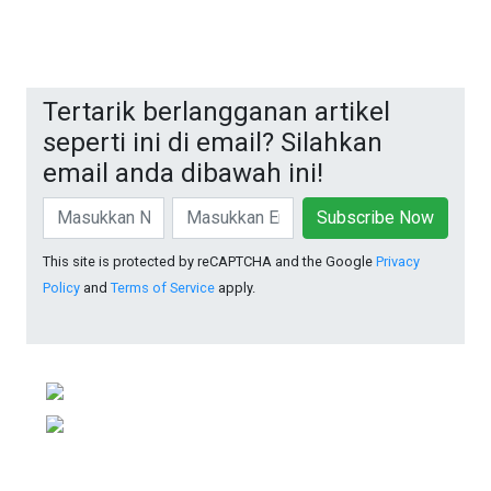
Tertarik berlangganan artikel
seperti ini di email? Silahkan
email anda dibawah ini!
Subscribe Now
This site is protected by reCAPTCHA and the Google
Privacy
Policy
and
Terms of Service
apply.