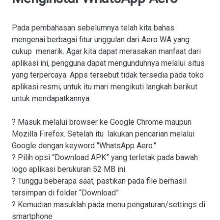
Pada pembahasan sebelumnya telah kita bahas
mengenai berbagai fitur unggulan dari Aero WA yang
cukup menarik. Agar kita dapat merasakan manfaat dari
aplikasi ini, pengguna dapat mengunduhnya melalui situs
yang terpercaya. Apps tersebut tidak tersedia pada toko
aplikasi resmi, untuk itu mari mengikuti langkah berikut
untuk mendapatkannya:
? Masuk melalui browser ke Google Chrome maupun
Mozilla Firefox. Setelah itu lakukan pencarian melalui
Google dengan keyword "WhatsApp Aero."
? Pilih opsi “Download APK” yang terletak pada bawah
logo aplikasi berukuran 52 MB ini
? Tunggu beberapa saat, pastikan pada file berhasil
tersimpan di folder “Download”
? Kemudian masuklah pada menu pengaturan/settings di
smartphone