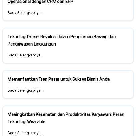
Operasional dengan CRM dan ERP
Baca Selengkapnya..
Teknologi Drone: Revolusi dalam Pengiriman Barang dan
Pengawasan Lingkungan
Baca Selengkapnya..
Memanfaatkan Tren Pasar untuk Sukses Bisnis Anda
Baca Selengkapnya..
Meningkatkan Kesehatan dan Produktivitas Karyawan: Peran
Teknologi Wearable
Baca Selengkapnya..