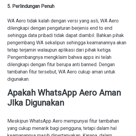
5. Perlindungan Penuh
WA Aero tidak kalah dengan versi yang asli, WA Aero
dilengkapi dengan pengaturan berjenis end to end
sehingga data pribadi tidak dapat diambil. Bahkan pihak
pengembang WA sekalipun sehingga keamanannya akan
tetap terjamin walaupun aplikasi dari pihak ketiga.
Pengembangnya mengklaim bahwa apps ini telah
dilengkapi dengan fitur berupa anti banned. Dengan
tambahan fitur tersebut, WA Aero cukup aman untuk
digunakan.
Apakah WhatsApp Aero Aman
JIka Digunakan
Meskipun WhatsApp Aero mempunyai fitur tambahan
yang cukup menarik bagi pengguna, tetapi dalam hal
keamanannya masih dipertanyakan. Karena, dalam