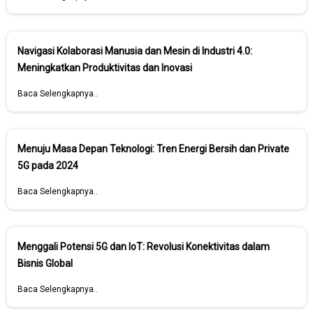
Navigasi Kolaborasi Manusia dan Mesin di Industri 4.0:
Meningkatkan Produktivitas dan Inovasi
Baca Selengkapnya..
Menuju Masa Depan Teknologi: Tren Energi Bersih dan Private
5G pada 2024
Baca Selengkapnya..
Menggali Potensi 5G dan IoT: Revolusi Konektivitas dalam
Bisnis Global
Baca Selengkapnya..