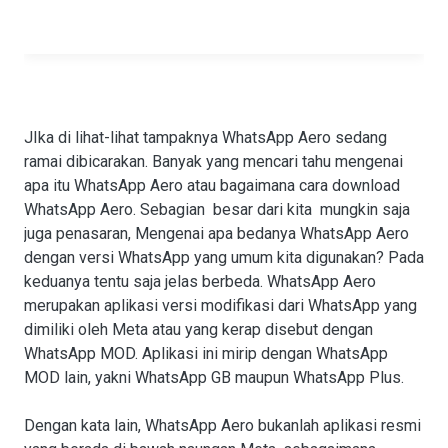
JIka di lihat-lihat tampaknya WhatsApp Aero sedang
ramai dibicarakan. Banyak yang mencari tahu mengenai
apa itu WhatsApp Aero atau bagaimana cara download
WhatsApp Aero. Sebagian besar dari kita mungkin saja
juga penasaran, Mengenai apa bedanya WhatsApp Aero
dengan versi WhatsApp yang umum kita digunakan? Pada
keduanya tentu saja jelas berbeda. WhatsApp Aero
merupakan aplikasi versi modifikasi dari WhatsApp yang
dimiliki oleh Meta atau yang kerap disebut dengan
WhatsApp MOD. Aplikasi ini mirip dengan WhatsApp
MOD lain, yakni WhatsApp GB maupun WhatsApp Plus.
Dengan kata lain, WhatsApp Aero bukanlah aplikasi resmi