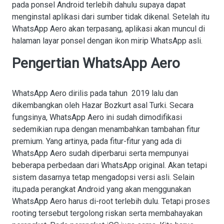
pada ponsel Android terlebih dahulu supaya dapat
menginstal aplikasi dari sumber tidak dikenal. Setelah itu
WhatsApp Aero akan terpasang, aplikasi akan muncul di
halaman layar ponsel dengan ikon mirip WhatsApp asli.
Pengertian WhatsApp Aero
WhatsApp Aero dirilis pada tahun 2019 lalu dan
dikembangkan oleh Hazar Bozkurt asal Turki. Secara
fungsinya, WhatsApp Aero ini sudah dimodifikasi
sedemikian rupa dengan menambahkan tambahan fitur
premium. Yang artinya, pada fitur-fitur yang ada di
WhatsApp Aero sudah diperbarui serta mempunyai
beberapa perbedaan dari WhatsApp original. Akan tetapi
sistem dasarnya tetap mengadopsi versi asli. Selain
itu,pada perangkat Android yang akan menggunakan
WhatsApp Aero harus di-root terlebih dulu. Tetapi proses
rooting tersebut tergolong riskan serta membahayakan