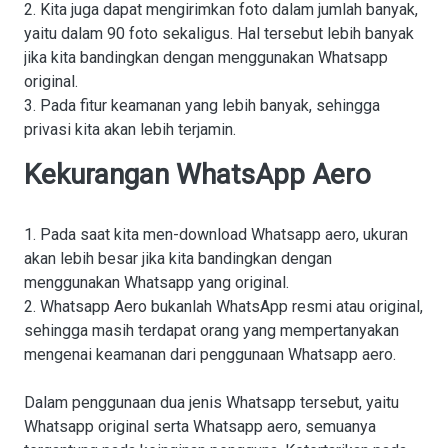
2. Kita juga dapat mengirimkan foto dalam jumlah banyak,
yaitu dalam 90 foto sekaligus. Hal tersebut lebih banyak
jika kita bandingkan dengan menggunakan Whatsapp
original.
3. Pada fitur keamanan yang lebih banyak, sehingga
privasi kita akan lebih terjamin.
Kekurangan WhatsApp Aero
1. Pada saat kita men-download Whatsapp aero, ukuran
akan lebih besar jika kita bandingkan dengan
menggunakan Whatsapp yang original.
2. Whatsapp Aero bukanlah WhatsApp resmi atau original,
sehingga masih terdapat orang yang mempertanyakan
mengenai keamanan dari penggunaan Whatsapp aero.
Dalam penggunaan dua jenis Whatsapp tersebut, yaitu
Whatsapp original serta Whatsapp aero, semuanya