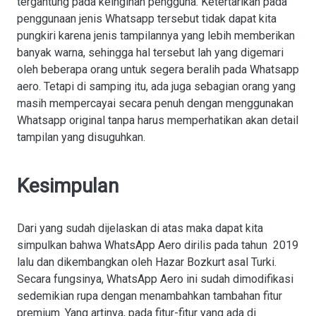
tergantung pada keinginan pengguna. Ketertarikan pada
penggunaan jenis Whatsapp tersebut tidak dapat kita
pungkiri karena jenis tampilannya yang lebih memberikan
banyak warna, sehingga hal tersebut lah yang digemari
oleh beberapa orang untuk segera beralih pada Whatsapp
aero. Tetapi di samping itu, ada juga sebagian orang yang
masih mempercayai secara penuh dengan menggunakan
Whatsapp original tanpa harus memperhatikan akan detail
tampilan yang disuguhkan.
Kesimpulan
Dari yang sudah dijelaskan di atas maka dapat kita
simpulkan bahwa WhatsApp Aero dirilis pada tahun 2019
lalu dan dikembangkan oleh Hazar Bozkurt asal Turki.
Secara fungsinya, WhatsApp Aero ini sudah dimodifikasi
sedemikian rupa dengan menambahkan tambahan fitur
premium. Yang artinya, pada fitur-fitur yang ada di