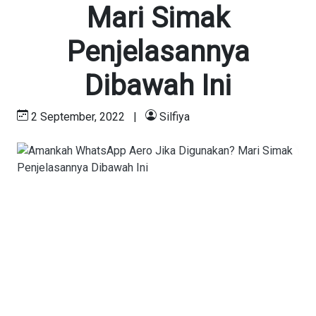
Mari Simak
Penjelasannya
Dibawah Ini
2 September, 2022
|
Silfiya