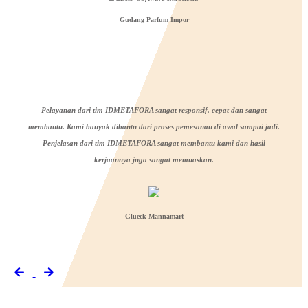
Gudang Parfum Impor
Pelayanan dari tim IDMETAFORA sangat responsif, cepat dan sangat
membantu. Kami banyak dibantu dari proses pemesanan di awal sampai jadi.
Penjelasan dari tim IDMETAFORA sangat membantu kami dan hasil
kerjaannya juga sangat memuaskan.
Glueck Mannamart