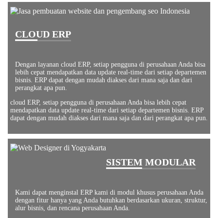
CLOUD ERP
Dengan layanan cloud ERP, setiap pengguna di perusahaan Anda bisa
lebih cepat mendapatkan data update real-time dari setiap departemen
bisnis. ERP dapat dengan mudah diakses dari mana saja dan dari
perangkat apa pun.
cloud ERP, setiap pengguna di perusahaan Anda bisa lebih cepat
mendapatkan data update real-time dari setiap departemen bisnis. ERP
dapat dengan mudah diakses dari mana saja dan dari perangkat apa pun.
SISTEM MODULAR
Kami dapat menginstal ERP kami di modul khusus perusahaan Anda
dengan fitur hanya yang Anda butuhkan berdasarkan ukuran, struktur,
alur bisnis, dan rencana perusahaan Anda.