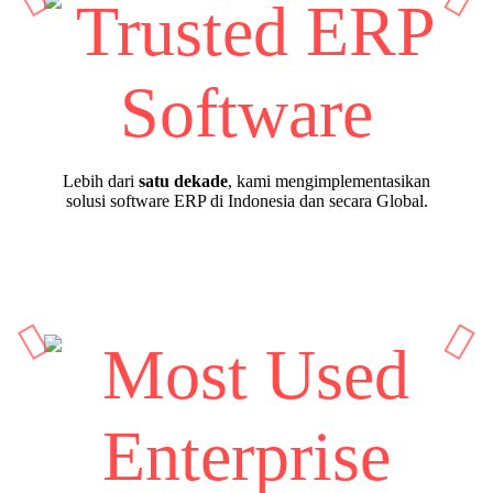
Lebih dari
satu dekade
, kami mengimplementasikan
solusi software ERP di Indonesia dan secara Global.