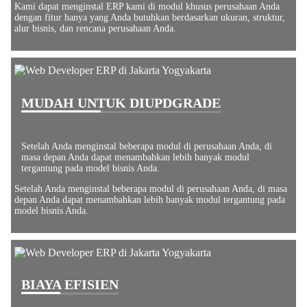
Kami dapat menginstal ERP kami di modul khusus perusahaan Anda
dengan fitur hanya yang Anda butuhkan berdasarkan ukuran, struktur,
alur bisnis, dan rencana perusahaan Anda.
MUDAH UNTUK DIUPDGRADE
Setelah Anda menginstal beberapa modul di perusahaan Anda, di
masa depan Anda dapat menambahkan lebih banyak modul
tergantung pada model bisnis Anda.
Setelah Anda menginstal beberapa modul di perusahaan Anda, di masa
depan Anda dapat menambahkan lebih banyak modul tergantung pada
model bisnis Anda.
BIAYA EFISIEN