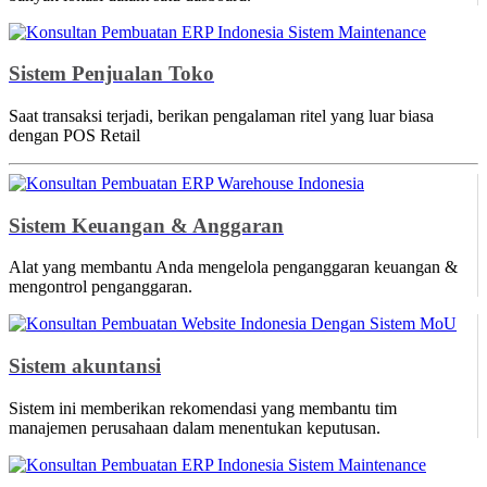
Sistem Penjualan Toko
Saat transaksi terjadi, berikan pengalaman ritel yang luar biasa
dengan POS Retail
Sistem Keuangan & Anggaran
Alat yang membantu Anda mengelola penganggaran keuangan &
mengontrol penganggaran.
Sistem akuntansi
Sistem ini memberikan rekomendasi yang membantu tim
manajemen perusahaan dalam menentukan keputusan.