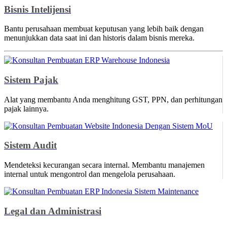
Bisnis Intelijensi
Bantu perusahaan membuat keputusan yang lebih baik dengan
menunjukkan data saat ini dan historis dalam bisnis mereka.
Sistem Pajak
Alat yang membantu Anda menghitung GST, PPN, dan perhitungan
pajak lainnya.
Sistem Audit
Mendeteksi kecurangan secara internal. Membantu manajemen
internal untuk mengontrol dan mengelola perusahaan.
Legal dan Administrasi