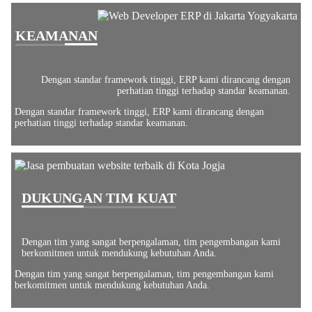
KEAMANAN
Dengan standar framework tinggi, ERP kami dirancang dengan
perhatian tinggi terhadap standar keamanan.
Dengan standar framework tinggi, ERP kami dirancang dengan
perhatian tinggi terhadap standar keamanan.
DUKUNGAN TIM KUAT
Dengan tim yang sangat berpengalaman, tim pengembangan kami
berkomitmen untuk mendukung kebutuhan Anda.
Dengan tim yang sangat berpengalaman, tim pengembangan kami
berkomitmen untuk mendukung kebutuhan Anda.