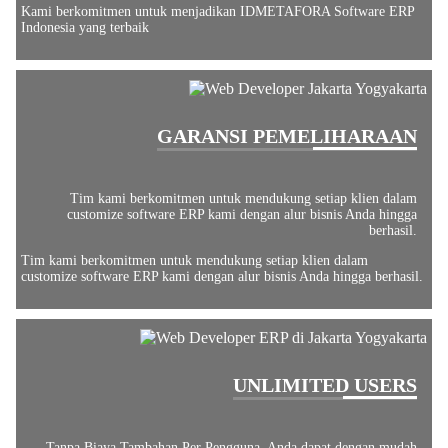
Kami berkomitmen untuk menjadikan IDMETAFORA Software ERP
Indonesia yang terbaik
GARANSI PEMELIHARAAN
Tim kami berkomitmen untuk mendukung setiap klien dalam
customize software ERP kami dengan alur bisnis Anda hingga
berhasil.
Tim kami berkomitmen untuk mendukung setiap klien dalam
customize software ERP kami dengan alur bisnis Anda hingga berhasil.
UNLIMITED USERS
Tanpa Biaya Tambahan Per Pengguna, Anda dapat dengan mudah