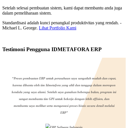
Setelah selesai pembuatan sistem, kami dapat membantu anda juga
dalam pemeliharaan sistem.
Standardisasi adalah kunci penangkal produktivitas yang rendah. -
Michael L. George.
Lihat Portfolio Kami
Testimoni Pengguna IDMETAFORA ERP
“Proses pembuatan ERP untuk perusahaan saya sangatlah mudah dan cepat,
karena dibantu oleh tim Idmetafora yang ahli dan tanggap dalam merespon
kendala yang saya alami. Setelah saya gunakan beberapa bulan, program ini
sangat membantu tim GPI untuk bekerja dengan lebih effisien, dan
membantu saya melihat serta mengawasi proses bisnis secara detail melalui
ERP”