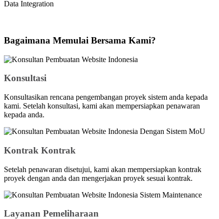
Data Integration
Bagaimana Memulai Bersama Kami?
Konsultasi
Konsultasikan rencana pengembangan proyek sistem anda kepada
kami. Setelah konsultasi, kami akan mempersiapkan penawaran
kepada anda.
Kontrak Kontrak
Setelah penawaran disetujui, kami akan mempersiapkan kontrak
proyek dengan anda dan mengerjakan proyek sesuai kontrak.
Layanan Pemeliharaan