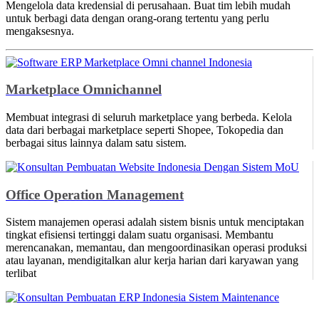
Mengelola data kredensial di perusahaan. Buat tim lebih mudah
untuk berbagi data dengan orang-orang tertentu yang perlu
mengaksesnya.
Marketplace Omnichannel
Membuat integrasi di seluruh marketplace yang berbeda. Kelola
data dari berbagai marketplace seperti Shopee, Tokopedia dan
berbagai situs lainnya dalam satu sistem.
Office Operation Management
Sistem manajemen operasi adalah sistem bisnis untuk menciptakan
tingkat efisiensi tertinggi dalam suatu organisasi. Membantu
merencanakan, memantau, dan mengoordinasikan operasi produksi
atau layanan, mendigitalkan alur kerja harian dari karyawan yang
terlibat