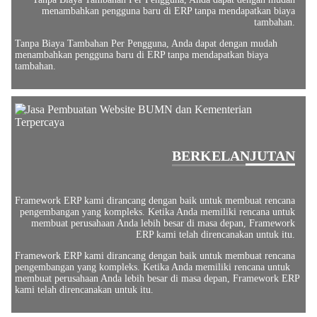
menambahkan pengguna baru di ERP tanpa mendapatkan biaya
tambahan.
Tanpa Biaya Tambahan Per Pengguna, Anda dapat dengan mudah
menambahkan pengguna baru di ERP tanpa mendapatkan biaya
tambahan.
BERKELANJUTAN
Framework ERP kami dirancang dengan baik untuk membuat rencana
pengembangan yang kompleks. Ketika Anda memiliki rencana untuk
membuat perusahaan Anda lebih besar di masa depan, Framework
ERP kami telah direncanakan untuk itu.
Framework ERP kami dirancang dengan baik untuk membuat rencana
pengembangan yang kompleks. Ketika Anda memiliki rencana untuk
membuat perusahaan Anda lebih besar di masa depan, Framework ERP
kami telah direncanakan untuk itu.