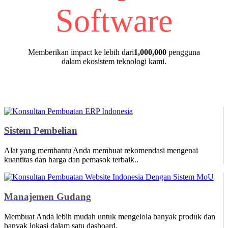
Memberikan impact ke lebih dari
1,000,000
pengguna
dalam ekosistem teknologi kami.
Sistem Pembelian
Alat yang membantu Anda membuat rekomendasi mengenai
kuantitas dan harga dan pemasok terbaik..
Manajemen Gudang
Membuat Anda lebih mudah untuk mengelola banyak produk dan
banyak lokasi dalam satu dasboard.