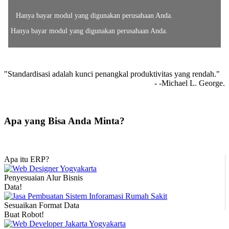
Hanya bayar modul yang digunakan perusahaan Anda.
Hanya bayar modul yang digunakan perusahaan Anda.
"Standardisasi adalah kunci penangkal produktivitas yang rendah."
- -Michael L. George.
Apa yang Bisa Anda Minta?
Apa itu ERP?
Penyesuaian Alur Bisnis
Data!
Sesuaikan Format Data
Buat Robot!