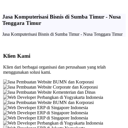
Jasa Komputerisasi Bisnis di Sumba Timur - Nusa
Tenggara Timur
Jasa Komputerisasi Bisnis di Sumba Timur - Nusa Tenggara Timur
Klien Kami
Klien dari berbagai organisasi dan perusahaan yang telah
menggunakan solusi kami.