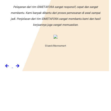
Pelayanan dari tim IDMETAFORA sangat responsif, cepat dan sangat
membantu. Kami banyak dibantu dari proses pemesanan di awal sampai
jadi. Penjelasan dari tim IDMETAFORA sangat membantu kami dan hasil
kerjaannya juga sangat memuaskan.
Glueck Mannamart