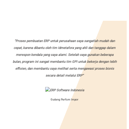
“Proses pembuatan ERP untuk perusahaan saya sangatlah mudah dan
cepat, karena dibantu oleh tim Idmetafora yang ahli dan tanggap dalam
merespon kendala yang saya alami. Setelah saya gunakan beberapa
bulan, program ini sangat membantu tim GPI untuk bekerja dengan lebih
effisien, dan membantu saya melihat serta mengawasi proses bisnis
secara detail melalui ERP”
Gudang Parfum Impor