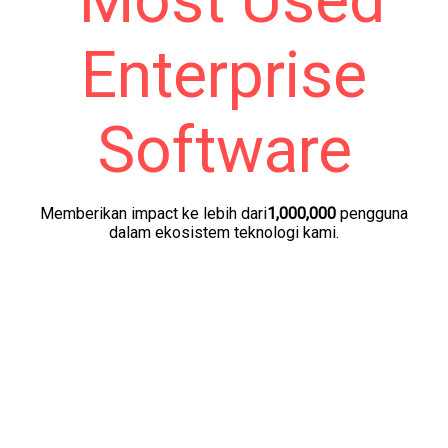
Memberikan impact ke lebih dari
1,000,000
pengguna
dalam ekosistem teknologi kami.