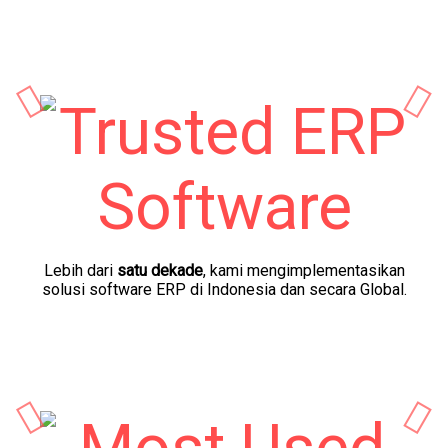
Lebih dari
satu dekade
, kami mengimplementasikan
solusi software ERP di Indonesia dan secara Global.