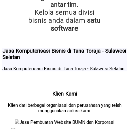
antar tim.
Kelola semua divisi
bisnis anda dalam
satu
software
Jasa Komputerisasi Bisnis di Tana Toraja - Sulawesi
Selatan
Jasa Komputerisasi Bisnis di Tana Toraja - Sulawesi Selatan
Klien Kami
Klien dari berbagai organisasi dan perusahaan yang telah
menggunakan solusi kami.