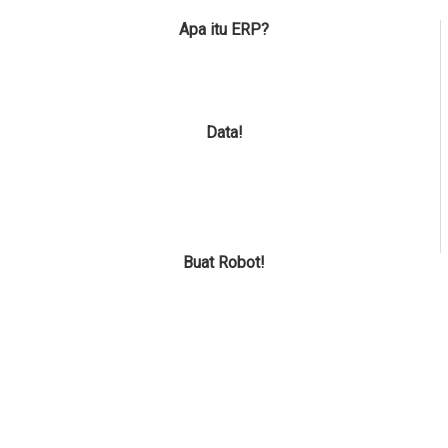
Apa itu ERP?
Data!
Buat Robot!