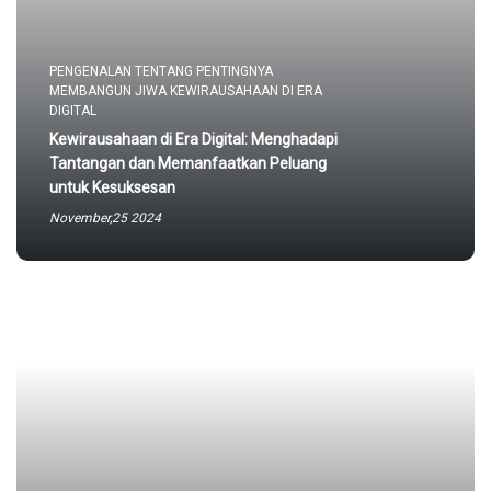
PENGENALAN TENTANG PENTINGNYA
MEMBANGUN JIWA KEWIRAUSAHAAN DI ERA
DIGITAL
Kewirausahaan di Era Digital: Menghadapi
Tantangan dan Memanfaatkan Peluang
untuk Kesuksesan
November,25 2024