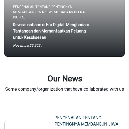
PENGENALAN TENTANG PENTINGNYA
MEMBANGUN JIWA KEWIRAUSAHAAN DI ERA
DIGITAL
Kewirausahaan di Era Digital: Menghadapi
Tantangan dan Memanfaatkan Peluang
untuk Kesuksesan
November,25 2024
Our News
Some company/organization that have collaborated with us
PENGENALAN TENTANG
PENTINGNYA MEMBANGUN JIWA