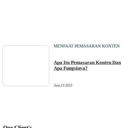
MENFAAT PEMASARAN KONTEN
Apa Itu Pemasaran Konten Dan
Apa Fungsinya?
June,13 2023
Our Client's