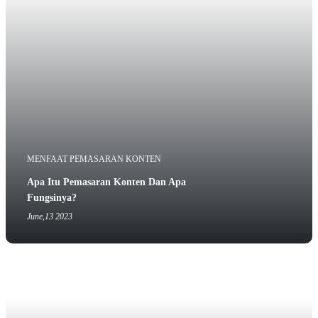
MENFAAT PEMASARAN KONTEN
Apa Itu Pemasaran Konten Dan Apa
Fungsinya?
June,13 2023