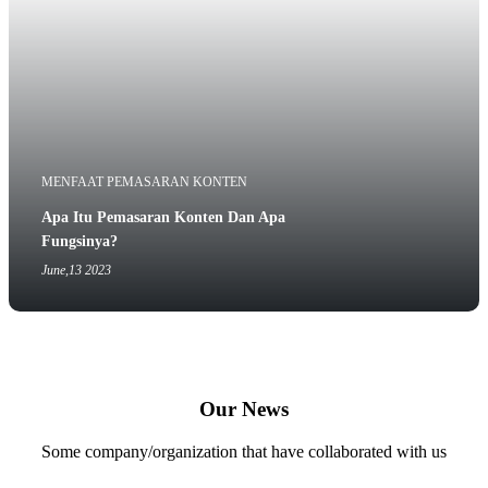
MENFAAT PEMASARAN KONTEN
Apa Itu Pemasaran Konten Dan Apa
Fungsinya?
June,13 2023
Our News
Some company/organization that have collaborated with us