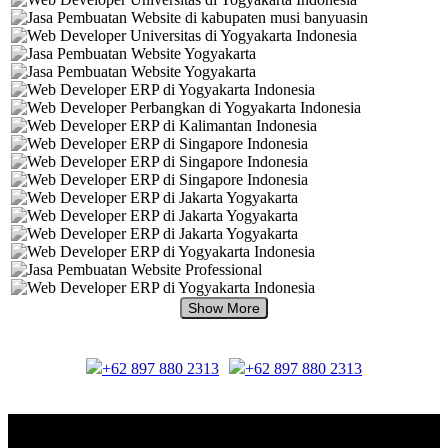
+62 897 880 2313
+62 897 880 2313