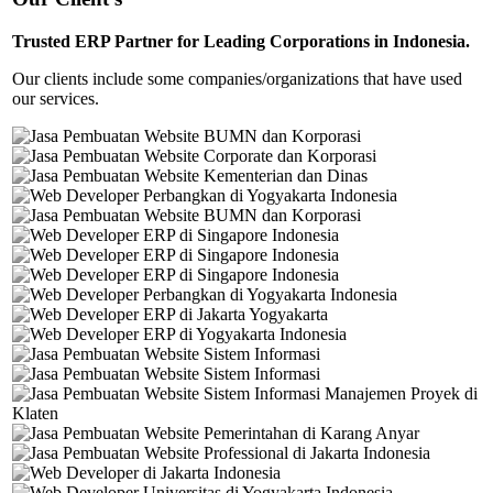
Trusted ERP Partner for Leading Corporations in Indonesia.
Our clients include some companies/organizations that have used
our services.