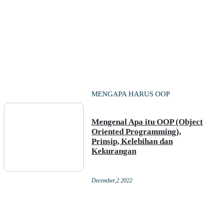
MENGAPA HARUS OOP
Mengenal Apa itu OOP (Object
Oriented Programming),
Prinsip, Kelebihan dan
Kekurangan
December,2 2022