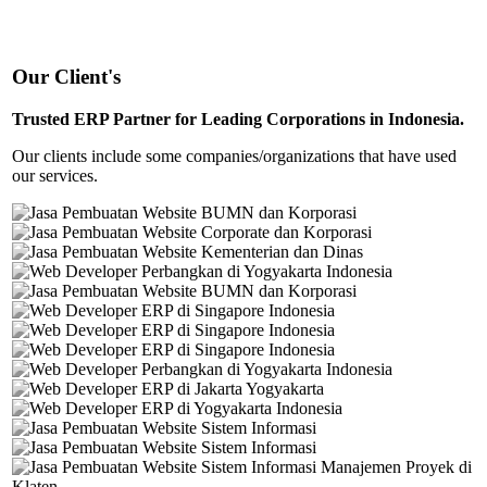
Our Client's
Trusted ERP Partner for Leading Corporations in Indonesia.
Our clients include some companies/organizations that have used
our services.