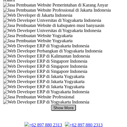
+62 897 880 2313
+62 897 880 2313