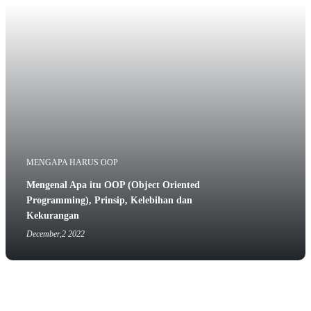
MENGAPA HARUS OOP
Mengenal Apa itu OOP (Object Oriented
Programming), Prinsip, Kelebihan dan
Kekurangan
December,2 2022