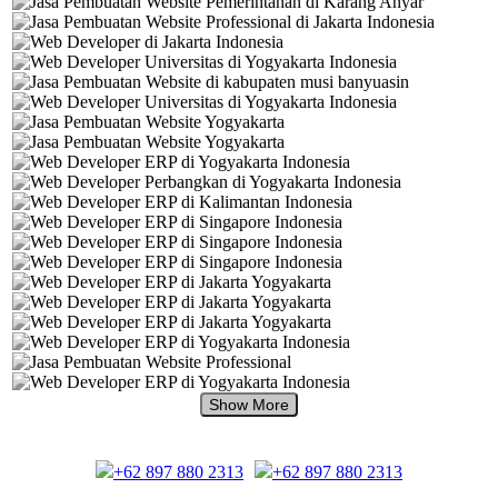
+62 897 880 2313
+62 897 880 2313