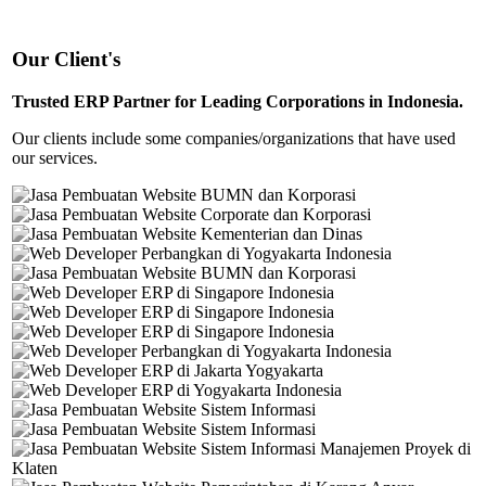
Our Client's
Trusted ERP Partner for Leading Corporations in Indonesia.
Our clients include some companies/organizations that have used
our services.