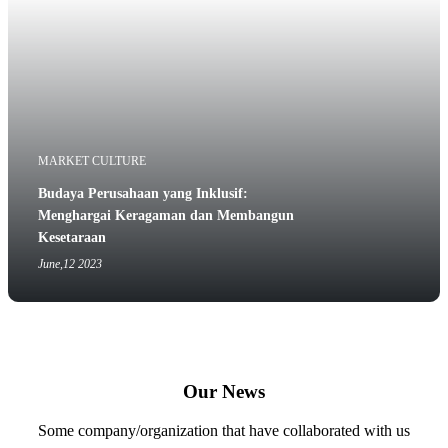
MARKET CULTURE
Budaya Perusahaan yang Inklusif:
Menghargai Keragaman dan Membangun
Kesetaraan
June,12 2023
Our News
Some company/organization that have collaborated with us