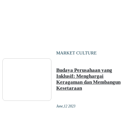
MARKET CULTURE
Budaya Perusahaan yang
Inklusif: Menghargai
Keragaman dan Membangun
Kesetaraan
June,12 2023