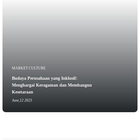
MARKET CULTURE
Budaya Perusahaan yang Inklusif:
Menghargai Keragaman dan Membangun
Kesetaraan
June,12 2023