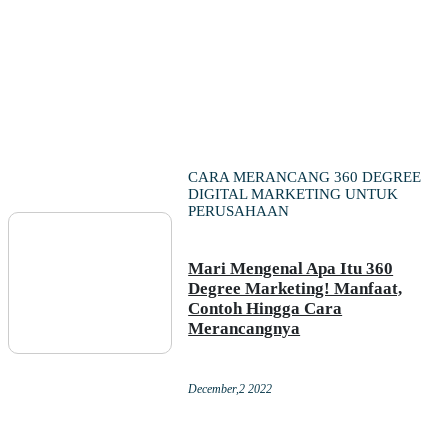
CARA MERANCANG 360 DEGREE
DIGITAL MARKETING UNTUK
PERUSAHAAN
Mari Mengenal Apa Itu 360
Degree Marketing! Manfaat,
Contoh Hingga Cara
Merancangnya
December,2 2022