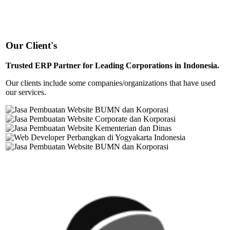
Our Client's
Trusted ERP Partner for Leading Corporations in Indonesia.
Our clients include some companies/organizations that have used
our services.