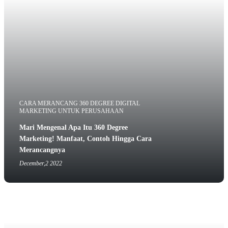
CARA MERANCANG 360 DEGREE DIGITAL
MARKETING UNTUK PERUSAHAAN
Mari Mengenal Apa Itu 360 Degree
Marketing! Manfaat, Contoh Hingga Cara
Merancangnya
December,2 2022