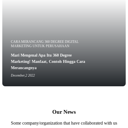
CARA MERANCANG 360 DEGREE DIGITAL
MARKETING UNTUK PERUSAHAAN
Mari Mengenal Apa Itu 360 Degree
Marketing! Manfaat, Contoh Hingga Cara
Merancangnya
December,2 2022
Our News
Some company/organization that have collaborated with us