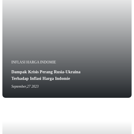
INFLASI HARGA INDOMIE
Dampak Krisis Perang Rusia-Ukraina
Terhadap Inflasi Harga Indomie
September,27 2023