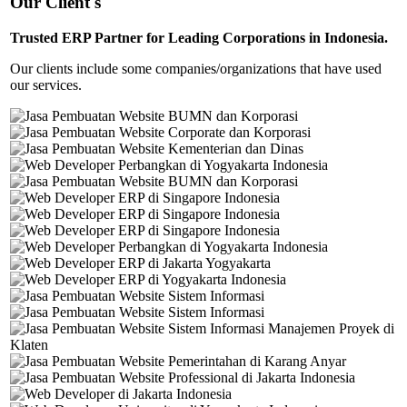
Our Client's
Trusted ERP Partner for Leading Corporations in Indonesia.
Our clients include some companies/organizations that have used
our services.