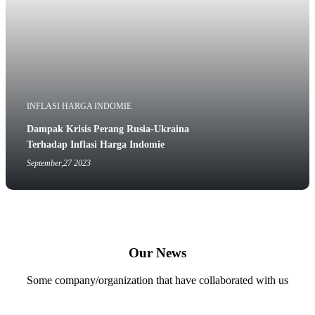
INFLASI HARGA INDOMIE
Dampak Krisis Perang Rusia-Ukraina
Terhadap Inflasi Harga Indomie
September,27 2023
Our News
Some company/organization that have collaborated with us