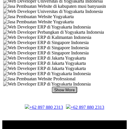
+62 897 880 2313
+62 897 880 2313