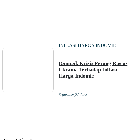
INFLASI HARGA INDOMIE
Dampak Krisis Perang Rusia-
Ukraina Terhadap Inflasi
Harga Indomie
September,27 2023