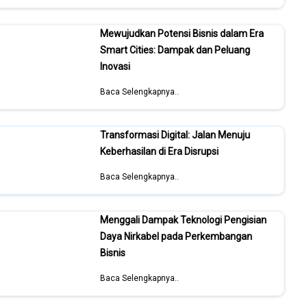
Mewujudkan Potensi Bisnis dalam Era
Smart Cities: Dampak dan Peluang
Inovasi
Baca Selengkapnya..
Transformasi Digital: Jalan Menuju
Keberhasilan di Era Disrupsi
Baca Selengkapnya..
Menggali Dampak Teknologi Pengisian
Daya Nirkabel pada Perkembangan
Bisnis
Baca Selengkapnya..