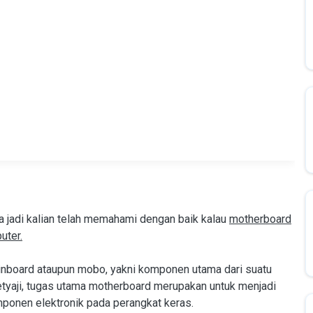
a jadi kalian telah memahami dengan baik kalau
motherboard
uter.
ainboard ataupun mobo, yakni komponen utama dari suatu
tyaji, tugas utama motherboard merupakan untuk menjadi
ponen elektronik pada perangkat keras.