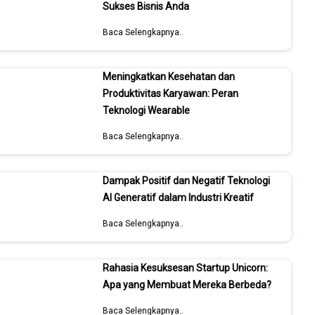
Sukses Bisnis Anda
Baca Selengkapnya..
Meningkatkan Kesehatan dan
Produktivitas Karyawan: Peran
Teknologi Wearable
Baca Selengkapnya..
Dampak Positif dan Negatif Teknologi
AI Generatif dalam Industri Kreatif
Baca Selengkapnya..
Rahasia Kesuksesan Startup Unicorn:
Apa yang Membuat Mereka Berbeda?
Baca Selengkapnya..