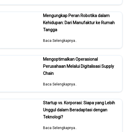
Mengungkap Peran Robotika dalam
Kehidupan: Dari Manufaktur ke Rumah
Tangga
Baca Selengkapnya..
Mengoptimalkan Operasional
Perusahaan Melalui Digitalisasi Supply
Chain
Baca Selengkapnya..
Startup vs. Korporasi: Siapa yang Lebih
Unggul dalam Beradaptasi dengan
Teknologi?
Baca Selengkapnya..