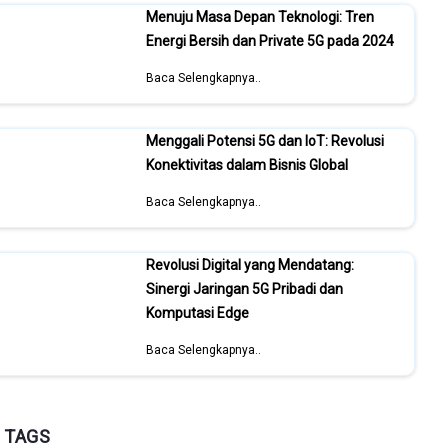
Menuju Masa Depan Teknologi: Tren
Energi Bersih dan Private 5G pada 2024
Baca Selengkapnya..
Menggali Potensi 5G dan IoT: Revolusi
Konektivitas dalam Bisnis Global
Baca Selengkapnya..
Revolusi Digital yang Mendatang:
Sinergi Jaringan 5G Pribadi dan
Komputasi Edge
Baca Selengkapnya..
TAGS