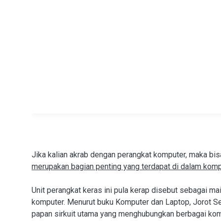
Jika kalian akrab dengan perangkat komputer, maka bis
merupakan bagian penting yang terdapat di dalam komp
Unit perangkat keras ini pula kerap disebut sebagai m
komputer. Menurut buku Komputer dan Laptop, Jorot Se
papan sirkuit utama yang menghubungkan berbagai kom