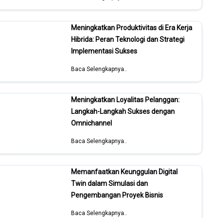
Meningkatkan Produktivitas di Era Kerja
Hibrida: Peran Teknologi dan Strategi
Implementasi Sukses
Baca Selengkapnya..
Meningkatkan Loyalitas Pelanggan:
Langkah-Langkah Sukses dengan
Omnichannel
Baca Selengkapnya..
Memanfaatkan Keunggulan Digital
Twin dalam Simulasi dan
Pengembangan Proyek Bisnis
Baca Selengkapnya..