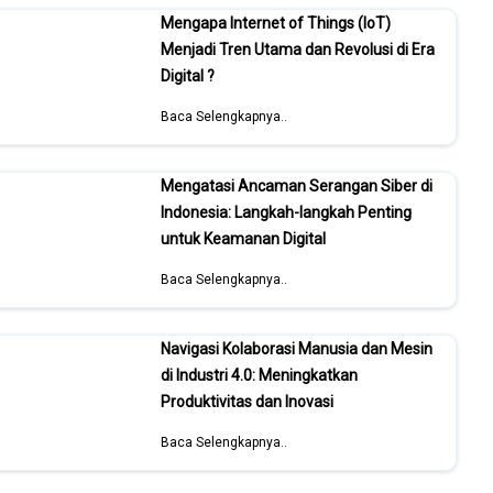
Mengapa Internet of Things (IoT)
Menjadi Tren Utama dan Revolusi di Era
Digital ?
Baca Selengkapnya..
Mengatasi Ancaman Serangan Siber di
Indonesia: Langkah-langkah Penting
untuk Keamanan Digital
Baca Selengkapnya..
Navigasi Kolaborasi Manusia dan Mesin
di Industri 4.0: Meningkatkan
Produktivitas dan Inovasi
Baca Selengkapnya..