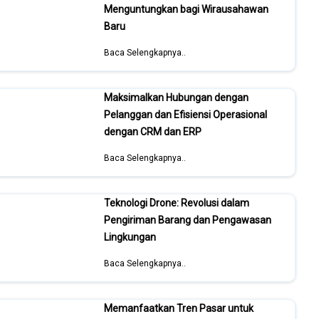
Menguntungkan bagi Wirausahawan
Baru
Baca Selengkapnya..
Maksimalkan Hubungan dengan
Pelanggan dan Efisiensi Operasional
dengan CRM dan ERP
Baca Selengkapnya..
Teknologi Drone: Revolusi dalam
Pengiriman Barang dan Pengawasan
Lingkungan
Baca Selengkapnya..
Memanfaatkan Tren Pasar untuk