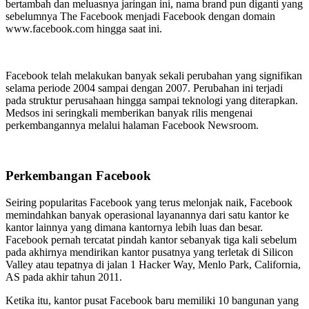
bertambah dan meluasnya jaringan ini, nama brand pun diganti yang
sebelumnya The Facebook menjadi Facebook dengan domain
www.facebook.com hingga saat ini.
Facebook telah melakukan banyak sekali perubahan yang signifikan
selama periode 2004 sampai dengan 2007. Perubahan ini terjadi
pada struktur perusahaan hingga sampai teknologi yang diterapkan.
Medsos ini seringkali memberikan banyak rilis mengenai
perkembangannya melalui halaman Facebook Newsroom.
Perkembangan Facebook
Seiring popularitas Facebook yang terus melonjak naik, Facebook
memindahkan banyak operasional layanannya dari satu kantor ke
kantor lainnya yang dimana kantornya lebih luas dan besar.
Facebook pernah tercatat pindah kantor sebanyak tiga kali sebelum
pada akhirnya mendirikan kantor pusatnya yang terletak di Silicon
Valley atau tepatnya di jalan 1 Hacker Way, Menlo Park, California,
AS pada akhir tahun 2011.
Ketika itu, kantor pusat Facebook baru memiliki 10 bangunan yang