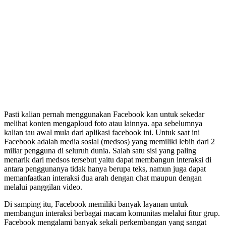
Pasti kalian pernah menggunakan Facebook kan untuk sekedar
melihat konten mengaploud foto atau lainnya. apa sebelumnya
kalian tau awal mula dari aplikasi facebook ini. Untuk saat ini
Facebook adalah media sosial (medsos) yang memiliki lebih dari 2
miliar pengguna di seluruh dunia. Salah satu sisi yang paling
menarik dari medsos tersebut yaitu dapat membangun interaksi di
antara penggunanya tidak hanya berupa teks, namun juga dapat
memanfaatkan interaksi dua arah dengan chat maupun dengan
melalui panggilan video.
Di samping itu, Facebook memiliki banyak layanan untuk
membangun interaksi berbagai macam komunitas melalui fitur grup.
Facebook mengalami banyak sekali perkembangan yang sangat