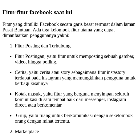
Fitur-fitur facebook saat ini
Fitur yang dimiliki Facebook secara garis besar termuat dalam laman
Pusat Bantuan. Ada tiga kelompok fitur utama yang dapat
dimanfaatkan penggunanya yakni:
Fitur Posting dan Terhubung
Fitur Postingan, yaitu fitur untuk memposting sebuah gambar,
video, hingga polling.
Cerita, yaitu cerita atau story sebagaimana fitur instastory
terdapat pada instagram yang memungkinkan pengguna untuk
berbagi kisahnya
Kotak masuk, yaitu fitur yang berguna menyimpan seluruh
komunikasi di satu tempat baik dari messenger, instagram
direct, atau berkomentar.
Grup, yaitu ruang untuk berkomunikasi dengan sekelompok
orang dengan minat tertentu.
Marketplace