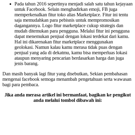
Pada tahun 2016 sepertinya menjadi salah satu tahun kejayaan
untuk Facebook. Selain menghadirkan emoji, FB juga
memperkenalkan fitur toko alias Marketplace. Fitur ini tentu
saja memudahkan para pebisnis untuk mempromosikan
dagangannya. Logo fitur marketplace cukup strategis dan
mudah ditemukan para pengguna. Melalui fitur ini pengguna
dapat menemukan penjual dengan lokasi terdekat dari kamu.
Hal ini dikarenakan fitur marketplace menggunakan
geolokasi. Namun kalau kamu merasa tidak puas dengan
penjual yang ada di dekatmu, kamu bisa memperluas lokasi
ataupun menyaring pencarian berdasarkan harga dan juga
jenis barang.
Dan masih banyak lagi fitur yang disebutkan, Sekian pembahasan
mengenai facebook semoga menambah pengetahuan serta wawasan
bagi para pembaca.
Jika anda merasa artikel ini bermanfaat, bagikan ke pengikut
anda melalui tombol dibawah ini: