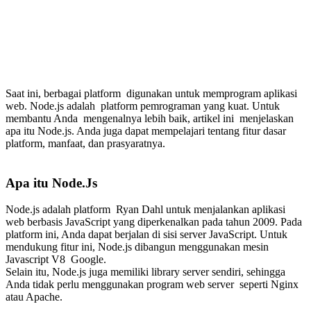
Saat ini, berbagai platform digunakan untuk memprogram aplikasi
web. Node.js adalah platform pemrograman yang kuat. Untuk
membantu Anda mengenalnya lebih baik, artikel ini menjelaskan
apa itu Node.js. Anda juga dapat mempelajari tentang fitur dasar
platform, manfaat, dan prasyaratnya.
Apa itu Node.Js
Node.js adalah platform Ryan Dahl untuk menjalankan aplikasi
web berbasis JavaScript yang diperkenalkan pada tahun 2009. Pada
platform ini, Anda dapat berjalan di sisi server JavaScript. Untuk
mendukung fitur ini, Node.js dibangun menggunakan mesin
Javascript V8 Google.
Selain itu, Node.js juga memiliki library server sendiri, sehingga
Anda tidak perlu menggunakan program web server seperti Nginx
atau Apache.