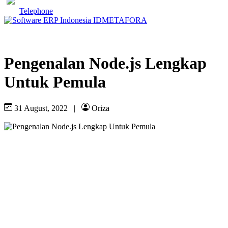
Telephone
Pengenalan Node.js Lengkap
Untuk Pemula
31 August, 2022
|
Oriza