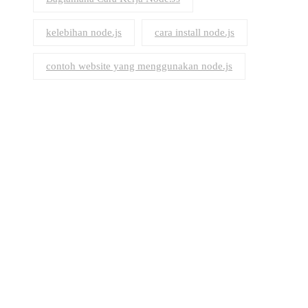
kelebihan node.js
cara install node.js
contoh website yang menggunakan node.js