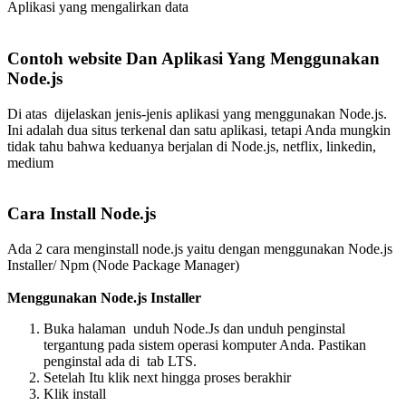
Aplikasi yang mengalirkan data
Contoh website Dan Aplikasi Yang Menggunakan
Node.js
Di atas dijelaskan jenis-jenis aplikasi yang menggunakan Node.js.
Ini adalah dua situs terkenal dan satu aplikasi, tetapi Anda mungkin
tidak tahu bahwa keduanya berjalan di Node.js, netflix, linkedin,
medium
Cara Install Node.js
Ada 2 cara menginstall node.js yaitu dengan menggunakan Node.js
Installer/ Npm (Node Package Manager)
Menggunakan Node.js Installer
Buka halaman unduh Node.Js dan unduh penginstal
tergantung pada sistem operasi komputer Anda. Pastikan
penginstal ada di tab LTS.
Setelah Itu klik next hingga proses berakhir
Klik install