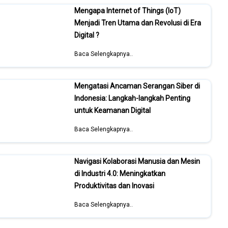
Mengapa Internet of Things (IoT)
Menjadi Tren Utama dan Revolusi di Era
Digital ?
Baca Selengkapnya..
Mengatasi Ancaman Serangan Siber di
Indonesia: Langkah-langkah Penting
untuk Keamanan Digital
Baca Selengkapnya..
Navigasi Kolaborasi Manusia dan Mesin
di Industri 4.0: Meningkatkan
Produktivitas dan Inovasi
Baca Selengkapnya..