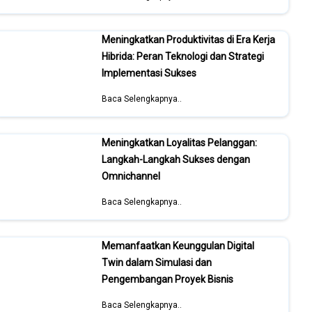
Meningkatkan Produktivitas di Era Kerja
Hibrida: Peran Teknologi dan Strategi
Implementasi Sukses
Baca Selengkapnya..
Meningkatkan Loyalitas Pelanggan:
Langkah-Langkah Sukses dengan
Omnichannel
Baca Selengkapnya..
Memanfaatkan Keunggulan Digital
Twin dalam Simulasi dan
Pengembangan Proyek Bisnis
Baca Selengkapnya..