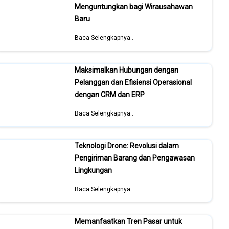
Menguntungkan bagi Wirausahawan
Baru
Baca Selengkapnya..
Maksimalkan Hubungan dengan
Pelanggan dan Efisiensi Operasional
dengan CRM dan ERP
Baca Selengkapnya..
Teknologi Drone: Revolusi dalam
Pengiriman Barang dan Pengawasan
Lingkungan
Baca Selengkapnya..
Memanfaatkan Tren Pasar untuk