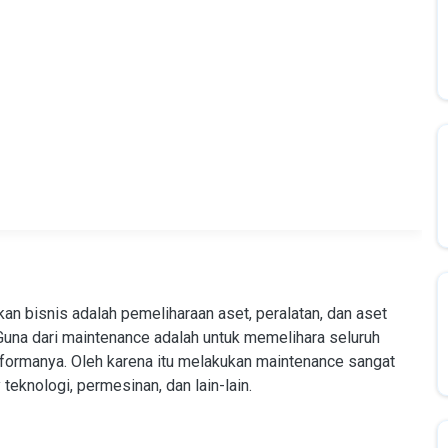
an bisnis adalah pemeliharaan aset, peralatan, dan aset
 Guna dari maintenance adalah untuk memelihara seluruh
rformanya. Oleh karena itu melakukan maintenance sangat
teknologi, permesinan, dan lain-lain.