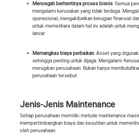
Mencegah berhentinya proses bisnis
. Semua per
mengalami kerusakan yang tidak terduga. Menga
operasional, mengakibatkan kerugian finansial da
untuk memelihara dalam hal ini adalah untuk meng
lancar.
Memangkas biaya perbaikan
. Asset yang digunak
sehingga penting untuk dijaga. Mengalami Kerusa
merugikan perusahaan. Bukan hanya membutuhkan b
perusahaan tersebut.
Jenis-Jenis Maintenance
Setiap perusahaan memiliki metode maintenance masin
mempertimbangkan biaya dan kesulitan untuk memeliha
oleh perusahaan: