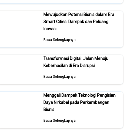
Mewujudkan Potensi Bisnis dalam Era
Smart Cities: Dampak dan Peluang
Inovasi
Baca Selengkapnya..
Transformasi Digital: Jalan Menuju
Keberhasilan di Era Disrupsi
Baca Selengkapnya..
Menggali Dampak Teknologi Pengisian
Daya Nirkabel pada Perkembangan
Bisnis
Baca Selengkapnya..