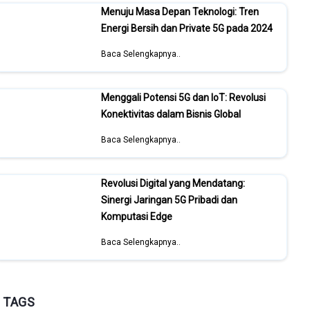
Menuju Masa Depan Teknologi: Tren
Energi Bersih dan Private 5G pada 2024
Baca Selengkapnya..
Menggali Potensi 5G dan IoT: Revolusi
Konektivitas dalam Bisnis Global
Baca Selengkapnya..
Revolusi Digital yang Mendatang:
Sinergi Jaringan 5G Pribadi dan
Komputasi Edge
Baca Selengkapnya..
TAGS