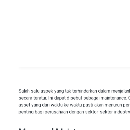
Salah satu aspek yang tak terhindarkan dalam menjalank
secara teratur. Ini dapat disebut sebagai maintenance.
asset yang dari waktu ke waktu pasti akan menurun pe
penting bagi perusahaan dengan sektor-sektor industry 