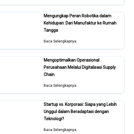
Mengungkap Peran Robotika dalam
Kehidupan: Dari Manufaktur ke Rumah
Tangga
Baca Selengkapnya..
Mengoptimalkan Operasional
Perusahaan Melalui Digitalisasi Supply
Chain
Baca Selengkapnya..
Startup vs. Korporasi: Siapa yang Lebih
Unggul dalam Beradaptasi dengan
Teknologi?
Baca Selengkapnya..