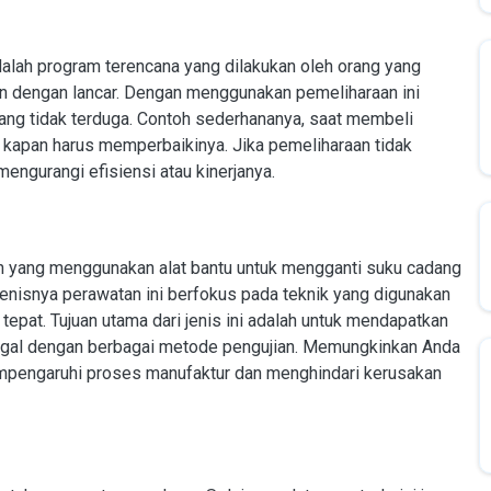
alah program terencana yang dilakukan oleh orang yang
n dengan lancar. Dengan menggunakan pemeliharaan ini
ang tidak terduga. Contoh sederhananya, saat membeli
 kapan harus memperbaikinya. Jika pemeliharaan tidak
engurangi efisiensi atau kinerjanya.
n yang menggunakan alat bantu untuk mengganti suku cadang
enisnya perawatan ini berfokus pada teknik yang digunakan
pat. Tujuan utama dari jenis ini adalah untuk mendapatkan
agal dengan berbagai metode pengujian. Memungkinkan Anda
pengaruhi proses manufaktur dan menghindari kerusakan