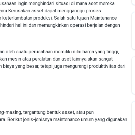
usahaan ingin menghindari situasi di mana aset mereka
lami Kerusakan asset dapat mengganggu proses
n keterlambatan produksi. Salah satu tujuan Maintenance
hindari hal ini dan memungkinkan operasi berjalan dengan
an oleh suatu perusahaan memiliki nilai harga yang tinggi,
kan mesin atau peralatan dan aset lainnya akan sangat
iaya yang besar, tetapi juga mengurangi produktivitas dari
g-masing, tergantung bentuk asset, atau pun
ra. Berikut jenis-jenisnya maintenance umum yang digunakan