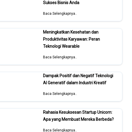
Sukses Bisnis Anda
Baca Selengkapnya..
Meningkatkan Kesehatan dan
Produktivitas Karyawan: Peran
Teknologi Wearable
Baca Selengkapnya..
Dampak Positif dan Negatif Teknologi
AI Generatif dalam Industri Kreatif
Baca Selengkapnya..
Rahasia Kesuksesan Startup Unicorn:
Apa yang Membuat Mereka Berbeda?
Baca Selengkapnya..