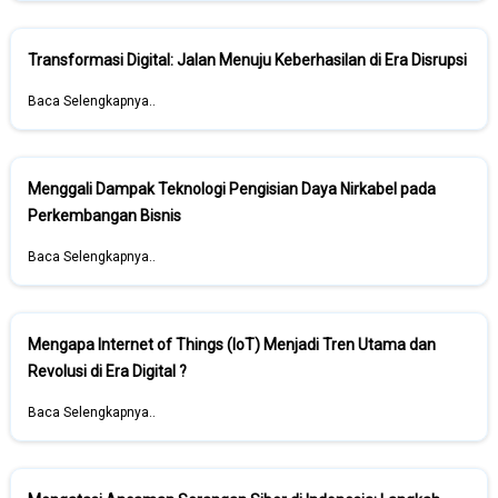
Transformasi Digital: Jalan Menuju Keberhasilan di Era Disrupsi
Baca Selengkapnya..
Menggali Dampak Teknologi Pengisian Daya Nirkabel pada
Perkembangan Bisnis
Baca Selengkapnya..
Mengapa Internet of Things (IoT) Menjadi Tren Utama dan
Revolusi di Era Digital ?
Baca Selengkapnya..