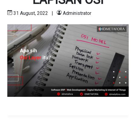
31 August, 2022
|
Administrator