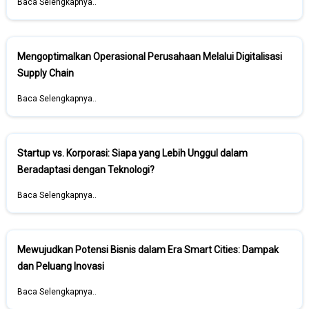
Baca Selengkapnya..
Mengoptimalkan Operasional Perusahaan Melalui Digitalisasi
Supply Chain
Baca Selengkapnya..
Startup vs. Korporasi: Siapa yang Lebih Unggul dalam
Beradaptasi dengan Teknologi?
Baca Selengkapnya..
Mewujudkan Potensi Bisnis dalam Era Smart Cities: Dampak
dan Peluang Inovasi
Baca Selengkapnya..