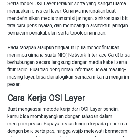
Serta model OSI Layer terakhir serta yang sangat utama
merupakan physical layer. Gunanya merupakan buat
mendefinisikan media transmisi jaringan, sinkronisasi bit,
tata cara pensinyalan, dan membangun arsitektur jaringan
semacam pengkabelan serta topologi jaringan.
Pada tahapan ataupun tingkat ini pula mendefinisikan
menimpa gimana suatu NIC( Network Interface Card) bisa
berhubungan secara langsung dengan media kabel serta
fitur radio. Buat tiap pengiriman informasi lewat masing-
masing layer, bisa dianalogikan semacam kamu mengirim
pesan.
Cara Kerja OSI Layer
Buat menguasai metode kerja dari OSI Layer sendiri,
kamu bisa membayangkan dengan tahapan dalam
mengirim pesan. Supaya pesan hingga kepada penerima
dengan baik serta pas, hingga wajib melewati bermacam