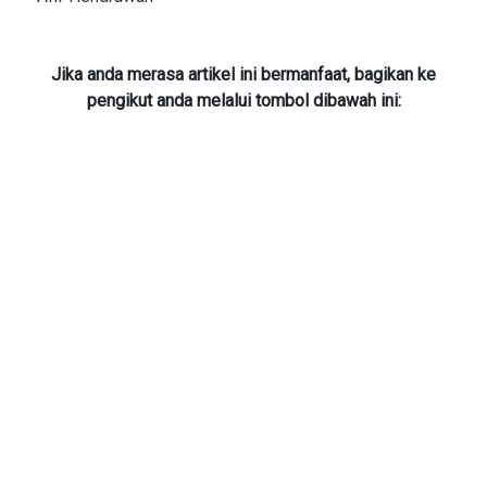
Jika anda merasa artikel ini bermanfaat, bagikan ke
pengikut anda melalui tombol dibawah ini: