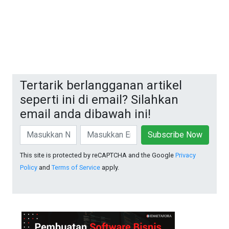
Tertarik berlangganan artikel
seperti ini di email? Silahkan
email anda dibawah ini!
Subscribe Now
This site is protected by reCAPTCHA and the Google
Privacy
Policy
and
Terms of Service
apply.