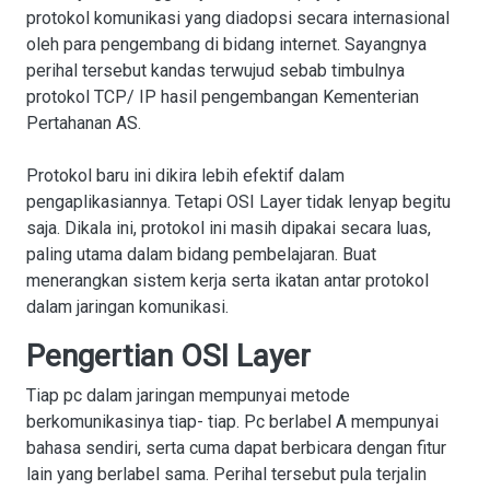
protokol komunikasi yang diadopsi secara internasional
oleh para pengembang di bidang internet. Sayangnya
perihal tersebut kandas terwujud sebab timbulnya
protokol TCP/ IP hasil pengembangan Kementerian
Pertahanan AS.
Protokol baru ini dikira lebih efektif dalam
pengaplikasiannya. Tetapi OSI Layer tidak lenyap begitu
saja. Dikala ini, protokol ini masih dipakai secara luas,
paling utama dalam bidang pembelajaran. Buat
menerangkan sistem kerja serta ikatan antar protokol
dalam jaringan komunikasi.
Pengertian OSI Layer
Tiap pc dalam jaringan mempunyai metode
berkomunikasinya tiap- tiap. Pc berlabel A mempunyai
bahasa sendiri, serta cuma dapat berbicara dengan fitur
lain yang berlabel sama. Perihal tersebut pula terjalin