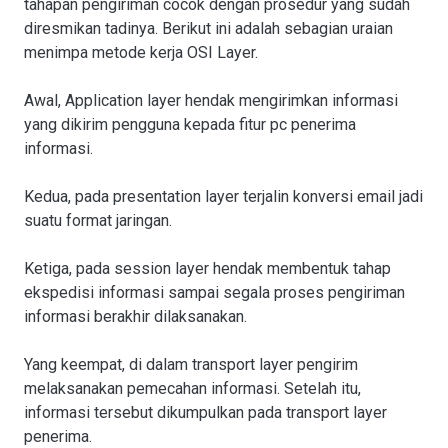
tahapan pengiriman cocok dengan prosedur yang sudah
diresmikan tadinya. Berikut ini adalah sebagian uraian
menimpa metode kerja OSI Layer.
Awal, Application layer hendak mengirimkan informasi
yang dikirim pengguna kepada fitur pc penerima
informasi.
Kedua, pada presentation layer terjalin konversi email jadi
suatu format jaringan.
Ketiga, pada session layer hendak membentuk tahap
ekspedisi informasi sampai segala proses pengiriman
informasi berakhir dilaksanakan.
Yang keempat, di dalam transport layer pengirim
melaksanakan pemecahan informasi. Setelah itu,
informasi tersebut dikumpulkan pada transport layer
penerima.