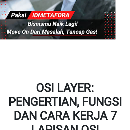
OSI LAYER:
PENGERTIAN, FUNGSI
DAN CARA KERJA 7
LAPISAN OSI