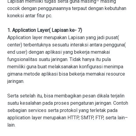
Lapisan memiliki tugas serta guna masing– masing
cocok dengan penggunaannya terpaut dengan kebutuhan
koneksi antar fitur pc.
1. Application Layer( Lapisan ke- 7)
Application layer merupakan Lapisan yang jadi pusat(
center) terbentuknya sesuatu interaksi antara pengguna(
end user) dengan aplikasi yang bekerja memakai
fungsionalitas suatu jaringan. Tidak hanya itu pula
memiliki guna buat melaksanakan konfigurasi menimpa
gimana metode aplikasi bisa bekerja memakai resource
jaringan.
Serta setelah itu, bisa membagikan pesan dikala terjalin
suatu kesalahan pada proses pengaturan jaringan. Contoh
sebagian services serta protokol yang terletak pada
application layer merupakan HTTP, SMTP, FTP, serta lain–
lain.