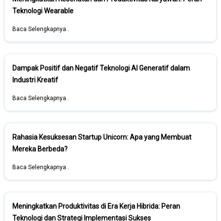
Teknologi Wearable
Baca Selengkapnya..
Dampak Positif dan Negatif Teknologi AI Generatif dalam
Industri Kreatif
Baca Selengkapnya..
Rahasia Kesuksesan Startup Unicorn: Apa yang Membuat
Mereka Berbeda?
Baca Selengkapnya..
Meningkatkan Produktivitas di Era Kerja Hibrida: Peran
Teknologi dan Strategi Implementasi Sukses