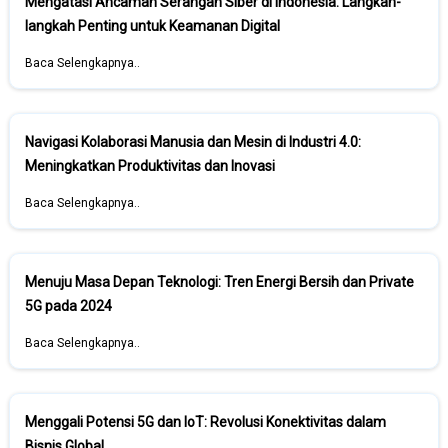
Mengatasi Ancaman Serangan Siber di Indonesia: Langkah-
langkah Penting untuk Keamanan Digital
Baca Selengkapnya..
Navigasi Kolaborasi Manusia dan Mesin di Industri 4.0:
Meningkatkan Produktivitas dan Inovasi
Baca Selengkapnya..
Menuju Masa Depan Teknologi: Tren Energi Bersih dan Private
5G pada 2024
Baca Selengkapnya..
Menggali Potensi 5G dan IoT: Revolusi Konektivitas dalam
Bisnis Global