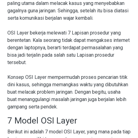
paling utama dalam melacak kasus yang menyebabkan
gagalnya guna jaringan. Sehingga, setelah itu bisa diatasi
serta komunikasi berjalan wajar kembali.
OSI Layer bekerja melewati 7 Lapisan prosedur yang
berentetan. Kala seorang tidak dapat mengakses internet
dengan laptopnya, berarti terdapat permasalahan yang
bisa jadi terjalin pada salah satu Lapisan prosedur
tersebut.
Konsep OSI Layer mempermudah proses pencarian titik
dini kasus, sehingga memangkas waktu yang dibutuhkan
buat melacak problem jaringan. Dengan begitu, usaha
buat menanggulangi masalah jaringan juga berjalan lebih
gampang serta pendek.
7 Model OSI Layer
Berikut ini adalah 7 model OSI Layer, yang mana pada tiap