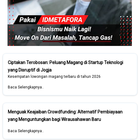
Ciptakan Terobosan: Peluang Magang di Startup Teknologi
yang Disruptif di Jogja
Kesempatan lowongan magang terbaru di tahun 2026
Baca Selengkapnya..
Menguak Keajaiban Crowdfunding: Alternatif Pembiayaan
yang Menguntungkan bagi Wirausahawan Baru
Baca Selengkapnya..