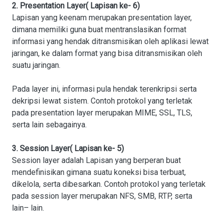
2. Presentation Layer( Lapisan ke- 6)
Lapisan yang keenam merupakan presentation layer,
dimana memiliki guna buat mentranslasikan format
informasi yang hendak ditransmisikan oleh aplikasi lewat
jaringan, ke dalam format yang bisa ditransmisikan oleh
suatu jaringan.
Pada layer ini, informasi pula hendak terenkripsi serta
dekripsi lewat sistem. Contoh protokol yang terletak
pada presentation layer merupakan MIME, SSL, TLS,
serta lain sebagainya.
3. Session Layer( Lapisan ke- 5)
Session layer adalah Lapisan yang berperan buat
mendefinisikan gimana suatu koneksi bisa terbuat,
dikelola, serta dibesarkan. Contoh protokol yang terletak
pada session layer merupakan NFS, SMB, RTP, serta
lain– lain.