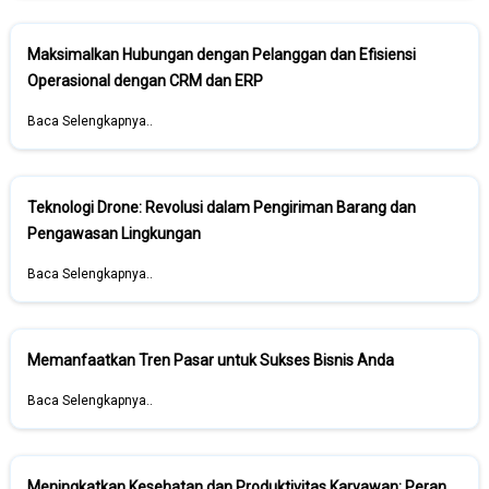
Maksimalkan Hubungan dengan Pelanggan dan Efisiensi
Operasional dengan CRM dan ERP
Baca Selengkapnya..
Teknologi Drone: Revolusi dalam Pengiriman Barang dan
Pengawasan Lingkungan
Baca Selengkapnya..
Memanfaatkan Tren Pasar untuk Sukses Bisnis Anda
Baca Selengkapnya..
Meningkatkan Kesehatan dan Produktivitas Karyawan: Peran