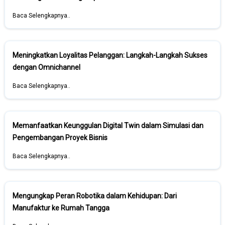
Baca Selengkapnya..
Meningkatkan Loyalitas Pelanggan: Langkah-Langkah Sukses
dengan Omnichannel
Baca Selengkapnya..
Memanfaatkan Keunggulan Digital Twin dalam Simulasi dan
Pengembangan Proyek Bisnis
Baca Selengkapnya..
Mengungkap Peran Robotika dalam Kehidupan: Dari
Manufaktur ke Rumah Tangga