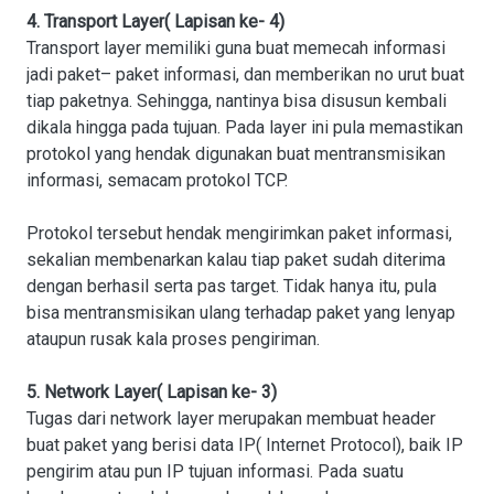
4. Transport Layer( Lapisan ke- 4)
Transport layer memiliki guna buat memecah informasi
jadi paket– paket informasi, dan memberikan no urut buat
tiap paketnya. Sehingga, nantinya bisa disusun kembali
dikala hingga pada tujuan. Pada layer ini pula memastikan
protokol yang hendak digunakan buat mentransmisikan
informasi, semacam protokol TCP.
Protokol tersebut hendak mengirimkan paket informasi,
sekalian membenarkan kalau tiap paket sudah diterima
dengan berhasil serta pas target. Tidak hanya itu, pula
bisa mentransmisikan ulang terhadap paket yang lenyap
ataupun rusak kala proses pengiriman.
5. Network Layer( Lapisan ke- 3)
Tugas dari network layer merupakan membuat header
buat paket yang berisi data IP( Internet Protocol), baik IP
pengirim atau pun IP tujuan informasi. Pada suatu