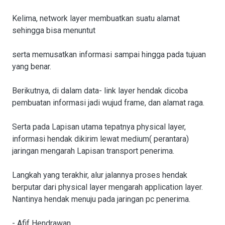
Kelima, network layer membuatkan suatu alamat
sehingga bisa menuntut
serta memusatkan informasi sampai hingga pada tujuan
yang benar.
Berikutnya, di dalam data- link layer hendak dicoba
pembuatan informasi jadi wujud frame, dan alamat raga.
Serta pada Lapisan utama tepatnya physical layer,
informasi hendak dikirim lewat medium( perantara)
jaringan mengarah Lapisan transport penerima.
Langkah yang terakhir, alur jalannya proses hendak
berputar dari physical layer mengarah application layer.
Nantinya hendak menuju pada jaringan pc penerima.
- Afif Hendrawan