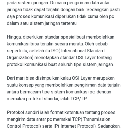
pada sistem jaringan. Di mana pengiriman data antar
jaringan tidak dapat terjalin dengan baik. Sedangkan pasti
saja proses komunikasi diperlukan tidak cuma oleh pc
dalam satu sistem jaringan tertentu.
Hingga, diperlukan standar spesial buat membolehkan
komunikasi bisa terjalin secara merata. Oleh sebab
seperti itu, setelah itu ISO( International Standard
Organization) menetapkan standar OSI Layer tentang
protokol komunikasi buat seluruh tipe sistem jaringan.
Dari mari bisa disimpulkan kalau OSI Layer merupakan
suatu konsep yang membolehkan pengiriman data terjalin
antara bermacam tipe sistem komunikasi pc, dengan
memakai protokol standar, ialah TCP/ IP.
Protokol sendiri ialah format ketentuan tentang proses
mengirim data antar pc memakai TCP( Transmission
Control Protocol) serta IP( Internet Protocol). Sedangkan,