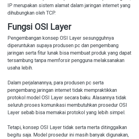
IP merupakan sistem alamat dalam jaringan internet yang
dihubungkan oleh TCP.
Fungsi OSI Layer
Pengembangan konsep OSI Layer sesungguhnya
diperuntukan supaya produsen pc dan pengembang
jaringan serta fitur lunak bisa membuat produk yang dapat
tersambung tanpa memforsir pengguna melaksanakan
usaha lebih.
Dalam perjalanannya, para produsen pc serta
pengembang jaringan internet tidak mempraktikkan
protokol model OSI Layer secara baku. Alasannya tidak
seluruh proses komunikasi membutuhkan prosedur OSI
Layer sebab bisa memakai protokol yang lebih simpel.
Tetapi, konsep OSI Layer tidak serta merta ditinggalkan
begitu saja. Model prosedur ini masih banyak digunakan,