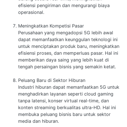
efisiensi pengiriman dan mengurangi biaya
operasional.
Meningkatkan Kompetisi Pasar
Perusahaan yang mengadopsi 5G lebih awal
dapat memanfaatkan keunggulan teknologi ini
untuk menciptakan produk baru, meningkatkan
efisiensi proses, dan memperluas pasar. Hal ini
memberikan daya saing yang lebih kuat di
tengah persaingan bisnis yang semakin ketat.
Peluang Baru di Sektor Hiburan
Industri hiburan dapat memanfaatkan 5G untuk
menghadirkan layanan seperti cloud gaming
tanpa latensi, konser virtual real-time, dan
konten streaming berkualitas ultra-HD. Hal ini
membuka peluang bisnis baru untuk sektor
media dan hiburan.