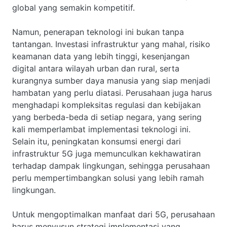
global yang semakin kompetitif.
Namun, penerapan teknologi ini bukan tanpa
tantangan. Investasi infrastruktur yang mahal, risiko
keamanan data yang lebih tinggi, kesenjangan
digital antara wilayah urban dan rural, serta
kurangnya sumber daya manusia yang siap menjadi
hambatan yang perlu diatasi. Perusahaan juga harus
menghadapi kompleksitas regulasi dan kebijakan
yang berbeda-beda di setiap negara, yang sering
kali memperlambat implementasi teknologi ini.
Selain itu, peningkatan konsumsi energi dari
infrastruktur 5G juga memunculkan kekhawatiran
terhadap dampak lingkungan, sehingga perusahaan
perlu mempertimbangkan solusi yang lebih ramah
lingkungan.
Untuk mengoptimalkan manfaat dari 5G, perusahaan
harus menyusun strategi implementasi yang