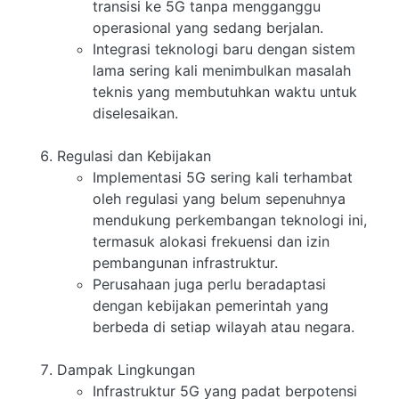
transisi ke 5G tanpa mengganggu
operasional yang sedang berjalan.
Integrasi teknologi baru dengan sistem
lama sering kali menimbulkan masalah
teknis yang membutuhkan waktu untuk
diselesaikan.
Regulasi dan Kebijakan
Implementasi 5G sering kali terhambat
oleh regulasi yang belum sepenuhnya
mendukung perkembangan teknologi ini,
termasuk alokasi frekuensi dan izin
pembangunan infrastruktur.
Perusahaan juga perlu beradaptasi
dengan kebijakan pemerintah yang
berbeda di setiap wilayah atau negara.
Dampak Lingkungan
Infrastruktur 5G yang padat berpotensi