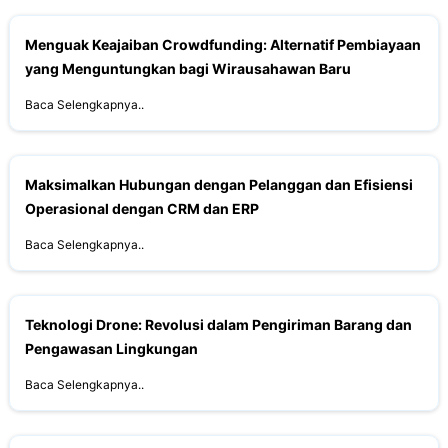
Menguak Keajaiban Crowdfunding: Alternatif Pembiayaan
yang Menguntungkan bagi Wirausahawan Baru
Baca Selengkapnya..
Maksimalkan Hubungan dengan Pelanggan dan Efisiensi
Operasional dengan CRM dan ERP
Baca Selengkapnya..
Teknologi Drone: Revolusi dalam Pengiriman Barang dan
Pengawasan Lingkungan
Baca Selengkapnya..