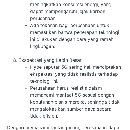
meningkatkan konsumsi energi, yang
dapat mempengaruhi jejak karbon
perusahaan.
Ada tekanan bagi perusahaan untuk
memastikan bahwa penerapan teknologi
ini dilakukan dengan cara yang ramah
lingkungan.
Ekspektasi yang Lebih Besar
Hype seputar 5G sering kali menciptakan
ekspektasi yang tidak realistis terhadap
teknologi ini.
Perusahaan harus realistis dalam
memahami manfaat 5G sesuai dengan
kebutuhan bisnis mereka, sehingga tidak
mengalokasikan sumber daya secara
tidak efisien.
Dengan memahami tantangan ini, perusahaan dapat