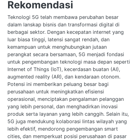
Rekomendasi
Teknologi 5G telah membawa perubahan besar
dalam lanskap bisnis dan transformasi digital di
berbagai sektor. Dengan kecepatan internet yang
luar biasa tinggi, latensi sangat rendah, dan
kemampuan untuk menghubungkan jutaan
perangkat secara bersamaan, 5G menjadi fondasi
untuk pengembangan teknologi masa depan seperti
Internet of Things (IoT), kecerdasan buatan (AI),
augmented reality (AR), dan kendaraan otonom.
Potensi ini memberikan peluang besar bagi
perusahaan untuk meningkatkan efisiensi
operasional, menciptakan pengalaman pelanggan
yang lebih personal, dan menghadirkan inovasi
produk serta layanan yang lebih canggih. Selain itu,
5G juga mendukung kolaborasi lintas wilayah yang
lebih efektif, mendorong pengembangan smart
cities, dan memperkuat posisi perusahaan di pasar