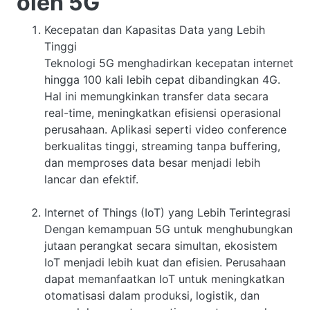
oleh 5G
Kecepatan dan Kapasitas Data yang Lebih
Tinggi
Teknologi 5G menghadirkan kecepatan internet
hingga 100 kali lebih cepat dibandingkan 4G.
Hal ini memungkinkan transfer data secara
real-time, meningkatkan efisiensi operasional
perusahaan. Aplikasi seperti video conference
berkualitas tinggi, streaming tanpa buffering,
dan memproses data besar menjadi lebih
lancar dan efektif.
Internet of Things (IoT) yang Lebih Terintegrasi
Dengan kemampuan 5G untuk menghubungkan
jutaan perangkat secara simultan, ekosistem
IoT menjadi lebih kuat dan efisien. Perusahaan
dapat memanfaatkan IoT untuk meningkatkan
otomatisasi dalam produksi, logistik, dan