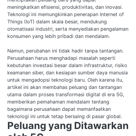
meningkatkan efisiensi, produktivitas, dan inovasi.
Teknologi ini memungkinkan penerapan Internet of
Things (IoT) dalam skala besar, mendukung
otomatisasi industri, serta menyediakan pengalaman
konsumen yang lebih pribadi dan mendalam.
Namun, perubahan ini tidak hadir tanpa tantangan.
Perusahaan harus menghadapi masalah seperti
kebutuhan investasi besar dalam infrastruktur, risiko
keamanan siber, dan kesiapan sumber daya manusia
untuk mengadopsi teknologi baru. Oleh karena itu,
artikel ini akan membahas peluang dan tantangan
utama dalam proses transformasi digital di era 5G,
memberikan pemahaman mendalam tentang
bagaimana perusahaan dapat memanfaatkan
teknologi ini untuk tetap bersaing di pasar global.
Peluang yang Ditawarkan