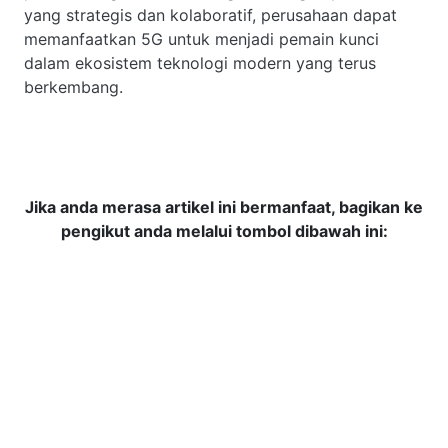
yang strategis dan kolaboratif, perusahaan dapat
memanfaatkan 5G untuk menjadi pemain kunci
dalam ekosistem teknologi modern yang terus
berkembang.
Jika anda merasa artikel ini bermanfaat, bagikan ke
pengikut anda melalui tombol dibawah ini: