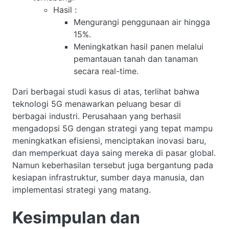
Hasil
:
Mengurangi penggunaan air hingga
15%.
Meningkatkan hasil panen melalui
pemantauan tanah dan tanaman
secara real-time.
Dari berbagai studi kasus di atas, terlihat bahwa
teknologi 5G menawarkan peluang besar di
berbagai industri. Perusahaan yang berhasil
mengadopsi 5G dengan strategi yang tepat mampu
meningkatkan efisiensi, menciptakan inovasi baru,
dan memperkuat daya saing mereka di pasar global.
Namun keberhasilan tersebut juga bergantung pada
kesiapan infrastruktur, sumber daya manusia, dan
implementasi strategi yang matang.
Kesimpulan dan