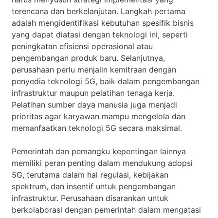
terencana dan berkelanjutan. Langkah pertama
adalah mengidentifikasi kebutuhan spesifik bisnis
yang dapat diatasi dengan teknologi ini, seperti
peningkatan efisiensi operasional atau
pengembangan produk baru. Selanjutnya,
perusahaan perlu menjalin kemitraan dengan
penyedia teknologi 5G, baik dalam pengembangan
infrastruktur maupun pelatihan tenaga kerja.
Pelatihan sumber daya manusia juga menjadi
prioritas agar karyawan mampu mengelola dan
memanfaatkan teknologi 5G secara maksimal.
Pemerintah dan pemangku kepentingan lainnya
memiliki peran penting dalam mendukung adopsi
5G, terutama dalam hal regulasi, kebijakan
spektrum, dan insentif untuk pengembangan
infrastruktur. Perusahaan disarankan untuk
berkolaborasi dengan pemerintah dalam mengatasi