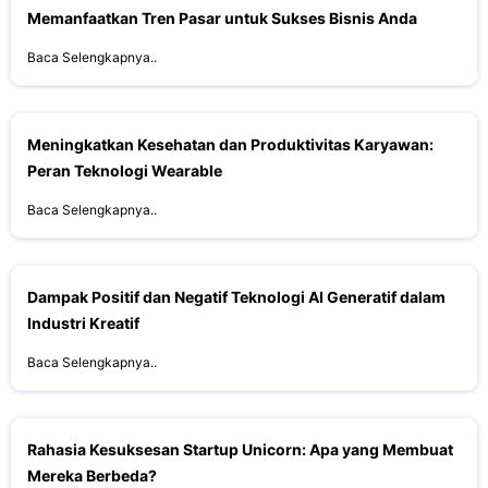
Memanfaatkan Tren Pasar untuk Sukses Bisnis Anda
Baca Selengkapnya..
Meningkatkan Kesehatan dan Produktivitas Karyawan:
Peran Teknologi Wearable
Baca Selengkapnya..
Dampak Positif dan Negatif Teknologi AI Generatif dalam
Industri Kreatif
Baca Selengkapnya..
Rahasia Kesuksesan Startup Unicorn: Apa yang Membuat
Mereka Berbeda?