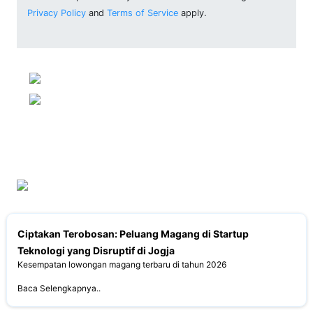
Privacy Policy
and
Terms of Service
apply.
Ciptakan Terobosan: Peluang Magang di Startup
Teknologi yang Disruptif di Jogja
Kesempatan lowongan magang terbaru di tahun 2026
Baca Selengkapnya..