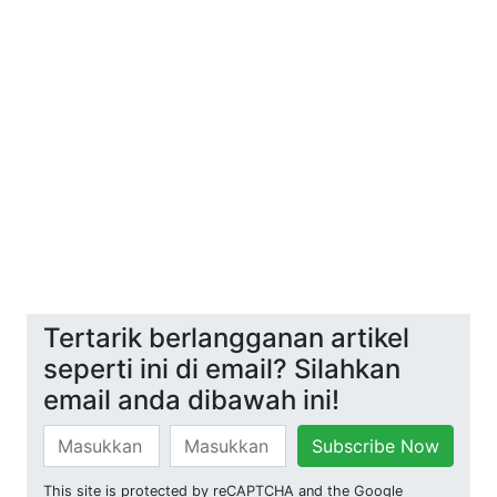
Tertarik berlangganan artikel
seperti ini di email? Silahkan
email anda dibawah ini!
Subscribe Now
This site is protected by reCAPTCHA and the Google