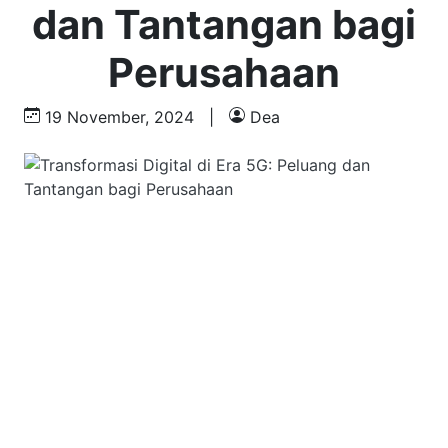
dan Tantangan bagi
Perusahaan
19 November, 2024
|
Dea