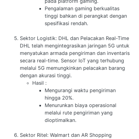
pada platform gaming.
Pengalaman gaming berkualitas
tinggi bahkan di perangkat dengan
spesifikasi rendah.
Sektor Logistik: DHL dan Pelacakan Real-Time
DHL telah mengintegrasikan jaringan 5G untuk
menyatukan armada pengiriman dan inventaris
secara real-time. Sensor IoT yang terhubung
melalui 5G memungkinkan pelacakan barang
dengan akurasi tinggi.
Hasil
:
Mengurangi waktu pengiriman
hingga 20%.
Menurunkan biaya operasional
melalui rute pengiriman yang
dioptimalkan.
Sektor Ritel: Walmart dan AR Shopping