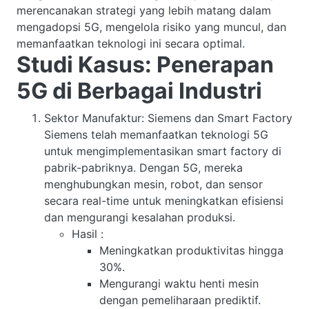
merencanakan strategi yang lebih matang dalam
mengadopsi 5G, mengelola risiko yang muncul, dan
memanfaatkan teknologi ini secara optimal.
Studi Kasus: Penerapan
5G di Berbagai Industri
Sektor Manufaktur: Siemens dan Smart Factory
Siemens telah memanfaatkan teknologi 5G
untuk mengimplementasikan smart factory di
pabrik-pabriknya. Dengan 5G, mereka
menghubungkan mesin, robot, dan sensor
secara real-time untuk meningkatkan efisiensi
dan mengurangi kesalahan produksi.
Hasil
:
Meningkatkan produktivitas hingga
30%.
Mengurangi waktu henti mesin
dengan pemeliharaan prediktif.