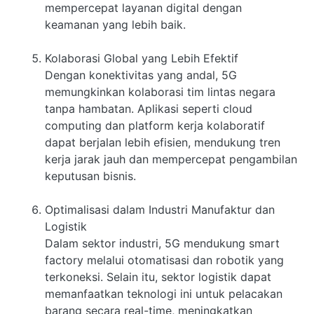
mempercepat layanan digital dengan
keamanan yang lebih baik.
Kolaborasi Global yang Lebih Efektif
Dengan konektivitas yang andal, 5G
memungkinkan kolaborasi tim lintas negara
tanpa hambatan. Aplikasi seperti cloud
computing dan platform kerja kolaboratif
dapat berjalan lebih efisien, mendukung tren
kerja jarak jauh dan mempercepat pengambilan
keputusan bisnis.
Optimalisasi dalam Industri Manufaktur dan
Logistik
Dalam sektor industri, 5G mendukung smart
factory melalui otomatisasi dan robotik yang
terkoneksi. Selain itu, sektor logistik dapat
memanfaatkan teknologi ini untuk pelacakan
barang secara real-time, meningkatkan