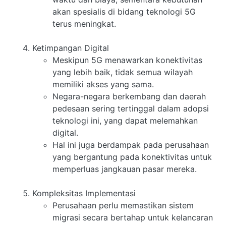
akan spesialis di bidang teknologi 5G
terus meningkat.
Ketimpangan Digital
Meskipun 5G menawarkan konektivitas
yang lebih baik, tidak semua wilayah
memiliki akses yang sama.
Negara-negara berkembang dan daerah
pedesaan sering tertinggal dalam adopsi
teknologi ini, yang dapat melemahkan
digital.
Hal ini juga berdampak pada perusahaan
yang bergantung pada konektivitas untuk
memperluas jangkauan pasar mereka.
Kompleksitas Implementasi
Perusahaan perlu memastikan sistem
migrasi secara bertahap untuk kelancaran