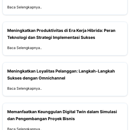
Baca Selengkapnya..
Meningkatkan Produktivitas di Era Kerja Hibrida: Peran
Teknologi dan Strategi Implementasi Sukses
Baca Selengkapnya..
Meningkatkan Loyalitas Pelanggan: Langkah-Langkah
Sukses dengan Omnichannel
Baca Selengkapnya..
Memanfaatkan Keunggulan Digital Twin dalam Simulasi
dan Pengembangan Proyek Bisnis
Baca Selengkapnya..