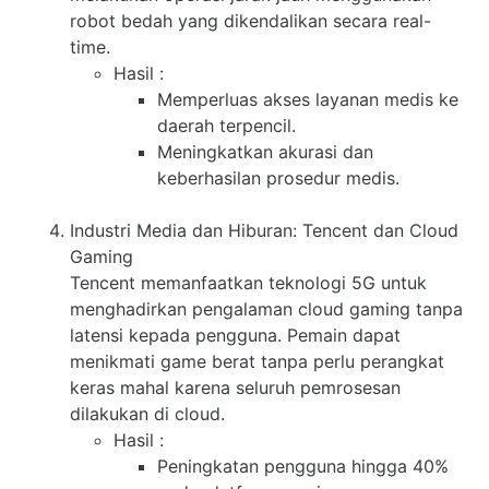
robot bedah yang dikendalikan secara real-
time.
Hasil
:
Memperluas akses layanan medis ke
daerah terpencil.
Meningkatkan akurasi dan
keberhasilan prosedur medis.
Industri Media dan Hiburan: Tencent dan Cloud
Gaming
Tencent memanfaatkan teknologi 5G untuk
menghadirkan pengalaman cloud gaming tanpa
latensi kepada pengguna. Pemain dapat
menikmati game berat tanpa perlu perangkat
keras mahal karena seluruh pemrosesan
dilakukan di cloud.
Hasil
:
Peningkatan pengguna hingga 40%