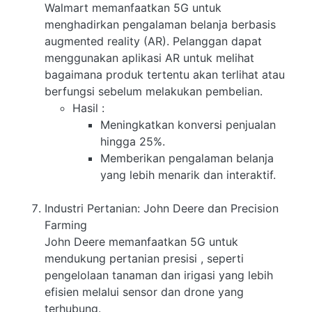
Walmart memanfaatkan 5G untuk
menghadirkan pengalaman belanja berbasis
augmented reality (AR). Pelanggan dapat
menggunakan aplikasi AR untuk melihat
bagaimana produk tertentu akan terlihat atau
berfungsi sebelum melakukan pembelian.
Hasil
:
Meningkatkan konversi penjualan
hingga 25%.
Memberikan pengalaman belanja
yang lebih menarik dan interaktif.
Industri Pertanian: John Deere dan Precision
Farming
John Deere memanfaatkan 5G untuk
mendukung pertanian presisi , seperti
pengelolaan tanaman dan irigasi yang lebih
efisien melalui sensor dan drone yang
terhubung.