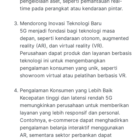
pengelolaan aset, seperti pemantauan real-
time pada perangkat atau kendaraan pintar.
Mendorong Inovasi Teknologi Baru
5G menjadi fondasi bagi teknologi masa
depan, seperti kendaraan otonom, augmented
reality (AR), dan virtual reality (VR).
Perusahaan dapat produk dan layanan berbasis
teknologi ini untuk mengembangkan
pengalaman konsumen yang unik, seperti
showroom virtual atau pelatihan berbasis VR.
Pengalaman Konsumen yang Lebih Baik
Kecepatan tinggi dan latensi rendah 5G
memungkinkan perusahaan untuk memberikan
layanan yang lebih responsif dan personal.
Contohnya, e-commerce dapat menghadirkan
pengalaman belanja interaktif menggunakan
AR, sementara sektor perbankan dapat