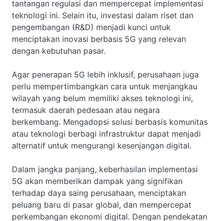
tantangan regulasi dan mempercepat implementasi
teknologi ini. Selain itu, investasi dalam riset dan
pengembangan (R&D) menjadi kunci untuk
menciptakan inovasi berbasis 5G yang relevan
dengan kebutuhan pasar.
Agar penerapan 5G lebih inklusif, perusahaan juga
perlu mempertimbangkan cara untuk menjangkau
wilayah yang belum memiliki akses teknologi ini,
termasuk daerah pedesaan atau negara
berkembang. Mengadopsi solusi berbasis komunitas
atau teknologi berbagi infrastruktur dapat menjadi
alternatif untuk mengurangi kesenjangan digital.
Dalam jangka panjang, keberhasilan implementasi
5G akan memberikan dampak yang signifikan
terhadap daya saing perusahaan, menciptakan
peluang baru di pasar global, dan mempercepat
perkembangan ekonomi digital. Dengan pendekatan