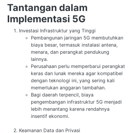
Tantangan dalam
Implementasi 5G
Investasi Infrastruktur yang Tinggi
Pembangunan jaringan 5G membutuhkan
biaya besar, termasuk instalasi antena,
menara, dan perangkat pendukung
lainnya.
Perusahaan perlu memperbarui perangkat
keras dan lunak mereka agar kompatibel
dengan teknologi ini, yang sering kali
memerlukan anggaran tambahan.
Bagi daerah terpencil, biaya
pengembangan infrastruktur 5G menjadi
lebih menantang karena rendahnya
insentif ekonomi.
Keamanan Data dan Privasi