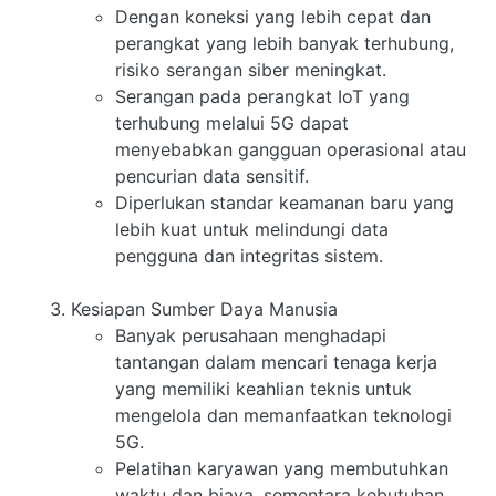
Dengan koneksi yang lebih cepat dan
perangkat yang lebih banyak terhubung,
risiko serangan siber meningkat.
Serangan pada perangkat IoT yang
terhubung melalui 5G dapat
menyebabkan gangguan operasional atau
pencurian data sensitif.
Diperlukan standar keamanan baru yang
lebih kuat untuk melindungi data
pengguna dan integritas sistem.
Kesiapan Sumber Daya Manusia
Banyak perusahaan menghadapi
tantangan dalam mencari tenaga kerja
yang memiliki keahlian teknis untuk
mengelola dan memanfaatkan teknologi
5G.
Pelatihan karyawan yang membutuhkan
waktu dan biaya, sementara kebutuhan