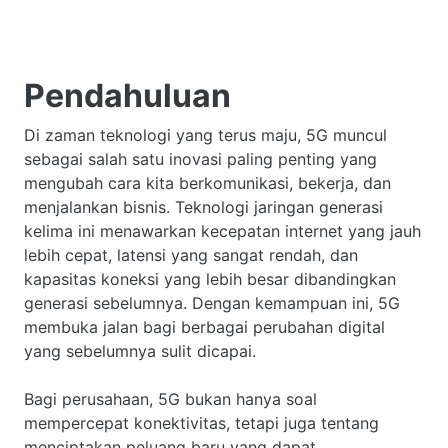
Pendahuluan
Di zaman teknologi yang terus maju, 5G muncul
sebagai salah satu inovasi paling penting yang
mengubah cara kita berkomunikasi, bekerja, dan
menjalankan bisnis. Teknologi jaringan generasi
kelima ini menawarkan kecepatan internet yang jauh
lebih cepat, latensi yang sangat rendah, dan
kapasitas koneksi yang lebih besar dibandingkan
generasi sebelumnya. Dengan kemampuan ini, 5G
membuka jalan bagi berbagai perubahan digital
yang sebelumnya sulit dicapai.
Bagi perusahaan, 5G bukan hanya soal
mempercepat konektivitas, tetapi juga tentang
menciptakan peluang baru yang dapat