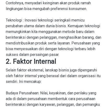
Contohnya, menyadari keinginan akan produk ramah
lingkungan bisa mengubah preferensi konsumen.
Teknologi
: Inovasi teknologi seringkali memicu
perubahan utama dalam dunia bisnis. Kemajuan teknologi
memungkinkan kita menggunakan metode baru dalam
berinteraksi dengan pelanggan, menghasilkan barang, dan
mendistribusikan produk serta layanan. Perusahaan yang
bisa menyesuaikan diri dengan teknologi terbaru lebih
sukses dalam persaingan pasar.
2. Faktor Internal
Selain faktor eksternal, lanskap bisnis juga dipengaruhi
oleh faktor internal yang berasal dari dalam organisasi itu
sendiri. Ini mencakup:
Budaya Perusahaan
: Nilai, keyakinan, dan perilaku yang
ada di dalam perusahaan membentuk cara perusahaan
berinteraksi dengan karyawan, pelanggan, dan pemangku