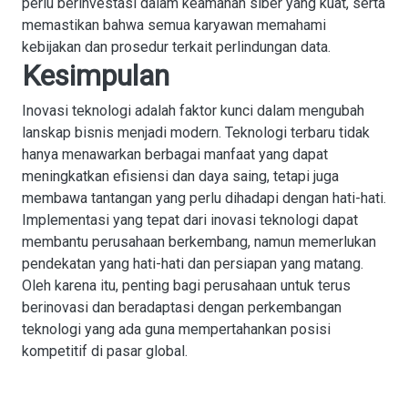
perlu berinvestasi dalam
keamanan siber yang kuat, serta
memastikan bahwa semua karyawan memahami
kebijakan dan prosedur terkait perlindungan data.
Kesimpulan
Inovasi teknologi adalah faktor kunci dalam mengubah
lanskap bisnis menjadi modern. Teknologi terbaru tidak
hanya menawarkan berbagai manfaat yang dapat
meningkatkan efisiensi dan daya saing, tetapi juga
membawa tantangan yang perlu dihadapi dengan hati-hati.
Implementasi yang tepat dari inovasi teknologi dapat
membantu perusahaan berkembang, namun memerlukan
pendekatan yang hati-hati dan persiapan yang matang.
Oleh karena itu, penting bagi perusahaan untuk terus
berinovasi dan beradaptasi dengan perkembangan
teknologi yang ada guna mempertahankan posisi
kompetitif di pasar global.