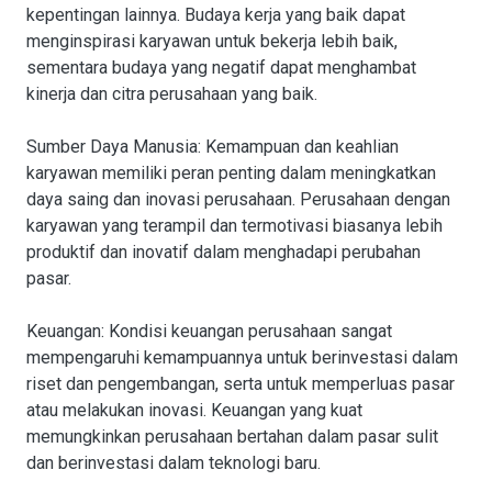
kepentingan lainnya. Budaya kerja yang baik dapat
menginspirasi karyawan untuk bekerja lebih baik,
sementara budaya yang negatif dapat menghambat
kinerja dan citra perusahaan yang baik.
Sumber Daya Manusia
: Kemampuan dan keahlian
karyawan memiliki peran penting dalam meningkatkan
daya saing dan inovasi perusahaan. Perusahaan dengan
karyawan yang terampil dan termotivasi biasanya lebih
produktif dan inovatif dalam menghadapi perubahan
pasar.
Keuangan
: Kondisi keuangan perusahaan sangat
mempengaruhi kemampuannya untuk berinvestasi dalam
riset dan pengembangan, serta untuk memperluas pasar
atau melakukan inovasi. Keuangan yang kuat
memungkinkan perusahaan bertahan dalam pasar sulit
dan berinvestasi dalam teknologi baru.