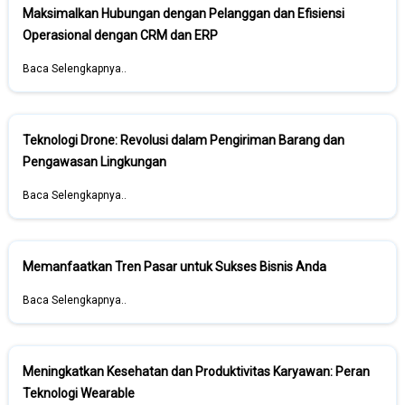
Maksimalkan Hubungan dengan Pelanggan dan Efisiensi
Operasional dengan CRM dan ERP
Baca Selengkapnya..
Teknologi Drone: Revolusi dalam Pengiriman Barang dan
Pengawasan Lingkungan
Baca Selengkapnya..
Memanfaatkan Tren Pasar untuk Sukses Bisnis Anda
Baca Selengkapnya..
Meningkatkan Kesehatan dan Produktivitas Karyawan: Peran
Teknologi Wearable