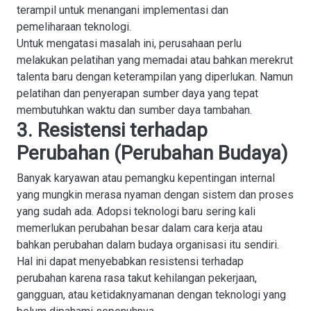
terampil untuk menangani implementasi dan
pemeliharaan teknologi.
Untuk mengatasi masalah ini, perusahaan perlu
melakukan pelatihan yang memadai atau bahkan merekrut
talenta baru dengan keterampilan yang diperlukan. Namun
pelatihan dan penyerapan sumber daya yang tepat
membutuhkan waktu dan sumber daya tambahan.
3. Resistensi terhadap
Perubahan (Perubahan Budaya)
Banyak karyawan atau pemangku kepentingan internal
yang mungkin merasa nyaman dengan sistem dan proses
yang sudah ada. Adopsi teknologi baru sering kali
memerlukan perubahan besar dalam cara kerja atau
bahkan perubahan dalam
budaya organisasi itu sendiri.
Hal ini dapat menyebabkan resistensi terhadap
perubahan karena rasa takut kehilangan pekerjaan,
gangguan, atau ketidaknyamanan dengan teknologi yang