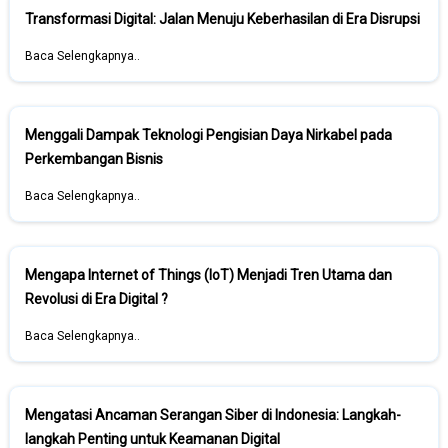
Transformasi Digital: Jalan Menuju Keberhasilan di Era Disrupsi
Baca Selengkapnya..
Menggali Dampak Teknologi Pengisian Daya Nirkabel pada
Perkembangan Bisnis
Baca Selengkapnya..
Mengapa Internet of Things (IoT) Menjadi Tren Utama dan
Revolusi di Era Digital ?
Baca Selengkapnya..
Mengatasi Ancaman Serangan Siber di Indonesia: Langkah-
langkah Penting untuk Keamanan Digital