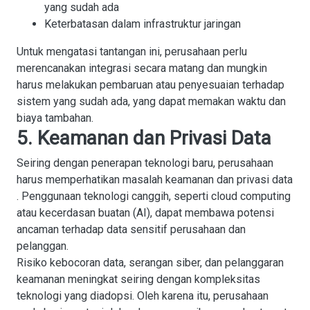
yang sudah ada
Keterbatasan dalam infrastruktur jaringan
Untuk mengatasi tantangan ini, perusahaan perlu
merencanakan integrasi secara matang dan mungkin
harus melakukan pembaruan atau penyesuaian terhadap
sistem yang sudah ada, yang dapat memakan waktu dan
biaya tambahan.
5. Keamanan dan Privasi Data
Seiring dengan penerapan teknologi baru, perusahaan
harus memperhatikan masalah
keamanan dan privasi data
. Penggunaan teknologi canggih, seperti cloud computing
atau kecerdasan buatan (AI), dapat membawa potensi
ancaman terhadap data sensitif perusahaan dan
pelanggan.
Risiko kebocoran data, serangan siber, dan pelanggaran
keamanan meningkat seiring dengan kompleksitas
teknologi yang diadopsi. Oleh karena itu, perusahaan