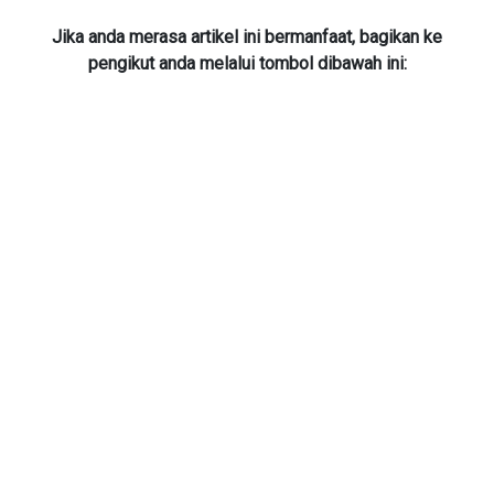
Jika anda merasa artikel ini bermanfaat, bagikan ke
pengikut anda melalui tombol dibawah ini: