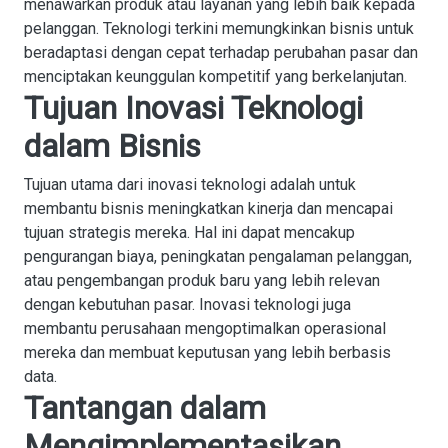
menawarkan produk atau layanan yang lebih baik kepada
pelanggan. Teknologi terkini memungkinkan bisnis untuk
beradaptasi dengan cepat terhadap perubahan pasar dan
menciptakan keunggulan kompetitif yang berkelanjutan.
Tujuan Inovasi Teknologi
dalam Bisnis
Tujuan utama dari inovasi teknologi adalah untuk
membantu bisnis meningkatkan kinerja dan mencapai
tujuan strategis mereka. Hal ini dapat mencakup
pengurangan biaya, peningkatan pengalaman pelanggan,
atau pengembangan produk baru yang lebih relevan
dengan kebutuhan pasar. Inovasi teknologi juga
membantu perusahaan mengoptimalkan operasional
mereka dan membuat keputusan yang lebih berbasis
data.
Tantangan dalam
Mengimplementasikan