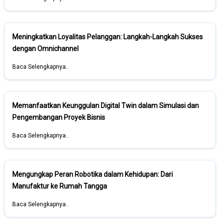
Meningkatkan Loyalitas Pelanggan: Langkah-Langkah Sukses
dengan Omnichannel
Baca Selengkapnya..
Memanfaatkan Keunggulan Digital Twin dalam Simulasi dan
Pengembangan Proyek Bisnis
Baca Selengkapnya..
Mengungkap Peran Robotika dalam Kehidupan: Dari
Manufaktur ke Rumah Tangga
Baca Selengkapnya..