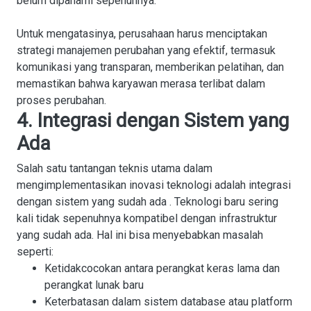
belum dipahami sepenuhnya.
Untuk mengatasinya, perusahaan harus menciptakan
strategi
manajemen perubahan yang efektif, termasuk
komunikasi yang transparan, memberikan pelatihan, dan
memastikan bahwa karyawan merasa terlibat dalam
proses perubahan.
4. Integrasi dengan Sistem yang
Ada
Salah satu tantangan teknis utama dalam
mengimplementasikan inovasi teknologi adalah
integrasi
dengan sistem yang sudah ada . Teknologi baru sering
kali tidak sepenuhnya kompatibel dengan infrastruktur
yang sudah ada. Hal ini bisa menyebabkan masalah
seperti:
Ketidakcocokan antara perangkat keras lama dan
perangkat lunak baru
Keterbatasan dalam sistem database atau platform