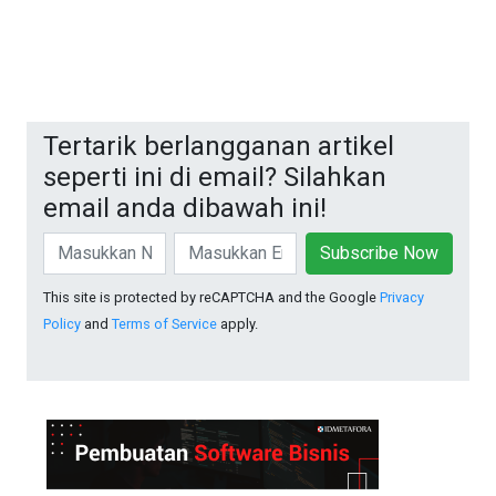
Tertarik berlangganan artikel
seperti ini di email? Silahkan
email anda dibawah ini!
Subscribe Now
This site is protected by reCAPTCHA and the Google
Privacy
Policy
and
Terms of Service
apply.