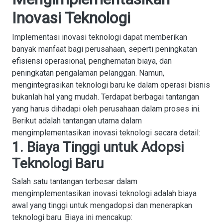
Inovasi Teknologi
Implementasi inovasi teknologi dapat memberikan
banyak manfaat bagi perusahaan, seperti peningkatan
efisiensi operasional, penghematan biaya, dan
peningkatan pengalaman pelanggan. Namun,
mengintegrasikan teknologi baru ke dalam operasi bisnis
bukanlah hal yang mudah. Terdapat berbagai tantangan
yang harus dihadapi oleh perusahaan dalam proses ini.
Berikut adalah tantangan utama dalam
mengimplementasikan inovasi teknologi secara detail:
1. Biaya Tinggi untuk Adopsi
Teknologi Baru
Salah satu tantangan terbesar dalam
mengimplementasikan inovasi teknologi adalah
biaya
awal yang tinggi untuk mengadopsi dan menerapkan
teknologi baru. Biaya ini mencakup: