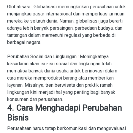
Globalisasi
: Globalisasi memungkinkan perusahaan untuk
menjangkau pasar internasional dan memperluas jaringan
mereka ke seluruh dunia. Namun, globalisasi juga berarti
adanya lebih banyak persaingan, perbedaan budaya, dan
tantangan dalam memenuhi regulasi yang berbeda di
berbagai negara.
Perubahan Sosial dan Lingkungan
: Meningkatnya
kesadaran akan isu-isu sosial dan lingkungan telah
memaksa banyak dunia usaha untuk berinovasi dalam
cara mereka memproduksi barang atau memberikan
layanan. Misalnya, tren berwisata dan praktik ramah
lingkungan kini menjadi hal yang penting bagi banyak
konsumen dan perusahaan.
4. Cara Menghadapi Perubahan
Bisnis
Perusahaan harus tetap berkomunikasi dan mengevaluasi