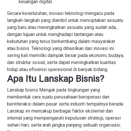
keuangan digital.
Secara keseluruhan, inovasi teknologi mengacu pada
langkah-langkah yang diambil untuk menciptakan sesuatu
yang baru atau meningkatkan sesuatu yang sudah ada,
dengan tujuan untuk menghadapi tantangan atau
kebutuhan yang terus berkembang dalam masyarakat
atau bisnis. Teknologi yang dihasilkan dari inovasi ini
sering kali memiliki dampak besar pada ekonomi, budaya,
dan struktur sosial, serta dapat meningkatkan kualitas
hidup atau efisiensi operasional di banyak bidang.
Apa Itu Lanskap Bisnis?
Lanskap bisnis Merujuk pada lingkungan yang
membentuk cara suatu perusahaan beroperasi dan
berinteraksi dalam pasar serta industri tempatnya berada.
Lanskap ini mencakup berbagai faktor eksternal dan
internal yang mempengaruhi keputusan strategi, operasi
sehari-hari, serta arah jangka panjang sebuah organisasi.