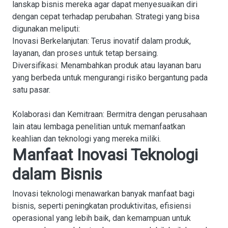
lanskap bisnis mereka agar dapat menyesuaikan diri
dengan cepat terhadap perubahan. Strategi yang bisa
digunakan meliputi:
Inovasi Berkelanjutan
: Terus inovatif dalam produk,
layanan, dan proses untuk tetap bersaing.
Diversifikasi
: Menambahkan produk atau layanan baru
yang berbeda untuk mengurangi risiko bergantung pada
satu pasar.
Kolaborasi dan Kemitraan
: Bermitra dengan perusahaan
lain atau lembaga penelitian untuk memanfaatkan
keahlian dan teknologi yang mereka miliki.
Manfaat Inovasi Teknologi
dalam Bisnis
Inovasi teknologi menawarkan banyak manfaat bagi
bisnis, seperti peningkatan produktivitas, efisiensi
operasional yang lebih baik, dan kemampuan untuk