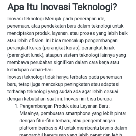
Apa Itu Inovasi Teknologi?
Inovasi teknologi Merujuk pada penerapan ide,
penemuan, atau pendekatan baru dalam teknologi untuk
menciptakan produk, layanan, atau proses yang lebih baik
atau lebih efisien. Ini bisa mencakup pengembangan
perangkat keras (perangkat keras), perangkat lunak
(perangkat lunak), ataupun sistem teknologi lainnya yang
membawa perubahan signifikan dalam cara kerja atau
kehidupan sehari-hari.
Inovasi teknologi tidak hanya terbatas pada penemuan
baru, tetapi juga mencakup peningkatan atau adaptasi
terhadap teknologi yang sudah ada agar lebih sesuai
dengan kebutuhan saat ini. Inovasi ini bisa berupa:
Pengembangan Produk atau Layanan Baru
:
Misalnya, pembuatan smartphone yang lebih pintar
dengan fitur-fitur terbaru, atau pengembangan
platform berbasis AI untuk membantu bisnis dalam
mengambil keputusan yang lebih cepat dan lebih