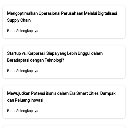
Mengoptimalkan Operasional Perusahaan Melalui Digitalisasi
Supply Chain
Baca Selengkapnya..
Startup vs. Korporasi: Siapa yang Lebih Unggul dalam
Beradaptasi dengan Teknologi?
Baca Selengkapnya..
Mewujudkan Potensi Bisnis dalam Era Smart Cities: Dampak
dan Peluang Inovasi
Baca Selengkapnya..