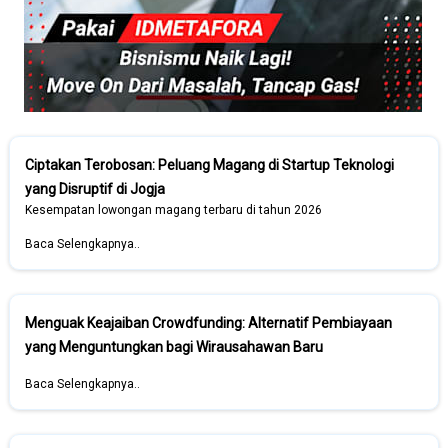
Ciptakan Terobosan: Peluang Magang di Startup Teknologi
yang Disruptif di Jogja
Kesempatan lowongan magang terbaru di tahun 2026
Baca Selengkapnya..
Menguak Keajaiban Crowdfunding: Alternatif Pembiayaan
yang Menguntungkan bagi Wirausahawan Baru
Baca Selengkapnya..