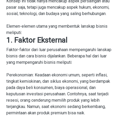
Konsep ini tidak hanya mencakup aspek persaingan atau
pasar saja, tetapi juga mencakup aspek hukum, ekonomi,
sosial, teknologi, dan budaya yang saling berhubungan.
Elemen-elemen utama yang membentuk lanskap bisnis
meliputi:
1. Faktor Eksternal
Faktor-faktor dari luar perusahaan mempengaruhi lanskap
bisnis dan cara bisnis dijalankan. Beberapa hal dari luar
yang mempengaruhi bisnis meliputi:
Perekonomian
: Keadaan ekonomi umum, seperti inflasi,
tingkat kemiskinan, dan siklus ekonomi, yang berdampak
pada daya beli konsumen, biaya operasional, dan
keputusan investasi perusahaan. Contohnya, saat terjadi
resesi, orang cenderung memilih produk yang lebih
terjangkau. Namun, saat ekonomi sedang berkembang,
permintaan akan produk premium bisa naik.