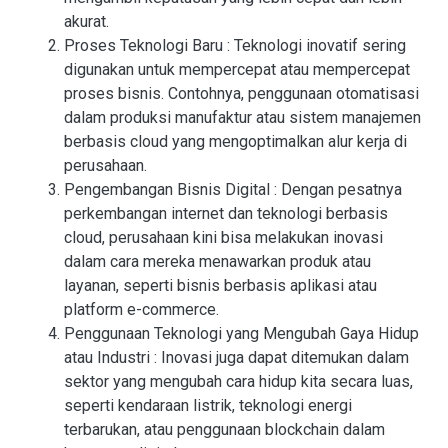
akurat.
Proses Teknologi Baru
: Teknologi inovatif sering
digunakan untuk mempercepat atau mempercepat
proses bisnis. Contohnya, penggunaan otomatisasi
dalam produksi manufaktur atau sistem manajemen
berbasis cloud yang mengoptimalkan alur kerja di
perusahaan.
Pengembangan Bisnis Digital
: Dengan pesatnya
perkembangan internet dan teknologi berbasis
cloud, perusahaan kini bisa melakukan inovasi
dalam cara mereka menawarkan produk atau
layanan, seperti bisnis berbasis aplikasi atau
platform e-commerce.
Penggunaan Teknologi yang Mengubah Gaya Hidup
atau Industri
: Inovasi juga dapat ditemukan dalam
sektor yang mengubah cara hidup kita secara luas,
seperti kendaraan listrik, teknologi energi
terbarukan, atau penggunaan blockchain dalam