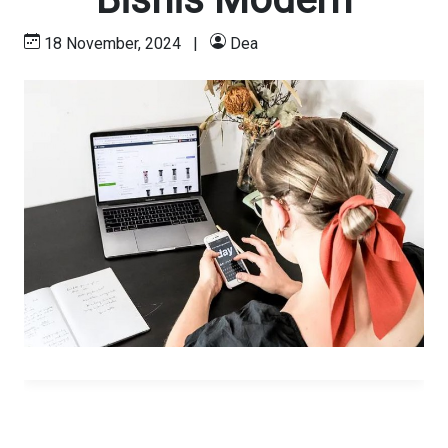
18 November, 2024
|
Dea