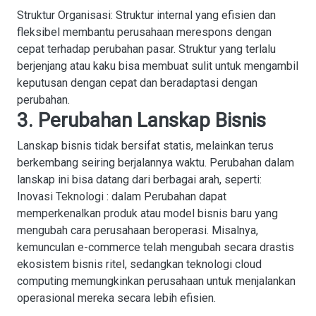
Struktur Organisasi
: Struktur internal yang efisien dan
fleksibel membantu perusahaan merespons dengan
cepat terhadap perubahan pasar. Struktur yang terlalu
berjenjang atau kaku bisa membuat sulit untuk mengambil
keputusan dengan cepat dan beradaptasi dengan
perubahan.
3. Perubahan Lanskap Bisnis
Lanskap bisnis tidak bersifat statis, melainkan terus
berkembang seiring berjalannya waktu. Perubahan dalam
lanskap ini bisa datang dari berbagai arah, seperti:
Inovasi Teknologi
: dalam Perubahan dapat
memperkenalkan produk atau model bisnis baru yang
mengubah cara perusahaan beroperasi. Misalnya,
kemunculan e-commerce telah mengubah secara drastis
ekosistem bisnis ritel, sedangkan teknologi cloud
computing memungkinkan perusahaan untuk menjalankan
operasional mereka secara lebih efisien.