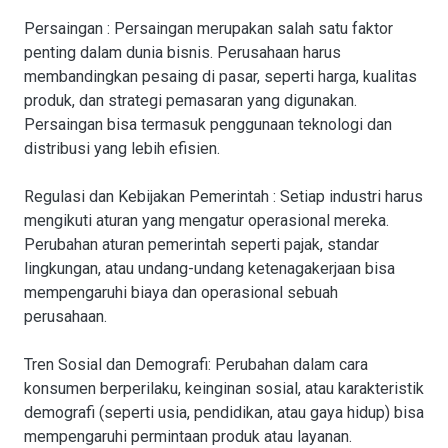
Persaingan
: Persaingan merupakan salah satu faktor
penting dalam dunia bisnis. Perusahaan harus
membandingkan pesaing di pasar, seperti harga, kualitas
produk, dan strategi pemasaran yang digunakan.
Persaingan bisa termasuk penggunaan teknologi dan
distribusi yang lebih efisien.
Regulasi dan Kebijakan Pemerintah
: Setiap industri harus
mengikuti aturan yang mengatur operasional mereka.
Perubahan aturan pemerintah seperti pajak, standar
lingkungan, atau undang-undang ketenagakerjaan bisa
mempengaruhi biaya dan operasional sebuah
perusahaan.
Tren Sosial dan Demografi
: Perubahan dalam cara
konsumen berperilaku, keinginan sosial, atau karakteristik
demografi (seperti usia, pendidikan, atau gaya hidup) bisa
mempengaruhi permintaan produk atau layanan.