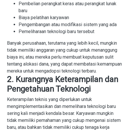
Pembelian perangkat keras atau perangkat lunak
baru
Biaya pelatihan karyawan
Pengembangan atau modifikasi sistem yang ada
Pemeliharaan teknologi baru tersebut
Banyak perusahaan, terutama yang lebih kecil, mungkin
tidak memiliki anggaran yang cukup untuk menanggung
biaya ini, atau mereka perlu membuat keputusan sulit
tentang alokasi dana, yang dapat membatasi kemampuan
mereka untuk mengadopsi teknologi terbaru.
2. Kurangnya Keterampilan dan
Pengetahuan Teknologi
Keterampilan teknis
yang diperlukan untuk
mengimplementasikan dan memelihara teknologi baru
sering kali menjadi kendala besar. Karyawan mungkin
tidak memiliki pemahaman yang cukup mengenai sistem
baru, atau bahkan tidak memiliki cukup tenaga kerja