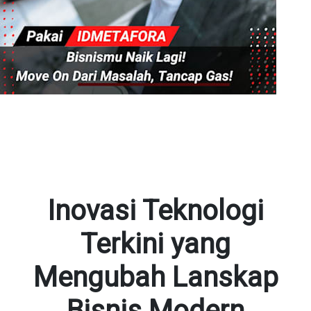
Inovasi Teknologi
Terkini yang
Mengubah Lanskap
Bisnis Modern