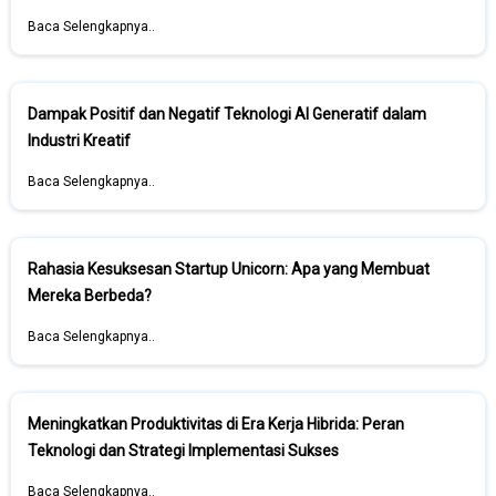
Baca Selengkapnya..
Dampak Positif dan Negatif Teknologi AI Generatif dalam
Industri Kreatif
Baca Selengkapnya..
Rahasia Kesuksesan Startup Unicorn: Apa yang Membuat
Mereka Berbeda?
Baca Selengkapnya..
Meningkatkan Produktivitas di Era Kerja Hibrida: Peran
Teknologi dan Strategi Implementasi Sukses
Baca Selengkapnya..