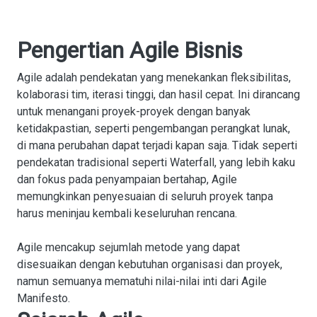
Pengertian Agile Bisnis
Agile adalah pendekatan yang menekankan fleksibilitas,
kolaborasi tim, iterasi tinggi, dan hasil cepat. Ini dirancang
untuk menangani proyek-proyek dengan banyak
ketidakpastian, seperti pengembangan perangkat lunak,
di mana perubahan dapat terjadi kapan saja. Tidak seperti
pendekatan tradisional seperti Waterfall, yang lebih kaku
dan fokus pada penyampaian bertahap, Agile
memungkinkan penyesuaian di seluruh proyek tanpa
harus meninjau kembali keseluruhan rencana.
Agile mencakup sejumlah metode yang dapat
disesuaikan dengan kebutuhan organisasi dan proyek,
namun semuanya mematuhi nilai-nilai inti dari Agile
Manifesto.