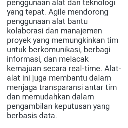
penggunaan alat dan teknologi
yang tepat. Agile mendorong
penggunaan alat bantu
kolaborasi dan manajemen
proyek yang memungkinkan tim
untuk berkomunikasi, berbagi
informasi, dan melacak
kemajuan secara real-time. Alat-
alat ini juga membantu dalam
menjaga transparansi antar tim
dan memudahkan dalam
pengambilan keputusan yang
berbasis data.