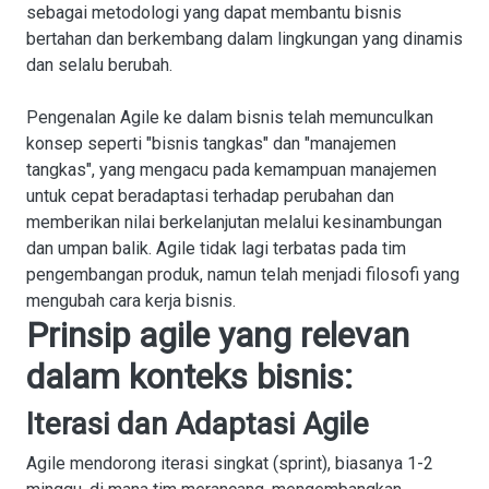
sebagai metodologi yang dapat membantu bisnis
bertahan dan berkembang dalam lingkungan yang dinamis
dan selalu berubah.
Pengenalan Agile ke dalam bisnis telah memunculkan
konsep seperti "bisnis tangkas" dan "manajemen
tangkas", yang mengacu pada kemampuan manajemen
untuk cepat beradaptasi terhadap perubahan dan
memberikan nilai berkelanjutan melalui kesinambungan
dan umpan balik. Agile tidak lagi terbatas pada tim
pengembangan produk, namun telah menjadi filosofi yang
mengubah cara kerja bisnis.
Prinsip agile yang relevan
dalam konteks bisnis:
Iterasi dan Adaptasi Agile
Agile mendorong iterasi singkat (sprint), biasanya 1-2