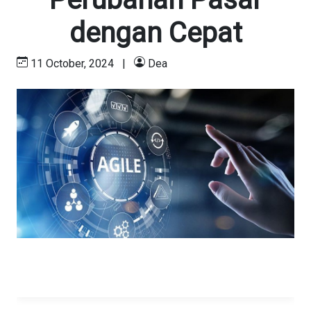
dengan Cepat
11 October, 2024
|
Dea