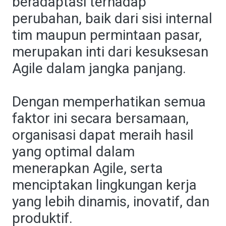
beradaptasi terhadap
perubahan, baik dari sisi internal
tim maupun permintaan pasar,
merupakan inti dari kesuksesan
Agile dalam jangka panjang.
Dengan memperhatikan semua
faktor ini secara bersamaan,
organisasi dapat meraih hasil
yang optimal dalam
menerapkan Agile, serta
menciptakan lingkungan kerja
yang lebih dinamis, inovatif, dan
produktif.