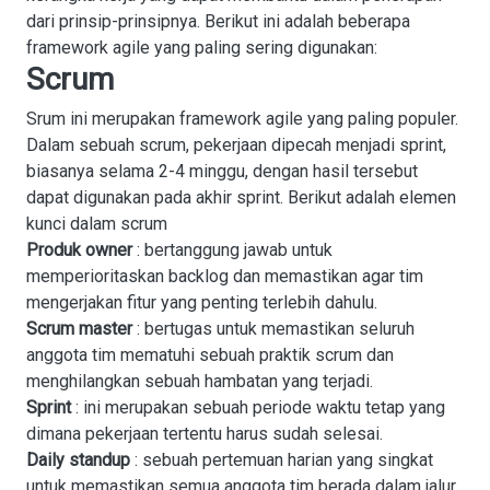
dari prinsip-prinsipnya. Berikut ini adalah beberapa
framework agile yang paling sering digunakan:
Scrum
Srum ini merupakan framework agile yang paling populer.
Dalam sebuah scrum, pekerjaan dipecah menjadi sprint,
biasanya selama 2-4 minggu, dengan hasil tersebut
dapat digunakan pada akhir sprint. Berikut adalah elemen
kunci dalam scrum
Produk owner
: bertanggung jawab untuk
memperioritaskan backlog dan memastikan agar tim
mengerjakan fitur yang penting terlebih dahulu.
Scrum master
: bertugas untuk memastikan seluruh
anggota tim mematuhi sebuah praktik scrum dan
menghilangkan sebuah hambatan yang terjadi.
Sprint
: ini merupakan sebuah periode waktu tetap yang
dimana pekerjaan tertentu harus sudah selesai.
Daily standup
: sebuah pertemuan harian yang singkat
untuk memastikan semua anggota tim berada dalam jalur