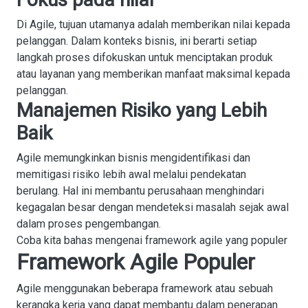
Di Agile, tujuan utamanya adalah memberikan nilai kepada
pelanggan. Dalam konteks bisnis, ini berarti setiap
langkah proses difokuskan untuk menciptakan produk
atau layanan yang memberikan manfaat maksimal kepada
pelanggan.
Manajemen Risiko yang Lebih
Baik
Agile memungkinkan bisnis mengidentifikasi dan
memitigasi risiko lebih awal melalui pendekatan
berulang. Hal ini membantu perusahaan menghindari
kegagalan besar dengan mendeteksi masalah sejak awal
dalam proses pengembangan.
Coba kita bahas mengenai framework agile yang populer
Framework Agile Populer
Agile menggunakan beberapa framework atau sebuah
kerangka kerja yang dapat membantu dalam penerapan