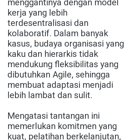
menggantinya dengan model
kerja yang lebih
terdesentralisasi dan
kolaboratif. Dalam banyak
kasus, budaya organisasi yang
kaku dan hierarkis tidak
mendukung fleksibilitas yang
dibutuhkan Agile, sehingga
membuat adaptasi menjadi
lebih lambat dan sulit.
Mengatasi tantangan ini
memerlukan komitmen yang
kuat, pelatihan berkelanjutan,