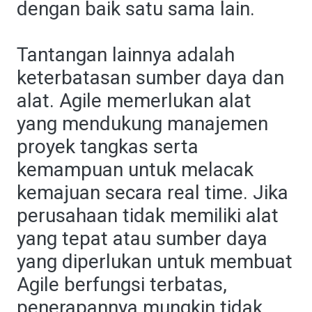
dengan baik satu sama lain.
Tantangan lainnya adalah
keterbatasan sumber daya dan
alat. Agile memerlukan alat
yang mendukung manajemen
proyek tangkas serta
kemampuan untuk melacak
kemajuan secara real time. Jika
perusahaan tidak memiliki alat
yang tepat atau sumber daya
yang diperlukan untuk membuat
Agile berfungsi terbatas,
penerapannya mungkin tidak