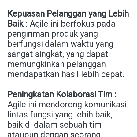
Kepuasan Pelanggan yang Lebih
Baik
: Agile ini berfokus pada
pengiriman produk yang
berfungsi dalam waktu yang
sangat singkat, yang dapat
memungkinkan pelanggan
mendapatkan hasil lebih cepat.
Peningkatan Kolaborasi Tim :
Agile ini mendorong komunikasi
lintas fungsi yang lebih baik,
baik di dalam sebuah tim
ataupun dengan seorang