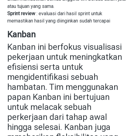
atau tujuan yang sama.
Sprint review
: evaluasi dari hasil sprint untuk
memastikan hasil yang diinginkan sudah tercapai
Kanban
Kanban ini berfokus visualisasi
pekerjaan untuk meningkatkan
efisiensi serta untuk
mengidentifikasi sebuah
hambatan. Tim menggunakan
papan Kanban ini bertujuan
untuk melacak sebuah
perkerjaan dari tahap awal
hingga selesai. Kanban juga