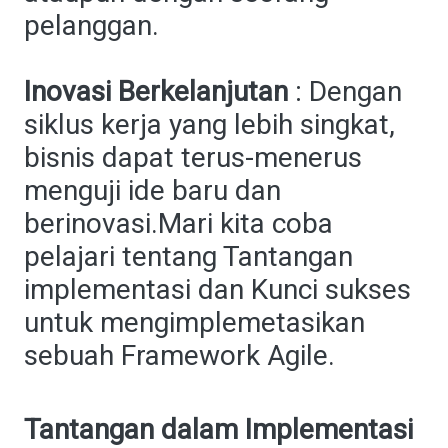
pelanggan.
Inovasi Berkelanjutan
: Dengan
siklus kerja yang lebih singkat,
bisnis dapat terus-menerus
menguji ide baru dan
berinovasi.Mari kita coba
pelajari tentang Tantangan
implementasi dan Kunci sukses
untuk mengimplemetasikan
sebuah Framework Agile.
Tantangan dalam Implementasi