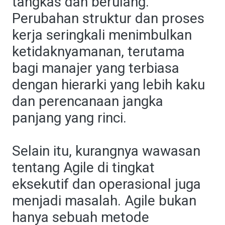
tangkas dan berulang.
Perubahan struktur dan proses
kerja seringkali menimbulkan
ketidaknyamanan, terutama
bagi manajer yang terbiasa
dengan hierarki yang lebih kaku
dan perencanaan jangka
panjang yang rinci.
Selain itu, kurangnya wawasan
tentang Agile di tingkat
eksekutif dan operasional juga
menjadi masalah. Agile bukan
hanya sebuah metode