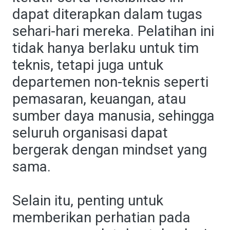
dapat diterapkan dalam tugas
sehari-hari mereka. Pelatihan ini
tidak hanya berlaku untuk tim
teknis, tetapi juga untuk
departemen non-teknis seperti
pemasaran, keuangan, atau
sumber daya manusia, sehingga
seluruh organisasi dapat
bergerak dengan mindset yang
sama.
Selain itu, penting untuk
memberikan perhatian pada