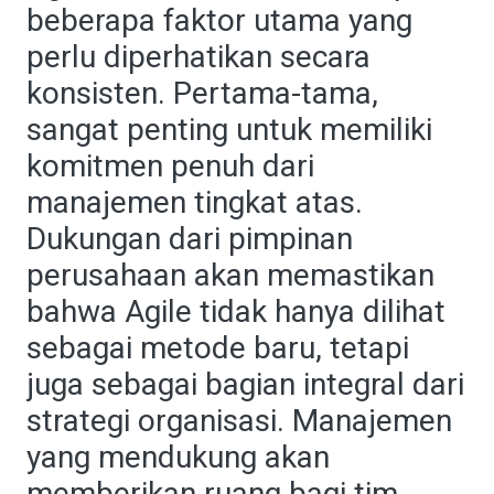
beberapa faktor utama yang
perlu diperhatikan secara
konsisten. Pertama-tama,
sangat penting untuk memiliki
komitmen penuh dari
manajemen tingkat atas.
Dukungan dari pimpinan
perusahaan akan memastikan
bahwa Agile tidak hanya dilihat
sebagai metode baru, tetapi
juga sebagai bagian integral dari
strategi organisasi. Manajemen
yang mendukung akan
memberikan ruang bagi tim