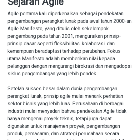
Sejarah Agile
Agile pertama kali diperkenalkan sebagai pendekatan
pengembangan perangkat lunak pada awal tahun 2000-an.
Agile Manifesto, yang ditulis oleh sekelompok
pengembang pada tahun 2001, menguraikan prinsip-
prinsip dasar seperti fleksibilitas, kolaborasi, dan
kemampuan beradaptasi terhadap perubahan. Fokus
utama Manifesto adalah memberikan nilai kepada
pelanggan dengan mengurangi birokrasi dan mengadopsi
siklus pengembangan yang lebih pendek.
Setelah sukses besar dalam dunia pengembangan
perangkat lunak, prinsip agile mulai menarik perhatian
sektor bisnis yang lebih luas. Perusahaan di berbagai
industri mulai menyadari bahwa pendekatan Agile tidak
hanya mengenai proyek teknis, tetapi juga dapat
digunakan untuk manajemen proyek, pengembangan
produk, pemasaran, dan strategi perusahaan secara