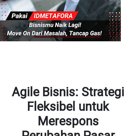
Agile Bisnis: Strategi
Fleksibel untuk
Merespons
Perubahan Pasar