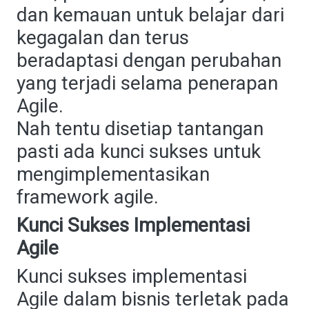
dan kemauan untuk belajar dari
kegagalan dan terus
beradaptasi dengan perubahan
yang terjadi selama penerapan
Agile.
Nah tentu disetiap tantangan
pasti ada kunci sukses untuk
mengimplementasikan
framework agile.
Kunci Sukses Implementasi
Agile
Kunci sukses implementasi
Agile dalam bisnis terletak pada