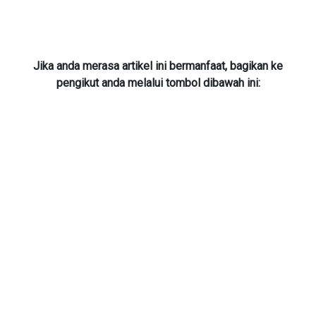
Jika anda merasa artikel ini bermanfaat, bagikan ke
pengikut anda melalui tombol dibawah ini: