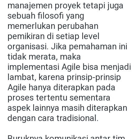
manajemen proyek tetapi juga
sebuah filosofi yang
memerlukan perubahan
pemikiran di setiap level
organisasi. Jika pemahaman ini
tidak merata, maka
implementasi Agile bisa menjadi
lambat, karena prinsip-prinsip
Agile hanya diterapkan pada
proses tertentu sementara
aspek lainnya masih diterapkan
dengan cara tradisional.
Buruknya komunikasi antar tim