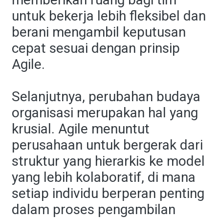
untuk bekerja lebih fleksibel dan
berani mengambil keputusan
cepat sesuai dengan prinsip
Agile.
Selanjutnya, perubahan budaya
organisasi merupakan hal yang
krusial. Agile menuntut
perusahaan untuk bergerak dari
struktur yang hierarkis ke model
yang lebih kolaboratif, di mana
setiap individu berperan penting
dalam proses pengambilan