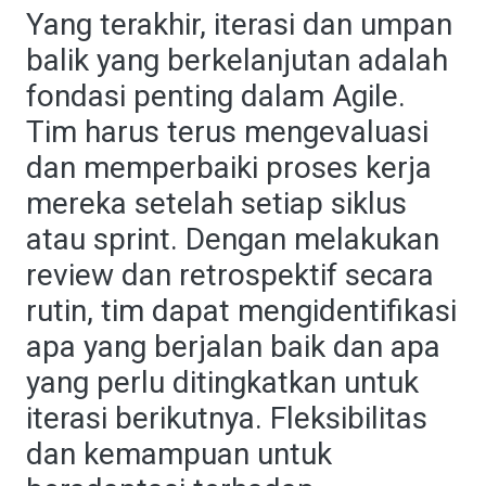
Yang terakhir, iterasi dan umpan
balik yang berkelanjutan adalah
fondasi penting dalam Agile.
Tim harus terus mengevaluasi
dan memperbaiki proses kerja
mereka setelah setiap siklus
atau sprint. Dengan melakukan
review dan retrospektif secara
rutin, tim dapat mengidentifikasi
apa yang berjalan baik dan apa
yang perlu ditingkatkan untuk
iterasi berikutnya. Fleksibilitas
dan kemampuan untuk