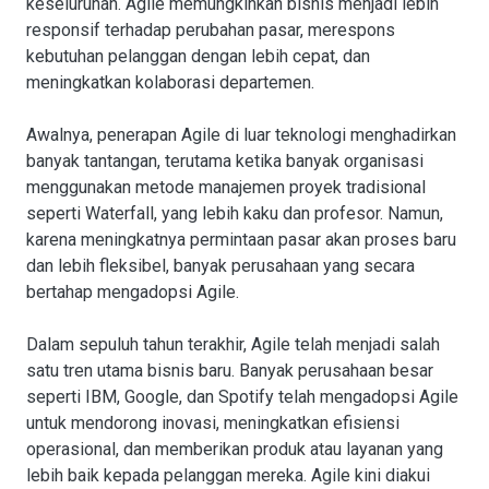
keseluruhan. Agile memungkinkan bisnis menjadi lebih
responsif terhadap perubahan pasar, merespons
kebutuhan pelanggan dengan lebih cepat, dan
meningkatkan kolaborasi departemen.
Awalnya, penerapan Agile di luar teknologi menghadirkan
banyak tantangan, terutama ketika banyak organisasi
menggunakan metode manajemen proyek tradisional
seperti Waterfall, yang lebih kaku dan profesor. Namun,
karena meningkatnya permintaan pasar akan proses baru
dan lebih fleksibel, banyak perusahaan yang secara
bertahap mengadopsi Agile.
Dalam sepuluh tahun terakhir, Agile telah menjadi salah
satu tren utama bisnis baru. Banyak perusahaan besar
seperti IBM, Google, dan Spotify telah mengadopsi Agile
untuk mendorong inovasi, meningkatkan efisiensi
operasional, dan memberikan produk atau layanan yang
lebih baik kepada pelanggan mereka. Agile kini diakui