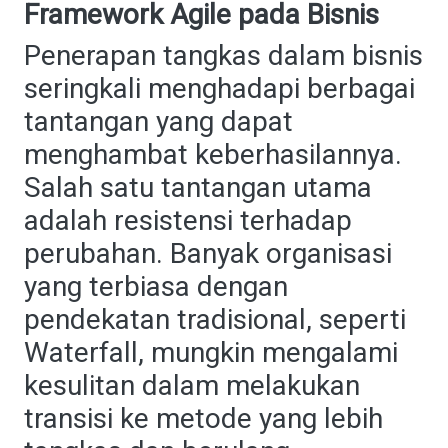
Framework Agile pada Bisnis
Penerapan tangkas dalam bisnis
seringkali menghadapi berbagai
tantangan yang dapat
menghambat keberhasilannya.
Salah satu tantangan utama
adalah resistensi terhadap
perubahan. Banyak organisasi
yang terbiasa dengan
pendekatan tradisional, seperti
Waterfall, mungkin mengalami
kesulitan dalam melakukan
transisi ke metode yang lebih