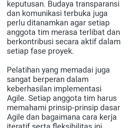
keputusan. Budaya transparansi
dan komunikasi terbuka juga
perlu ditanamkan agar setiap
anggota tim merasa terlibat dan
berkontribusi secara aktif dalam
setiap fase proyek.
Pelatihan yang memadai juga
sangat berperan dalam
keberhasilan implementasi
Agile. Setiap anggota tim harus
memahami prinsip-prinsip dasar
Agile dan bagaimana cara kerja
iteratif serta fleksibilitas ini