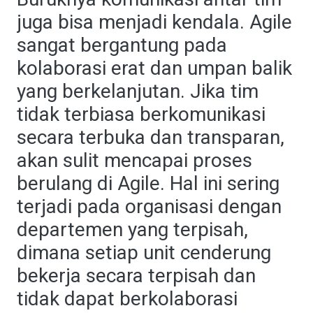
juga bisa menjadi kendala. Agile
sangat bergantung pada
kolaborasi erat dan umpan balik
yang berkelanjutan. Jika tim
tidak terbiasa berkomunikasi
secara terbuka dan transparan,
akan sulit mencapai proses
berulang di Agile. Hal ini sering
terjadi pada organisasi dengan
departemen yang terpisah,
dimana setiap unit cenderung
bekerja secara terpisah dan
tidak dapat berkolaborasi