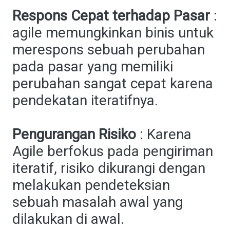
Respons Cepat terhadap Pasar
:
agile memungkinkan binis untuk
merespons sebuah perubahan
pada pasar yang memiliki
perubahan sangat cepat karena
pendekatan iteratifnya.
Pengurangan Risiko
: Karena
Agile berfokus pada pengiriman
iteratif, risiko dikurangi dengan
melakukan pendeteksian
sebuah masalah awal yang
dilakukan di awal.