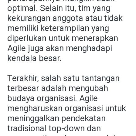
optimal. Selain itu, tim yang
kekurangan anggota atau tidak
memiliki keterampilan yang
diperlukan untuk menerapkan
Agile juga akan menghadapi
kendala besar.
Terakhir, salah satu tantangan
terbesar adalah mengubah
budaya organisasi. Agile
mengharuskan organisasi untuk
meninggalkan pendekatan
tradisional top-down dan