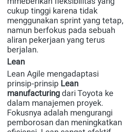
mmeberikan fleksibilitas yang
cukup tinggi karena tidak
menggunakan sprint yang tetap,
namun berfokus pada sebuah
aliran pekerjaan yang terus
berjalan.
Lean
Lean Agile mengadaptasi
prinsip-prinsip
Lean
manufacturing
dari Toyota ke
dalam manajemen proyek.
Fokusnya adalah mengurangi
pemborosan dan meningkatkan