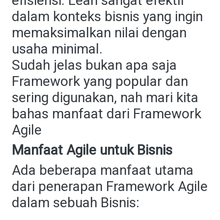
efisiensi. Lean sangat efektif
dalam konteks bisnis yang ingin
memaksimalkan nilai dengan
usaha minimal.
Sudah jelas bukan apa saja
Framework yang popular dan
sering digunakan, nah mari kita
bahas manfaat dari Framework
Agile
Manfaat Agile untuk Bisnis
Ada beberapa manfaat utama
dari penerapan Framework Agile
dalam sebuah Bisnis: