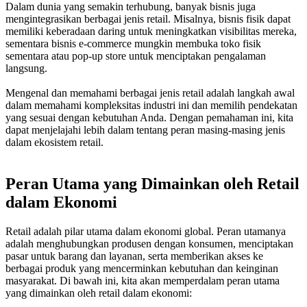
Dalam dunia yang semakin terhubung, banyak bisnis juga
mengintegrasikan berbagai jenis retail. Misalnya, bisnis fisik dapat
memiliki keberadaan daring untuk meningkatkan visibilitas mereka,
sementara bisnis e-commerce mungkin membuka toko fisik
sementara atau pop-up store untuk menciptakan pengalaman
langsung.
Mengenal dan memahami berbagai jenis retail adalah langkah awal
dalam memahami kompleksitas industri ini dan memilih pendekatan
yang sesuai dengan kebutuhan Anda. Dengan pemahaman ini, kita
dapat menjelajahi lebih dalam tentang peran masing-masing jenis
dalam ekosistem retail.
Peran Utama yang Dimainkan oleh Retail
dalam Ekonomi
Retail adalah pilar utama dalam ekonomi global. Peran utamanya
adalah menghubungkan produsen dengan konsumen, menciptakan
pasar untuk barang dan layanan, serta memberikan akses ke
berbagai produk yang mencerminkan kebutuhan dan keinginan
masyarakat. Di bawah ini, kita akan memperdalam peran utama
yang dimainkan oleh retail dalam ekonomi: