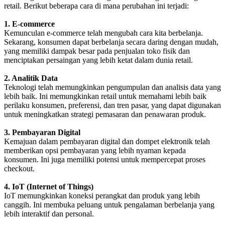
retail. Berikut beberapa cara di mana perubahan ini terjadi:
1. E-commerce
Kemunculan e-commerce telah mengubah cara kita berbelanja.
Sekarang, konsumen dapat berbelanja secara daring dengan mudah,
yang memiliki dampak besar pada penjualan toko fisik dan
menciptakan persaingan yang lebih ketat dalam dunia retail.
2. Analitik Data
Teknologi telah memungkinkan pengumpulan dan analisis data yang
lebih baik. Ini memungkinkan retail untuk memahami lebih baik
perilaku konsumen, preferensi, dan tren pasar, yang dapat digunakan
untuk meningkatkan strategi pemasaran dan penawaran produk.
3. Pembayaran Digital
Kemajuan dalam pembayaran digital dan dompet elektronik telah
memberikan opsi pembayaran yang lebih nyaman kepada
konsumen. Ini juga memiliki potensi untuk mempercepat proses
checkout.
4. IoT (Internet of Things)
IoT memungkinkan koneksi perangkat dan produk yang lebih
canggih. Ini membuka peluang untuk pengalaman berbelanja yang
lebih interaktif dan personal.