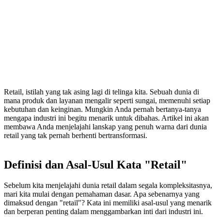
Retail, istilah yang tak asing lagi di telinga kita. Sebuah dunia di
mana produk dan layanan mengalir seperti sungai, memenuhi setiap
kebutuhan dan keinginan. Mungkin Anda pernah bertanya-tanya
mengapa industri ini begitu menarik untuk dibahas. Artikel ini akan
membawa Anda menjelajahi lanskap yang penuh warna dari dunia
retail yang tak pernah berhenti bertransformasi.
Definisi dan Asal-Usul Kata "Retail"
Sebelum kita menjelajahi dunia retail dalam segala kompleksitasnya,
mari kita mulai dengan pemahaman dasar. Apa sebenarnya yang
dimaksud dengan "retail"? Kata ini memiliki asal-usul yang menarik
dan berperan penting dalam menggambarkan inti dari industri ini.