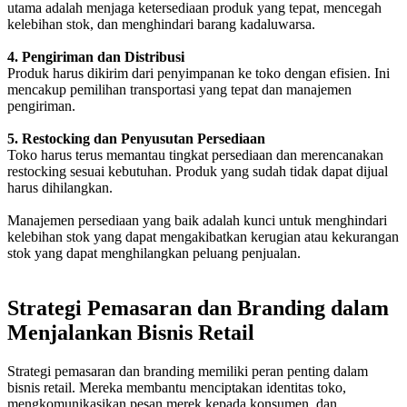
utama adalah menjaga ketersediaan produk yang tepat, mencegah
kelebihan stok, dan menghindari barang kadaluwarsa.
4. Pengiriman dan Distribusi
Produk harus dikirim dari penyimpanan ke toko dengan efisien. Ini
mencakup pemilihan transportasi yang tepat dan manajemen
pengiriman.
5. Restocking dan Penyusutan Persediaan
Toko harus terus memantau tingkat persediaan dan merencanakan
restocking sesuai kebutuhan. Produk yang sudah tidak dapat dijual
harus dihilangkan.
Manajemen persediaan yang baik adalah kunci untuk menghindari
kelebihan stok yang dapat mengakibatkan kerugian atau kekurangan
stok yang dapat menghilangkan peluang penjualan.
Strategi Pemasaran dan Branding dalam
Menjalankan Bisnis Retail
Strategi pemasaran dan branding memiliki peran penting dalam
bisnis retail. Mereka membantu menciptakan identitas toko,
mengkomunikasikan pesan merek kepada konsumen, dan