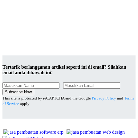
Tertarik berlangganan artikel seperti ini di email? Silahkan
email anda dibawah ini!
Subscribe Now
This site is protected by reCAPTCHA and the Google
Privacy Policy
and
Terms
of Service
apply.