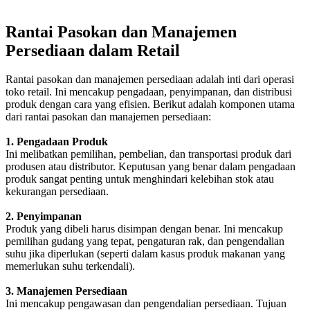
Rantai Pasokan dan Manajemen
Persediaan dalam Retail
Rantai pasokan dan manajemen persediaan adalah inti dari operasi
toko retail. Ini mencakup pengadaan, penyimpanan, dan distribusi
produk dengan cara yang efisien. Berikut adalah komponen utama
dari rantai pasokan dan manajemen persediaan:
1. Pengadaan Produk
Ini melibatkan pemilihan, pembelian, dan transportasi produk dari
produsen atau distributor. Keputusan yang benar dalam pengadaan
produk sangat penting untuk menghindari kelebihan stok atau
kekurangan persediaan.
2. Penyimpanan
Produk yang dibeli harus disimpan dengan benar. Ini mencakup
pemilihan gudang yang tepat, pengaturan rak, dan pengendalian
suhu jika diperlukan (seperti dalam kasus produk makanan yang
memerlukan suhu terkendali).
3. Manajemen Persediaan
Ini mencakup pengawasan dan pengendalian persediaan. Tujuan