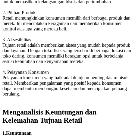
untuk memastikan kelangsungan bisnis dan pertumbuhan.
2. Pilihan Produk
Retail memungkinkan konsumen memilih dari berbagai produk dan
merek. Ini menciptakan keragaman dan memberikan konsumen
kontrol atas apa yang mereka beli.
3. Aksesibilitas
Tujuan retail adalah memberikan akses yang mudah kepada produk
dan layanan. Dengan toko fisik yang tersebar di berbagai lokasi dan
toko daring, konsumen memiliki beragam opsi untuk berbelanja
sesuai kebutuhan dan kenyamanan mereka.
4. Pelayanan Konsumen
Pelayanan konsumen yang baik adalah tujuan penting dalam bisnis
retail. Memberikan pengalaman yang positif kepada konsumen
dapat membantu membangun kesetiaan dan menciptakan peluang
berulang.
Menganalisis Keuntungan dan
Kelemahan Tujuan Retail
1.Keuntungan