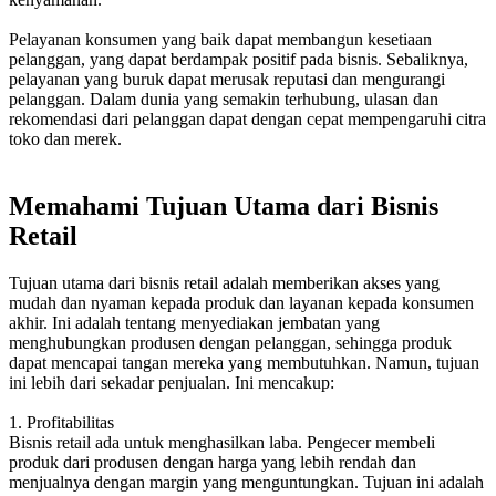
Pelayanan konsumen yang baik dapat membangun kesetiaan
pelanggan, yang dapat berdampak positif pada bisnis. Sebaliknya,
pelayanan yang buruk dapat merusak reputasi dan mengurangi
pelanggan. Dalam dunia yang semakin terhubung, ulasan dan
rekomendasi dari pelanggan dapat dengan cepat mempengaruhi citra
toko dan merek.
Memahami Tujuan Utama dari Bisnis
Retail
Tujuan utama dari bisnis retail adalah memberikan akses yang
mudah dan nyaman kepada produk dan layanan kepada konsumen
akhir. Ini adalah tentang menyediakan jembatan yang
menghubungkan produsen dengan pelanggan, sehingga produk
dapat mencapai tangan mereka yang membutuhkan. Namun, tujuan
ini lebih dari sekadar penjualan. Ini mencakup:
1. Profitabilitas
Bisnis retail ada untuk menghasilkan laba. Pengecer membeli
produk dari produsen dengan harga yang lebih rendah dan
menjualnya dengan margin yang menguntungkan. Tujuan ini adalah