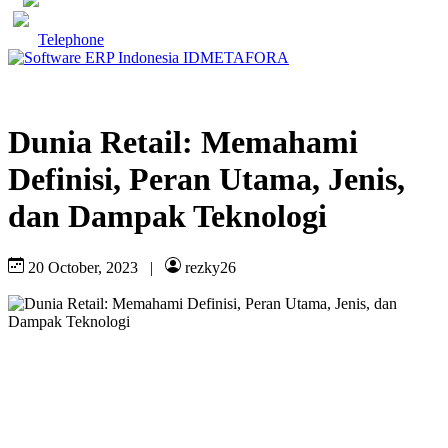
Telephone
Dunia Retail: Memahami
Definisi, Peran Utama, Jenis,
dan Dampak Teknologi
20 October, 2023
|
rezky26