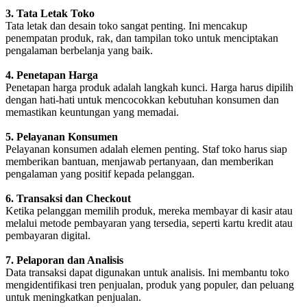
3. Tata Letak Toko
Tata letak dan desain toko sangat penting. Ini mencakup
penempatan produk, rak, dan tampilan toko untuk menciptakan
pengalaman berbelanja yang baik.
4. Penetapan Harga
Penetapan harga produk adalah langkah kunci. Harga harus dipilih
dengan hati-hati untuk mencocokkan kebutuhan konsumen dan
memastikan keuntungan yang memadai.
5. Pelayanan Konsumen
Pelayanan konsumen adalah elemen penting. Staf toko harus siap
memberikan bantuan, menjawab pertanyaan, dan memberikan
pengalaman yang positif kepada pelanggan.
6. Transaksi dan Checkout
Ketika pelanggan memilih produk, mereka membayar di kasir atau
melalui metode pembayaran yang tersedia, seperti kartu kredit atau
pembayaran digital.
7. Pelaporan dan Analisis
Data transaksi dapat digunakan untuk analisis. Ini membantu toko
mengidentifikasi tren penjualan, produk yang populer, dan peluang
untuk meningkatkan penjualan.