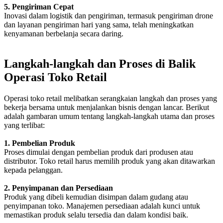
5. Pengiriman Cepat
Inovasi dalam logistik dan pengiriman, termasuk pengiriman drone
dan layanan pengiriman hari yang sama, telah meningkatkan
kenyamanan berbelanja secara daring.
Langkah-langkah dan Proses di Balik
Operasi Toko Retail
Operasi toko retail melibatkan serangkaian langkah dan proses yang
bekerja bersama untuk menjalankan bisnis dengan lancar. Berikut
adalah gambaran umum tentang langkah-langkah utama dan proses
yang terlibat:
1. Pembelian Produk
Proses dimulai dengan pembelian produk dari produsen atau
distributor. Toko retail harus memilih produk yang akan ditawarkan
kepada pelanggan.
2. Penyimpanan dan Persediaan
Produk yang dibeli kemudian disimpan dalam gudang atau
penyimpanan toko. Manajemen persediaan adalah kunci untuk
memastikan produk selalu tersedia dan dalam kondisi baik.