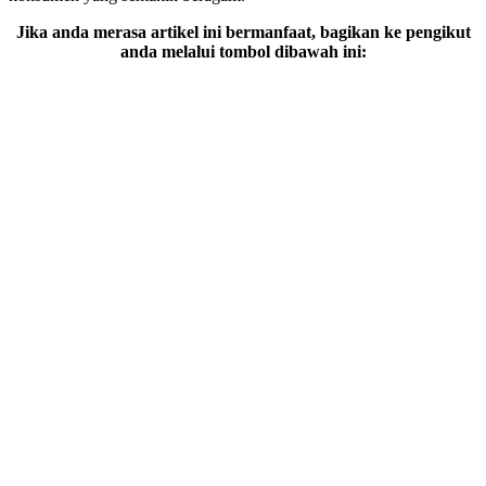
Jika anda merasa artikel ini bermanfaat, bagikan ke pengikut
anda melalui tombol dibawah ini: