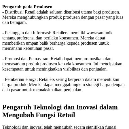
Pengaruh pada Produsen
- Distribusi: Retail adalah saluran distribusi utama bagi produsen.
Mereka menghubungkan produk produsen dengan pasar yang luas
dan beragam.
- Pelanggan dan Informasi: Retailers memiliki wawasan unik
tentang preferensi dan perilaku konsumen. Mereka dapat
memberikan umpan balik berharga kepada produsen untuk
memahami kebutuhan pasar.
- Promosi dan Pemasaran: Retail dapat mempromosikan dan
memasarkan produk produsen kepada konsumen. Ini menciptakan
kesempatan untuk meningkatkan visibilitas dan penjualan.
- Pemberian Harga: Retailers sering berperan dalam menentukan
harga produk. Mereka dapat menggabungkan strategi harga dengan
data pasar untuk memaksimalkan penjualan.
Pengaruh Teknologi dan Inovasi dalam
Mengubah Fungsi Retail
Teknologi dan inovasi telah mengubah secara signifikan fungsi