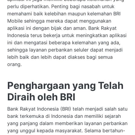
perlu diperhatikan. Penting bagi nasabah untuk
memahami baik kelebihan maupun kelemahan BRI
Mobile sehingga mereka dapat menggunakan
aplikasi ini dengan bijak dan aman. Bank Rakyat
Indonesia terus bekerja untuk meningkatkan aplikasi
ini dan mengatasi beberapa kelemahan yang ada,
sehingga layanan perbankan seluler dapat menjadi
lebih baik dan lebih dapat diakses bagi semua
orang.
Penghargaan yang Telah
Diraih oleh BRI
Bank Rakyat Indonesia (BRI) telah menjadi salah satu
bank terkemuka di Indonesia dan memiliki sejarah
yang panjang dalam memberikan layanan perbankan
yang unggul kepada masyarakat. Selama bertahun-