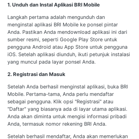
1. Unduh dan Instal Aplikasi BRI Mobile
Langkah pertama adalah mengunduh dan
menginstal aplikasi BRI Mobile ke ponsel pintar
Anda. Pastikan Anda mendownload aplikasi ini dari
sumber resmi, seperti Google Play Store untuk
pengguna Android atau App Store untuk pengguna
iOS. Setelah aplikasi diunduh, ikuti petunjuk instalasi
yang muncul pada layar ponsel Anda.
2. Registrasi dan Masuk
Setelah Anda berhasil menginstal aplikasi, buka BRI
Mobile. Pertama-tama, Anda perlu mendaftar
sebagai pengguna. Klik opsi "Registrasi" atau
"Daftar" yang biasanya ada di layar utama aplikasi.
Anda akan diminta untuk mengisi informasi pribadi
Anda, termasuk nomor rekening BRI Anda.
Setelah berhasil mendaftar, Anda akan memerlukan