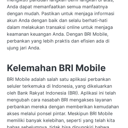
Anda dapat memanfaatkan semua manfaatnya
dengan mudah. Pastikan untuk menjaga informasi
akun Anda dengan baik dan selalu berhati-hati
dalam melakukan transaksi online untuk menjaga
keamanan keuangan Anda. Dengan BRI Mobile,
perbankan yang lebih praktis dan efisien ada di
ujung jari Anda.
Kelemahan BRI Mobile
BRI Mobile adalah salah satu aplikasi perbankan
seluler terkemuka di Indonesia, yang dikeluarkan
oleh Bank Rakyat Indonesia (BRI). Aplikasi ini telah
mengubah cara nasabah BRI mengakses layanan
perbankan mereka dengan memberikan kemudahan
akses melalui ponsel pintar. Meskipun BRI Mobile
memiliki banyak kelebihan, seperti yang telah kita
bahas sebelumnya, tidak bisa dipungkiri bahwa