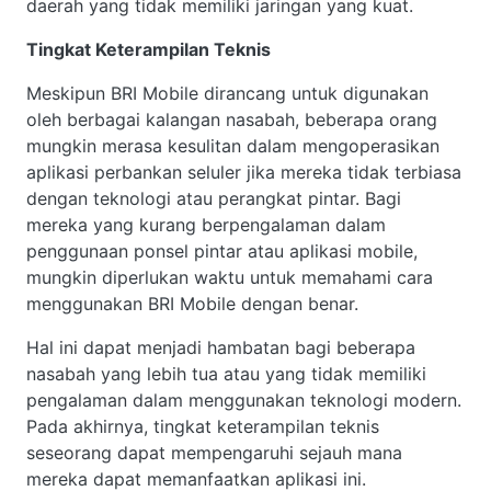
daerah yang tidak memiliki jaringan yang kuat.
Tingkat Keterampilan Teknis
Meskipun BRI Mobile dirancang untuk digunakan
oleh berbagai kalangan nasabah, beberapa orang
mungkin merasa kesulitan dalam mengoperasikan
aplikasi perbankan seluler jika mereka tidak terbiasa
dengan teknologi atau perangkat pintar. Bagi
mereka yang kurang berpengalaman dalam
penggunaan ponsel pintar atau aplikasi mobile,
mungkin diperlukan waktu untuk memahami cara
menggunakan BRI Mobile dengan benar.
Hal ini dapat menjadi hambatan bagi beberapa
nasabah yang lebih tua atau yang tidak memiliki
pengalaman dalam menggunakan teknologi modern.
Pada akhirnya, tingkat keterampilan teknis
seseorang dapat mempengaruhi sejauh mana
mereka dapat memanfaatkan aplikasi ini.