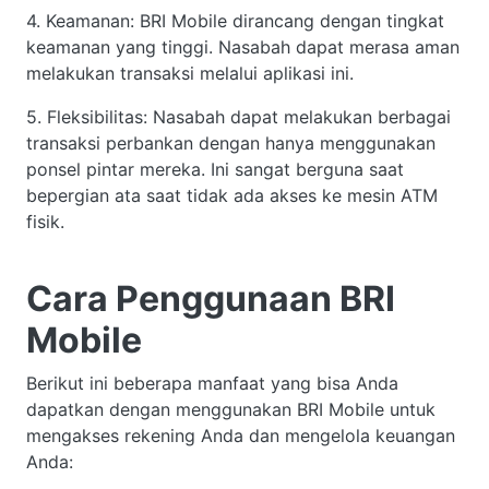
4. Keamanan: BRI Mobile dirancang dengan tingkat
keamanan yang tinggi. Nasabah dapat merasa aman
melakukan transaksi melalui aplikasi ini.
5. Fleksibilitas: Nasabah dapat melakukan berbagai
transaksi perbankan dengan hanya menggunakan
ponsel pintar mereka. Ini sangat berguna saat
bepergian ata saat tidak ada akses ke mesin ATM
fisik.
Cara Penggunaan BRI
Mobile
Berikut ini beberapa manfaat yang bisa Anda
dapatkan dengan menggunakan BRI Mobile untuk
mengakses rekening Anda dan mengelola keuangan
Anda: