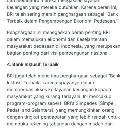
dan membantu mereka mengakses layanan
keuangan yang mereka butuhkan. Karena peran ini,
BRI telah sering meraih penghargaan sebagai "Bank
Terbaik dalam Pengembangan Ekonomi Pedesaan."
Penghargaan ini menegaskan peran penting BRI
dalam memajukan ekonomi dan kesejahteraan
masyarakat pedesaan di Indonesia, yang merupakan
bagian penting dari visi pembangunan nasional.
4. Bank Inklusif Terbaik
BRI juga telah menerima penghargaan sebagai "Bank
Inklusif Terbaik" karena upayanya dalam
memperluas akses ke layanan keuangan kepada
masyarakat yang kurang terlayani. Ini mencakup
program-program seperti BRI's Simpedes (Simpel,
Padat, and Sejahtera), yang memungkinkan orang
dengan tingkat pendapatan yang lebih rendah untuk
membuka rekening tabungan dengan mudah dan