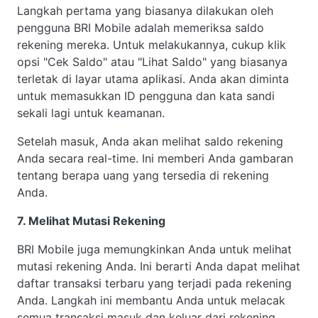
Langkah pertama yang biasanya dilakukan oleh
pengguna BRI Mobile adalah memeriksa saldo
rekening mereka. Untuk melakukannya, cukup klik
opsi "Cek Saldo" atau "Lihat Saldo" yang biasanya
terletak di layar utama aplikasi. Anda akan diminta
untuk memasukkan ID pengguna dan kata sandi
sekali lagi untuk keamanan.
Setelah masuk, Anda akan melihat saldo rekening
Anda secara real-time. Ini memberi Anda gambaran
tentang berapa uang yang tersedia di rekening
Anda.
7. Melihat Mutasi Rekening
BRI Mobile juga memungkinkan Anda untuk melihat
mutasi rekening Anda. Ini berarti Anda dapat melihat
daftar transaksi terbaru yang terjadi pada rekening
Anda. Langkah ini membantu Anda untuk melacak
semua transaksi masuk dan keluar dari rekening