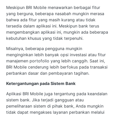
Meskipun BRI Mobile menawarkan berbagai fitur
yang berguna, beberapa nasabah mungkin merasa
bahwa ada fitur yang masih kurang atau tidak
tersedia dalam aplikasi ini. Meskipun bank terus
mengembangkan aplikasi ini, mungkin ada beberapa
kebutuhan khusus yang tidak terpenuhi.
Misalnya, beberapa pengguna mungkin
menginginkan lebih banyak opsi investasi atau fitur
manajemen portofolio yang lebih canggih. Saat ini,
BRI Mobile cenderung lebih berfokus pada transaksi
perbankan dasar dan pembayaran tagihan.
Ketergantungan pada Sistem Bank
Aplikasi BRI Mobile juga tergantung pada keandalan
sistem bank. Jika terjadi gangguan atau
pemeliharaan sistem di pihak bank, Anda mungkin
tidak dapat mengakses layanan perbankan melalui