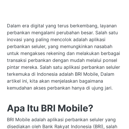
Dalam era digital yang terus berkembang, layanan
perbankan mengalami perubahan besar. Salah satu
inovasi yang paling mencolok adalah aplikasi
perbankan seluler, yang memungkinkan nasabah
untuk mengakses rekening dan melakukan berbagai
transaksi perbankan dengan mudah melalui ponsel
pintar mereka. Salah satu aplikasi perbankan seluler
terkemuka di Indonesia adalah BRI Mobile, Dalam
artikel ini, kita akan menjelaskan bagaimana
kemudahan akses perbankan hanya di ujung jari.
Apa Itu BRI Mobile?
BRI Mobile adalah aplikasi perbankan seluler yang
disediakan oleh Bank Rakyat Indonesia (BRI), salah