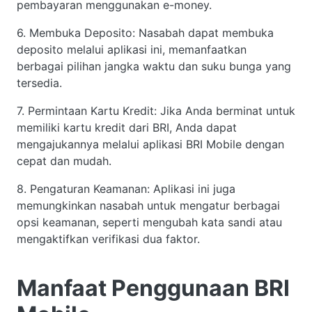
pembayaran menggunakan e-money.
6. Membuka Deposito: Nasabah dapat membuka
deposito melalui aplikasi ini, memanfaatkan
berbagai pilihan jangka waktu dan suku bunga yang
tersedia.
7. Permintaan Kartu Kredit: Jika Anda berminat untuk
memiliki kartu kredit dari BRI, Anda dapat
mengajukannya melalui aplikasi BRI Mobile dengan
cepat dan mudah.
8. Pengaturan Keamanan: Aplikasi ini juga
memungkinkan nasabah untuk mengatur berbagai
opsi keamanan, seperti mengubah kata sandi atau
mengaktifkan verifikasi dua faktor.
Manfaat Penggunaan BRI