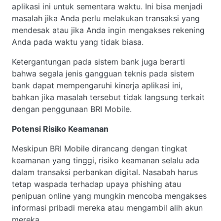
aplikasi ini untuk sementara waktu. Ini bisa menjadi
masalah jika Anda perlu melakukan transaksi yang
mendesak atau jika Anda ingin mengakses rekening
Anda pada waktu yang tidak biasa.
Ketergantungan pada sistem bank juga berarti
bahwa segala jenis gangguan teknis pada sistem
bank dapat mempengaruhi kinerja aplikasi ini,
bahkan jika masalah tersebut tidak langsung terkait
dengan penggunaan BRI Mobile.
Potensi Risiko Keamanan
Meskipun BRI Mobile dirancang dengan tingkat
keamanan yang tinggi, risiko keamanan selalu ada
dalam transaksi perbankan digital. Nasabah harus
tetap waspada terhadap upaya phishing atau
penipuan online yang mungkin mencoba mengakses
informasi pribadi mereka atau mengambil alih akun
mereka.