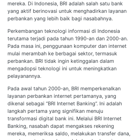
mereka. Di Indonesia, BRI adalah salah satu bank
yang aktif berinovasi untuk menghadirkan layanan
perbankan yang lebih baik bagi nasabahnya.
Perkembangan teknologi informasi di Indonesia
terutama terjadi pada tahun 1990-an dan 2000-an.
Pada masa ini, penggunaan komputer dan internet
mulai merambah ke berbagai sektor, termasuk
perbankan. BRI tidak ingin ketinggalan dalam
mengadopsi teknologi ini untuk meningkatkan
pelayanannya.
Pada awal tahun 2000-an, BRI memperkenalkan
layanan perbankan internet pertamanya, yang
dikenal sebagai “BRI Internet Banking”. Ini adalah
langkah pertama yang signifikan menuju
transformasi digital bank ini. Melalui BRI Internet
Banking, nasabah dapat mengakses rekening
mereka, memeriksa saldo, melakukan transfer dana,