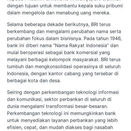
dengan tujuan untuk membantu kepala suku pribumi
dalam mengelola dan menabung uang mereka.
Selama beberapa dekade berikutnya, BRI terus
berkembang dan mengalami perubahan nama serta
perubahan fokus dalam bisnisnya. Pada tahun 1946,
bank ini diberi nama “Nama Rakyat Indonesia” dan
mulai beroperasi sebagai bank komersial yang
melayani berbagai kelompok masyarakat. BRI terus
tumbuh dan mengkonsolidasi operasinya di seluruh
Indonesia, dengan kantor cabang yang tersebar di
berbagai kota dan desa.
Seiring dengan perkembangan teknologi informasi
dan komunikasi, sektor perbankan di seluruh di
dunia mengalami transformasi besar-besaran.
Perkembangan teknologi ini memungkinkan bank
untuk menyediakan layanan perbankan yang lebih
efisien, cepat, dan mudah diakses bagi nasabah