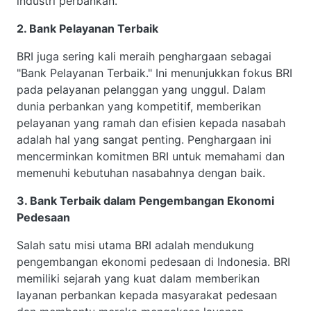
industri perbankan.
2. Bank Pelayanan Terbaik
BRI juga sering kali meraih penghargaan sebagai
"Bank Pelayanan Terbaik." Ini menunjukkan fokus BRI
pada pelayanan pelanggan yang unggul. Dalam
dunia perbankan yang kompetitif, memberikan
pelayanan yang ramah dan efisien kepada nasabah
adalah hal yang sangat penting. Penghargaan ini
mencerminkan komitmen BRI untuk memahami dan
memenuhi kebutuhan nasabahnya dengan baik.
3. Bank Terbaik dalam Pengembangan Ekonomi
Pedesaan
Salah satu misi utama BRI adalah mendukung
pengembangan ekonomi pedesaan di Indonesia. BRI
memiliki sejarah yang kuat dalam memberikan
layanan perbankan kepada masyarakat pedesaan