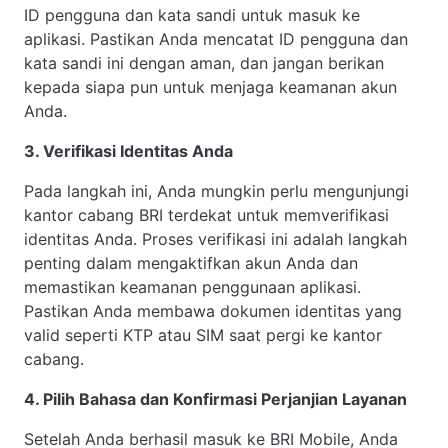
ID pengguna dan kata sandi untuk masuk ke
aplikasi. Pastikan Anda mencatat ID pengguna dan
kata sandi ini dengan aman, dan jangan berikan
kepada siapa pun untuk menjaga keamanan akun
Anda.
3. Verifikasi Identitas Anda
Pada langkah ini, Anda mungkin perlu mengunjungi
kantor cabang BRI terdekat untuk memverifikasi
identitas Anda. Proses verifikasi ini adalah langkah
penting dalam mengaktifkan akun Anda dan
memastikan keamanan penggunaan aplikasi.
Pastikan Anda membawa dokumen identitas yang
valid seperti KTP atau SIM saat pergi ke kantor
cabang.
4. Pilih Bahasa dan Konfirmasi Perjanjian Layanan
Setelah Anda berhasil masuk ke BRI Mobile, Anda