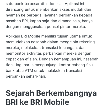
satu bank terbesar di Indonesia. Aplikasi ini
dirancang untuk memberikan akses mudah dan
nyaman ke berbagai layanan perbankan kepada
nasabah BRI, kapan saja dan dimana saja, hanya
dengan menggunakan ponsel pintar mereka.
Aplikasi BRI Mobile memiliki tujuan utama untuk
memudahkan nasabah dalam mengelola rekening
mereka, melakukan transaksi keuangan, dan
memonitor aktivitas perbankan mereka dengan
cepat dan efisien. Dengan kemampuan ini, nasabah
tidak lagi harus mengunjungi kantor cabang fisik
bank atau ATM untuk melakukan transaksi
perbankan sehari-hari.
Sejarah Berkembangnya
BRI ke BRI Mobile