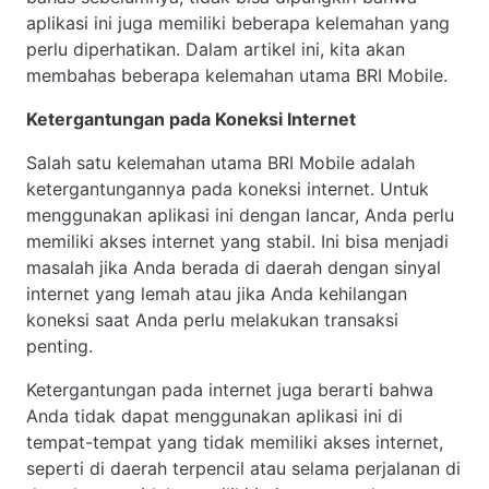
aplikasi ini juga memiliki beberapa kelemahan yang
perlu diperhatikan. Dalam artikel ini, kita akan
membahas beberapa kelemahan utama BRI Mobile.
Ketergantungan pada Koneksi Internet
Salah satu kelemahan utama BRI Mobile adalah
ketergantungannya pada koneksi internet. Untuk
menggunakan aplikasi ini dengan lancar, Anda perlu
memiliki akses internet yang stabil. Ini bisa menjadi
masalah jika Anda berada di daerah dengan sinyal
internet yang lemah atau jika Anda kehilangan
koneksi saat Anda perlu melakukan transaksi
penting.
Ketergantungan pada internet juga berarti bahwa
Anda tidak dapat menggunakan aplikasi ini di
tempat-tempat yang tidak memiliki akses internet,
seperti di daerah terpencil atau selama perjalanan di