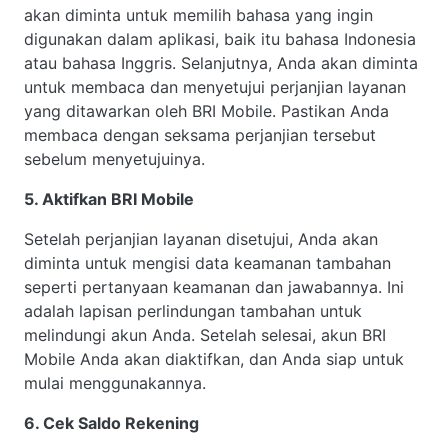
akan diminta untuk memilih bahasa yang ingin
digunakan dalam aplikasi, baik itu bahasa Indonesia
atau bahasa Inggris. Selanjutnya, Anda akan diminta
untuk membaca dan menyetujui perjanjian layanan
yang ditawarkan oleh BRI Mobile. Pastikan Anda
membaca dengan seksama perjanjian tersebut
sebelum menyetujuinya.
5. Aktifkan BRI Mobile
Setelah perjanjian layanan disetujui, Anda akan
diminta untuk mengisi data keamanan tambahan
seperti pertanyaan keamanan dan jawabannya. Ini
adalah lapisan perlindungan tambahan untuk
melindungi akun Anda. Setelah selesai, akun BRI
Mobile Anda akan diaktifkan, dan Anda siap untuk
mulai menggunakannya.
6. Cek Saldo Rekening