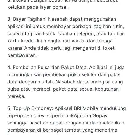
ketukan pada layar ponsel.
3. Bayar Tagihan: Nasabah dapat menggunakan
aplikasi ini untuk membayar berbagai tagihan rutin,
seperti tagihan listrik. tagihan telepon, atau tagihan
kartu kredit. Ini menghemat waktu dan tenaga
karena Anda tidak perlu lagi mengantri di loket
pembayaran.
4. Pembelian Pulsa dan Paket Data: Aplikasi ini juga
memungkinkan pembelian pulsa seluler dan paket
data dengan mudah. Nasabah dapat mengisi ulang
pulsa atau membeli paket data sesuai kebutuhan
mereka.
5. Top Up E-money: Aplikasi BRI Mobile mendukung
top-up e-money, seperti LinkAja dan Gopay,
sehingga nasabah dapat dengan mudah melakukan
pembayaran di berbagai tempat yang menerima