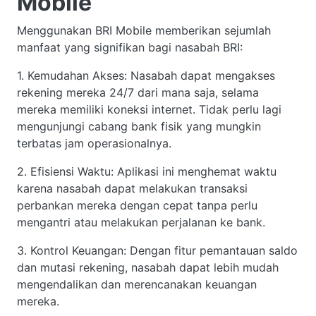
Mobile
Menggunakan BRI Mobile memberikan sejumlah
manfaat yang signifikan bagi nasabah BRI:
1. Kemudahan Akses: Nasabah dapat mengakses
rekening mereka 24/7 dari mana saja, selama
mereka memiliki koneksi internet. Tidak perlu lagi
mengunjungi cabang bank fisik yang mungkin
terbatas jam operasionalnya.
2. Efisiensi Waktu: Aplikasi ini menghemat waktu
karena nasabah dapat melakukan transaksi
perbankan mereka dengan cepat tanpa perlu
mengantri atau melakukan perjalanan ke bank.
3. Kontrol Keuangan: Dengan fitur pemantauan saldo
dan mutasi rekening, nasabah dapat lebih mudah
mengendalikan dan merencanakan keuangan
mereka.