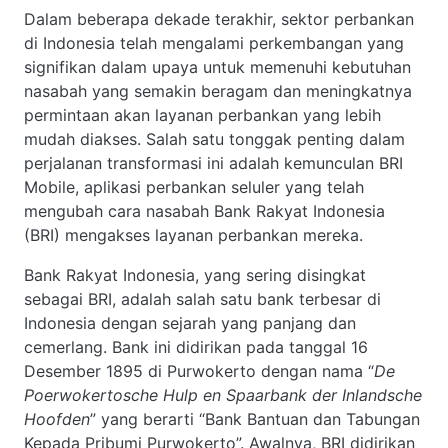
Dalam beberapa dekade terakhir, sektor perbankan
di Indonesia telah mengalami perkembangan yang
signifikan dalam upaya untuk memenuhi kebutuhan
nasabah yang semakin beragam dan meningkatnya
permintaan akan layanan perbankan yang lebih
mudah diakses. Salah satu tonggak penting dalam
perjalanan transformasi ini adalah kemunculan BRI
Mobile, aplikasi perbankan seluler yang telah
mengubah cara nasabah Bank Rakyat Indonesia
(BRI) mengakses layanan perbankan mereka.
Bank Rakyat Indonesia, yang sering disingkat
sebagai BRI, adalah salah satu bank terbesar di
Indonesia dengan sejarah yang panjang dan
cemerlang. Bank ini didirikan pada tanggal 16
Desember 1895 di Purwokerto dengan nama “
De
Poerwokertosche Hulp en Spaarbank der Inlandsche
Hoofden
” yang berarti “Bank Bantuan dan Tabungan
Kepada Pribumi Purwokerto”. Awalnya, BRI didirikan