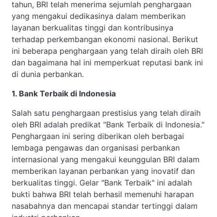
tahun, BRI telah menerima sejumlah penghargaan
yang mengakui dedikasinya dalam memberikan
layanan berkualitas tinggi dan kontribusinya
terhadap perkembangan ekonomi nasional. Berikut
ini beberapa penghargaan yang telah diraih oleh BRI
dan bagaimana hal ini memperkuat reputasi bank ini
di dunia perbankan.
1. Bank Terbaik di Indonesia
Salah satu penghargaan prestisius yang telah diraih
oleh BRI adalah predikat "Bank Terbaik di Indonesia."
Penghargaan ini sering diberikan oleh berbagai
lembaga pengawas dan organisasi perbankan
internasional yang mengakui keunggulan BRI dalam
memberikan layanan perbankan yang inovatif dan
berkualitas tinggi. Gelar "Bank Terbaik" ini adalah
bukti bahwa BRI telah berhasil memenuhi harapan
nasabahnya dan mencapai standar tertinggi dalam