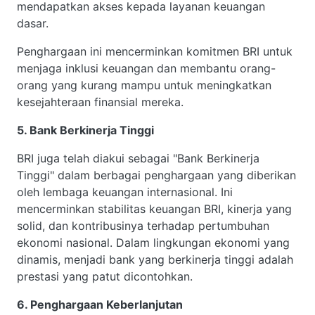
mendapatkan akses kepada layanan keuangan
dasar.
Penghargaan ini mencerminkan komitmen BRI untuk
menjaga inklusi keuangan dan membantu orang-
orang yang kurang mampu untuk meningkatkan
kesejahteraan finansial mereka.
5. Bank Berkinerja Tinggi
BRI juga telah diakui sebagai "Bank Berkinerja
Tinggi" dalam berbagai penghargaan yang diberikan
oleh lembaga keuangan internasional. Ini
mencerminkan stabilitas keuangan BRI, kinerja yang
solid, dan kontribusinya terhadap pertumbuhan
ekonomi nasional. Dalam lingkungan ekonomi yang
dinamis, menjadi bank yang berkinerja tinggi adalah
prestasi yang patut dicontohkan.
6. Penghargaan Keberlanjutan