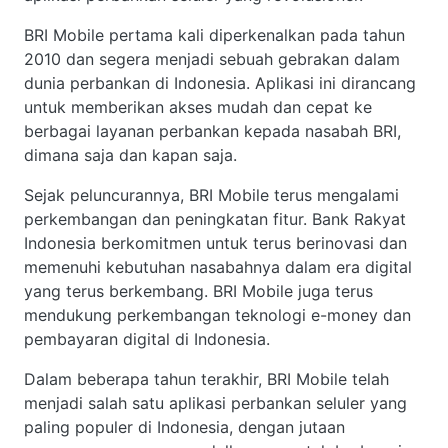
BRI Mobile pertama kali diperkenalkan pada tahun
2010 dan segera menjadi sebuah gebrakan dalam
dunia perbankan di Indonesia. Aplikasi ini dirancang
untuk memberikan akses mudah dan cepat ke
berbagai layanan perbankan kepada nasabah BRI,
dimana saja dan kapan saja.
Sejak peluncurannya, BRI Mobile terus mengalami
perkembangan dan peningkatan fitur. Bank Rakyat
Indonesia berkomitmen untuk terus berinovasi dan
memenuhi kebutuhan nasabahnya dalam era digital
yang terus berkembang. BRI Mobile juga terus
mendukung perkembangan teknologi e-money dan
pembayaran digital di Indonesia.
Dalam beberapa tahun terakhir, BRI Mobile telah
menjadi salah satu aplikasi perbankan seluler yang
paling populer di Indonesia, dengan jutaan