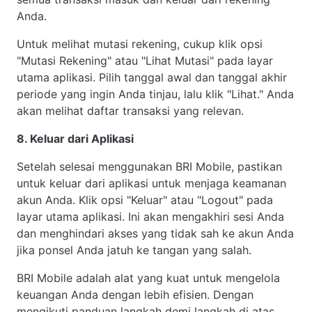
Anda.
Untuk melihat mutasi rekening, cukup klik opsi
"Mutasi Rekening" atau "Lihat Mutasi" pada layar
utama aplikasi. Pilih tanggal awal dan tanggal akhir
periode yang ingin Anda tinjau, lalu klik "Lihat." Anda
akan melihat daftar transaksi yang relevan.
8. Keluar dari Aplikasi
Setelah selesai menggunakan BRI Mobile, pastikan
untuk keluar dari aplikasi untuk menjaga keamanan
akun Anda. Klik opsi "Keluar" atau "Logout" pada
layar utama aplikasi. Ini akan mengakhiri sesi Anda
dan menghindari akses yang tidak sah ke akun Anda
jika ponsel Anda jatuh ke tangan yang salah.
BRI Mobile adalah alat yang kuat untuk mengelola
keuangan Anda dengan lebih efisien. Dengan
mengikuti panduan langkah demi langkah di atas,