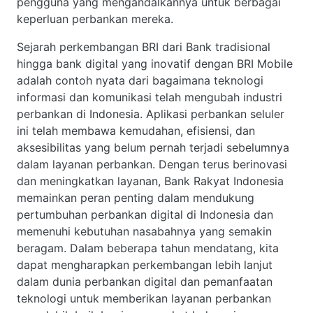
pengguna yang mengandalkannya untuk berbagai
keperluan perbankan mereka.
Sejarah perkembangan BRI dari Bank tradisional
hingga bank digital yang inovatif dengan BRI Mobile
adalah contoh nyata dari bagaimana teknologi
informasi dan komunikasi telah mengubah industri
perbankan di Indonesia. Aplikasi perbankan seluler
ini telah membawa kemudahan, efisiensi, dan
aksesibilitas yang belum pernah terjadi sebelumnya
dalam layanan perbankan. Dengan terus berinovasi
dan meningkatkan layanan, Bank Rakyat Indonesia
memainkan peran penting dalam mendukung
pertumbuhan perbankan digital di Indonesia dan
memenuhi kebutuhan nasabahnya yang semakin
beragam. Dalam beberapa tahun mendatang, kita
dapat mengharapkan perkembangan lebih lanjut
dalam dunia perbankan digital dan pemanfaatan
teknologi untuk memberikan layanan perbankan