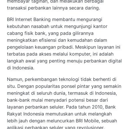
membayar tagihan, dan melakukan berbagai
transaksi perbankan lainnya secara daring.
BRI Internet Banking membantu mengurangi
kebutuhan nasabah untuk mengunjungi kantor
cabang fisik bank, yang pada gilirannya
meningkatkan efisiensi dan kemudahan dalam
pengelolaan keuangan pribadi. Meskipun layanan ini
terbatas pada akses melalui komputer, ini adalah
langkah awal yang penting menuju perbankan digital
di Indonesia.
Namun, perkembangan teknologi tidak berhenti di
situ. Dengan popularitas ponsel pintar yang semakin
meningkat di seluruh dunia, termasuk di Indonesia,
bank-bank mulai menyadari potensi besar dari
layanan perbankan seluler. Pada tahun 2010, Bank
Rakyat Indonesia memutuskan untuk melangkah
lebih jauh dengan meluncurkan BRI Mobile, sebuah
aplikasi perbankan seluler yang revolusioner.