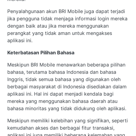
Penyalahgunaan akun BRI Mobile juga dapat terjadi
jika pengguna tidak menjaga informasi login mereka
dengan baik atau jika mereka menggunakan
perangkat yang tidak aman untuk mengakses
aplikasi ini.
Keterbatasan Pilihan Bahasa
Meskipun BRI Mobile menawarkan beberapa pilihan
bahasa, terutama bahasa Indonesia dan bahasa
Inggris, tidak semua bahasa yang digunakan oleh
berbagai masyarakat di Indonesia disediakan dalam
aplikasi ini. Hal ini dapat menjadi kendala bagi
mereka yang menggunakan bahasa daerah atau
bahasa minoritas yang tidak didukung oleh aplikasi.
Meskipun memiliki kelebihan yang signifikan, seperti
kemudahan akses dan berbagai fitur transaksi,
aplikasi ini juga memiliki beberapa kelemahan yang