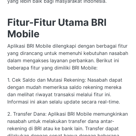
yang lebih baik bagi masyarakat Indonesia.
Fitur-Fitur Utama BRI
Mobile
Aplikasi BRI Mobile dilengkapi dengan berbagai fitur
yang dirancang untuk memenuhi kebutuhan nasabah
dalam mengakses layanan perbankan. Berikut ini
beberapa fitur yang dimiliki BRI Mobile:
1. Cek Saldo dan Mutasi Rekening: Nasabah dapat
dengan mudah memeriksa saldo rekening mereka
dan melihat riwayat transaksi melalui fitur ini.
Informasi ini akan selalu update secara real-time.
2. Transfer Dana: Aplikasi BRI Mobile memungkinkan
nasabah untuk melakukan transfer dana antar-
rekening di BRI atau ke bank lain. Transfer dapat
dilakukan dengan cepat hanya dengan beberapa