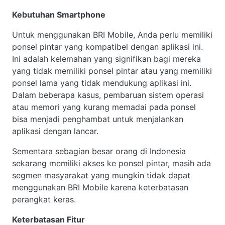
Kebutuhan Smartphone
Untuk menggunakan BRI Mobile, Anda perlu memiliki
ponsel pintar yang kompatibel dengan aplikasi ini.
Ini adalah kelemahan yang signifikan bagi mereka
yang tidak memiliki ponsel pintar atau yang memiliki
ponsel lama yang tidak mendukung aplikasi ini.
Dalam beberapa kasus, pembaruan sistem operasi
atau memori yang kurang memadai pada ponsel
bisa menjadi penghambat untuk menjalankan
aplikasi dengan lancar.
Sementara sebagian besar orang di Indonesia
sekarang memiliki akses ke ponsel pintar, masih ada
segmen masyarakat yang mungkin tidak dapat
menggunakan BRI Mobile karena keterbatasan
perangkat keras.
Keterbatasan Fitur