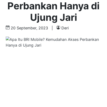
Perbankan Hanya di
Ujung Jari
20 September, 2023
|
Deri