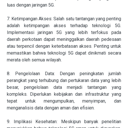
luas dengan jaringan 5G.
7. Ketimpangan Akses: Salah satu tantangan yang penting
adalah ketimpangan akses terhadap teknologi 5G.
Implementasi jaringan 5G yang lebih terfokus pada
daerah perkotaan dapat meninggalkan daerah pedesaan
atau terpencil dengan keterbatasan akses. Penting untuk
memastikan bahwa teknologi 5G dapat dinikmati secara
merata oleh semua wilayah.
8. Pengelolaan Data: Dengan peningkatan jumlah
perangkat yang terhubung dan pertukaran data yang lebih
besar, pengelolaan data menjadi tantangan yang
kompleks. Diperlukan kebijakan dan infrastruktur yang
tepat untuk mengumpulkan, menyimpan, dan
menganalisis data dengan aman dan efisien.
9. Implikasi Kesehatan: Meskipun banyak penelitian