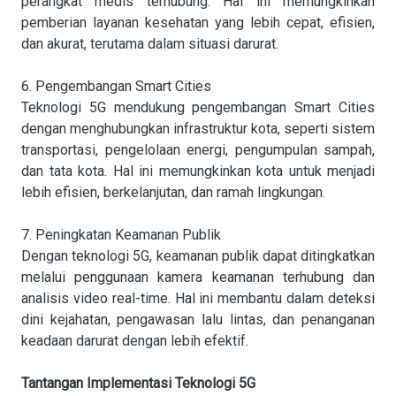
perangkat medis terhubung. Hal ini memungkinkan
pemberian layanan kesehatan yang lebih cepat, efisien,
dan akurat, terutama dalam situasi darurat.
6. Pengembangan Smart Cities
Teknologi 5G mendukung pengembangan Smart Cities
dengan menghubungkan infrastruktur kota, seperti sistem
transportasi, pengelolaan energi, pengumpulan sampah,
dan tata kota. Hal ini memungkinkan kota untuk menjadi
lebih efisien, berkelanjutan, dan ramah lingkungan.
7. Peningkatan Keamanan Publik
Dengan teknologi 5G, keamanan publik dapat ditingkatkan
melalui penggunaan kamera keamanan terhubung dan
analisis video real-time. Hal ini membantu dalam deteksi
dini kejahatan, pengawasan lalu lintas, dan penanganan
keadaan darurat dengan lebih efektif.
Tantangan Implementasi Teknologi 5G