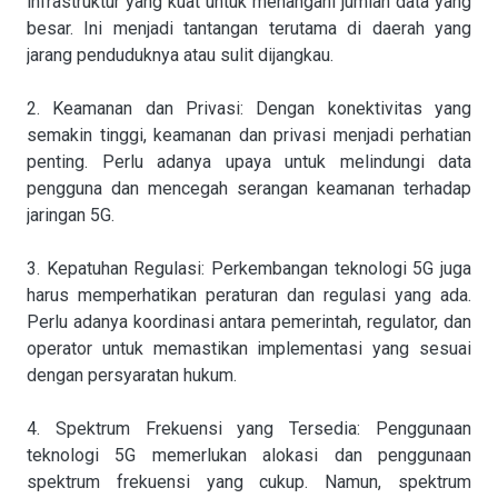
infrastruktur yang kuat untuk menangani jumlah data yang
besar. Ini menjadi tantangan terutama di daerah yang
jarang penduduknya atau sulit dijangkau.
2. Keamanan dan Privasi: Dengan konektivitas yang
semakin tinggi, keamanan dan privasi menjadi perhatian
penting. Perlu adanya upaya untuk melindungi data
pengguna dan mencegah serangan keamanan terhadap
jaringan 5G.
3. Kepatuhan Regulasi: Perkembangan teknologi 5G juga
harus memperhatikan peraturan dan regulasi yang ada.
Perlu adanya koordinasi antara pemerintah, regulator, dan
operator untuk memastikan implementasi yang sesuai
dengan persyaratan hukum.
4. Spektrum Frekuensi yang Tersedia: Penggunaan
teknologi 5G memerlukan alokasi dan penggunaan
spektrum frekuensi yang cukup. Namun, spektrum