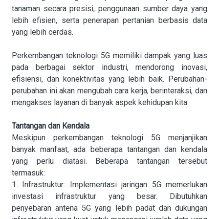
tanaman secara presisi, penggunaan sumber daya yang
lebih efisien, serta penerapan pertanian berbasis data
yang lebih cerdas.
Perkembangan teknologi 5G memiliki dampak yang luas
pada berbagai sektor industri, mendorong inovasi,
efisiensi, dan konektivitas yang lebih baik. Perubahan-
perubahan ini akan mengubah cara kerja, berinteraksi, dan
mengakses layanan di banyak aspek kehidupan kita.
Tantangan dan Kendala
Meskipun perkembangan teknologi 5G menjanjikan
banyak manfaat, ada beberapa tantangan dan kendala
yang perlu diatasi. Beberapa tantangan tersebut
termasuk:
1. Infrastruktur: Implementasi jaringan 5G memerlukan
investasi infrastruktur yang besar. Dibutuhkan
penyebaran antena 5G yang lebih padat dan dukungan