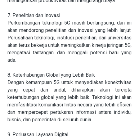
meningkatkan produktivitas dan mengurangi biaya.
7. Penelitian dan Inovasi
Perkembangan teknologi 5G masih berlangsung, dan ini
akan mendorong penelitian dan inovasi yang lebih lanjut.
Perusahaan teknologi, institusi penelitian, dan universitas
akan terus bekerja untuk meningkatkan kinerja jaringan 5G,
mengatasi tantangan, dan menggali potensi baru yang
ada.
8. Keterhubungan Global yang Lebih Baik
Dengan kemampuan 5G untuk menyediakan konektivitas
yang cepat dan andal, diharapkan akan tercipta
keterhubungan global yang lebih baik. Teknologi ini akan
memfasilitasi komunikasi lintas negara yang lebih efisien
dan mempercepat pertukaran informasi antara individu,
bisnis, dan pemerintah di seluruh dunia.
9. Perluasan Layanan Digital