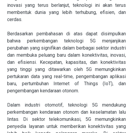
inovasi yang terus berlanjut, teknologi ini akan terus
membentuk dunia yang lebih terhubung, efisien, dan
cerdas.
Berdasarkan pembahasan di atas dapat disimpulkan
bahwa perkembangan teknologi 5G menjanjikan
perubahan yang signifikan dalam berbagai sektor industri
dan membuka peluang baru dalam konektivitas, inovasi,
dan efisiensi. Kecepatan, kapasitas, dan konektivitas
yang tinggi yang ditawarkan oleh 5G memungkinkan
pertukaran data yang real-time, pengembangan aplikasi
baru, pertumbuhan Internet of Things (IoT), dan
pengembangan kendaraan otonom.
Dalam industri otomotif, teknologi 5G mendukung
perkembangan kendaraan otonom dan keselamatan lalu
lintas. Di sektor telekomunikasi, 5G memungkinkan
penyedia layanan untuk memberikan konektivitas yang