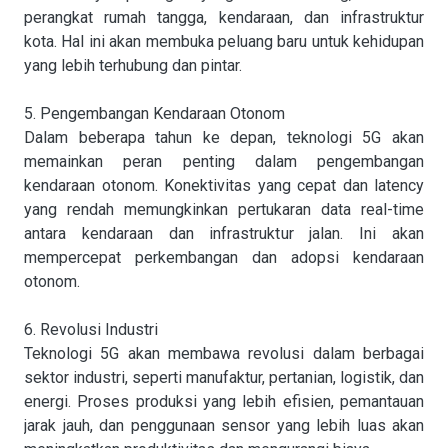
perangkat rumah tangga, kendaraan, dan infrastruktur
kota. Hal ini akan membuka peluang baru untuk kehidupan
yang lebih terhubung dan pintar.
5. Pengembangan Kendaraan Otonom
Dalam beberapa tahun ke depan, teknologi 5G akan
memainkan peran penting dalam pengembangan
kendaraan otonom. Konektivitas yang cepat dan latency
yang rendah memungkinkan pertukaran data real-time
antara kendaraan dan infrastruktur jalan. Ini akan
mempercepat perkembangan dan adopsi kendaraan
otonom.
6. Revolusi Industri
Teknologi 5G akan membawa revolusi dalam berbagai
sektor industri, seperti manufaktur, pertanian, logistik, dan
energi. Proses produksi yang lebih efisien, pemantauan
jarak jauh, dan penggunaan sensor yang lebih luas akan