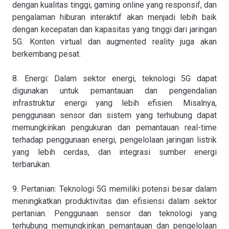
dengan kualitas tinggi, gaming online yang responsif, dan
pengalaman hiburan interaktif akan menjadi lebih baik
dengan kecepatan dan kapasitas yang tinggi dari jaringan
5G. Konten virtual dan augmented reality juga akan
berkembang pesat.
8. Energi: Dalam sektor energi, teknologi 5G dapat
digunakan untuk pemantauan dan pengendalian
infrastruktur energi yang lebih efisien. Misalnya,
penggunaan sensor dan sistem yang terhubung dapat
memungkinkan pengukuran dan pemantauan real-time
terhadap penggunaan energi, pengelolaan jaringan listrik
yang lebih cerdas, dan integrasi sumber energi
terbarukan.
9. Pertanian: Teknologi 5G memiliki potensi besar dalam
meningkatkan produktivitas dan efisiensi dalam sektor
pertanian. Penggunaan sensor dan teknologi yang
terhubung memungkinkan pemantauan dan pengelolaan