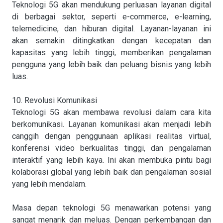
Teknologi 5G akan mendukung perluasan layanan digital
di berbagai sektor, seperti e-commerce, e-learning,
telemedicine, dan hiburan digital. Layanan-layanan ini
akan semakin ditingkatkan dengan kecepatan dan
kapasitas yang lebih tinggi, memberikan pengalaman
pengguna yang lebih baik dan peluang bisnis yang lebih
luas.
10. Revolusi Komunikasi
Teknologi 5G akan membawa revolusi dalam cara kita
berkomunikasi. Layanan komunikasi akan menjadi lebih
canggih dengan penggunaan aplikasi realitas virtual,
konferensi video berkualitas tinggi, dan pengalaman
interaktif yang lebih kaya. Ini akan membuka pintu bagi
kolaborasi global yang lebih baik dan pengalaman sosial
yang lebih mendalam.
Masa depan teknologi 5G menawarkan potensi yang
sangat menarik dan meluas. Dengan perkembangan dan