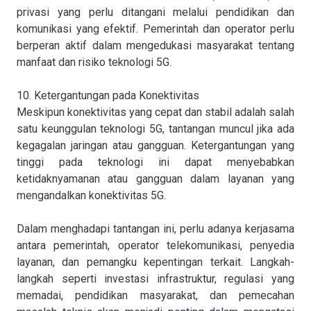
privasi yang perlu ditangani melalui pendidikan dan
komunikasi yang efektif. Pemerintah dan operator perlu
berperan aktif dalam mengedukasi masyarakat tentang
manfaat dan risiko teknologi 5G.
10. Ketergantungan pada Konektivitas
Meskipun konektivitas yang cepat dan stabil adalah salah
satu keunggulan teknologi 5G, tantangan muncul jika ada
kegagalan jaringan atau gangguan. Ketergantungan yang
tinggi pada teknologi ini dapat menyebabkan
ketidaknyamanan atau gangguan dalam layanan yang
mengandalkan konektivitas 5G.
Dalam menghadapi tantangan ini, perlu adanya kerjasama
antara pemerintah, operator telekomunikasi, penyedia
layanan, dan pemangku kepentingan terkait. Langkah-
langkah seperti investasi infrastruktur, regulasi yang
memadai, pendidikan masyarakat, dan pemecahan