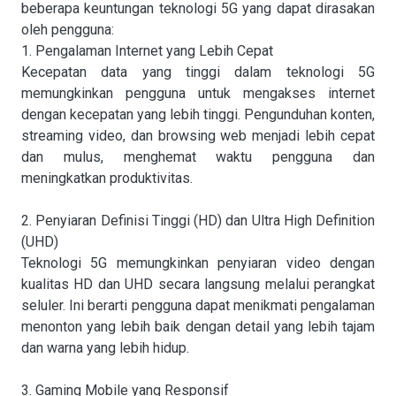
beberapa keuntungan teknologi 5G yang dapat dirasakan
oleh pengguna:
1. Pengalaman Internet yang Lebih Cepat
Kecepatan data yang tinggi dalam teknologi 5G
memungkinkan pengguna untuk mengakses internet
dengan kecepatan yang lebih tinggi. Pengunduhan konten,
streaming video, dan browsing web menjadi lebih cepat
dan mulus, menghemat waktu pengguna dan
meningkatkan produktivitas.
2. Penyiaran Definisi Tinggi (HD) dan Ultra High Definition
(UHD)
Teknologi 5G memungkinkan penyiaran video dengan
kualitas HD dan UHD secara langsung melalui perangkat
seluler. Ini berarti pengguna dapat menikmati pengalaman
menonton yang lebih baik dengan detail yang lebih tajam
dan warna yang lebih hidup.
3. Gaming Mobile yang Responsif