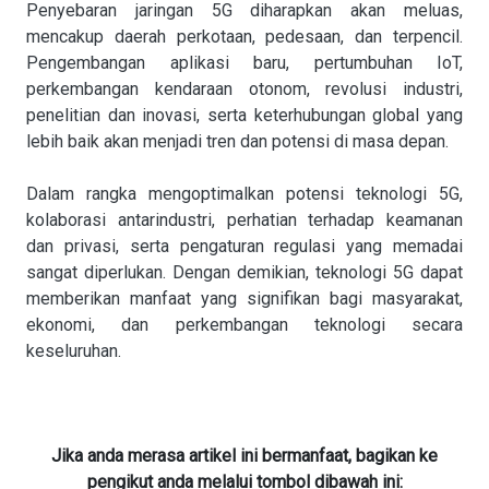
Penyebaran jaringan 5G diharapkan akan meluas,
mencakup daerah perkotaan, pedesaan, dan terpencil.
Pengembangan aplikasi baru, pertumbuhan IoT,
perkembangan kendaraan otonom, revolusi industri,
penelitian dan inovasi, serta keterhubungan global yang
lebih baik akan menjadi tren dan potensi di masa depan.
Dalam rangka mengoptimalkan potensi teknologi 5G,
kolaborasi antarindustri, perhatian terhadap keamanan
dan privasi, serta pengaturan regulasi yang memadai
sangat diperlukan. Dengan demikian, teknologi 5G dapat
memberikan manfaat yang signifikan bagi masyarakat,
ekonomi, dan perkembangan teknologi secara
keseluruhan.
Jika anda merasa artikel ini bermanfaat, bagikan ke
pengikut anda melalui tombol dibawah ini: