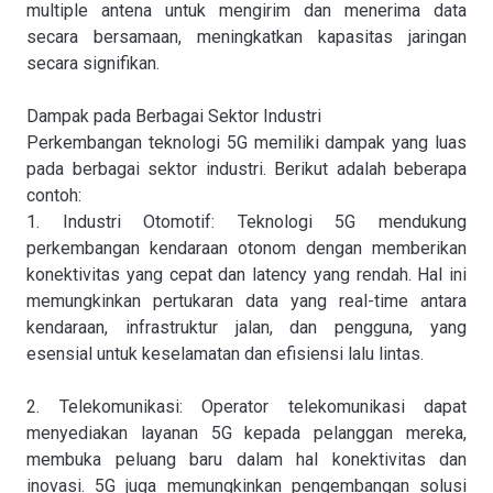
multiple antena untuk mengirim dan menerima data
secara bersamaan, meningkatkan kapasitas jaringan
secara signifikan.
Dampak pada Berbagai Sektor Industri
Perkembangan teknologi 5G memiliki dampak yang luas
pada berbagai sektor industri. Berikut adalah beberapa
contoh:
1. Industri Otomotif: Teknologi 5G mendukung
perkembangan kendaraan otonom dengan memberikan
konektivitas yang cepat dan latency yang rendah. Hal ini
memungkinkan pertukaran data yang real-time antara
kendaraan, infrastruktur jalan, dan pengguna, yang
esensial untuk keselamatan dan efisiensi lalu lintas.
2. Telekomunikasi: Operator telekomunikasi dapat
menyediakan layanan 5G kepada pelanggan mereka,
membuka peluang baru dalam hal konektivitas dan
inovasi. 5G juga memungkinkan pengembangan solusi