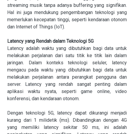
streaming musik tanpa adanya buffering yang signifikan.
Hal ini juga mendukung pengembangan teknologi yang
memerlukan kecepatan tinggi, seperti kendaraan otonom
dan Internet of Things (IoT).
Latency yang Rendah dalam Teknologi 5G
Latency adalah waktu yang dibutuhkan bagi data untuk
melakukan perjalanan dari satu titik ke titik lain dalam
jaringan. Dalam konteks teknologi seluler, latency
mengacu pada waktu yang dibutuhkan bagi data untuk
melakukan perjalanan antara perangkat pengguna dan
server. Latency yang rendah sangat penting dalam
aplikasi waktu nyata, seperti game online, video
konferensi, dan kendaraan otonom.
Dengan teknologi 5G, latency dapat dikurangi menjadi
kurang dari 1 milidetik (ms). Dibandingkan dengan 4G
yang memiliki latency sekitar 50 ms, ini adalah