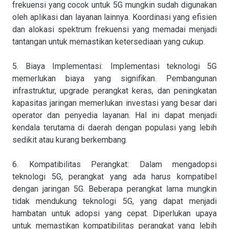
frekuensi yang cocok untuk 5G mungkin sudah digunakan
oleh aplikasi dan layanan lainnya. Koordinasi yang efisien
dan alokasi spektrum frekuensi yang memadai menjadi
tantangan untuk memastikan ketersediaan yang cukup.
5. Biaya Implementasi: Implementasi teknologi 5G
memerlukan biaya yang signifikan. Pembangunan
infrastruktur, upgrade perangkat keras, dan peningkatan
kapasitas jaringan memerlukan investasi yang besar dari
operator dan penyedia layanan. Hal ini dapat menjadi
kendala terutama di daerah dengan populasi yang lebih
sedikit atau kurang berkembang.
6. Kompatibilitas Perangkat: Dalam mengadopsi
teknologi 5G, perangkat yang ada harus kompatibel
dengan jaringan 5G. Beberapa perangkat lama mungkin
tidak mendukung teknologi 5G, yang dapat menjadi
hambatan untuk adopsi yang cepat. Diperlukan upaya
untuk memastikan kompatibilitas perangkat yang lebih