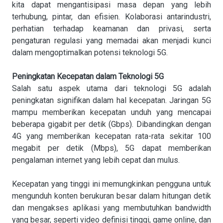
kita dapat mengantisipasi masa depan yang lebih
terhubung, pintar, dan efisien. Kolaborasi antarindustri,
perhatian terhadap keamanan dan privasi, serta
pengaturan regulasi yang memadai akan menjadi kunci
dalam mengoptimalkan potensi teknologi 5G.
Peningkatan Kecepatan dalam Teknologi 5G
Salah satu aspek utama dari teknologi 5G adalah
peningkatan signifikan dalam hal kecepatan. Jaringan 5G
mampu memberikan kecepatan unduh yang mencapai
beberapa gigabit per detik (Gbps). Dibandingkan dengan
4G yang memberikan kecepatan rata-rata sekitar 100
megabit per detik (Mbps), 5G dapat memberikan
pengalaman internet yang lebih cepat dan mulus.
Kecepatan yang tinggi ini memungkinkan pengguna untuk
mengunduh konten berukuran besar dalam hitungan detik
dan mengakses aplikasi yang membutuhkan bandwidth
yang besar, seperti video definisi tinggi, game online, dan