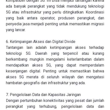
kompatibel dengan 5G. Ini bisa menjadi tantangan karena
ada banyak perangkat yang tidak mendukung teknologi
5G atau infrastruktur yang perlu ditingkatkan. Koordinasi
yang baik antara operator, produsen perangkat, dan
penyedia jasa menjadi penting untuk memastikan migrasi
yang lancar.
6. Ketimpangan Akses dan Digital Divide
Tantangan lain adalah ketimpangan akses terhadap
teknologi 5G. Daerah yang terpencil atau kurang
berkembang mungkin mengalami keterlambatan dalam
mendapatkan akses 5G, yang dapat memperdalam
kesenjangan digital. Penting untuk memastikan bahwa
akses 5G merata di seluruh wilayah dan mengatasi
hambatan geografis dan infrastruktur yang ada.
7. Pengelolaan Data dan Kapasitas Jaringan
Dengan pertumbuhan konektivitas yang pesat dan jumlah
perangkat yang terhubung, pengelolaan data dan