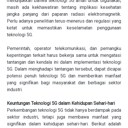
menunjukkan bahwa teknologi 5G aman untuk digunakan,
masih ada kekhawatiran tentang implikasi kesehatan
jangka panjang dari paparan radiasi elektromagnetik.
Perlu adanya penelitian terus-menerus dan regulasi yang
ketat untuk memastikan keselamatan penggunaan
teknologi 5G.
Pemerintah, operator telekomunikasi, dan pemangku
kepentingan terkait harus bekerja sama untuk mengatasi
tantangan dan kendala ini dalam implementasi teknologi
5G. Dalam menghadapi tantangan tersebut, dapat dicapai
potensi penuh teknologi 5G dan memberikan manfaat
yang signifikan bagi masyarakat dan berbagai sektor
industri.
Keuntungan Teknologi 5G dalam Kehidupan Sehari-hari
Perkembangan teknologi 5G tidak hanya berdampak pada
sektor industri, tetapi juga membawa manfaat yang
signifikan dalam kehidupan sehari-hari. Berikut adalah