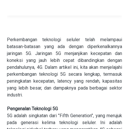
Perkembangan teknologi seluler telah melampaui
batasan-batasan yang ada dengan diperkenalkannya
jaringan 5G. Jaringan 5G menjanjikan kecepatan dan
koneksi yang jauh lebih cepat dibandingkan dengan
pendahulunya, 4G. Dalam artikel ini, kita akan menjelajahi
perkembangan teknologi 5G secara lengkap, termasuk
peningkatan kecepatan, latency yang rendah, kapasitas
yang lebih besar, dan dampaknya pada berbagai sektor
industri.
Pengenalan Teknologi 5G
5G adalah singkatan dari "Fifth Generation", yang merujuk
pada generasi kelima teknologi seluler. Ini adalah