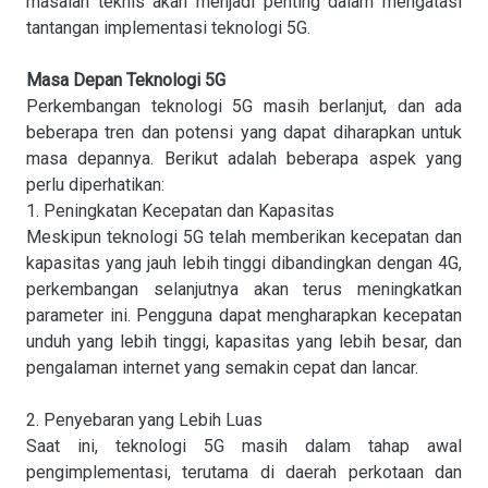
masalah teknis akan menjadi penting dalam mengatasi
tantangan implementasi teknologi 5G.
Masa Depan Teknologi 5G
Perkembangan teknologi 5G masih berlanjut, dan ada
beberapa tren dan potensi yang dapat diharapkan untuk
masa depannya. Berikut adalah beberapa aspek yang
perlu diperhatikan:
1. Peningkatan Kecepatan dan Kapasitas
Meskipun teknologi 5G telah memberikan kecepatan dan
kapasitas yang jauh lebih tinggi dibandingkan dengan 4G,
perkembangan selanjutnya akan terus meningkatkan
parameter ini. Pengguna dapat mengharapkan kecepatan
unduh yang lebih tinggi, kapasitas yang lebih besar, dan
pengalaman internet yang semakin cepat dan lancar.
2. Penyebaran yang Lebih Luas
Saat ini, teknologi 5G masih dalam tahap awal
pengimplementasi, terutama di daerah perkotaan dan