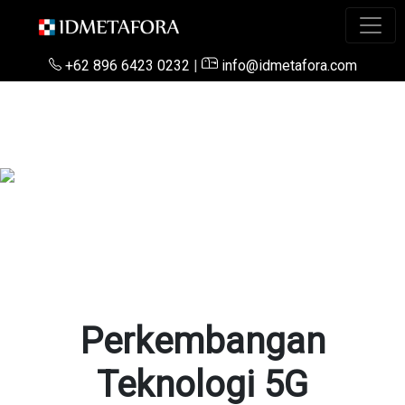
+62 896 6423 0232
|
info@idmetafora.com
Perkembangan
Teknologi 5G