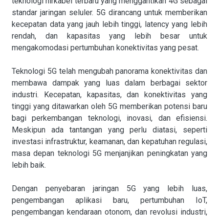
teknologi nirkabel terbaru yang menggantikan 4G sebagai
standar jaringan seluler. 5G dirancang untuk memberikan
kecepatan data yang jauh lebih tinggi, latency yang lebih
rendah, dan kapasitas yang lebih besar untuk
mengakomodasi pertumbuhan konektivitas yang pesat.
Teknologi 5G telah mengubah panorama konektivitas dan
membawa dampak yang luas dalam berbagai sektor
industri. Kecepatan, kapasitas, dan konektivitas yang
tinggi yang ditawarkan oleh 5G memberikan potensi baru
bagi perkembangan teknologi, inovasi, dan efisiensi.
Meskipun ada tantangan yang perlu diatasi, seperti
investasi infrastruktur, keamanan, dan kepatuhan regulasi,
masa depan teknologi 5G menjanjikan peningkatan yang
lebih baik.
Dengan penyebaran jaringan 5G yang lebih luas,
pengembangan aplikasi baru, pertumbuhan IoT,
pengembangan kendaraan otonom, dan revolusi industri,