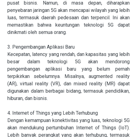
pusat bisnis. Namun, di masa depan, diharapkan
penyebaran jaringan 5G akan mencapai wilayah yang lebih
luas, termasuk daerah pedesaan dan terpencil. Ini akan
memastikan bahwa keuntungan teknologi 5G dapat
dinikmati oleh semua orang.
3. Pengembangan Aplikasi Baru
Kecepatan, latency yang rendah, dan kapasitas yang lebih
besar dalam teknologi 5G akan mendorong
pengembangan aplikasi baru yang belum pernah
terpikirkan sebelumnya. Misalnya, augmented reality
(AR), virtual reality (VR), dan mixed reality (MR) dapat
digunakan dalam berbagai bidang, termasuk pendidikan,
hiburan, dan bisnis.
4. Internet of Things yang Lebih Terhubung
Dengan kemampuan konektivitas yang luas, teknologi 5G
akan mendukung pertumbuhan Internet of Things (IoT).
Lebih banyak perangkat yang akan terhubung, termasuk