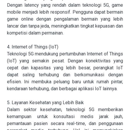
Dengan latency yang rendah dalam teknologi 5G, game
mobile menjadi lebih responsif. Pengguna dapat bermain
game online dengan pengalaman bermain yang lebih
lancar dan tanpa jeda, meningkatkan tingkat kepuasan dan
kompetisi dalam permainan.
4. Internet of Things (IoT)
Teknologi 5G mendukung pertumbuhan Internet of Things
(IoT) yang semakin pesat. Dengan konektivitas yang
cepat dan kapasitas yang lebih besar, perangkat IoT
dapat saling terhubung dan berkomunikasi dengan
efisien. Ini membuka peluang baru untuk rumah pintar,
kendaraan terhubung, dan berbagai aplikasi IoT lainnya.
5. Layanan Kesehatan yang Lebih Baik
Dalam sektor kesehatan, teknologi 5G memberikan
kemampuan untuk konsultasi medis jarak jauh,
pemantauan pasien secara real-time, dan penggunaan