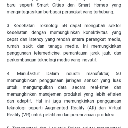
baru seperti Smart Cities dan Smart Homes yang
mengintegrasikan berbagai perangkat yang terhubung.
3. Kesehatan: Teknologi 5G dapat mengubah sektor
kesehatan dengan memungkinkan konektivitas yang
cepat dan latency yang rendah antara perangkat medis,
rumah sakit, dan tenaga medis. Ini memungkinkan
penggunaan telemedicine, pemantauan jarak jauh, dan
perkembangan teknologi medis yang inovatif.
4. Manufaktur: Dalam industri manufaktur, 5G
memungkinkan penggunaan jaringan sensor yang luas
untuk mengumpulkan data secara real-time dan
memungkinkan manajemen produksi yang lebih efisien
dan adaptif. Hal ini juga memungkinkan penggunaan
teknologi seperti Augmented Reality (AR) dan Virtual
Reality (VR) untuk pelatihan dan perencanaan produksi.