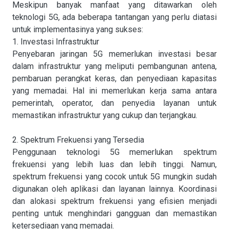
Meskipun banyak manfaat yang ditawarkan oleh
teknologi 5G, ada beberapa tantangan yang perlu diatasi
untuk implementasinya yang sukses:
1. Investasi Infrastruktur
Penyebaran jaringan 5G memerlukan investasi besar
dalam infrastruktur yang meliputi pembangunan antena,
pembaruan perangkat keras, dan penyediaan kapasitas
yang memadai. Hal ini memerlukan kerja sama antara
pemerintah, operator, dan penyedia layanan untuk
memastikan infrastruktur yang cukup dan terjangkau.
2. Spektrum Frekuensi yang Tersedia
Penggunaan teknologi 5G memerlukan spektrum
frekuensi yang lebih luas dan lebih tinggi. Namun,
spektrum frekuensi yang cocok untuk 5G mungkin sudah
digunakan oleh aplikasi dan layanan lainnya. Koordinasi
dan alokasi spektrum frekuensi yang efisien menjadi
penting untuk menghindari gangguan dan memastikan
ketersediaan yang memadai.