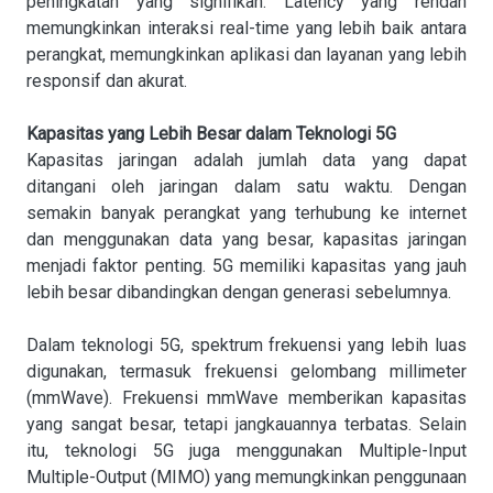
peningkatan yang signifikan. Latency yang rendah
memungkinkan interaksi real-time yang lebih baik antara
perangkat, memungkinkan aplikasi dan layanan yang lebih
responsif dan akurat.
Kapasitas yang Lebih Besar dalam Teknologi 5G
Kapasitas jaringan adalah jumlah data yang dapat
ditangani oleh jaringan dalam satu waktu. Dengan
semakin banyak perangkat yang terhubung ke internet
dan menggunakan data yang besar, kapasitas jaringan
menjadi faktor penting. 5G memiliki kapasitas yang jauh
lebih besar dibandingkan dengan generasi sebelumnya.
Dalam teknologi 5G, spektrum frekuensi yang lebih luas
digunakan, termasuk frekuensi gelombang millimeter
(mmWave). Frekuensi mmWave memberikan kapasitas
yang sangat besar, tetapi jangkauannya terbatas. Selain
itu, teknologi 5G juga menggunakan Multiple-Input
Multiple-Output (MIMO) yang memungkinkan penggunaan