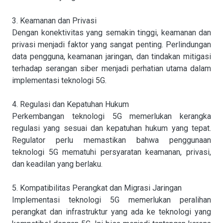
3. Keamanan dan Privasi
Dengan konektivitas yang semakin tinggi, keamanan dan
privasi menjadi faktor yang sangat penting. Perlindungan
data pengguna, keamanan jaringan, dan tindakan mitigasi
terhadap serangan siber menjadi perhatian utama dalam
implementasi teknologi 5G.
4. Regulasi dan Kepatuhan Hukum
Perkembangan teknologi 5G memerlukan kerangka
regulasi yang sesuai dan kepatuhan hukum yang tepat.
Regulator perlu memastikan bahwa penggunaan
teknologi 5G mematuhi persyaratan keamanan, privasi,
dan keadilan yang berlaku.
5. Kompatibilitas Perangkat dan Migrasi Jaringan
Implementasi teknologi 5G memerlukan peralihan
perangkat dan infrastruktur yang ada ke teknologi yang