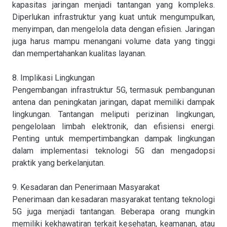
kapasitas jaringan menjadi tantangan yang kompleks.
Diperlukan infrastruktur yang kuat untuk mengumpulkan,
menyimpan, dan mengelola data dengan efisien. Jaringan
juga harus mampu menangani volume data yang tinggi
dan mempertahankan kualitas layanan.
8. Implikasi Lingkungan
Pengembangan infrastruktur 5G, termasuk pembangunan
antena dan peningkatan jaringan, dapat memiliki dampak
lingkungan. Tantangan meliputi perizinan lingkungan,
pengelolaan limbah elektronik, dan efisiensi energi.
Penting untuk mempertimbangkan dampak lingkungan
dalam implementasi teknologi 5G dan mengadopsi
praktik yang berkelanjutan.
9. Kesadaran dan Penerimaan Masyarakat
Penerimaan dan kesadaran masyarakat tentang teknologi
5G juga menjadi tantangan. Beberapa orang mungkin
memiliki kekhawatiran terkait kesehatan, keamanan, atau