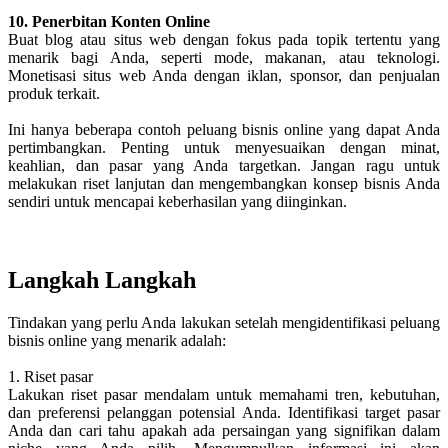
10. Penerbitan Konten Online
Buat blog atau situs web dengan fokus pada topik tertentu yang
menarik bagi Anda, seperti mode, makanan, atau teknologi.
Monetisasi situs web Anda dengan iklan, sponsor, dan penjualan
produk terkait.
Ini hanya beberapa contoh peluang bisnis online yang dapat Anda
pertimbangkan. Penting untuk menyesuaikan dengan minat,
keahlian, dan pasar yang Anda targetkan. Jangan ragu untuk
melakukan riset lanjutan dan mengembangkan konsep bisnis Anda
sendiri untuk mencapai keberhasilan yang diinginkan.
Langkah Langkah
Tindakan yang perlu Anda lakukan setelah mengidentifikasi peluang
bisnis online yang menarik adalah:
1. Riset pasar
Lakukan riset pasar mendalam untuk memahami tren, kebutuhan,
dan preferensi pelanggan potensial Anda. Identifikasi target pasar
Anda dan cari tahu apakah ada persaingan yang signifikan dalam