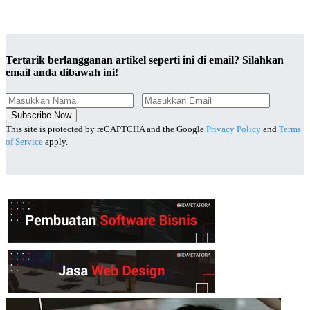
Tertarik berlangganan artikel seperti ini di email? Silahkan
email anda dibawah ini!
Subscribe Now
This site is protected by reCAPTCHA and the Google
Privacy Policy
and
Terms
of Service
apply.