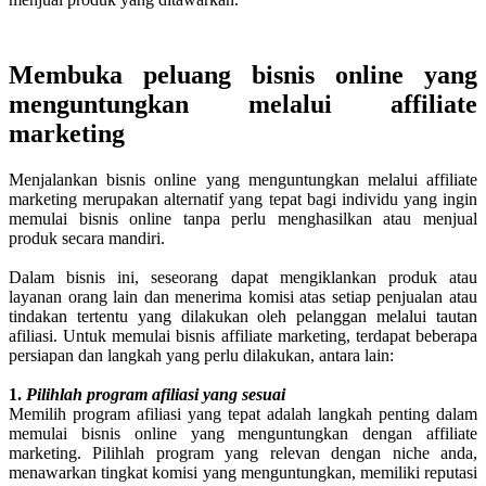
Membuka peluang bisnis online yang
menguntungkan melalui affiliate
marketing
Menjalankan bisnis online yang menguntungkan melalui affiliate
marketing merupakan alternatif yang tepat bagi individu yang ingin
memulai bisnis online tanpa perlu menghasilkan atau menjual
produk secara mandiri.
Dalam bisnis ini, seseorang dapat mengiklankan produk atau
layanan orang lain dan menerima komisi atas setiap penjualan atau
tindakan tertentu yang dilakukan oleh pelanggan melalui tautan
afiliasi. Untuk memulai bisnis affiliate marketing, terdapat beberapa
persiapan dan langkah yang perlu dilakukan, antara lain:
1.
Pilihlah program afiliasi yang sesuai
Memilih program afiliasi yang tepat adalah langkah penting dalam
memulai bisnis online yang menguntungkan dengan affiliate
marketing. Pilihlah program yang relevan dengan niche anda,
menawarkan tingkat komisi yang menguntungkan, memiliki reputasi