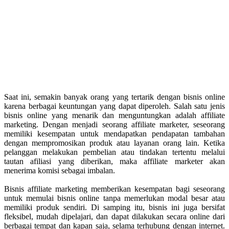
Saat ini, semakin banyak orang yang tertarik dengan bisnis online
karena berbagai keuntungan yang dapat diperoleh. Salah satu jenis
bisnis online yang menarik dan menguntungkan adalah affiliate
marketing. Dengan menjadi seorang affiliate marketer, seseorang
memiliki kesempatan untuk mendapatkan pendapatan tambahan
dengan mempromosikan produk atau layanan orang lain. Ketika
pelanggan melakukan pembelian atau tindakan tertentu melalui
tautan afiliasi yang diberikan, maka affiliate marketer akan
menerima komisi sebagai imbalan.
Bisnis affiliate marketing memberikan kesempatan bagi seseorang
untuk memulai bisnis online tanpa memerlukan modal besar atau
memiliki produk sendiri. Di samping itu, bisnis ini juga bersifat
fleksibel, mudah dipelajari, dan dapat dilakukan secara online dari
berbagai tempat dan kapan saja, selama terhubung dengan internet.