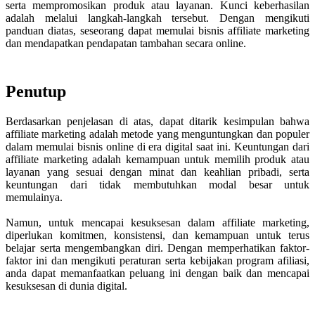
serta mempromosikan produk atau layanan. Kunci keberhasilan
adalah melalui langkah-langkah tersebut. Dengan mengikuti
panduan diatas, seseorang dapat memulai bisnis affiliate marketing
dan mendapatkan pendapatan tambahan secara online.
Penutup
Berdasarkan penjelasan di atas, dapat ditarik kesimpulan bahwa
affiliate marketing adalah metode yang menguntungkan dan populer
dalam memulai bisnis online di era digital saat ini. Keuntungan dari
affiliate marketing adalah kemampuan untuk memilih produk atau
layanan yang sesuai dengan minat dan keahlian pribadi, serta
keuntungan dari tidak membutuhkan modal besar untuk
memulainya.
Namun, untuk mencapai kesuksesan dalam affiliate marketing,
diperlukan komitmen, konsistensi, dan kemampuan untuk terus
belajar serta mengembangkan diri. Dengan memperhatikan faktor-
faktor ini dan mengikuti peraturan serta kebijakan program afiliasi,
anda dapat memanfaatkan peluang ini dengan baik dan mencapai
kesuksesan di dunia digital.