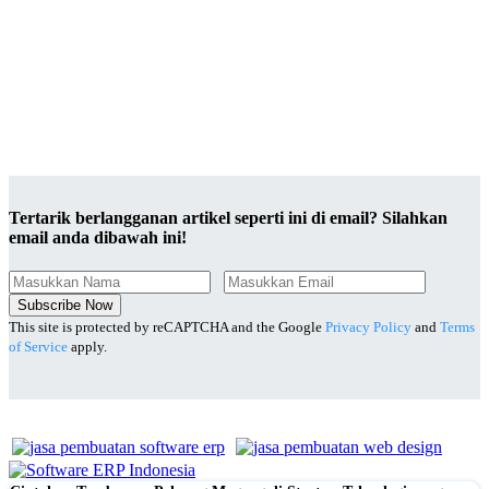
Tertarik berlangganan artikel seperti ini di email? Silahkan
email anda dibawah ini!
Subscribe Now
This site is protected by reCAPTCHA and the Google
Privacy Policy
and
Terms
of Service
apply.