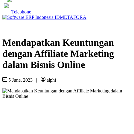
Telephone
Mendapatkan Keuntungan
dengan Affiliate Marketing
dalam Bisnis Online
5 June, 2023
|
alphi