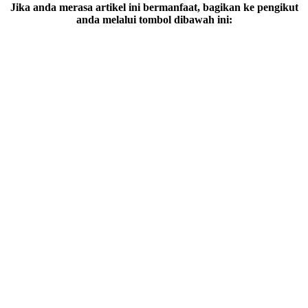
Jika anda merasa artikel ini bermanfaat, bagikan ke pengikut
anda melalui tombol dibawah ini: