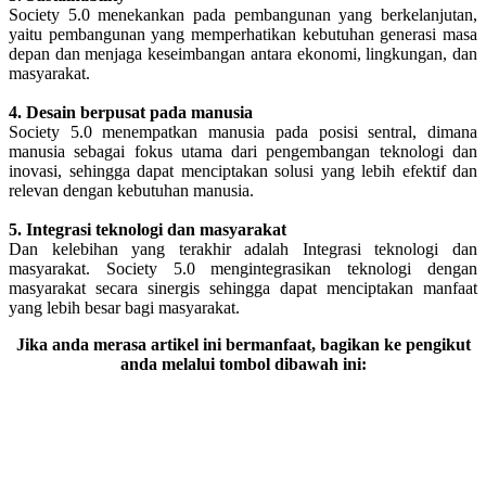
Society 5.0 menekankan pada pembangunan yang berkelanjutan,
yaitu pembangunan yang memperhatikan kebutuhan generasi masa
depan dan menjaga keseimbangan antara ekonomi, lingkungan, dan
masyarakat.
4. Desain berpusat pada manusia
Society 5.0 menempatkan manusia pada posisi sentral, dimana
manusia sebagai fokus utama dari pengembangan teknologi dan
inovasi, sehingga dapat menciptakan solusi yang lebih efektif dan
relevan dengan kebutuhan manusia.
5. Integrasi teknologi dan masyarakat
Dan kelebihan yang terakhir adalah Integrasi teknologi dan
masyarakat. Society 5.0 mengintegrasikan teknologi dengan
masyarakat secara sinergis sehingga dapat menciptakan manfaat
yang lebih besar bagi masyarakat.
Jika anda merasa artikel ini bermanfaat, bagikan ke pengikut
anda melalui tombol dibawah ini: