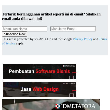
Tertarik berlangganan artikel seperti ini di email? Silahkan
email anda dibawah ini!
Subscribe Now
This site is protected by reCAPTCHA and the Google
Privacy Policy
and
Terms
of Service
apply.