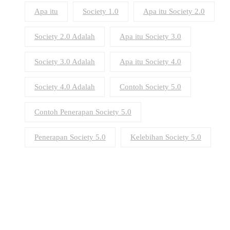
Apa itu
Society 1.0
Apa itu Society 2.0
Society 2.0 Adalah
Apa itu Society 3.0
Society 3.0 Adalah
Apa itu Society 4.0
Society 4.0 Adalah
Contoh Society 5.0
Contoh Penerapan Society 5.0
Penerapan Society 5.0
Kelebihan Society 5.0