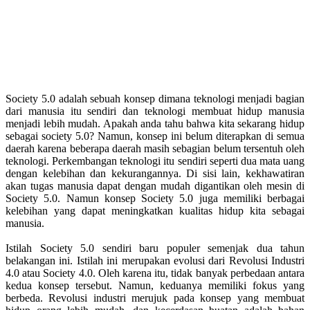
Society 5.0 adalah sebuah konsep dimana teknologi menjadi bagian
dari manusia itu sendiri dan teknologi membuat hidup manusia
menjadi lebih mudah. Apakah anda tahu bahwa kita sekarang hidup
sebagai society 5.0? Namun, konsep ini belum diterapkan di semua
daerah karena beberapa daerah masih sebagian belum tersentuh oleh
teknologi. Perkembangan teknologi itu sendiri seperti dua mata uang
dengan kelebihan dan kekurangannya. Di sisi lain, kekhawatiran
akan tugas manusia dapat dengan mudah digantikan oleh mesin di
Society 5.0. Namun konsep Society 5.0 juga memiliki berbagai
kelebihan yang dapat meningkatkan kualitas hidup kita sebagai
manusia.
Istilah Society 5.0 sendiri baru populer semenjak dua tahun
belakangan ini. Istilah ini merupakan evolusi dari Revolusi Industri
4.0 atau Society 4.0. Oleh karena itu, tidak banyak perbedaan antara
kedua konsep tersebut. Namun, keduanya memiliki fokus yang
berbeda. Revolusi industri merujuk pada konsep yang membuat