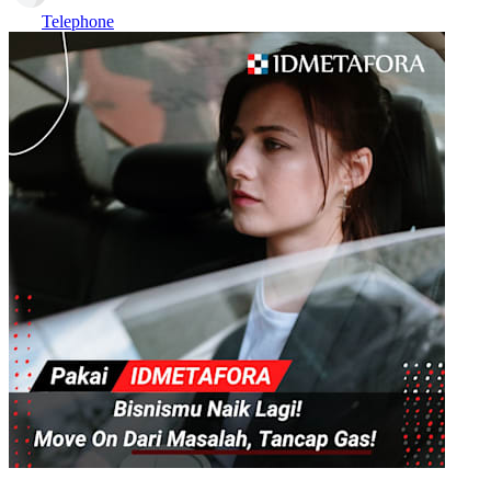
Telephone