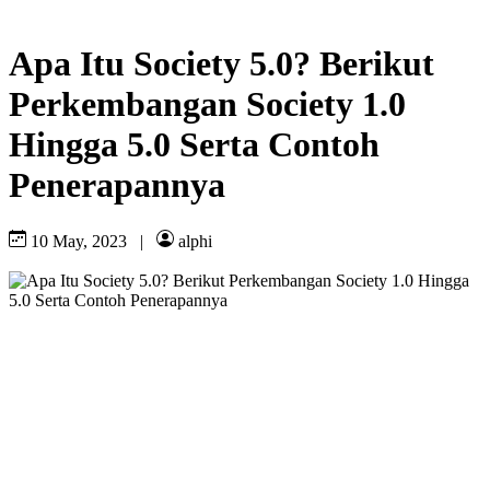
Apa Itu Society 5.0? Berikut
Perkembangan Society 1.0
Hingga 5.0 Serta Contoh
Penerapannya
10 May, 2023
|
alphi