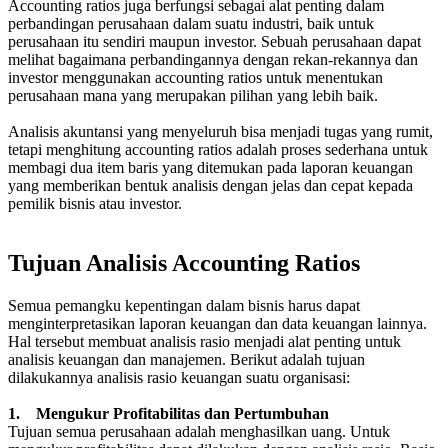
Accounting ratios juga berfungsi sebagai alat penting dalam
perbandingan perusahaan dalam suatu industri, baik untuk
perusahaan itu sendiri maupun investor. Sebuah perusahaan dapat
melihat bagaimana perbandingannya dengan rekan-rekannya dan
investor menggunakan accounting ratios untuk menentukan
perusahaan mana yang merupakan pilihan yang lebih baik.
Analisis akuntansi yang menyeluruh bisa menjadi tugas yang rumit,
tetapi menghitung accounting ratios adalah proses sederhana untuk
membagi dua item baris yang ditemukan pada laporan keuangan
yang memberikan bentuk analisis dengan jelas dan cepat kepada
pemilik bisnis atau investor.
Tujuan Analisis Accounting Ratios
Semua pemangku kepentingan dalam bisnis harus dapat
menginterpretasikan laporan keuangan dan data keuangan lainnya.
Hal tersebut membuat analisis rasio menjadi alat penting untuk
analisis keuangan dan manajemen. Berikut adalah tujuan
dilakukannya analisis rasio keuangan suatu organisasi:
1. Mengukur Profitabilitas dan Pertumbuhan
Tujuan semua perusahaan adalah menghasilkan uang. Untuk