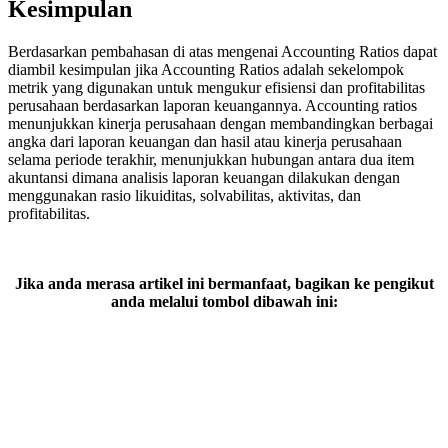
Kesimpulan
Berdasarkan pembahasan di atas mengenai Accounting Ratios dapat
diambil kesimpulan jika Accounting Ratios adalah sekelompok
metrik yang digunakan untuk mengukur efisiensi dan profitabilitas
perusahaan berdasarkan laporan keuangannya. Accounting ratios
menunjukkan kinerja perusahaan dengan membandingkan berbagai
angka dari laporan keuangan dan hasil atau kinerja perusahaan
selama periode terakhir, menunjukkan hubungan antara dua item
akuntansi dimana analisis laporan keuangan dilakukan dengan
menggunakan rasio likuiditas, solvabilitas, aktivitas, dan
profitabilitas.
Jika anda merasa artikel ini bermanfaat, bagikan ke pengikut
anda melalui tombol dibawah ini: