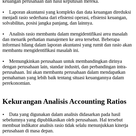
keuangan perusahaan dan hasil keputusan mereka.
• Laporan akuntansi yang kompleks dan data keuangan direduksi
menjadi rasio sederhana dari efisiensi operasi, efisiensi keuangan,
solvabilitas, posisi jangka panjang, dan lainnya.
• Analisis rasio membantu dalam mengidentifikasi area masalah
dan menarik perhatian manajemen ke area tersebut. Beberapa
informasi hilang dalam laporan akuntansi yang rumit dan rasio akan
membantu mengidentifikasi masalah ini.
• Memungkinkan perusahaan untuk membandingkan dirinya
dengan perusahaan lain, standar industri, dan perbandingan intra-
perusahaan. Ini akan membantu perusahaan dalam mendapatkan
pemahaman yang lebih baik tentang situasi keuangannya dalam
perekonomian.
Kekurangan Analisis Accounting Ratios
• Data yang digunakan dalam analisis didasarkan pada hasil
sebelumnya yang dipublikasikan oleh perusahaan. Hal tersebut
membuat indikator analisis rasio tidak selalu menunjukkan kinerja
perusahaan di masa depan.