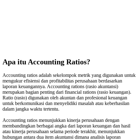
Apa itu Accounting Ratios?
Accounting ratios adalah sekelompok metrik yang digunakan untuk
mengukur efisiensi dan profitabilitas perusahaan berdasarkan
laporan keuangannya. Accounting rations (rasio akuntansi)
merupakan bagian penting dari financial rations (rasio keuangan).
Ratio (rasio) digunakan oleh akuntan dan profesional keuangan
untuk berkomunikasi dan menyelidiki masalah atau keberhasilan
dalam jangka waktu tertentu.
Accounting ratios menunjukkan kinerja perusahaan dengan
membandingkan berbagai angka dari laporan keuangan dan hasil
atau kinerja perusahaan selama periode terakhir, menunjukkan
hubungan antara dua item akuntansi dimana analisis laporan