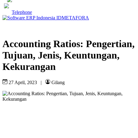
Telephone
Accounting Ratios: Pengertian,
Tujuan, Jenis, Keuntungan,
Kekurangan
27 April, 2023
|
Gilang