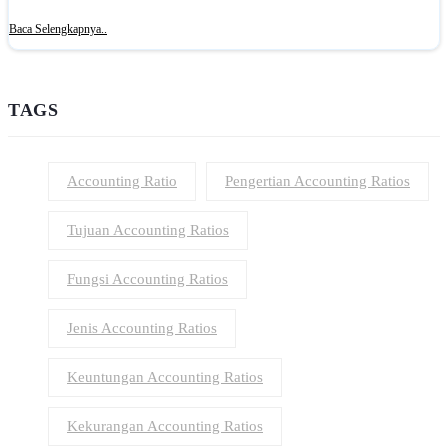
Baca Selengkapnya..
TAGS
Accounting Ratio
Pengertian Accounting Ratios
Tujuan Accounting Ratios
Fungsi Accounting Ratios
Jenis Accounting Ratios
Keuntungan Accounting Ratios
Kekurangan Accounting Ratios