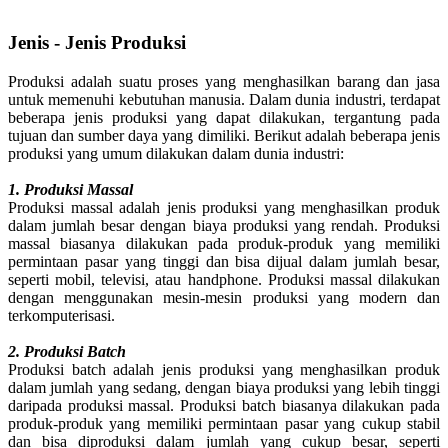
Jenis - Jenis Produksi
Produksi adalah suatu proses yang menghasilkan barang dan jasa
untuk memenuhi kebutuhan manusia. Dalam dunia industri, terdapat
beberapa jenis produksi yang dapat dilakukan, tergantung pada
tujuan dan sumber daya yang dimiliki. Berikut adalah beberapa jenis
produksi yang umum dilakukan dalam dunia industri:
1. Produksi Massal
Produksi massal adalah jenis produksi yang menghasilkan produk
dalam jumlah besar dengan biaya produksi yang rendah. Produksi
massal biasanya dilakukan pada produk-produk yang memiliki
permintaan pasar yang tinggi dan bisa dijual dalam jumlah besar,
seperti mobil, televisi, atau handphone. Produksi massal dilakukan
dengan menggunakan mesin-mesin produksi yang modern dan
terkomputerisasi.
2. Produksi Batch
Produksi batch adalah jenis produksi yang menghasilkan produk
dalam jumlah yang sedang, dengan biaya produksi yang lebih tinggi
daripada produksi massal. Produksi batch biasanya dilakukan pada
produk-produk yang memiliki permintaan pasar yang cukup stabil
dan bisa diproduksi dalam jumlah yang cukup besar, seperti