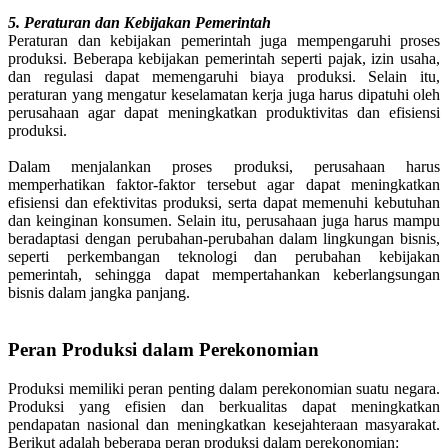
5. Peraturan dan Kebijakan Pemerintah
Peraturan dan kebijakan pemerintah juga mempengaruhi proses
produksi. Beberapa kebijakan pemerintah seperti pajak, izin usaha,
dan regulasi dapat memengaruhi biaya produksi. Selain itu,
peraturan yang mengatur keselamatan kerja juga harus dipatuhi oleh
perusahaan agar dapat meningkatkan produktivitas dan efisiensi
produksi.
Dalam menjalankan proses produksi, perusahaan harus
memperhatikan faktor-faktor tersebut agar dapat meningkatkan
efisiensi dan efektivitas produksi, serta dapat memenuhi kebutuhan
dan keinginan konsumen. Selain itu, perusahaan juga harus mampu
beradaptasi dengan perubahan-perubahan dalam lingkungan bisnis,
seperti perkembangan teknologi dan perubahan kebijakan
pemerintah, sehingga dapat mempertahankan keberlangsungan
bisnis dalam jangka panjang.
Peran Produksi dalam Perekonomian
Produksi memiliki peran penting dalam perekonomian suatu negara.
Produksi yang efisien dan berkualitas dapat meningkatkan
pendapatan nasional dan meningkatkan kesejahteraan masyarakat.
Berikut adalah beberapa peran produksi dalam perekonomian: