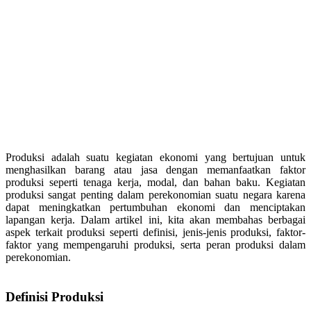
Produksi adalah suatu kegiatan ekonomi yang bertujuan untuk
menghasilkan barang atau jasa dengan memanfaatkan faktor
produksi seperti tenaga kerja, modal, dan bahan baku. Kegiatan
produksi sangat penting dalam perekonomian suatu negara karena
dapat meningkatkan pertumbuhan ekonomi dan menciptakan
lapangan kerja. Dalam artikel ini, kita akan membahas berbagai
aspek terkait produksi seperti definisi, jenis-jenis produksi, faktor-
faktor yang mempengaruhi produksi, serta peran produksi dalam
perekonomian.
Definisi Produksi