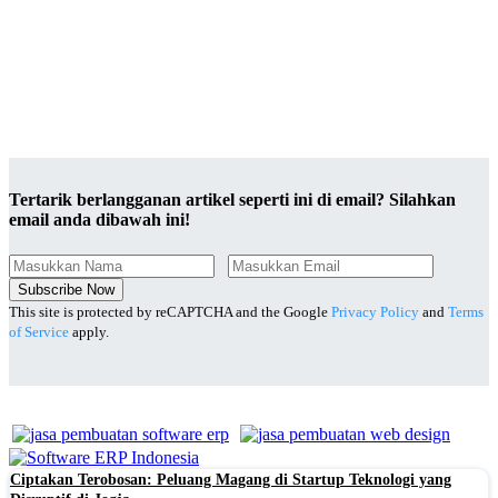
Tertarik berlangganan artikel seperti ini di email? Silahkan
email anda dibawah ini!
Subscribe Now
This site is protected by reCAPTCHA and the Google
Privacy Policy
and
Terms
of Service
apply.
Ciptakan Terobosan: Peluang Magang di Startup Teknologi yang