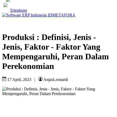
Telephone
Produksi : Definisi, Jenis -
Jenis, Faktor - Faktor Yang
Mempengaruhi, Peran Dalam
Perekonomian
17 April, 2023
|
AnjasLeonardi