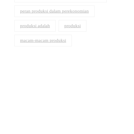
peran produksi dalam perekonomian
produksi adalah
produksi
macam-macam produksi