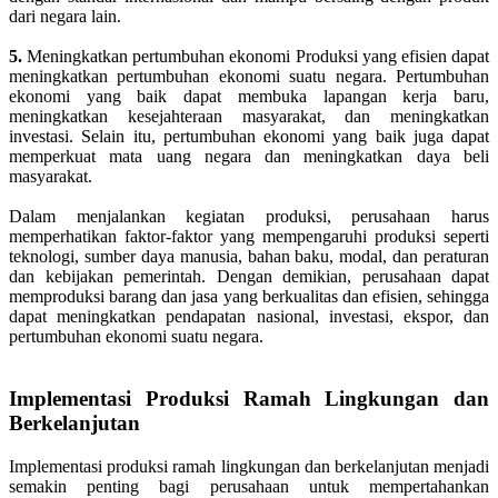
dari negara lain.
5.
Meningkatkan pertumbuhan ekonomi Produksi yang efisien dapat
meningkatkan pertumbuhan ekonomi suatu negara. Pertumbuhan
ekonomi yang baik dapat membuka lapangan kerja baru,
meningkatkan kesejahteraan masyarakat, dan meningkatkan
investasi. Selain itu, pertumbuhan ekonomi yang baik juga dapat
memperkuat mata uang negara dan meningkatkan daya beli
masyarakat.
Dalam menjalankan kegiatan produksi, perusahaan harus
memperhatikan faktor-faktor yang mempengaruhi produksi seperti
teknologi, sumber daya manusia, bahan baku, modal, dan peraturan
dan kebijakan pemerintah. Dengan demikian, perusahaan dapat
memproduksi barang dan jasa yang berkualitas dan efisien, sehingga
dapat meningkatkan pendapatan nasional, investasi, ekspor, dan
pertumbuhan ekonomi suatu negara.
Implementasi Produksi Ramah Lingkungan dan
Berkelanjutan
Implementasi produksi ramah lingkungan dan berkelanjutan menjadi
semakin penting bagi perusahaan untuk mempertahankan