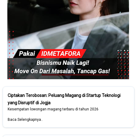
Ciptakan Terobosan: Peluang Magang di Startup Teknologi
yang Disruptif di Jogja
Kesempatan lowongan magang terbaru di tahun 2026
Baca Selengkapnya..