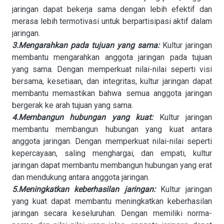
jaringan dapat bekerja sama dengan lebih efektif dan
merasa lebih termotivasi untuk berpartisipasi aktif dalam
jaringan.
3.Mengarahkan pada tujuan yang sama:
Kultur jaringan
membantu mengarahkan anggota jaringan pada tujuan
yang sama. Dengan memperkuat nilai-nilai seperti visi
bersama, kesetiaan, dan integritas, kultur jaringan dapat
membantu memastikan bahwa semua anggota jaringan
bergerak ke arah tujuan yang sama.
4.Membangun hubungan yang kuat:
Kultur jaringan
membantu membangun hubungan yang kuat antara
anggota jaringan. Dengan memperkuat nilai-nilai seperti
kepercayaan, saling menghargai, dan empati, kultur
jaringan dapat membantu membangun hubungan yang erat
dan mendukung antara anggota jaringan.
5.Meningkatkan keberhasilan jaringan:
Kultur jaringan
yang kuat dapat membantu meningkatkan keberhasilan
jaringan secara keseluruhan. Dengan memiliki norma-