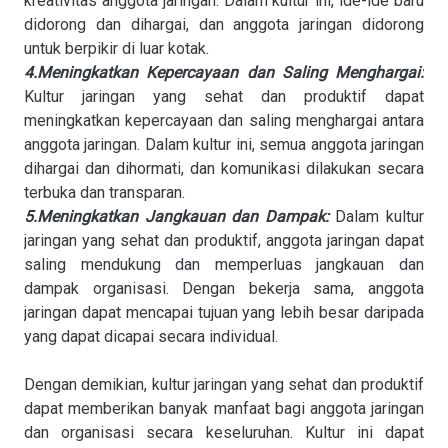
kreativitas anggota jaringan. Dalam kultur ini, ide-ide baru
didorong dan dihargai, dan anggota jaringan didorong
untuk berpikir di luar kotak.
4.Meningkatkan Kepercayaan dan Saling Menghargai:
Kultur jaringan yang sehat dan produktif dapat
meningkatkan kepercayaan dan saling menghargai antara
anggota jaringan. Dalam kultur ini, semua anggota jaringan
dihargai dan dihormati, dan komunikasi dilakukan secara
terbuka dan transparan.
5.Meningkatkan Jangkauan dan Dampak:
Dalam kultur
jaringan yang sehat dan produktif, anggota jaringan dapat
saling mendukung dan memperluas jangkauan dan
dampak organisasi. Dengan bekerja sama, anggota
jaringan dapat mencapai tujuan yang lebih besar daripada
yang dapat dicapai secara individual.
Dengan demikian, kultur jaringan yang sehat dan produktif
dapat memberikan banyak manfaat bagi anggota jaringan
dan organisasi secara keseluruhan. Kultur ini dapat