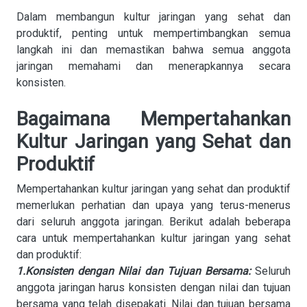
Dalam membangun kultur jaringan yang sehat dan
produktif, penting untuk mempertimbangkan semua
langkah ini dan memastikan bahwa semua anggota
jaringan memahami dan menerapkannya secara
konsisten.
Bagaimana Mempertahankan
Kultur Jaringan yang Sehat dan
Produktif
Mempertahankan kultur jaringan yang sehat dan produktif
memerlukan perhatian dan upaya yang terus-menerus
dari seluruh anggota jaringan. Berikut adalah beberapa
cara untuk mempertahankan kultur jaringan yang sehat
dan produktif:
1.Konsisten dengan Nilai dan Tujuan Bersama:
Seluruh
anggota jaringan harus konsisten dengan nilai dan tujuan
bersama yang telah disepakati. Nilai dan tujuan bersama