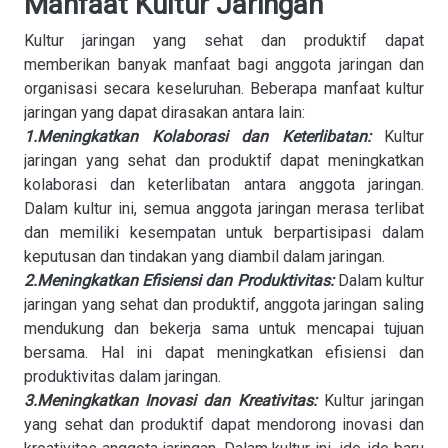
Manfaat Kultur Jaringan
Kultur jaringan yang sehat dan produktif dapat
memberikan banyak manfaat bagi anggota jaringan dan
organisasi secara keseluruhan. Beberapa manfaat kultur
jaringan yang dapat dirasakan antara lain:
1.Meningkatkan Kolaborasi dan Keterlibatan:
Kultur
jaringan yang sehat dan produktif dapat meningkatkan
kolaborasi dan keterlibatan antara anggota jaringan.
Dalam kultur ini, semua anggota jaringan merasa terlibat
dan memiliki kesempatan untuk berpartisipasi dalam
keputusan dan tindakan yang diambil dalam jaringan.
2.Meningkatkan Efisiensi dan Produktivitas:
Dalam kultur
jaringan yang sehat dan produktif, anggota jaringan saling
mendukung dan bekerja sama untuk mencapai tujuan
bersama. Hal ini dapat meningkatkan efisiensi dan
produktivitas dalam jaringan.
3.Meningkatkan Inovasi dan Kreativitas:
Kultur jaringan
yang sehat dan produktif dapat mendorong inovasi dan