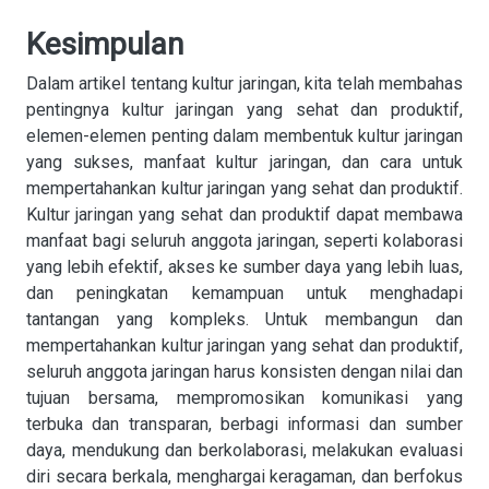
Kesimpulan
Dalam artikel tentang kultur jaringan, kita telah membahas
pentingnya kultur jaringan yang sehat dan produktif,
elemen-elemen penting dalam membentuk kultur jaringan
yang sukses, manfaat kultur jaringan, dan cara untuk
mempertahankan kultur jaringan yang sehat dan produktif.
Kultur jaringan yang sehat dan produktif dapat membawa
manfaat bagi seluruh anggota jaringan, seperti kolaborasi
yang lebih efektif, akses ke sumber daya yang lebih luas,
dan peningkatan kemampuan untuk menghadapi
tantangan yang kompleks. Untuk membangun dan
mempertahankan kultur jaringan yang sehat dan produktif,
seluruh anggota jaringan harus konsisten dengan nilai dan
tujuan bersama, mempromosikan komunikasi yang
terbuka dan transparan, berbagi informasi dan sumber
daya, mendukung dan berkolaborasi, melakukan evaluasi
diri secara berkala, menghargai keragaman, dan berfokus