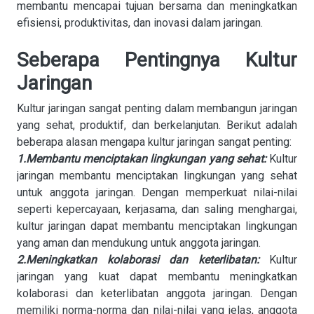
membantu mencapai tujuan bersama dan meningkatkan
efisiensi, produktivitas, dan inovasi dalam jaringan.
Seberapa Pentingnya Kultur
Jaringan
Kultur jaringan sangat penting dalam membangun jaringan
yang sehat, produktif, dan berkelanjutan. Berikut adalah
beberapa alasan mengapa kultur jaringan sangat penting:
1.Membantu menciptakan lingkungan yang sehat:
Kultur
jaringan membantu menciptakan lingkungan yang sehat
untuk anggota jaringan. Dengan memperkuat nilai-nilai
seperti kepercayaan, kerjasama, dan saling menghargai,
kultur jaringan dapat membantu menciptakan lingkungan
yang aman dan mendukung untuk anggota jaringan.
2.Meningkatkan kolaborasi dan keterlibatan:
Kultur
jaringan yang kuat dapat membantu meningkatkan
kolaborasi dan keterlibatan anggota jaringan. Dengan
memiliki norma-norma dan nilai-nilai yang jelas, anggota