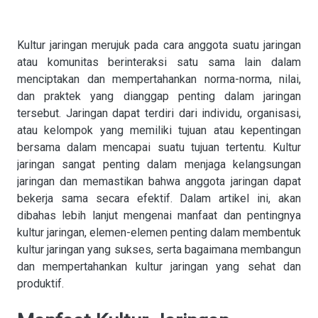
Kultur jaringan merujuk pada cara anggota suatu jaringan
atau komunitas berinteraksi satu sama lain dalam
menciptakan dan mempertahankan norma-norma, nilai,
dan praktek yang dianggap penting dalam jaringan
tersebut. Jaringan dapat terdiri dari individu, organisasi,
atau kelompok yang memiliki tujuan atau kepentingan
bersama dalam mencapai suatu tujuan tertentu. Kultur
jaringan sangat penting dalam menjaga kelangsungan
jaringan dan memastikan bahwa anggota jaringan dapat
bekerja sama secara efektif. Dalam artikel ini, akan
dibahas lebih lanjut mengenai manfaat dan pentingnya
kultur jaringan, elemen-elemen penting dalam membentuk
kultur jaringan yang sukses, serta bagaimana membangun
dan mempertahankan kultur jaringan yang sehat dan
produktif.