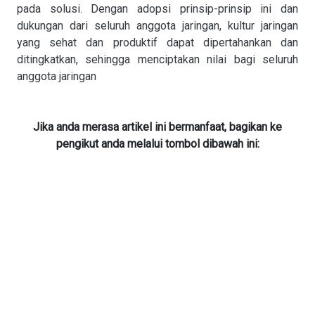
pada solusi. Dengan adopsi prinsip-prinsip ini dan
dukungan dari seluruh anggota jaringan, kultur jaringan
yang sehat dan produktif dapat dipertahankan dan
ditingkatkan, sehingga menciptakan nilai bagi seluruh
anggota jaringan
Jika anda merasa artikel ini bermanfaat, bagikan ke
pengikut anda melalui tombol dibawah ini: