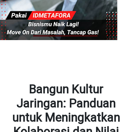
Bangun Kultur
Jaringan: Panduan
untuk Meningkatkan
Kolaborasi dan Nilai