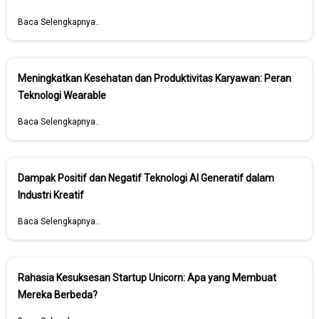
Baca Selengkapnya..
Meningkatkan Kesehatan dan Produktivitas Karyawan: Peran
Teknologi Wearable
Baca Selengkapnya..
Dampak Positif dan Negatif Teknologi AI Generatif dalam
Industri Kreatif
Baca Selengkapnya..
Rahasia Kesuksesan Startup Unicorn: Apa yang Membuat
Mereka Berbeda?