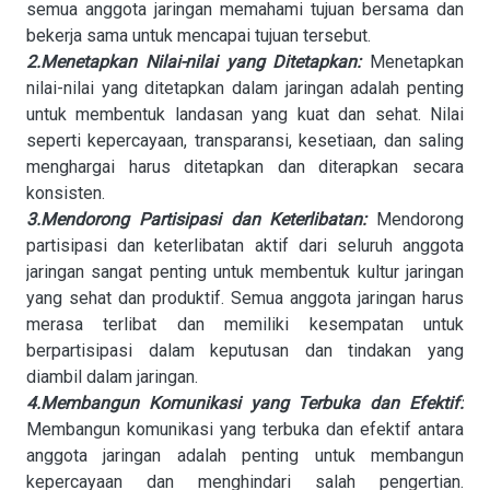
semua anggota jaringan memahami tujuan bersama dan
bekerja sama untuk mencapai tujuan tersebut.
2.Menetapkan Nilai-nilai yang Ditetapkan:
Menetapkan
nilai-nilai yang ditetapkan dalam jaringan adalah penting
untuk membentuk landasan yang kuat dan sehat. Nilai
seperti kepercayaan, transparansi, kesetiaan, dan saling
menghargai harus ditetapkan dan diterapkan secara
konsisten.
3.Mendorong Partisipasi dan Keterlibatan:
Mendorong
partisipasi dan keterlibatan aktif dari seluruh anggota
jaringan sangat penting untuk membentuk kultur jaringan
yang sehat dan produktif. Semua anggota jaringan harus
merasa terlibat dan memiliki kesempatan untuk
berpartisipasi dalam keputusan dan tindakan yang
diambil dalam jaringan.
4.Membangun Komunikasi yang Terbuka dan Efektif:
Membangun komunikasi yang terbuka dan efektif antara
anggota jaringan adalah penting untuk membangun
kepercayaan dan menghindari salah pengertian.