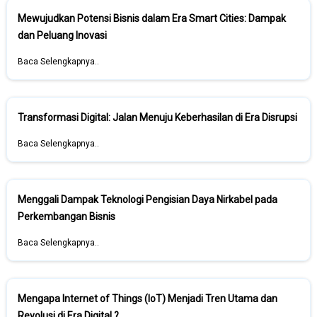
Mewujudkan Potensi Bisnis dalam Era Smart Cities: Dampak
dan Peluang Inovasi
Baca Selengkapnya..
Transformasi Digital: Jalan Menuju Keberhasilan di Era Disrupsi
Baca Selengkapnya..
Menggali Dampak Teknologi Pengisian Daya Nirkabel pada
Perkembangan Bisnis
Baca Selengkapnya..
Mengapa Internet of Things (IoT) Menjadi Tren Utama dan
Revolusi di Era Digital ?