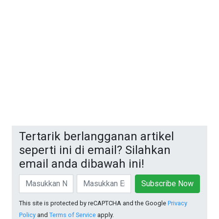
Tertarik berlangganan artikel
seperti ini di email? Silahkan
email anda dibawah ini!
Subscribe Now
This site is protected by reCAPTCHA and the Google
Privacy
Policy
and
Terms of Service
apply.