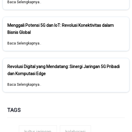
Baca Selengkapnya..
Menggali Potensi 5G dan IoT: Revolusi Konektivitas dalam
Bisnis Global
Baca Selengkapnya..
Revolusi Digital yang Mendatang: Sinergi Jaringan 5G Pribadi
dan Komputasi Edge
Baca Selengkapnya..
TAGS
kultur jaringan
kolaborasi