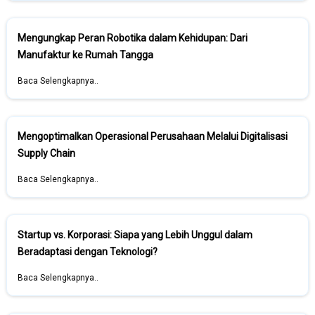
Mengungkap Peran Robotika dalam Kehidupan: Dari
Manufaktur ke Rumah Tangga
Baca Selengkapnya..
Mengoptimalkan Operasional Perusahaan Melalui Digitalisasi
Supply Chain
Baca Selengkapnya..
Startup vs. Korporasi: Siapa yang Lebih Unggul dalam
Beradaptasi dengan Teknologi?
Baca Selengkapnya..