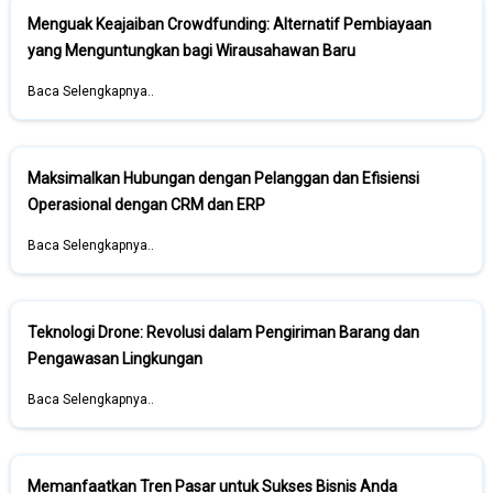
Menguak Keajaiban Crowdfunding: Alternatif Pembiayaan
yang Menguntungkan bagi Wirausahawan Baru
Baca Selengkapnya..
Maksimalkan Hubungan dengan Pelanggan dan Efisiensi
Operasional dengan CRM dan ERP
Baca Selengkapnya..
Teknologi Drone: Revolusi dalam Pengiriman Barang dan
Pengawasan Lingkungan
Baca Selengkapnya..
Memanfaatkan Tren Pasar untuk Sukses Bisnis Anda