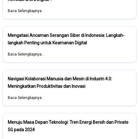
Baca Selengkapnya..
Mengatasi Ancaman Serangan Siber di Indonesia: Langkah-
langkah Penting untuk Keamanan Digital
Baca Selengkapnya..
Navigasi Kolaborasi Manusia dan Mesin di Industri 4.0:
Meningkatkan Produktivitas dan Inovasi
Baca Selengkapnya..
Menuju Masa Depan Teknologi: Tren Energi Bersih dan Private
5G pada 2024