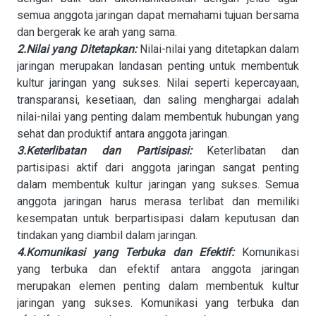
semua anggota jaringan dapat memahami tujuan bersama
dan bergerak ke arah yang sama.
2.Nilai yang Ditetapkan:
Nilai-nilai yang ditetapkan dalam
jaringan merupakan landasan penting untuk membentuk
kultur jaringan yang sukses. Nilai seperti kepercayaan,
transparansi, kesetiaan, dan saling menghargai adalah
nilai-nilai yang penting dalam membentuk hubungan yang
sehat dan produktif antara anggota jaringan.
3.Keterlibatan dan Partisipasi:
Keterlibatan dan
partisipasi aktif dari anggota jaringan sangat penting
dalam membentuk kultur jaringan yang sukses. Semua
anggota jaringan harus merasa terlibat dan memiliki
kesempatan untuk berpartisipasi dalam keputusan dan
tindakan yang diambil dalam jaringan.
4.Komunikasi yang Terbuka dan Efektif:
Komunikasi
yang terbuka dan efektif antara anggota jaringan
merupakan elemen penting dalam membentuk kultur
jaringan yang sukses. Komunikasi yang terbuka dan