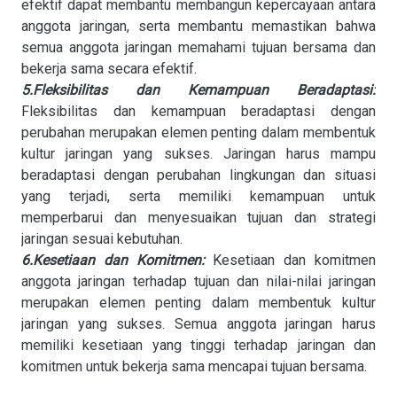
efektif dapat membantu membangun kepercayaan antara
anggota jaringan, serta membantu memastikan bahwa
semua anggota jaringan memahami tujuan bersama dan
bekerja sama secara efektif.
5.Fleksibilitas dan Kemampuan Beradaptasi:
Fleksibilitas dan kemampuan beradaptasi dengan
perubahan merupakan elemen penting dalam membentuk
kultur jaringan yang sukses. Jaringan harus mampu
beradaptasi dengan perubahan lingkungan dan situasi
yang terjadi, serta memiliki kemampuan untuk
memperbarui dan menyesuaikan tujuan dan strategi
jaringan sesuai kebutuhan.
6.Kesetiaan dan Komitmen:
Kesetiaan dan komitmen
anggota jaringan terhadap tujuan dan nilai-nilai jaringan
merupakan elemen penting dalam membentuk kultur
jaringan yang sukses. Semua anggota jaringan harus
memiliki kesetiaan yang tinggi terhadap jaringan dan
komitmen untuk bekerja sama mencapai tujuan bersama.