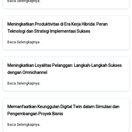
Baca Selengkapnya..
Meningkatkan Produktivitas di Era Kerja Hibrida: Peran
Teknologi dan Strategi Implementasi Sukses
Baca Selengkapnya..
Meningkatkan Loyalitas Pelanggan: Langkah-Langkah Sukses
dengan Omnichannel
Baca Selengkapnya..
Memanfaatkan Keunggulan Digital Twin dalam Simulasi dan
Pengembangan Proyek Bisnis
Baca Selengkapnya..