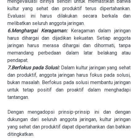
mengevaluasi dirinya sendiri untuk memastikan bahwa
kultur yang sehat dan produktif terus dipertahankan.
Evaluasi ini harus dilakukan secara berkala dan
melibatkan seluruh anggota jaringan.
6.Menghargai Keragaman:
Keragaman dalam jaringan
harus dihargai dan dijadikan kekuatan. Setiap anggota
jaringan harus merasa dihargai dan dihormati, tanpa
memandang perbedaan dalam latar belakang atau
pendapat.
7.Berfokus pada Solusi:
Dalam kultur jaringan yang sehat
dan produktif, anggota jaringan harus fokus pada solusi,
bukan masalah. Berfokus pada solusi membantu jaringan
untuk tetap positif dan proaktif dalam menghadapi
tantangan.
Dengan mengadopsi prinsip-prinsip ini dan dengan
dukungan dari seluruh anggota jaringan, kultur jaringan
yang sehat dan produktif dapat dipertahankan dan bahkan
ditingkatkan.