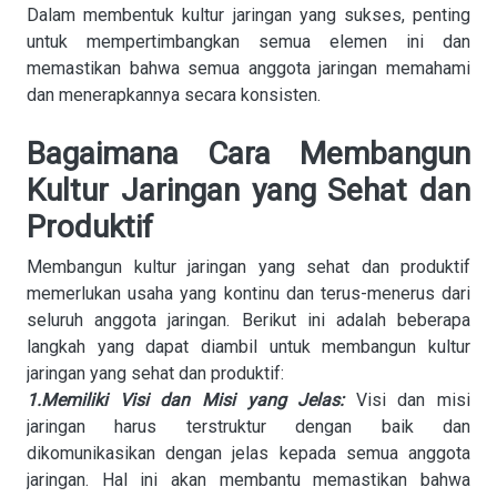
Dalam membentuk kultur jaringan yang sukses, penting
untuk mempertimbangkan semua elemen ini dan
memastikan bahwa semua anggota jaringan memahami
dan menerapkannya secara konsisten.
Bagaimana Cara Membangun
Kultur Jaringan yang Sehat dan
Produktif
Membangun kultur jaringan yang sehat dan produktif
memerlukan usaha yang kontinu dan terus-menerus dari
seluruh anggota jaringan. Berikut ini adalah beberapa
langkah yang dapat diambil untuk membangun kultur
jaringan yang sehat dan produktif:
1.Memiliki Visi dan Misi yang Jelas:
Visi dan misi
jaringan harus terstruktur dengan baik dan
dikomunikasikan dengan jelas kepada semua anggota
jaringan. Hal ini akan membantu memastikan bahwa