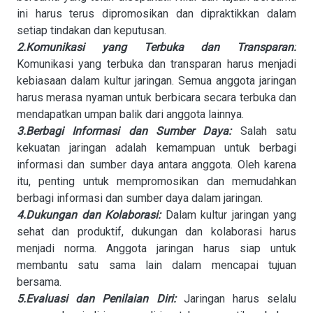
ini harus terus dipromosikan dan dipraktikkan dalam
setiap tindakan dan keputusan.
2.Komunikasi yang Terbuka dan Transparan:
Komunikasi yang terbuka dan transparan harus menjadi
kebiasaan dalam kultur jaringan. Semua anggota jaringan
harus merasa nyaman untuk berbicara secara terbuka dan
mendapatkan umpan balik dari anggota lainnya.
3.Berbagi Informasi dan Sumber Daya:
Salah satu
kekuatan jaringan adalah kemampuan untuk berbagi
informasi dan sumber daya antara anggota. Oleh karena
itu, penting untuk mempromosikan dan memudahkan
berbagi informasi dan sumber daya dalam jaringan.
4.Dukungan dan Kolaborasi:
Dalam kultur jaringan yang
sehat dan produktif, dukungan dan kolaborasi harus
menjadi norma. Anggota jaringan harus siap untuk
membantu satu sama lain dalam mencapai tujuan
bersama.
5.Evaluasi dan Penilaian Diri:
Jaringan harus selalu