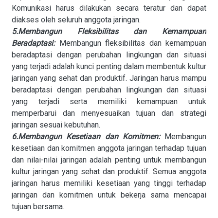
Komunikasi harus dilakukan secara teratur dan dapat
diakses oleh seluruh anggota jaringan.
5.Membangun Fleksibilitas dan Kemampuan
Beradaptasi:
Membangun fleksibilitas dan kemampuan
beradaptasi dengan perubahan lingkungan dan situasi
yang terjadi adalah kunci penting dalam membentuk kultur
jaringan yang sehat dan produktif. Jaringan harus mampu
beradaptasi dengan perubahan lingkungan dan situasi
yang terjadi serta memiliki kemampuan untuk
memperbarui dan menyesuaikan tujuan dan strategi
jaringan sesuai kebutuhan.
6.Membangun Kesetiaan dan Komitmen:
Membangun
kesetiaan dan komitmen anggota jaringan terhadap tujuan
dan nilai-nilai jaringan adalah penting untuk membangun
kultur jaringan yang sehat dan produktif. Semua anggota
jaringan harus memiliki kesetiaan yang tinggi terhadap
jaringan dan komitmen untuk bekerja sama mencapai
tujuan bersama.