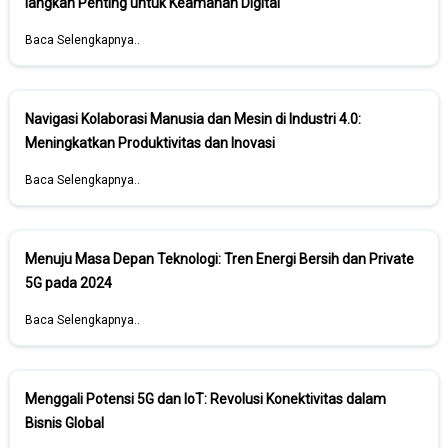
langkah Penting untuk Keamanan Digital
Baca Selengkapnya..
Navigasi Kolaborasi Manusia dan Mesin di Industri 4.0:
Meningkatkan Produktivitas dan Inovasi
Baca Selengkapnya..
Menuju Masa Depan Teknologi: Tren Energi Bersih dan Private
5G pada 2024
Baca Selengkapnya..
Menggali Potensi 5G dan IoT: Revolusi Konektivitas dalam
Bisnis Global