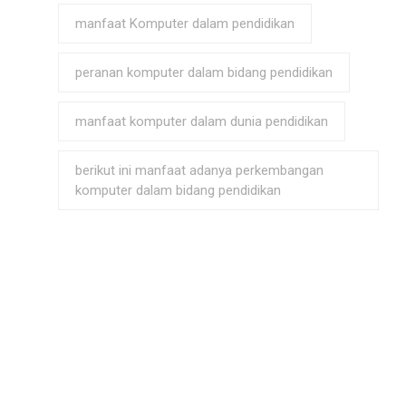
manfaat Komputer dalam pendidikan
peranan komputer dalam bidang pendidikan
manfaat komputer dalam dunia pendidikan
berikut ini manfaat adanya perkembangan
komputer dalam bidang pendidikan