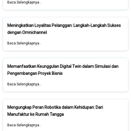
Baca Selengkapnya..
Meningkatkan Loyalitas Pelanggan: Langkah-Langkah Sukses
dengan Omnichannel
Baca Selengkapnya..
Memanfaatkan Keunggulan Digital Twin dalam Simulasi dan
Pengembangan Proyek Bisnis
Baca Selengkapnya..
Mengungkap Peran Robotika dalam Kehidupan: Dari
Manufaktur ke Rumah Tangga
Baca Selengkapnya..