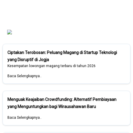
Ciptakan Terobosan: Peluang Magang di Startup Teknologi
yang Disruptif di Jogja
Kesempatan lowongan magang terbaru di tahun 2026
Baca Selengkapnya..
Menguak Keajaiban Crowdfunding: Alternatif Pembiayaan
yang Menguntungkan bagi Wirausahawan Baru
Baca Selengkapnya..