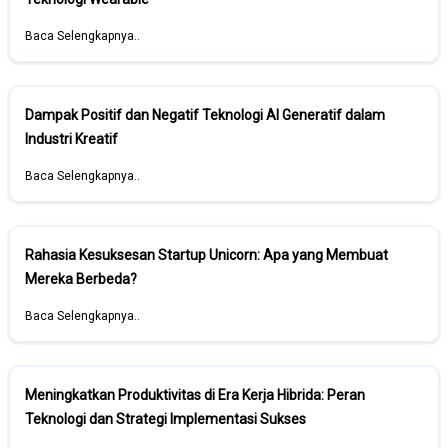
Baca Selengkapnya..
Dampak Positif dan Negatif Teknologi AI Generatif dalam
Industri Kreatif
Baca Selengkapnya..
Rahasia Kesuksesan Startup Unicorn: Apa yang Membuat
Mereka Berbeda?
Baca Selengkapnya..
Meningkatkan Produktivitas di Era Kerja Hibrida: Peran
Teknologi dan Strategi Implementasi Sukses