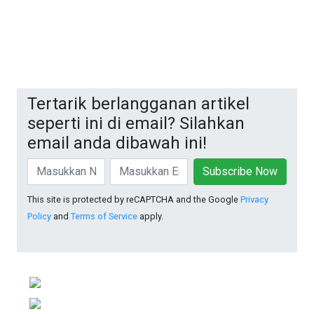
Tertarik berlangganan artikel
seperti ini di email? Silahkan
email anda dibawah ini!
Subscribe Now
This site is protected by reCAPTCHA and the Google
Privacy
Policy
and
Terms of Service
apply.