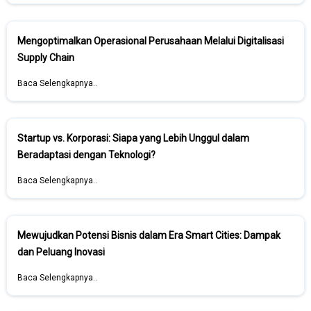
Mengoptimalkan Operasional Perusahaan Melalui Digitalisasi
Supply Chain
Baca Selengkapnya..
Startup vs. Korporasi: Siapa yang Lebih Unggul dalam
Beradaptasi dengan Teknologi?
Baca Selengkapnya..
Mewujudkan Potensi Bisnis dalam Era Smart Cities: Dampak
dan Peluang Inovasi
Baca Selengkapnya..