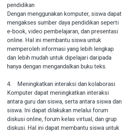
pendidikan
Dengan menggunakan komputer, siswa dapat
mengakses sumber daya pendidikan seperti
e-book, video pembelajaran, dan presentasi
online. Hal ini membantu siswa untuk
memperoleh informasi yang lebih lengkap
dan lebih mudah untuk dipelajari daripada
hanya dengan mengandalkan buku teks.
4.
Meningkatkan interaksi dan kolaborasi
Komputer dapat meningkatkan interaksi
antara guru dan siswa, serta antara siswa dan
siswa. Ini dapat dilakukan melalui forum
diskusi online, forum kelas virtual, dan grup
diskusi. Hal ini dapat membantu siswa untuk