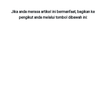
Jika anda merasa artikel ini bermanfaat, bagikan ke
pengikut anda melalui tombol dibawah ini: