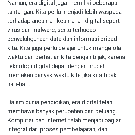
Namun, era digital juga memiliki beberapa
tantangan. Kita perlu menjadi lebih waspada
terhadap ancaman keamanan digital seperti
virus dan malware, serta terhadap
penyalahgunaan data dan informasi pribadi
kita. Kita juga perlu belajar untuk mengelola
waktu dan perhatian kita dengan bijak, karena
teknologi digital dapat dengan mudah
memakan banyak waktu kita jika kita tidak
hati-hati.
Dalam dunia pendidikan, era digital telah
membawa banyak perubahan dan peluang.
Komputer dan internet telah menjadi bagian
integral dari proses pembelajaran, dan