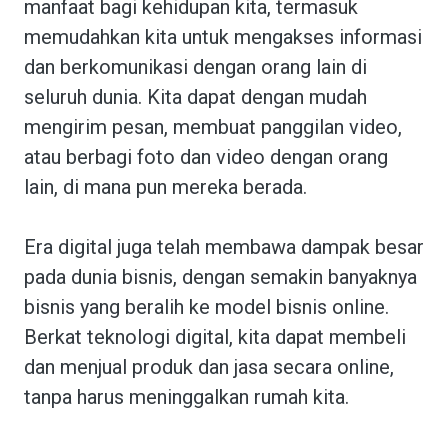
manfaat bagi kehidupan kita, termasuk
memudahkan kita untuk mengakses informasi
dan berkomunikasi dengan orang lain di
seluruh dunia. Kita dapat dengan mudah
mengirim pesan, membuat panggilan video,
atau berbagi foto dan video dengan orang
lain, di mana pun mereka berada.
Era digital juga telah membawa dampak besar
pada dunia bisnis, dengan semakin banyaknya
bisnis yang beralih ke model bisnis online.
Berkat teknologi digital, kita dapat membeli
dan menjual produk dan jasa secara online,
tanpa harus meninggalkan rumah kita.