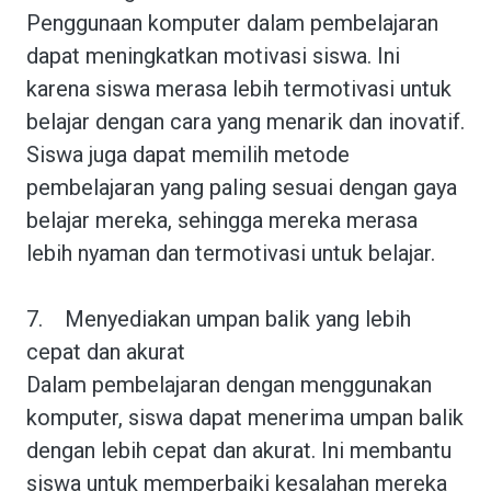
Penggunaan komputer dalam pembelajaran
dapat meningkatkan motivasi siswa. Ini
karena siswa merasa lebih termotivasi untuk
belajar dengan cara yang menarik dan inovatif.
Siswa juga dapat memilih metode
pembelajaran yang paling sesuai dengan gaya
belajar mereka, sehingga mereka merasa
lebih nyaman dan termotivasi untuk belajar.
7.
Menyediakan umpan balik yang lebih
cepat dan akurat
Dalam pembelajaran dengan menggunakan
komputer, siswa dapat menerima umpan balik
dengan lebih cepat dan akurat. Ini membantu
siswa untuk memperbaiki kesalahan mereka