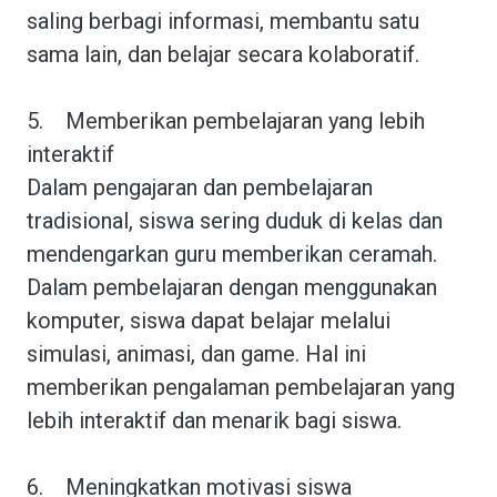
saling berbagi informasi, membantu satu
sama lain, dan belajar secara kolaboratif.
5.
Memberikan pembelajaran yang lebih
interaktif
Dalam pengajaran dan pembelajaran
tradisional, siswa sering duduk di kelas dan
mendengarkan guru memberikan ceramah.
Dalam pembelajaran dengan menggunakan
komputer, siswa dapat belajar melalui
simulasi, animasi, dan game. Hal ini
memberikan pengalaman pembelajaran yang
lebih interaktif dan menarik bagi siswa.
6.
Meningkatkan motivasi siswa