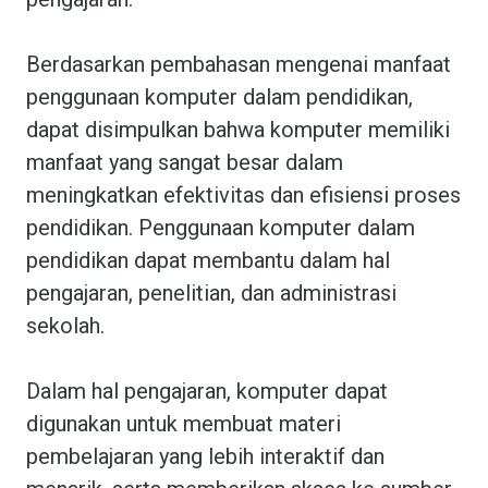
Berdasarkan pembahasan mengenai manfaat
penggunaan komputer dalam pendidikan,
dapat disimpulkan bahwa komputer memiliki
manfaat yang sangat besar dalam
meningkatkan efektivitas dan efisiensi proses
pendidikan. Penggunaan komputer dalam
pendidikan dapat membantu dalam hal
pengajaran, penelitian, dan administrasi
sekolah.
Dalam hal pengajaran, komputer dapat
digunakan untuk membuat materi
pembelajaran yang lebih interaktif dan