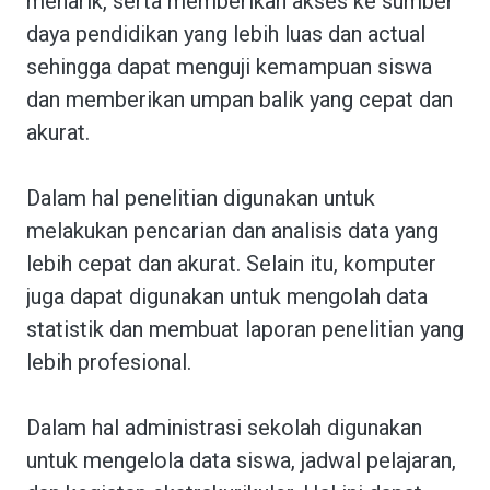
menarik, serta memberikan akses ke sumber
daya pendidikan yang lebih luas dan actual
sehingga dapat menguji kemampuan siswa
dan memberikan umpan balik yang cepat dan
akurat.
Dalam hal penelitian digunakan untuk
melakukan pencarian dan analisis data yang
lebih cepat dan akurat. Selain itu, komputer
juga dapat digunakan untuk mengolah data
statistik dan membuat laporan penelitian yang
lebih profesional.
Dalam hal administrasi sekolah digunakan
untuk mengelola data siswa, jadwal pelajaran,