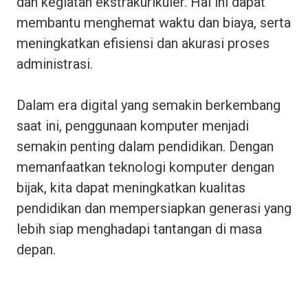
dan kegiatan ekstrakurikuler. Hal ini dapat
membantu menghemat waktu dan biaya, serta
meningkatkan efisiensi dan akurasi proses
administrasi.
Dalam era digital yang semakin berkembang
saat ini, penggunaan komputer menjadi
semakin penting dalam pendidikan. Dengan
memanfaatkan teknologi komputer dengan
bijak, kita dapat meningkatkan kualitas
pendidikan dan mempersiapkan generasi yang
lebih siap menghadapi tantangan di masa
depan.