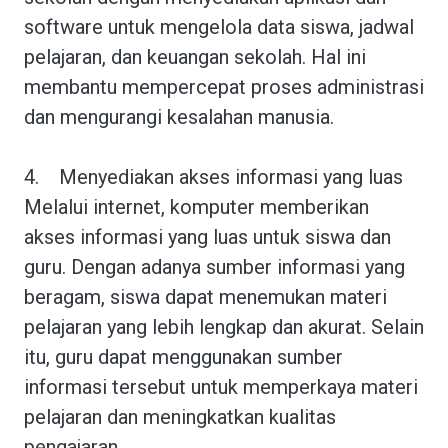
software untuk mengelola data siswa, jadwal
pelajaran, dan keuangan sekolah. Hal ini
membantu mempercepat proses administrasi
dan mengurangi kesalahan manusia.
4.
Menyediakan akses informasi yang luas
Melalui internet, komputer memberikan
akses informasi yang luas untuk siswa dan
guru. Dengan adanya sumber informasi yang
beragam, siswa dapat menemukan materi
pelajaran yang lebih lengkap dan akurat. Selain
itu, guru dapat menggunakan sumber
informasi tersebut untuk memperkaya materi
pelajaran dan meningkatkan kualitas
pengajaran.