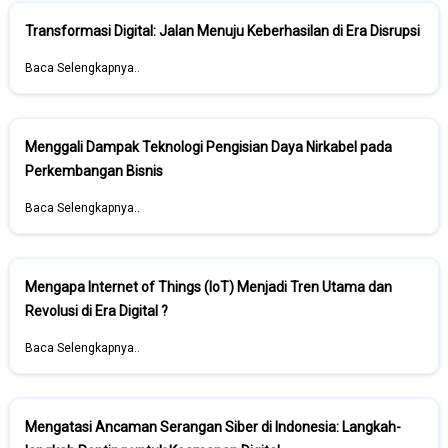
Transformasi Digital: Jalan Menuju Keberhasilan di Era Disrupsi
Baca Selengkapnya..
Menggali Dampak Teknologi Pengisian Daya Nirkabel pada
Perkembangan Bisnis
Baca Selengkapnya..
Mengapa Internet of Things (IoT) Menjadi Tren Utama dan
Revolusi di Era Digital ?
Baca Selengkapnya..
Mengatasi Ancaman Serangan Siber di Indonesia: Langkah-