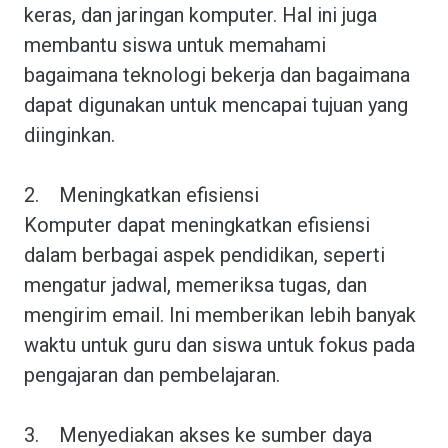
keras, dan jaringan komputer. Hal ini juga
membantu siswa untuk memahami
bagaimana teknologi bekerja dan bagaimana
dapat digunakan untuk mencapai tujuan yang
diinginkan.
2.
Meningkatkan efisiensi
Komputer dapat meningkatkan efisiensi
dalam berbagai aspek pendidikan, seperti
mengatur jadwal, memeriksa tugas, dan
mengirim email. Ini memberikan lebih banyak
waktu untuk guru dan siswa untuk fokus pada
pengajaran dan pembelajaran.
3.
Menyediakan akses ke sumber daya