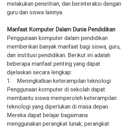
melakukan penelitian, dan berinteraksi dengan
guru dan siswa lainnya.
Manfaat Komputer Dalam Dunia Pendidikan
Penggunaan komputer dalam pendidikan
memberikan banyak manfaat bagi siswa, guru,
dan institusi pendidikan. Berikut ini adalah
beberapa manfaat penting yang dapat
dijelaskan secara lengkap:
1.
Meningkatkan keterampilan teknologi
Penggunaan komputer di sekolah dapat
membantu siswa memperoleh keterampilan
teknologi yang diperlukan di masa depan.
Mereka dapat belajar bagaimana
menggunakan perangkat lunak, perangkat