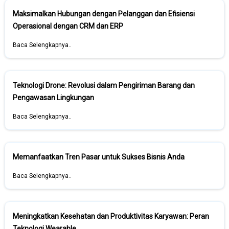
Maksimalkan Hubungan dengan Pelanggan dan Efisiensi
Operasional dengan CRM dan ERP
Baca Selengkapnya..
Teknologi Drone: Revolusi dalam Pengiriman Barang dan
Pengawasan Lingkungan
Baca Selengkapnya..
Memanfaatkan Tren Pasar untuk Sukses Bisnis Anda
Baca Selengkapnya..
Meningkatkan Kesehatan dan Produktivitas Karyawan: Peran
Teknologi Wearable