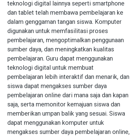
teknologi digital lainnya seperti smartphone
dan tablet telah membawa pembelajaran ke
dalam genggaman tangan siswa. Komputer
digunakan untuk memfasilitasi proses
pembelajaran, mengoptimalkan penggunaan
sumber daya, dan meningkatkan kualitas
pembelajaran. Guru dapat menggunakan
teknologi digital untuk membuat
pembelajaran lebih interaktif dan menarik, dan
siswa dapat mengakses sumber daya
pembelajaran online dari mana saja dan kapan
saja, serta memonitor kemajuan siswa dan
memberikan umpan balik yang sesuai. Siswa
dapat menggunakan komputer untuk
mengakses sumber daya pembelajaran online,