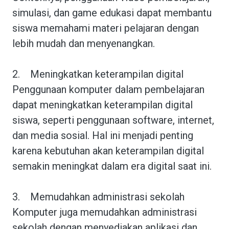
simulasi, dan game edukasi dapat membantu
siswa memahami materi pelajaran dengan
lebih mudah dan menyenangkan.
2.
Meningkatkan keterampilan digital
Penggunaan komputer dalam pembelajaran
dapat meningkatkan keterampilan digital
siswa, seperti penggunaan software, internet,
dan media sosial. Hal ini menjadi penting
karena kebutuhan akan keterampilan digital
semakin meningkat dalam era digital saat ini.
3.
Memudahkan administrasi sekolah
Komputer juga memudahkan administrasi
sekolah dengan menyediakan aplikasi dan