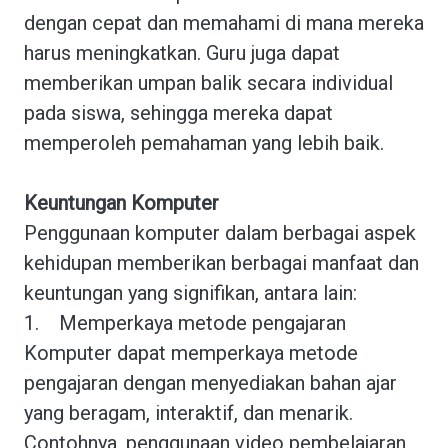
dengan cepat dan memahami di mana mereka
harus meningkatkan. Guru juga dapat
memberikan umpan balik secara individual
pada siswa, sehingga mereka dapat
memperoleh pemahaman yang lebih baik.
Keuntungan Komputer
Penggunaan komputer dalam berbagai aspek
kehidupan memberikan berbagai manfaat dan
keuntungan yang signifikan, antara lain:
1.
Memperkaya metode pengajaran
Komputer dapat memperkaya metode
pengajaran dengan menyediakan bahan ajar
yang beragam, interaktif, dan menarik.
Contohnya, penggunaan video pembelajaran,