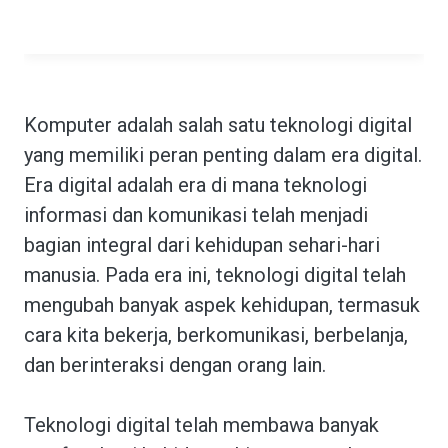
Komputer adalah salah satu teknologi digital
yang memiliki peran penting dalam era digital.
Era digital adalah era di mana teknologi
informasi dan komunikasi telah menjadi
bagian integral dari kehidupan sehari-hari
manusia. Pada era ini, teknologi digital telah
mengubah banyak aspek kehidupan, termasuk
cara kita bekerja, berkomunikasi, berbelanja,
dan berinteraksi dengan orang lain.
Teknologi digital telah membawa banyak