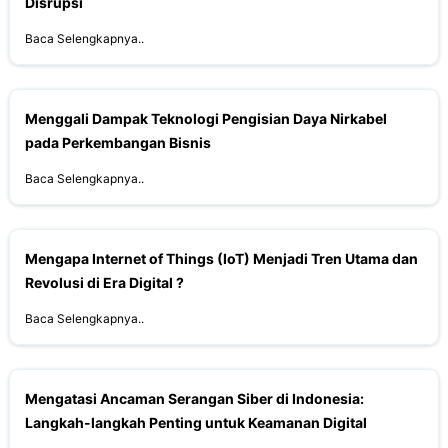
Disrupsi
Baca Selengkapnya..
Menggali Dampak Teknologi Pengisian Daya Nirkabel
pada Perkembangan Bisnis
Baca Selengkapnya..
Mengapa Internet of Things (IoT) Menjadi Tren Utama dan
Revolusi di Era Digital ?
Baca Selengkapnya..
Mengatasi Ancaman Serangan Siber di Indonesia:
Langkah-langkah Penting untuk Keamanan Digital