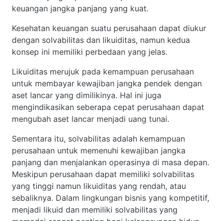
keuangan jangka panjang yang kuat.
Kesehatan keuangan suatu perusahaan dapat diukur
dengan solvabilitas dan likuiditas, namun kedua
konsep ini memiliki perbedaan yang jelas.
Likuiditas merujuk pada kemampuan perusahaan
untuk membayar kewajiban jangka pendek dengan
aset lancar yang dimilikinya. Hal ini juga
mengindikasikan seberapa cepat perusahaan dapat
mengubah aset lancar menjadi uang tunai.
Sementara itu, solvabilitas adalah kemampuan
perusahaan untuk memenuhi kewajiban jangka
panjang dan menjalankan operasinya di masa depan.
Meskipun perusahaan dapat memiliki solvabilitas
yang tinggi namun likuiditas yang rendah, atau
sebaliknya. Dalam lingkungan bisnis yang kompetitif,
menjadi likuid dan memiliki solvabilitas yang