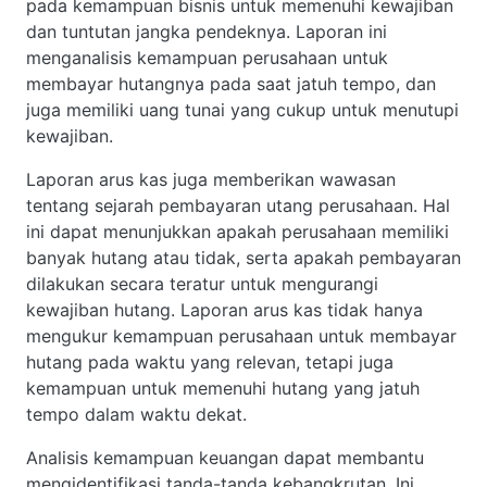
pada kemampuan bisnis untuk memenuhi kewajiban
dan tuntutan jangka pendeknya. Laporan ini
menganalisis kemampuan perusahaan untuk
membayar hutangnya pada saat jatuh tempo, dan
juga memiliki uang tunai yang cukup untuk menutupi
kewajiban.
Laporan arus kas juga memberikan wawasan
tentang sejarah pembayaran utang perusahaan. Hal
ini dapat menunjukkan apakah perusahaan memiliki
banyak hutang atau tidak, serta apakah pembayaran
dilakukan secara teratur untuk mengurangi
kewajiban hutang. Laporan arus kas tidak hanya
mengukur kemampuan perusahaan untuk membayar
hutang pada waktu yang relevan, tetapi juga
kemampuan untuk memenuhi hutang yang jatuh
tempo dalam waktu dekat.
Analisis kemampuan keuangan dapat membantu
mengidentifikasi tanda-tanda kebangkrutan. Ini