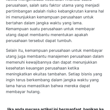
perusahaan, salah satu faktor utama yang menjadi
pertimbangan adalah risiko kebangkrutan karena hal
ini menunjukkan kemampuan perusahaan untuk
bertahan dalam jangka waktu yang lama.
Kemampuan suatu perusahaan untuk membayar
utang dapat membantu menentukan apakah
perusahaan tersebut dapat tumbuh.
Selain itu, kemampuan perusahaan untuk membayar
utang juga membantu manajemen perusahaan dalam
memenuhi kewajibannya dan dapat menunjukkan
kesehatan keuangan perusahaan ketika
meningkatkan ekuitas tambahan. Setiap bisnis yang
ingin terus berkembang dalam jangka waktu yang
lama harus memastikan bahwa mereka dapat
membayar hutang.
Jika anda merasa artikel ini bermanfaat, bagikan ke