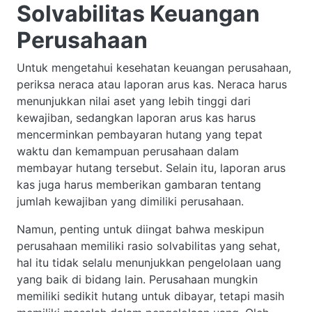
Solvabilitas Keuangan
Perusahaan
Untuk mengetahui kesehatan keuangan perusahaan,
periksa neraca atau laporan arus kas. Neraca harus
menunjukkan nilai aset yang lebih tinggi dari
kewajiban, sedangkan laporan arus kas harus
mencerminkan pembayaran hutang yang tepat
waktu dan kemampuan perusahaan dalam
membayar hutang tersebut. Selain itu, laporan arus
kas juga harus memberikan gambaran tentang
jumlah kewajiban yang dimiliki perusahaan.
Namun, penting untuk diingat bahwa meskipun
perusahaan memiliki rasio solvabilitas yang sehat,
hal itu tidak selalu menunjukkan pengelolaan uang
yang baik di bidang lain. Perusahaan mungkin
memiliki sedikit hutang untuk dibayar, tetapi masih