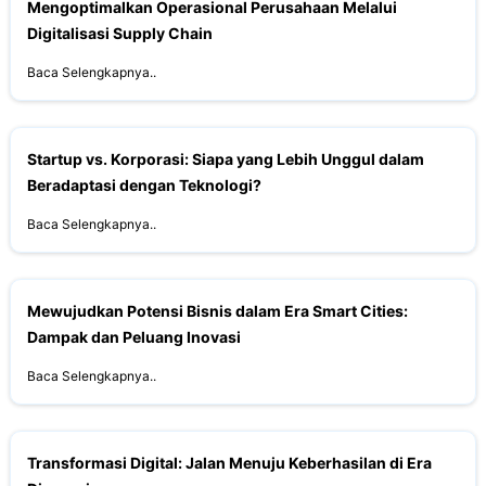
Mengoptimalkan Operasional Perusahaan Melalui
Digitalisasi Supply Chain
Baca Selengkapnya..
Startup vs. Korporasi: Siapa yang Lebih Unggul dalam
Beradaptasi dengan Teknologi?
Baca Selengkapnya..
Mewujudkan Potensi Bisnis dalam Era Smart Cities:
Dampak dan Peluang Inovasi
Baca Selengkapnya..
Transformasi Digital: Jalan Menuju Keberhasilan di Era