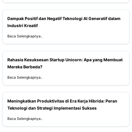
Dampak Positif dan Negatif Teknologi AI Generatif dalam
Industri Kreatif
Baca Selengkapnya..
Rahasia Kesuksesan Startup Unicorn: Apa yang Membuat
Mereka Berbeda?
Baca Selengkapnya..
Meningkatkan Produktivitas di Era Kerja Hibrida: Peran
Teknologi dan Strategi Implementasi Sukses
Baca Selengkapnya..