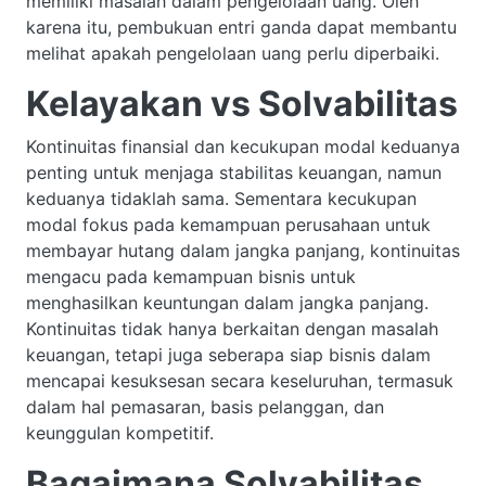
memiliki masalah dalam pengelolaan uang. Oleh
karena itu, pembukuan entri ganda dapat membantu
melihat apakah pengelolaan uang perlu diperbaiki.
Kelayakan vs Solvabilitas
Kontinuitas finansial dan kecukupan modal keduanya
penting untuk menjaga stabilitas keuangan, namun
keduanya tidaklah sama. Sementara kecukupan
modal fokus pada kemampuan perusahaan untuk
membayar hutang dalam jangka panjang, kontinuitas
mengacu pada kemampuan bisnis untuk
menghasilkan keuntungan dalam jangka panjang.
Kontinuitas tidak hanya berkaitan dengan masalah
keuangan, tetapi juga seberapa siap bisnis dalam
mencapai kesuksesan secara keseluruhan, termasuk
dalam hal pemasaran, basis pelanggan, dan
keunggulan kompetitif.
Bagaimana Solvabilitas