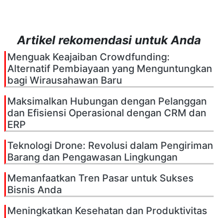
Artikel rekomendasi untuk Anda
Menguak Keajaiban Crowdfunding:
Alternatif Pembiayaan yang Menguntungkan
bagi Wirausahawan Baru
Maksimalkan Hubungan dengan Pelanggan
dan Efisiensi Operasional dengan CRM dan
ERP
Teknologi Drone: Revolusi dalam Pengiriman
Barang dan Pengawasan Lingkungan
Memanfaatkan Tren Pasar untuk Sukses
Bisnis Anda
Meningkatkan Kesehatan dan Produktivitas