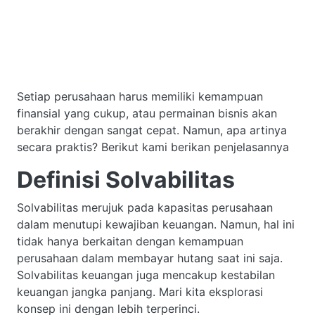
Setiap perusahaan harus memiliki kemampuan
finansial yang cukup, atau permainan bisnis akan
berakhir dengan sangat cepat. Namun, apa artinya
secara praktis? Berikut kami berikan penjelasannya
Definisi Solvabilitas
Solvabilitas merujuk pada kapasitas perusahaan
dalam menutupi kewajiban keuangan. Namun, hal ini
tidak hanya berkaitan dengan kemampuan
perusahaan dalam membayar hutang saat ini saja.
Solvabilitas keuangan juga mencakup kestabilan
keuangan jangka panjang. Mari kita eksplorasi
konsep ini dengan lebih terperinci.