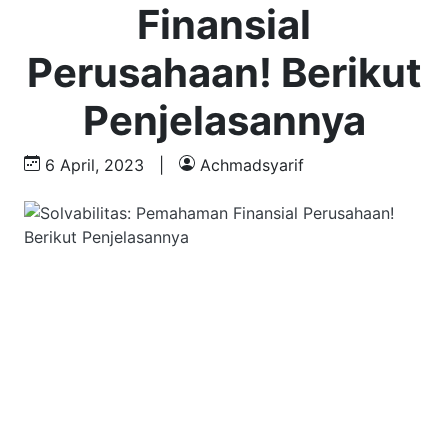
Finansial
Perusahaan! Berikut
Penjelasannya
6 April, 2023
|
Achmadsyarif