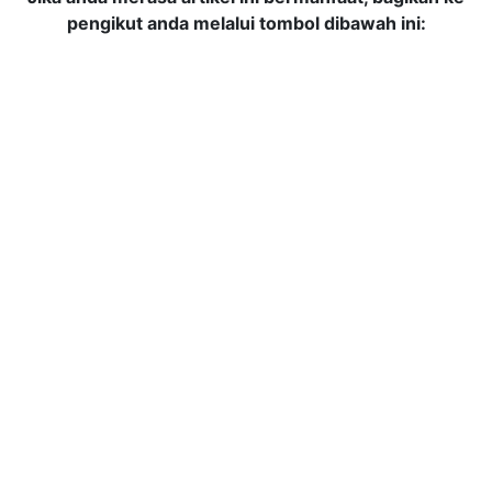
pengikut anda melalui tombol dibawah ini: