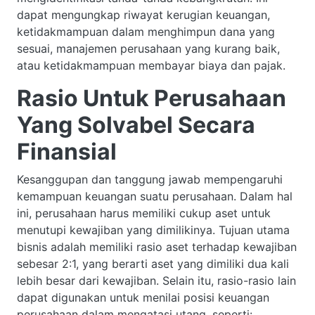
dapat mengungkap riwayat kerugian keuangan,
ketidakmampuan dalam menghimpun dana yang
sesuai, manajemen perusahaan yang kurang baik,
atau ketidakmampuan membayar biaya dan pajak.
Rasio Untuk Perusahaan
Yang Solvabel Secara
Finansial
Kesanggupan dan tanggung jawab mempengaruhi
kemampuan keuangan suatu perusahaan. Dalam hal
ini, perusahaan harus memiliki cukup aset untuk
menutupi kewajiban yang dimilikinya. Tujuan utama
bisnis adalah memiliki rasio aset terhadap kewajiban
sebesar 2:1, yang berarti aset yang dimiliki dua kali
lebih besar dari kewajiban. Selain itu, rasio-rasio lain
dapat digunakan untuk menilai posisi keuangan
perusahaan dalam mengatasi utang, seperti: