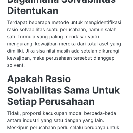
Ditentukan
Terdapat beberapa metode untuk mengidentifikasi
rasio solvabilitas suatu perusahaan, namun salah
satu formula yang paling mendasar yaitu
mengurangi kewajiban mereka dari total aset yang
dimiliki. Jika sisa nilai masih ada setelah dikurangi
kewajiban, maka perusahaan tersebut dianggap
solvent.
Apakah Rasio
Solvabilitas Sama Untuk
Setiap Perusahaan
Tidak, proporsi kecukupan modal berbeda-beda
antara industri yang satu dengan yang lain.
Meskipun perusahaan perlu selalu berupaya untuk