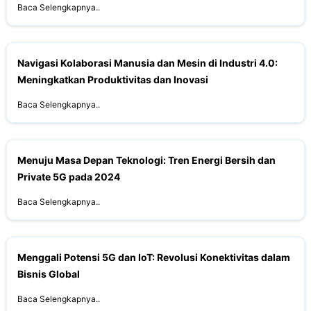
Baca Selengkapnya..
Navigasi Kolaborasi Manusia dan Mesin di Industri 4.0:
Meningkatkan Produktivitas dan Inovasi
Baca Selengkapnya..
Menuju Masa Depan Teknologi: Tren Energi Bersih dan
Private 5G pada 2024
Baca Selengkapnya..
Menggali Potensi 5G dan IoT: Revolusi Konektivitas dalam
Bisnis Global
Baca Selengkapnya..