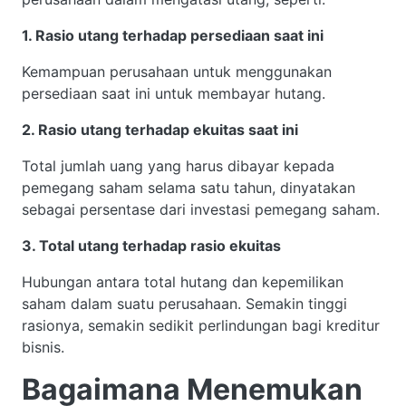
1. Rasio utang terhadap persediaan saat ini
Kemampuan perusahaan untuk menggunakan
persediaan saat ini untuk membayar hutang.
2. Rasio utang terhadap ekuitas saat ini
Total jumlah uang yang harus dibayar kepada
pemegang saham selama satu tahun, dinyatakan
sebagai persentase dari investasi pemegang saham.
3. Total utang terhadap rasio ekuitas
Hubungan antara total hutang dan kepemilikan
saham dalam suatu perusahaan. Semakin tinggi
rasionya, semakin sedikit perlindungan bagi kreditur
bisnis.
Bagaimana Menemukan