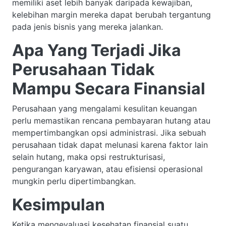
memiliki aset lebih banyak daripada kewajiban,
kelebihan margin mereka dapat berubah tergantung
pada jenis bisnis yang mereka jalankan.
Apa Yang Terjadi Jika
Perusahaan Tidak
Mampu Secara Finansial
Perusahaan yang mengalami kesulitan keuangan
perlu memastikan rencana pembayaran hutang atau
mempertimbangkan opsi administrasi. Jika sebuah
perusahaan tidak dapat melunasi karena faktor lain
selain hutang, maka opsi restrukturisasi,
pengurangan karyawan, atau efisiensi operasional
mungkin perlu dipertimbangkan.
Kesimpulan
Ketika mengevaluasi kesehatan finansial suatu