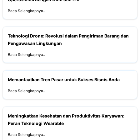
Baca Selengkapnya..
Teknologi Drone: Revolusi dalam Pengiriman Barang dan
Pengawasan Lingkungan
Baca Selengkapnya..
Memanfaatkan Tren Pasar untuk Sukses Bisnis Anda
Baca Selengkapnya..
Meningkatkan Kesehatan dan Produktivitas Karyawan:
Peran Teknologi Wearable
Baca Selengkapnya..