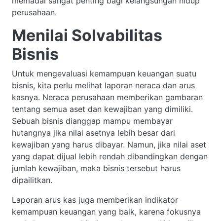
memadai sangat penting bagi kelangsungan hidup
perusahaan.
Menilai Solvabilitas
Bisnis
Untuk mengevaluasi kemampuan keuangan suatu
bisnis, kita perlu melihat laporan neraca dan arus
kasnya. Neraca perusahaan memberikan gambaran
tentang semua aset dan kewajiban yang dimiliki.
Sebuah bisnis dianggap mampu membayar
hutangnya jika nilai asetnya lebih besar dari
kewajiban yang harus dibayar. Namun, jika nilai aset
yang dapat dijual lebih rendah dibandingkan dengan
jumlah kewajiban, maka bisnis tersebut harus
dipailitkan.
Laporan arus kas juga memberikan indikator
kemampuan keuangan yang baik, karena fokusnya