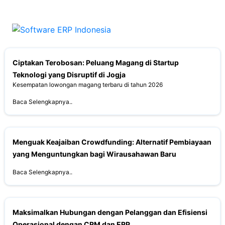
Ciptakan Terobosan: Peluang Magang di Startup
Teknologi yang Disruptif di Jogja
Kesempatan lowongan magang terbaru di tahun 2026
Baca Selengkapnya..
Menguak Keajaiban Crowdfunding: Alternatif Pembiayaan
yang Menguntungkan bagi Wirausahawan Baru
Baca Selengkapnya..
Maksimalkan Hubungan dengan Pelanggan dan Efisiensi
Operasional dengan CRM dan ERP