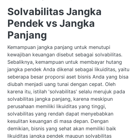
Solvabilitas Jangka
Pendek vs Jangka
Panjang
Kemampuan jangka panjang untuk menutupi
kewajiban keuangan disebut sebagai solvabilitas.
Sebaliknya, kemampuan untuk membayar hutang
jangka pendek Anda dikenal sebagai likuiditas, yaitu
seberapa besar proporsi aset bisnis Anda yang bisa
diubah menjadi uang tunai dengan cepat. Oleh
karena itu, istilah 'solvabilitas' selalu merujuk pada
solvabilitas jangka panjang, karena meskipun
perusahaan memiliki likuiditas yang tinggi,
solvabilitas yang rendah dapat menyebabkan
kesulitan keuangan di masa depan. Dengan
demikian, bisnis yang sehat akan memiliki baik
likuiditas jangka pendek maupun solvabilitas