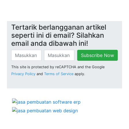
Tertarik berlangganan artikel
seperti ini di email? Silahkan
email anda dibawah ini!
Subscribe Now
This site is protected by reCAPTCHA and the Google
Privacy Policy
and
Terms of Service
apply.