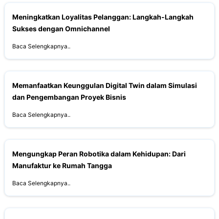
Meningkatkan Loyalitas Pelanggan: Langkah-Langkah
Sukses dengan Omnichannel
Baca Selengkapnya..
Memanfaatkan Keunggulan Digital Twin dalam Simulasi
dan Pengembangan Proyek Bisnis
Baca Selengkapnya..
Mengungkap Peran Robotika dalam Kehidupan: Dari
Manufaktur ke Rumah Tangga
Baca Selengkapnya..