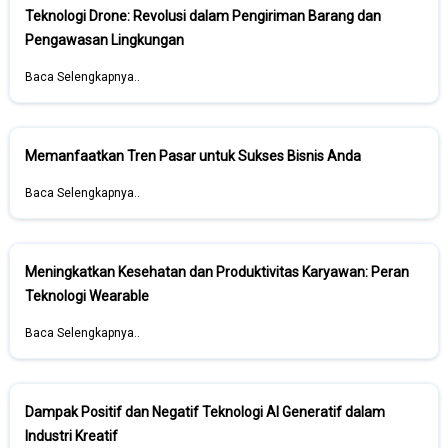
Teknologi Drone: Revolusi dalam Pengiriman Barang dan
Pengawasan Lingkungan
Baca Selengkapnya..
Memanfaatkan Tren Pasar untuk Sukses Bisnis Anda
Baca Selengkapnya..
Meningkatkan Kesehatan dan Produktivitas Karyawan: Peran
Teknologi Wearable
Baca Selengkapnya..
Dampak Positif dan Negatif Teknologi AI Generatif dalam
Industri Kreatif