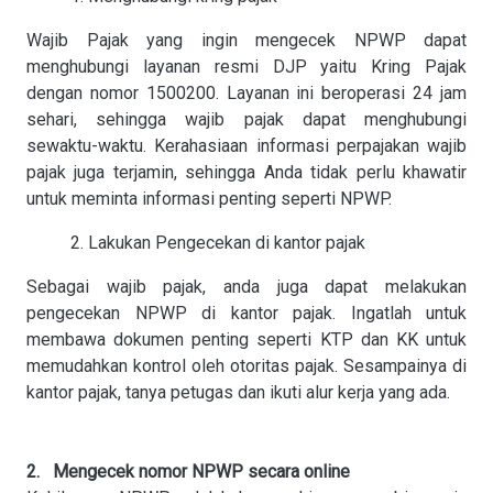
Wajib Pajak yang ingin mengecek NPWP dapat
menghubungi layanan resmi DJP yaitu Kring Pajak
dengan nomor 1500200. Layanan ini beroperasi 24 jam
sehari, sehingga wajib pajak dapat menghubungi
sewaktu-waktu. Kerahasiaan informasi perpajakan wajib
pajak juga terjamin, sehingga Anda tidak perlu khawatir
untuk meminta informasi penting seperti NPWP.
2. Lakukan Pengecekan di kantor pajak
Sebagai wajib pajak, anda juga dapat melakukan
pengecekan NPWP di kantor pajak. Ingatlah untuk
membawa dokumen penting seperti KTP dan KK untuk
memudahkan kontrol oleh otoritas pajak. Sesampainya di
kantor pajak, tanya petugas dan ikuti alur kerja yang ada.
2. Mengecek nomor NPWP secara online