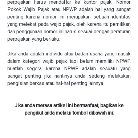
perpajakan harus mendaftar ke kantor pajak. Nomor
Pokok Wajib Pajak atau NPWP adalah hal yang sangat
penting karena nomor ini merupakan sebuah identitas
yang melekat pada wajib pajak, oleh karena itu pemilikan
dan penggunaan nomor ini harus sesuai dengan peraturan
perpajakan yang berlaku.
Jika anda adalah individu atau badan usaha yang masuk
dalam kategori wajib pajak tapi belum memiliki NPWP,
buatlah segera, karena NPWP adalah sesuatu yang
sangat penting jika nantinya anda sedang melakukan
pengisian berkas atau hal-hal penting lainnya.
Jika anda merasa artikel ini bermanfaat, bagikan ke
pengikut anda melalui tombol dibawah ini: