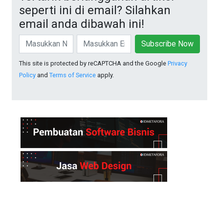
seperti ini di email? Silahkan
email anda dibawah ini!
Subscribe Now
This site is protected by reCAPTCHA and the Google
Privacy
Policy
and
Terms of Service
apply.