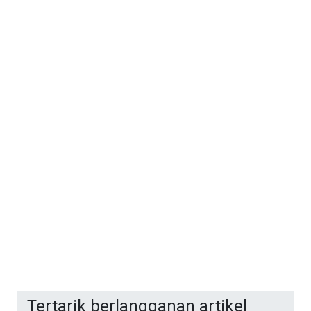
Tertarik berlangganan artikel