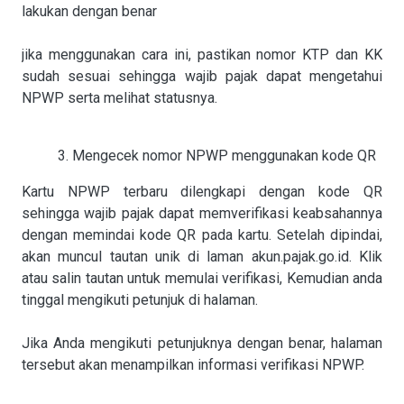
lakukan dengan benar
jika menggunakan cara ini, pastikan nomor KTP dan KK
sudah sesuai sehingga wajib pajak dapat mengetahui
NPWP serta melihat statusnya.
3. Mengecek nomor NPWP menggunakan kode QR
Kartu NPWP terbaru dilengkapi dengan kode QR
sehingga wajib pajak dapat memverifikasi keabsahannya
dengan memindai kode QR pada kartu. Setelah dipindai,
akan muncul tautan unik di laman akun.pajak.go.id. Klik
atau salin tautan untuk memulai verifikasi, Kemudian anda
tinggal mengikuti petunjuk di halaman.
Jika Anda mengikuti petunjuknya dengan benar, halaman
tersebut akan menampilkan informasi verifikasi NPWP.