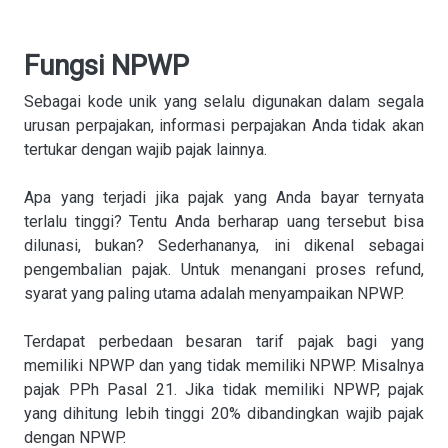
Fungsi NPWP
Sebagai kode unik yang selalu digunakan dalam segala
urusan perpajakan, informasi perpajakan Anda tidak akan
tertukar dengan wajib pajak lainnya.
Apa yang terjadi jika pajak yang Anda bayar ternyata
terlalu tinggi? Tentu Anda berharap uang tersebut bisa
dilunasi, bukan? Sederhananya, ini dikenal sebagai
pengembalian pajak. Untuk menangani proses refund,
syarat yang paling utama adalah menyampaikan NPWP.
Terdapat perbedaan besaran tarif pajak bagi yang
memiliki NPWP dan yang tidak memiliki NPWP. Misalnya
pajak PPh Pasal 21. Jika tidak memiliki NPWP, pajak
yang dihitung lebih tinggi 20% dibandingkan wajib pajak
dengan NPWP.