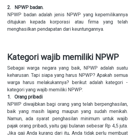
2. NPWP badan.
NPWP badan adalah jenis NPWP yang kepemilikannya
ditujukan kepada korporasi atau firma yang telah
menghasilkan pendapatan dari keuntungannya.
Kategori wajib memiliki NPWP
Sebagai warga negara yang baik, NPWP adalah suatu
keharusan. Tapi siapa yang harus NPWP? Apakah semua
warga harus melakukannya? berikut adalah kategori -
kategori yang wajib memiliki NPWP:
1. Orang pribadi
NPWP diwajibkan bagi orang yang telah berpenghasilan,
baik yang masih lajang maupun yang sudah menikah.
Namun, ada syarat penghasilan minimum untuk wajib
pajak orang pribadi, yaitu gaji bulanan sebesar Rp 4,5 juta.
Jika gaji Anda kurang dari itu, Anda tidak perlu membuat