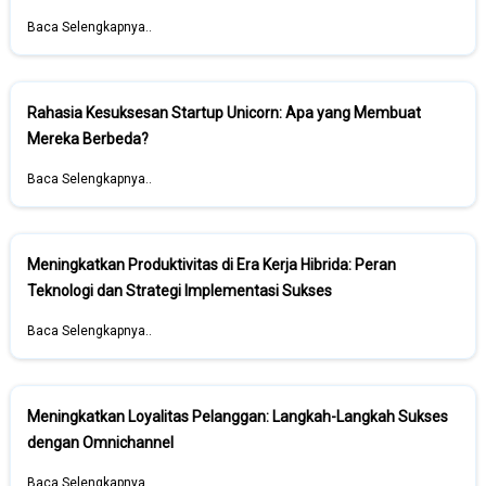
Baca Selengkapnya..
Rahasia Kesuksesan Startup Unicorn: Apa yang Membuat
Mereka Berbeda?
Baca Selengkapnya..
Meningkatkan Produktivitas di Era Kerja Hibrida: Peran
Teknologi dan Strategi Implementasi Sukses
Baca Selengkapnya..
Meningkatkan Loyalitas Pelanggan: Langkah-Langkah Sukses
dengan Omnichannel
Baca Selengkapnya..