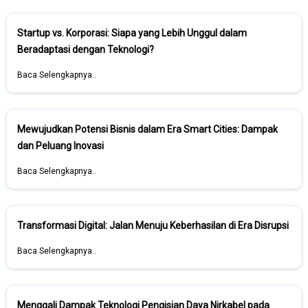
Startup vs. Korporasi: Siapa yang Lebih Unggul dalam
Beradaptasi dengan Teknologi?
Baca Selengkapnya..
Mewujudkan Potensi Bisnis dalam Era Smart Cities: Dampak
dan Peluang Inovasi
Baca Selengkapnya..
Transformasi Digital: Jalan Menuju Keberhasilan di Era Disrupsi
Baca Selengkapnya..
Menggali Dampak Teknologi Pengisian Daya Nirkabel pada