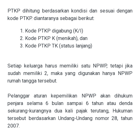
PTKP dihitung berdasarkan kondisi dan sesuai dengan
kode PTKP. diantaranya sebagai berikut:
1. Kode PTKP digabung (K/I)
2. Kode PTKP K (menikah), dan
3. Kode PTKP TK (status lanjang)
Setiap keluarga harus memiliki satu NPWP, tetapi jika
sudah memiliki 2, maka yang digunakan hanya NPWP
rumah tangga tersebut.
Pelanggar aturan kepemilikan NPWP akan dihukum
penjara selama 6 bulan sampai 6 tahun atau denda
sekurang-kurangnya dua kali pajak terutang, Hukuman
tersebut berdasarkan Undang-Undang nomor 28, tahun
2007.