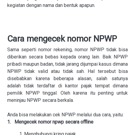
kegiatan dengan nama dan bentuk apapun.
Cara mengecek nomor NPWP
Sama seperti nomor rekening, nomor NPWP tidak bisa
diberikan secara bebas kepada orang lain. Baik NPWP
pribadi maupun badan, tidak jarang dijumpai kasus dimana
NPWP tidak valid atau tidak sah. Hal tersebut bisa
disebabkan karena beberapa alasan, salah satunya
adalah tidak terdaftar di kantor pajak tempat dimana
pemilik NPWP tinggal. Oleh karena itu penting untuk
meninjau NPWP secara berkala.
Anda bisa melakukan cek NPWP melalui dua cara, yaitu:
1. Mengecek nomor npwp secara offline
1. Menghubungi kring pajak