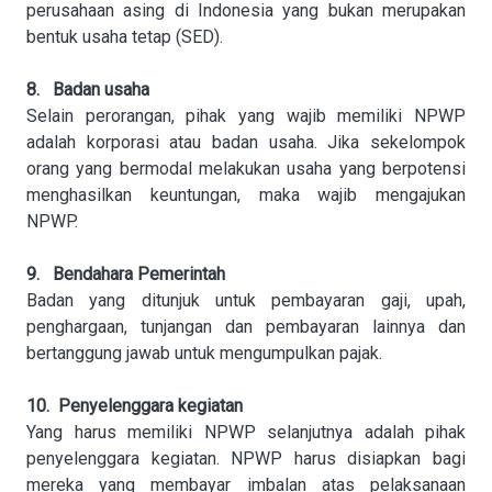
perusahaan asing di Indonesia yang bukan merupakan
bentuk usaha tetap (SED).
8. Badan usaha
Selain perorangan, pihak yang wajib memiliki NPWP
adalah korporasi atau badan usaha. Jika sekelompok
orang yang bermodal melakukan usaha yang berpotensi
menghasilkan keuntungan, maka wajib mengajukan
NPWP.
9. Bendahara Pemerintah
Badan yang ditunjuk untuk pembayaran gaji, upah,
penghargaan, tunjangan dan pembayaran lainnya dan
bertanggung jawab untuk mengumpulkan pajak.
10. Penyelenggara kegiatan
Yang harus memiliki NPWP selanjutnya adalah pihak
penyelenggara kegiatan. NPWP harus disiapkan bagi
mereka yang membayar imbalan atas pelaksanaan