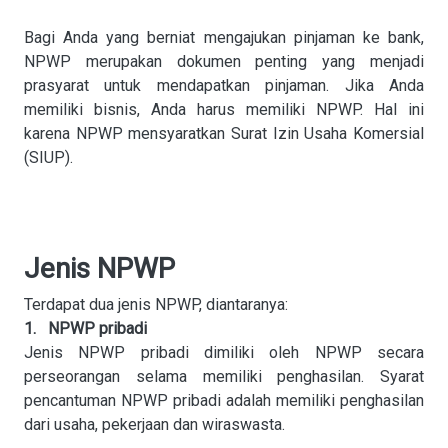
Bagi Anda yang berniat mengajukan pinjaman ke bank,
NPWP merupakan dokumen penting yang menjadi
prasyarat untuk mendapatkan pinjaman. Jika Anda
memiliki bisnis, Anda harus memiliki NPWP. Hal ini
karena NPWP mensyaratkan Surat Izin Usaha Komersial
(SIUP).
Jenis NPWP
Terdapat dua jenis NPWP, diantaranya:
1. NPWP pribadi
Jenis NPWP pribadi dimiliki oleh NPWP secara
perseorangan selama memiliki penghasilan. Syarat
pencantuman NPWP pribadi adalah memiliki penghasilan
dari usaha, pekerjaan dan wiraswasta.