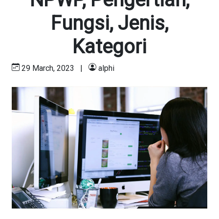
Fungsi, Jenis,
Kategori
29 March, 2023
|
alphi