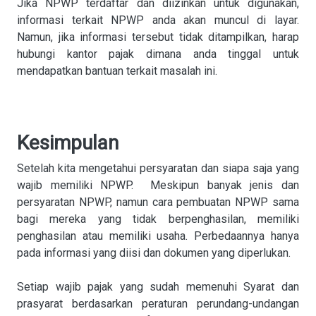
Jika NPWP terdaftar dan diizinkan untuk digunakan,
informasi terkait NPWP anda akan muncul di layar.
Namun, jika informasi tersebut tidak ditampilkan, harap
hubungi kantor pajak dimana anda tinggal untuk
mendapatkan bantuan terkait masalah ini.
Kesimpulan
Setelah kita mengetahui persyaratan dan siapa saja yang
wajib memiliki NPWP. Meskipun banyak jenis dan
persyaratan NPWP, namun cara pembuatan NPWP sama
bagi mereka yang tidak berpenghasilan, memiliki
penghasilan atau memiliki usaha. Perbedaannya hanya
pada informasi yang diisi dan dokumen yang diperlukan.
Setiap wajib pajak yang sudah memenuhi Syarat dan
prasyarat berdasarkan peraturan perundang-undangan