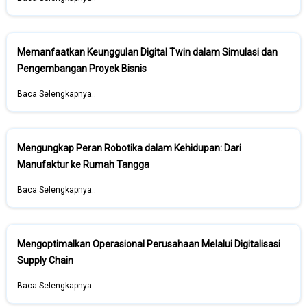
Memanfaatkan Keunggulan Digital Twin dalam Simulasi dan
Pengembangan Proyek Bisnis
Baca Selengkapnya..
Mengungkap Peran Robotika dalam Kehidupan: Dari
Manufaktur ke Rumah Tangga
Baca Selengkapnya..
Mengoptimalkan Operasional Perusahaan Melalui Digitalisasi
Supply Chain
Baca Selengkapnya..