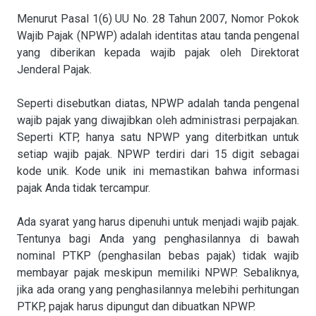
Menurut Pasal 1(6) UU No. 28 Tahun 2007, Nomor Pokok
Wajib Pajak (NPWP) adalah identitas atau tanda pengenal
yang diberikan kepada wajib pajak oleh Direktorat
Jenderal Pajak.
Seperti disebutkan diatas, NPWP adalah tanda pengenal
wajib pajak yang diwajibkan oleh administrasi perpajakan.
Seperti KTP, hanya satu NPWP yang diterbitkan untuk
setiap wajib pajak. NPWP terdiri dari 15 digit sebagai
kode unik. Kode unik ini memastikan bahwa informasi
pajak Anda tidak tercampur.
Ada syarat yang harus dipenuhi untuk menjadi wajib pajak.
Tentunya bagi Anda yang penghasilannya di bawah
nominal PTKP (penghasilan bebas pajak) tidak wajib
membayar pajak meskipun memiliki NPWP. Sebaliknya,
jika ada orang yang penghasilannya melebihi perhitungan
PTKP, pajak harus dipungut dan dibuatkan NPWP.