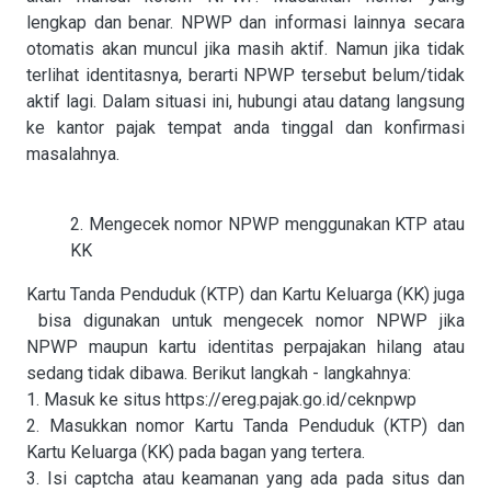
lengkap dan benar. NPWP dan informasi lainnya secara
otomatis akan muncul jika masih aktif. Namun jika tidak
terlihat identitasnya, berarti NPWP tersebut belum/tidak
aktif lagi. Dalam situasi ini, hubungi atau datang langsung
ke kantor pajak tempat anda tinggal dan konfirmasi
masalahnya.
2. Mengecek nomor NPWP menggunakan KTP atau
KK
Kartu Tanda Penduduk (KTP) dan Kartu Keluarga (KK) juga
bisa digunakan untuk mengecek nomor NPWP jika
NPWP maupun kartu identitas perpajakan hilang atau
sedang tidak dibawa. Berikut langkah - langkahnya:
1. Masuk ke situs https://ereg.pajak.go.id/ceknpwp
2. Masukkan nomor Kartu Tanda Penduduk (KTP) dan
Kartu Keluarga (KK) pada bagan yang tertera.
3. Isi captcha atau keamanan yang ada pada situs dan