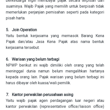
berkeluarga ingin membayar pajak secara terpisah dari
suaminya. Wajib Pajak yang memilih untuk berpisah tidak
memerlukan perjanjian pemisahan seperti pada kategori
pisah harta.
5. Join Operation
Yaitu bentuk kerjasama yang memasok Barang Kena
Pajak dan/atau Jasa Kena Pajak atas nama bentuk
kerjasama tersebut.
6. Warisan yang belum terbagi
NPWP berikut ini wajib dimiliki oleh orang yang telah
meninggal dunia namun belum mengalihkan hartanya
kepada orang lain. Pajak warisan yang belum terbagi ini
harus dibayar oleh kuasa/wali pemilik.
7. Kantor perwakilan perusahaan asing
Yaitu wajib pajak agen perdagangan luar negeri atau
kantor perwakilan (representative office/liaison office)