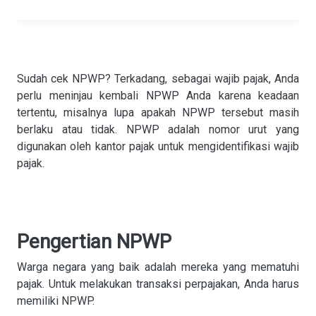
Sudah cek NPWP? Terkadang, sebagai wajib pajak, Anda
perlu meninjau kembali NPWP Anda karena keadaan
tertentu, misalnya lupa apakah NPWP tersebut masih
berlaku atau tidak. NPWP adalah nomor urut yang
digunakan oleh kantor pajak untuk mengidentifikasi wajib
pajak.
Pengertian NPWP
Warga negara yang baik adalah mereka yang mematuhi
pajak. Untuk melakukan transaksi perpajakan, Anda harus
memiliki NPWP.