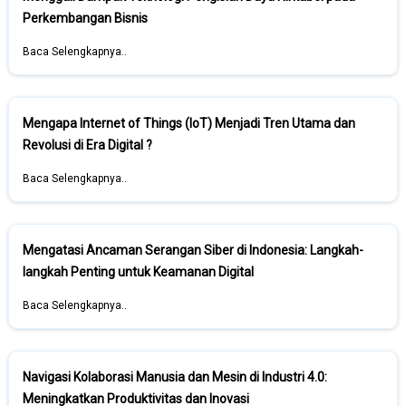
Perkembangan Bisnis
Baca Selengkapnya..
Mengapa Internet of Things (IoT) Menjadi Tren Utama dan
Revolusi di Era Digital ?
Baca Selengkapnya..
Mengatasi Ancaman Serangan Siber di Indonesia: Langkah-
langkah Penting untuk Keamanan Digital
Baca Selengkapnya..
Navigasi Kolaborasi Manusia dan Mesin di Industri 4.0:
Meningkatkan Produktivitas dan Inovasi