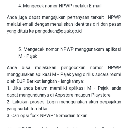
4. Mengecek nomor NPWP melalui E-mail
Anda juga dapat mengajukan pertanyaan terkait NPWP
melalui email dengan menuliskan identitas diri dan pesan
yang dituju ke pengaduan@pajak.go.id.
5. Mengecek nomor NPWP menggunakam aplikasi
M - Pajak
Anda bisa melakukan pengecekan nomor NPWP
menggunakan aplikasi M - Pajak yang dirilis secara resmi
oleh DJP. Berikut langkah - langkahnya:
1. Jika anda belum memiliki aplikasi M - Pajak, anda
dapat mengunduhnya di Appstore maupun Playstore.
2. Lakukan proses Login menggunakan akun perpajakan
yang sudah terdaftar
3. Cari opsi “cek NPWP” kemudian tekan