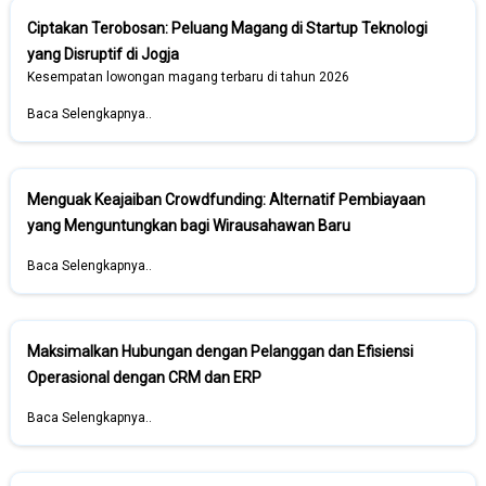
Ciptakan Terobosan: Peluang Magang di Startup Teknologi
yang Disruptif di Jogja
Kesempatan lowongan magang terbaru di tahun 2026
Baca Selengkapnya..
Menguak Keajaiban Crowdfunding: Alternatif Pembiayaan
yang Menguntungkan bagi Wirausahawan Baru
Baca Selengkapnya..
Maksimalkan Hubungan dengan Pelanggan dan Efisiensi
Operasional dengan CRM dan ERP
Baca Selengkapnya..