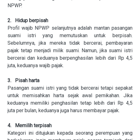
NPWP.
2. Hidup berpisah
Profil wajib NPWP selanjutnya adalah mantan pasangan
suami istri yang memutuskan untuk berpisah.
Sebelumnya, jika mereka tidak bercerai, pembayaran
pajak tetap menjadi milik suami. Namun, jika suami istri
bercerai dan keduanya berpenghasilan lebih dari Rp 4,5
juta, keduanya wajib pajak.
3. Pisah harta
Pasangan suami istri yang tidak bercerai tetapi sepakat
untuk memisahkan harta sejak awal pernikahan. Jika
keduanya memiliki penghasilan tetap lebih dari Rp 4,5
juta per bulan, keduanya juga harus membayar pajak.
4. Memilih terpisah
Kategori ini ditujukan kepada seorang perempuan yang