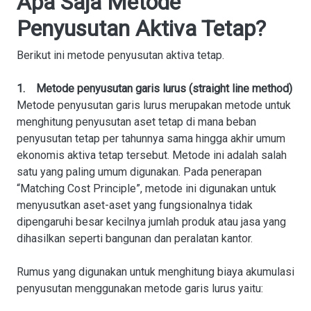
Apa Saja Metode
Penyusutan Aktiva Tetap?
Berikut ini metode penyusutan aktiva tetap.
1. Metode penyusutan garis lurus (straight line method)
Metode penyusutan garis lurus merupakan metode untuk
menghitung penyusutan aset tetap di mana beban
penyusutan tetap per tahunnya sama hingga akhir umum
ekonomis aktiva tetap tersebut. Metode ini adalah salah
satu yang paling umum digunakan. Pada penerapan
“Matching Cost Principle”, metode ini digunakan untuk
menyusutkan aset-aset yang fungsionalnya tidak
dipengaruhi besar kecilnya jumlah produk atau jasa yang
dihasilkan seperti bangunan dan peralatan kantor.
Rumus yang digunakan untuk menghitung biaya akumulasi
penyusutan menggunakan metode garis lurus yaitu: