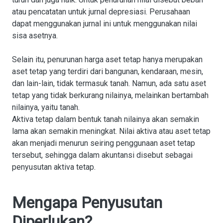
atau pencatatan untuk jurnal depresiasi. Perusahaan
dapat menggunakan jurnal ini untuk menggunakan nilai
sisa asetnya.
Selain itu, penurunan harga aset tetap hanya merupakan
aset tetap yang terdiri dari bangunan, kendaraan, mesin,
dan lain-lain, tidak termasuk tanah. Namun, ada satu aset
tetap yang tidak berkurang nilainya, melainkan bertambah
nilainya, yaitu tanah.
Aktiva tetap dalam bentuk tanah nilainya akan semakin
lama akan semakin meningkat. Nilai aktiva atau aset tetap
akan menjadi menurun seiring penggunaan aset tetap
tersebut, sehingga dalam akuntansi disebut sebagai
penyusutan aktiva tetap.
Mengapa Penyusutan
Diperlukan?