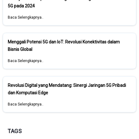
5G pada 2024
Baca Selengkapnya..
Menggali Potensi 5G dan IoT: Revolusi Konektivitas dalam
Bisnis Global
Baca Selengkapnya..
Revolusi Digital yang Mendatang: Sinergi Jaringan 5G Pribadi
dan Komputasi Edge
Baca Selengkapnya..
TAGS