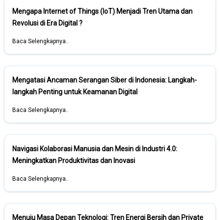
Mengapa Internet of Things (IoT) Menjadi Tren Utama dan
Revolusi di Era Digital ?
Baca Selengkapnya..
Mengatasi Ancaman Serangan Siber di Indonesia: Langkah-
langkah Penting untuk Keamanan Digital
Baca Selengkapnya..
Navigasi Kolaborasi Manusia dan Mesin di Industri 4.0:
Meningkatkan Produktivitas dan Inovasi
Baca Selengkapnya..
Menuju Masa Depan Teknologi: Tren Energi Bersih dan Private