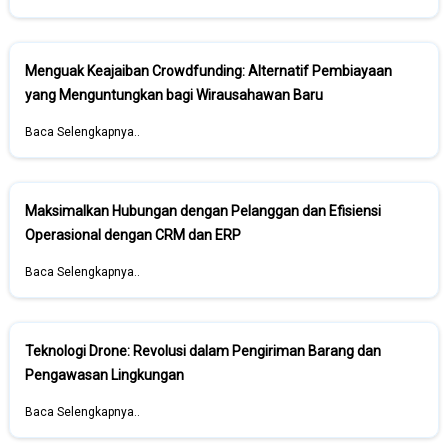
Menguak Keajaiban Crowdfunding: Alternatif Pembiayaan
yang Menguntungkan bagi Wirausahawan Baru
Baca Selengkapnya..
Maksimalkan Hubungan dengan Pelanggan dan Efisiensi
Operasional dengan CRM dan ERP
Baca Selengkapnya..
Teknologi Drone: Revolusi dalam Pengiriman Barang dan
Pengawasan Lingkungan
Baca Selengkapnya..