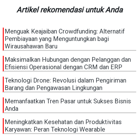
Artikel rekomendasi untuk Anda
Menguak Keajaiban Crowdfunding: Alternatif
Pembiayaan yang Menguntungkan bagi
Wirausahawan Baru
Maksimalkan Hubungan dengan Pelanggan dan
Efisiensi Operasional dengan CRM dan ERP
Teknologi Drone: Revolusi dalam Pengiriman
Barang dan Pengawasan Lingkungan
Memanfaatkan Tren Pasar untuk Sukses Bisnis
Anda
Meningkatkan Kesehatan dan Produktivitas
Karyawan: Peran Teknologi Wearable