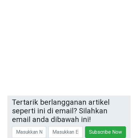
Tertarik berlangganan artikel
seperti ini di email? Silahkan
email anda dibawah ini!
Subscribe Now