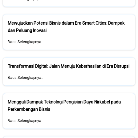
Mewujudkan Potensi Bisnis dalam Era Smart Cities: Dampak
dan Peluang Inovasi
Baca Selengkapnya..
Transformasi Digital: Jalan Menuju Keberhasilan di Era Disrupsi
Baca Selengkapnya..
Menggali Dampak Teknologi Pengisian Daya Nirkabel pada
Perkembangan Bisnis
Baca Selengkapnya..