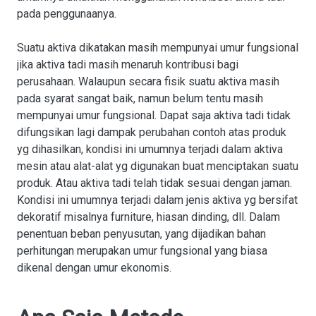
pada penggunaanya.
Suatu aktiva dikatakan masih mempunyai umur fungsional
jika aktiva tadi masih menaruh kontribusi bagi
perusahaan. Walaupun secara fisik suatu aktiva masih
pada syarat sangat baik, namun belum tentu masih
mempunyai umur fungsional. Dapat saja aktiva tadi tidak
difungsikan lagi dampak perubahan contoh atas produk
yg dihasilkan, kondisi ini umumnya terjadi dalam aktiva
mesin atau alat-alat yg digunakan buat menciptakan suatu
produk. Atau aktiva tadi telah tidak sesuai dengan jaman.
Kondisi ini umumnya terjadi dalam jenis aktiva yg bersifat
dekoratif misalnya furniture, hiasan dinding, dll. Dalam
penentuan beban penyusutan, yang dijadikan bahan
perhitungan merupakan umur fungsional yang biasa
dikenal dengan umur ekonomis.