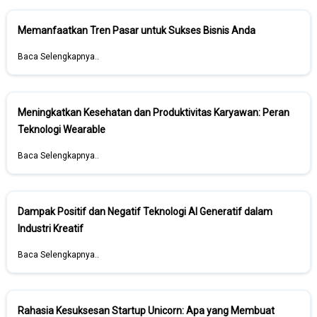
Memanfaatkan Tren Pasar untuk Sukses Bisnis Anda
Baca Selengkapnya..
Meningkatkan Kesehatan dan Produktivitas Karyawan: Peran
Teknologi Wearable
Baca Selengkapnya..
Dampak Positif dan Negatif Teknologi AI Generatif dalam
Industri Kreatif
Baca Selengkapnya..
Rahasia Kesuksesan Startup Unicorn: Apa yang Membuat