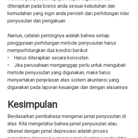
diterapkan pada bisnis anda sesuai kebutuhan dan
kemudahan yang ingin anda peroleh dari perhitungan nilai
penyusutan dan pengakuan.
Namun, catatan pentingnya adalah bahwa setiap
penggunaan perhitungan metode penyusutan harus
memperhitungkan dua kondisi berikut:
• Harus diterapkan secara konsisten.
• Jika perusahaan menganggap perlu untuk mengubah
metode penyusutan yang digunakan, maka harus
menyertakan penjelasan atas sistem akuntansi yang
digunakan pada laporan keuangan dan dengan alasannya.
Kesimpulan
Berdasarkan pembahasa mengenai jurnal penyusutan di
atas. Kita mengetahui bahwa jurnal penyusutan atau
dikenal dengan jurnal depresiasi adalah proses