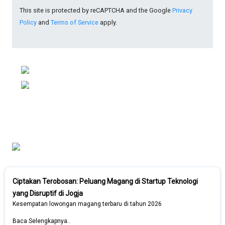
This site is protected by reCAPTCHA and the Google
Privacy
Policy
and
Terms of Service
apply.
Ciptakan Terobosan: Peluang Magang di Startup Teknologi
yang Disruptif di Jogja
Kesempatan lowongan magang terbaru di tahun 2026
Baca Selengkapnya..