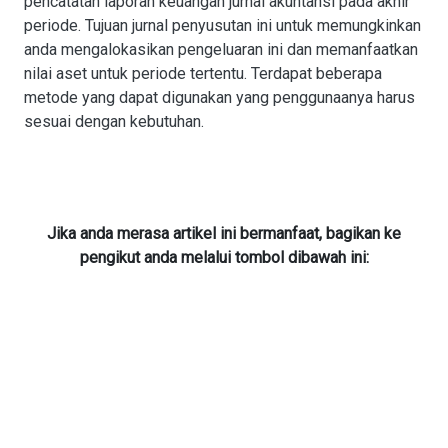
pencatatan laporan keuangan jurnal akuntansi pada akhir
periode. Tujuan jurnal penyusutan ini untuk memungkinkan
anda mengalokasikan pengeluaran ini dan memanfaatkan
nilai aset untuk periode tertentu. Terdapat beberapa
metode yang dapat digunakan yang penggunaanya harus
sesuai dengan kebutuhan.
Jika anda merasa artikel ini bermanfaat, bagikan ke
pengikut anda melalui tombol dibawah ini: