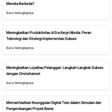
Mereka Berbeda?
Baca Selengkapnya..
Meningkatkan Produktivitas di Era Kerja Hibrida: Peran
Teknologi dan Strategi Implementasi Sukses
Baca Selengkapnya..
Meningkatkan Loyalitas Pelanggan: Langkah-Langkah Sukses
dengan Omnichannel
Baca Selengkapnya..
Memanfaatkan Keunggulan Digital Twin dalam Simulasi dan
Pengembangan Proyek Bisnis