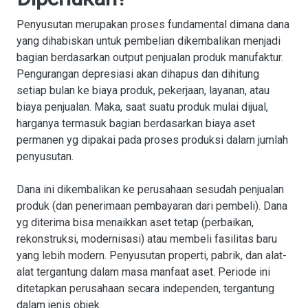
Penyusutan merupakan proses fundamental dimana dana
yang dihabiskan untuk pembelian dikembalikan menjadi
bagian berdasarkan output penjualan produk manufaktur.
Pengurangan depresiasi akan dihapus dan dihitung
setiap bulan ke biaya produk, pekerjaan, layanan, atau
biaya penjualan. Maka, saat suatu produk mulai dijual,
harganya termasuk bagian berdasarkan biaya aset
permanen yg dipakai pada proses produksi dalam jumlah
penyusutan.
Dana ini dikembalikan ke perusahaan sesudah penjualan
produk (dan penerimaan pembayaran dari pembeli). Dana
yg diterima bisa menaikkan aset tetap (perbaikan,
rekonstruksi, modernisasi) atau membeli fasilitas baru
yang lebih modern. Penyusutan properti, pabrik, dan alat-
alat tergantung dalam masa manfaat aset. Periode ini
ditetapkan perusahaan secara independen, tergantung
dalam jenis objek.