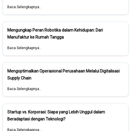
Baca Selengkapnya..
Mengungkap Peran Robotika dalam Kehidupan: Dari
Manufaktur ke Rumah Tangga
Baca Selengkapnya..
Mengoptimalkan Operasional Perusahaan Melalui Digitalisasi
Supply Chain
Baca Selengkapnya..
Startup vs. Korporasi: Siapa yang Lebih Unggul dalam
Beradaptasi dengan Teknologi?
Baca Selengkapnya..