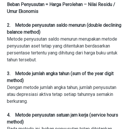
Beban Penyusutan = Harga Perolehan – Nilai Residu /
Umur Ekonomis
2. Metode penyusutan saldo menurun (double declining
balance method)
Metode penyusutan saldo menurun merupakan metode
penyusutan aset tetap yang ditentukan berdasarkan
persentase tertentu yang dihitung dari harga buku untuk
tahun tersebut.
3. Metode jumlah angka tahun (sum of the year digit
method)
Dengan metode jumlah angka tahun, jumlah penyusutan
atau depresiasi aktiva tetap setiap tahunnya semakin
berkurang.
4. Metode penyusutan satuan jam kerja (service hours
method)
Pada metode ini, beban penyusutan tetap ditetapkan