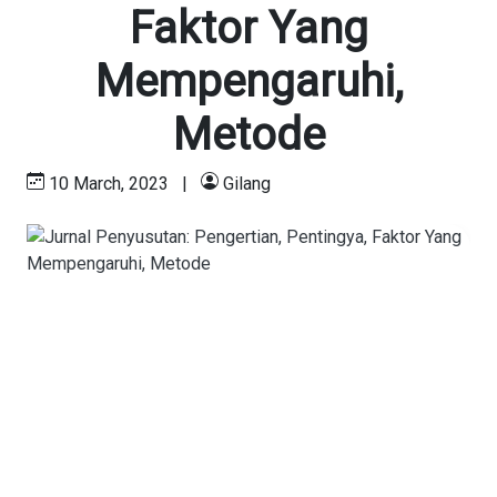
Faktor Yang
Mempengaruhi,
Metode
10 March, 2023
|
Gilang