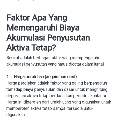
Faktor Apa Yang
Memengaruhi Biaya
Akumulasi Penyusutan
Aktiva Tetap?
Berikut adalah berbagai faktor yang mempengaruhi
akumulasi penyusutan yang harus dicatat dalam jurnal.
1. Harga perolehan (acquisition cost)
Harga perolehan adalah faktor yang paling berpengaruh
terhadap biaya penyusutan dan dasar untuk menghitung
depresiasi aktiva tetap berdasarkan periode akuntansi.
Harga ini diperoleh dari jumlah uang yang digunakan untuk
memperoleh aktiva tetap sampai tersedia untuk
digunakan.