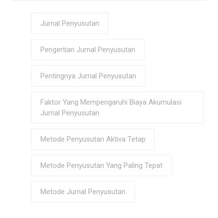
Jurnal Penyusutan
Pengertian Jurnal Penyusutan
Pentingnya Jurnal Penyusutan
Faktor Yang Mempengaruhi Biaya Akumulasi
Jurnal Penyusutan
Metode Penyusutan Aktiva Tetap
Metode Penyusutan Yang Paling Tepat
Metode Jurnal Penyusutan