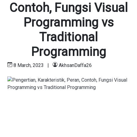
Contoh, Fungsi Visual
Programming vs
Traditional
Programming
8 March, 2023
|
AkhsanDaffa26