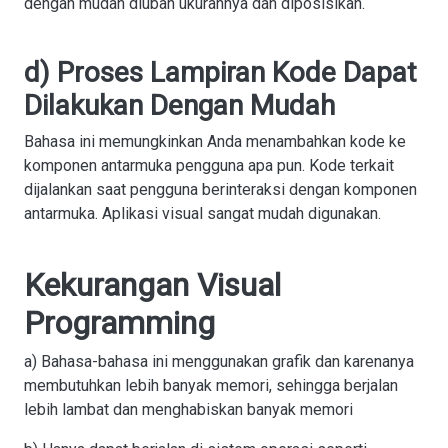
dengan mudah diubah ukurannya dan diposisikan.
d) Proses Lampiran Kode Dapat
Dilakukan Dengan Mudah
Bahasa ini memungkinkan Anda menambahkan kode ke
komponen antarmuka pengguna apa pun. Kode terkait
dijalankan saat pengguna berinteraksi dengan komponen
antarmuka. Aplikasi visual sangat mudah digunakan.
Kekurangan Visual
Programming
a) Bahasa-bahasa ini menggunakan grafik dan karenanya
membutuhkan lebih banyak memori, sehingga berjalan
lebih lambat dan menghabiskan banyak memori