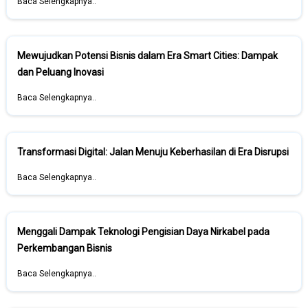
Baca Selengkapnya..
Mewujudkan Potensi Bisnis dalam Era Smart Cities: Dampak
dan Peluang Inovasi
Baca Selengkapnya..
Transformasi Digital: Jalan Menuju Keberhasilan di Era Disrupsi
Baca Selengkapnya..
Menggali Dampak Teknologi Pengisian Daya Nirkabel pada
Perkembangan Bisnis
Baca Selengkapnya..