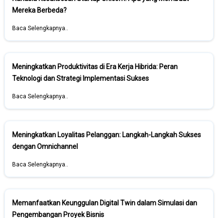
Mereka Berbeda?
Baca Selengkapnya..
Meningkatkan Produktivitas di Era Kerja Hibrida: Peran
Teknologi dan Strategi Implementasi Sukses
Baca Selengkapnya..
Meningkatkan Loyalitas Pelanggan: Langkah-Langkah Sukses
dengan Omnichannel
Baca Selengkapnya..
Memanfaatkan Keunggulan Digital Twin dalam Simulasi dan
Pengembangan Proyek Bisnis