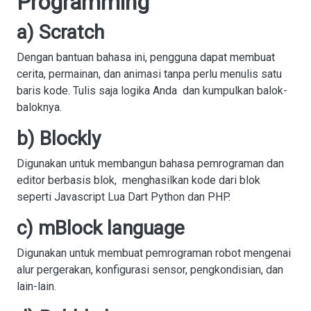
Programming
a) Scratch
Dengan bantuan bahasa ini, pengguna dapat membuat
cerita, permainan, dan animasi tanpa perlu menulis satu
baris kode. Tulis saja logika Anda dan kumpulkan balok-
baloknya.
b) Blockly
Digunakan untuk membangun bahasa pemrograman dan
editor berbasis blok, menghasilkan kode dari blok
seperti Javascript Lua Dart Python dan PHP.
c) mBlock language
Digunakan untuk membuat pemrograman robot mengenai
alur pergerakan, konfigurasi sensor, pengkondisian, dan
lain-lain.