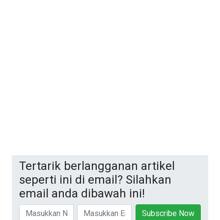
Tertarik berlangganan artikel
seperti ini di email? Silahkan
email anda dibawah ini!
Subscribe Now