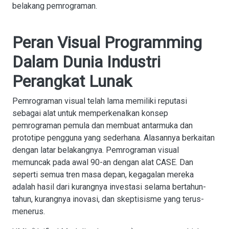
belakang pemrograman.
Peran Visual Programming
Dalam Dunia Industri
Perangkat Lunak
Pemrograman visual telah lama memiliki reputasi
sebagai alat untuk memperkenalkan konsep
pemrograman pemula dan membuat antarmuka dan
prototipe pengguna yang sederhana. Alasannya berkaitan
dengan latar belakangnya. Pemrograman visual
memuncak pada awal 90-an dengan alat CASE. Dan
seperti semua tren masa depan, kegagalan mereka
adalah hasil dari kurangnya investasi selama bertahun-
tahun, kurangnya inovasi, dan skeptisisme yang terus-
menerus.