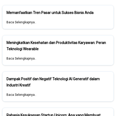
Memanfaatkan Tren Pasar untuk Sukses Bisnis Anda
Baca Selengkapnya..
Meningkatkan Kesehatan dan Produktivitas Karyawan: Peran
Teknologi Wearable
Baca Selengkapnya..
Dampak Positif dan Negatif Teknologi AI Generatif dalam
Industri Kreatif
Baca Selengkapnya..
Rahasia Kesuksesan Startup Unicorn: Apa yang Membuat