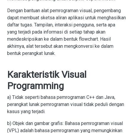
Dengan bantuan alat pemrograman visual, pengembang
dapat membuat sketsa aliran aplikasi untuk menghasilkan
daftar tugas. Tampilan, interaksi pengguna, serta apa
yang terjadi pada informasi di setiap tahap akan
mendeskripsikan ke dalam bentuk flowchart. Hasil
akhirnya, alat tersebut akan mengkonversi ke dalam
bentuk perangkat lunak.
Karakteristik Visual
Programming
a) Tidak seperti bahasa pemrograman C++ dan Java,
perangkat lunak pemrograman visual tidak peduli dengan
kasus yang terjadi.
b) Objek dan gambar grafis: Bahasa pemrograman visual
(VPL) adalah bahasa pemrograman yang memungkinkan