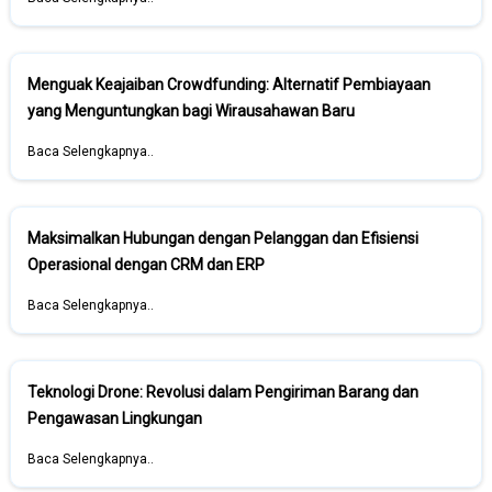
Menguak Keajaiban Crowdfunding: Alternatif Pembiayaan
yang Menguntungkan bagi Wirausahawan Baru
Baca Selengkapnya..
Maksimalkan Hubungan dengan Pelanggan dan Efisiensi
Operasional dengan CRM dan ERP
Baca Selengkapnya..
Teknologi Drone: Revolusi dalam Pengiriman Barang dan
Pengawasan Lingkungan
Baca Selengkapnya..