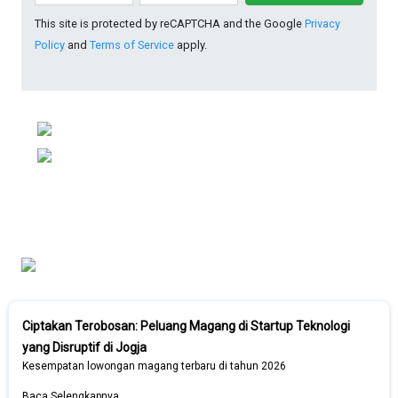
This site is protected by reCAPTCHA and the Google
Privacy
Policy
and
Terms of Service
apply.
Ciptakan Terobosan: Peluang Magang di Startup Teknologi
yang Disruptif di Jogja
Kesempatan lowongan magang terbaru di tahun 2026
Baca Selengkapnya..