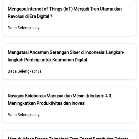
Mengapa Internet of Things (IoT) Menjadi Tren Utama dan
Revolusi di Era Digital ?
Baca Selengkapnya..
Mengatasi Ancaman Serangan Siber di Indonesia: Langkah-
langkah Penting untuk Keamanan Digital
Baca Selengkapnya..
Navigasi Kolaborasi Manusia dan Mesin di Industri 4.0:
Meningkatkan Produktivitas dan Inovasi
Baca Selengkapnya..