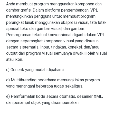
Anda membuat program menggunakan komponen dan
gambar grafis. Dalam platform pengembangan, VPL
memungkinkan pengguna untuk membuat program
perangkat lunak menggunakan ekspresi visual, tata letak
spasial teks dan gambar visual, dan gambar.
Pemrograman tekstual konvensional diganti dalam VPL
dengan seperangkat komponen visual yang disusun
secara sistematis. Input, tindakan, koneksi, dan/atau
output dari program visual semuanya diwakili oleh visual
atau ikon.
c) Generik yang mudah dipahami.
d) Multithreading sederhana memungkinkan program
yang menangani beberapa tugas sekaligus.
e) Pemformatan kode secara otomatis, desainer XML,
dan penampil objek yang disempurnakan.