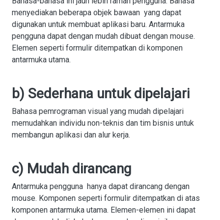
Bahasa-bahasa ini jauh lebih ramah pengguna. Bahasa
menyediakan beberapa objek bawaan yang dapat
digunakan untuk membuat aplikasi baru. Antarmuka
pengguna dapat dengan mudah dibuat dengan mouse.
Elemen seperti formulir ditempatkan di komponen
antarmuka utama.
b) Sederhana untuk dipelajari
Bahasa pemrograman visual yang mudah dipelajari
memudahkan individu non-teknis dan tim bisnis untuk
membangun aplikasi dan alur kerja.
c) Mudah dirancang
Antarmuka pengguna hanya dapat dirancang dengan
mouse. Komponen seperti formulir ditempatkan di atas
komponen antarmuka utama. Elemen-elemen ini dapat