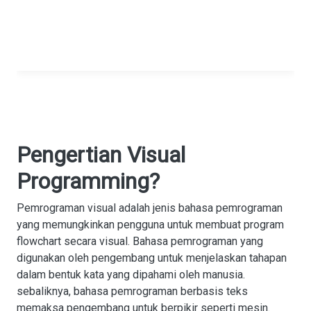
Pengertian Visual
Programming?
Pemrograman visual adalah jenis bahasa pemrograman
yang memungkinkan pengguna untuk membuat program
flowchart secara visual. Bahasa pemrograman yang
digunakan oleh pengembang untuk menjelaskan tahapan
dalam bentuk kata yang dipahami oleh manusia.
sebaliknya, bahasa pemrograman berbasis teks
memaksa pengembang untuk berpikir seperti mesin.