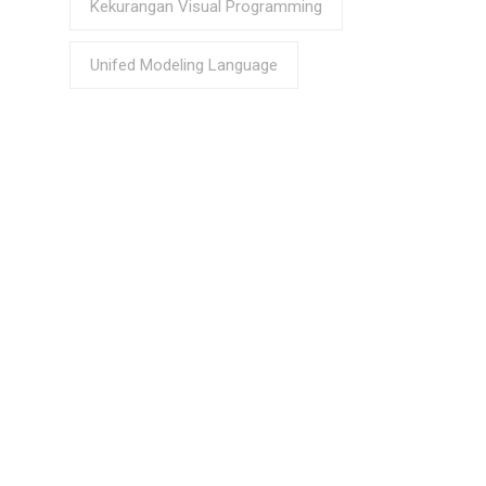
Kekurangan Visual Programming
Unifed Modeling Language