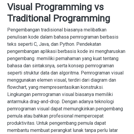
Visual Programming vs
Traditional Programming
Pengembangan tradisional biasanya melibatkan
penulisan kode dalam bahasa pemrograman berbasis
teks seperti C, Java, dan Python. Pendekatan
pengembangan aplikasi berbasis kode ini mengharuskan
pengembang memiliki pemahaman yang kuat tentang
bahasa dan sintaksnya, serta konsep pemrograman
seperti struktur data dan algoritma. Pemrograman visual
menggunakan elemen visual, terdiri dari diagram dan
flowchart, yang mempresentasikan konstruksi.
Lingkungan pemrograman visual biasanya memiliki
antarmuka drag-and-drop. Dengan adanya teknologi
pemrograman visual dapat memungkinkan pengembang
pemula atau bahkan profesional mempercepat
produktivitas. Untuk pengembang pemula dapat
membantu membuat perangkat lunak tanpa perlu latar