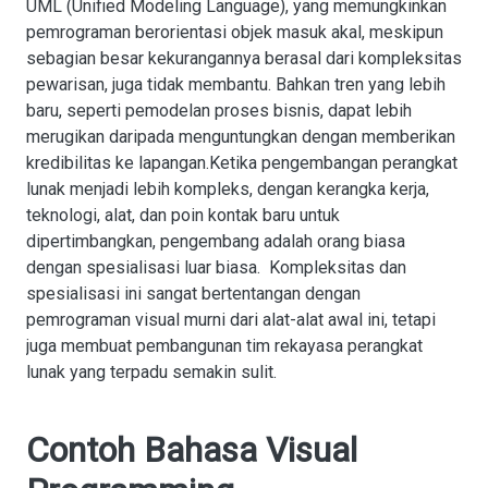
UML (Unified Modeling Language), yang memungkinkan
pemrograman berorientasi objek masuk akal, meskipun
sebagian besar kekurangannya berasal dari kompleksitas
pewarisan, juga tidak membantu. Bahkan tren yang lebih
baru, seperti pemodelan proses bisnis, dapat lebih
merugikan daripada menguntungkan dengan memberikan
kredibilitas ke lapangan.Ketika pengembangan perangkat
lunak menjadi lebih kompleks, dengan kerangka kerja,
teknologi, alat, dan poin kontak baru untuk
dipertimbangkan, pengembang adalah orang biasa
dengan spesialisasi luar biasa. Kompleksitas dan
spesialisasi ini sangat bertentangan dengan
pemrograman visual murni dari alat-alat awal ini, tetapi
juga membuat pembangunan tim rekayasa perangkat
lunak yang terpadu semakin sulit.
Contoh Bahasa Visual