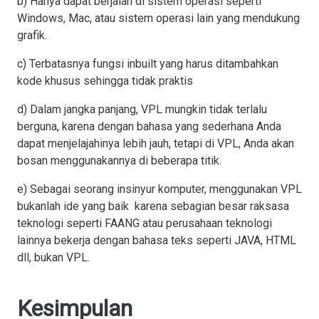
b) Hanya dapat berjalan di sistem operasi seperti
Windows, Mac, atau sistem operasi lain yang mendukung
grafik.
c) Terbatasnya fungsi inbuilt yang harus ditambahkan
kode khusus sehingga tidak praktis
d) Dalam jangka panjang, VPL mungkin tidak terlalu
berguna, karena dengan bahasa yang sederhana Anda
dapat menjelajahinya lebih jauh, tetapi di VPL, Anda akan
bosan menggunakannya di beberapa titik.
e) Sebagai seorang insinyur komputer, menggunakan VPL
bukanlah ide yang baik karena sebagian besar raksasa
teknologi seperti FAANG atau perusahaan teknologi
lainnya bekerja dengan bahasa teks seperti JAVA, HTML
dll, bukan VPL.
Kesimpulan