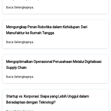
Baca Selengkapnya..
Mengungkap Peran Robotika dalam Kehidupan: Dari
Manufaktur ke Rumah Tangga
Baca Selengkapnya..
Mengoptimalkan Operasional Perusahaan Melalui Digitalisasi
Supply Chain
Baca Selengkapnya..
Startup vs. Korporasi: Siapa yang Lebih Unggul dalam
Beradaptasi dengan Teknologi?