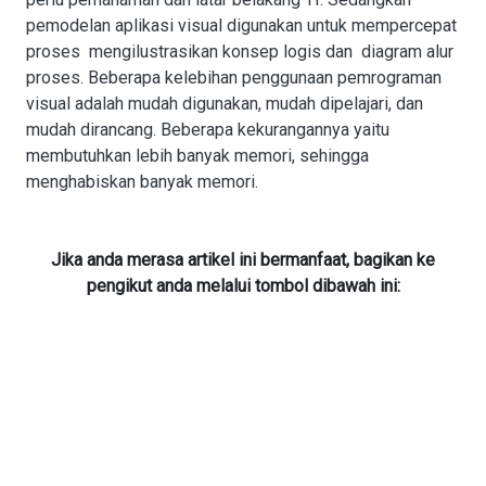
pemodelan aplikasi visual digunakan untuk mempercepat
proses mengilustrasikan konsep logis dan diagram alur
proses. Beberapa kelebihan penggunaan pemrograman
visual adalah mudah digunakan, mudah dipelajari, dan
mudah dirancang. Beberapa kekurangannya yaitu
membutuhkan lebih banyak memori, sehingga
menghabiskan banyak memori.
Jika anda merasa artikel ini bermanfaat, bagikan ke
pengikut anda melalui tombol dibawah ini: