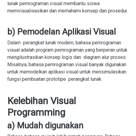
lunak pemrograman visual membantu siswa
memvisualisasikan dan memahami konsep dan prosedur.
b) Pemodelan Aplikasi Visual
Dalam perangkat lunak modern, bahasa pemrograman
visual adalah program pemrograman yang berperan untuk
mengilustrasikan konsep logis dan diagram alur proses.
Misalnya, bahasa pemrograman visual banyak digunakan
untuk memodelkan aplikasi visual untuk mensimulasikan
fungsi pembuatan prototipe perangkat lunak.
Kelebihan Visual
Programming
a) Mudah digunakan