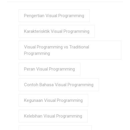
Pengertian Visual Programming
Karakterisktik Visual Programming
Visual Programming vs Traditional
Programming
Peran Visual Programming
Contoh Bahasa Visual Programming
Kegunaan Visual Programming
Kelebihan Visual Programming