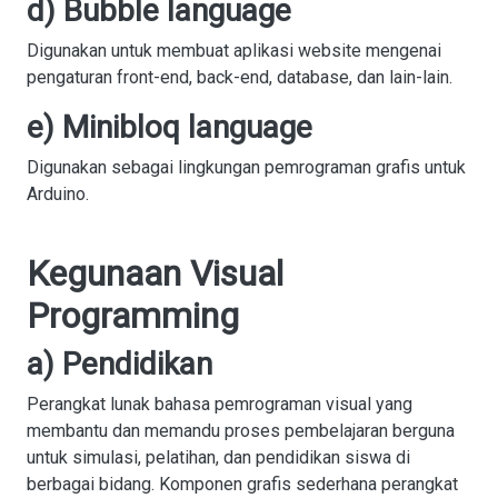
d) Bubble language
Digunakan untuk membuat aplikasi website mengenai
pengaturan front-end, back-end, database, dan lain-lain.
e) Minibloq language
Digunakan sebagai lingkungan pemrograman grafis untuk
Arduino.
Kegunaan Visual
Programming
a) Pendidikan
Perangkat lunak bahasa pemrograman visual yang
membantu dan memandu proses pembelajaran berguna
untuk simulasi, pelatihan, dan pendidikan siswa di
berbagai bidang. Komponen grafis sederhana perangkat