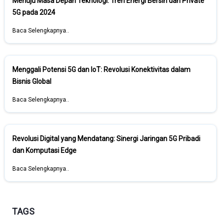
Menuju Masa Depan Teknologi: Tren Energi Bersih dan Private
5G pada 2024
Baca Selengkapnya..
Menggali Potensi 5G dan IoT: Revolusi Konektivitas dalam
Bisnis Global
Baca Selengkapnya..
Revolusi Digital yang Mendatang: Sinergi Jaringan 5G Pribadi
dan Komputasi Edge
Baca Selengkapnya..
TAGS