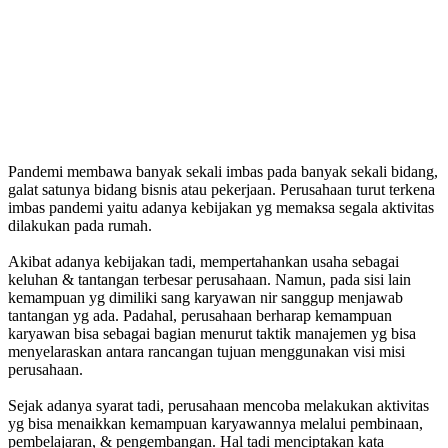
Pandemi membawa banyak sekali imbas pada banyak sekali bidang,
galat satunya bidang bisnis atau pekerjaan. Perusahaan turut terkena
imbas pandemi yaitu adanya kebijakan yg memaksa segala aktivitas
dilakukan pada rumah.
Akibat adanya kebijakan tadi, mempertahankan usaha sebagai
keluhan & tantangan terbesar perusahaan. Namun, pada sisi lain
kemampuan yg dimiliki sang karyawan nir sanggup menjawab
tantangan yg ada. Padahal, perusahaan berharap kemampuan
karyawan bisa sebagai bagian menurut taktik manajemen yg bisa
menyelaraskan antara rancangan tujuan menggunakan visi misi
perusahaan.
Sejak adanya syarat tadi, perusahaan mencoba melakukan aktivitas
yg bisa menaikkan kemampuan karyawannya melalui pembinaan,
pembelajaran, & pengembangan. Hal tadi menciptakan kata