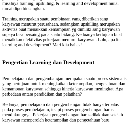
misalnya training, upskilling, & learning and development mulai
ramai diperbincangkan.
Training merupakan suatu pembinaan yang diberikan sang
karyawan menurut perusahaan, sedangkan upskilling merupakan
aktivitas buat menaikkan kemampuan yg dimiliki sang karyawan
supaya bisa bersaing pada suatu bidang. Keduanya bertujuan buat
menaikkan efektivitas pekerjaan menurut karyawan. Lalu, apa itu
learning and development? Mari kita bahas!
Pengertian Learning dan Development
Pembelajaran dan pengembangan merupakan suatu proses sistematis
yang bertujuan untuk meningkatkan keterampilan, pengetahuan dan
kemampuan karyawan sehingga kinerja karyawan meningkat. Apa
perbedaan antara pendidikan dan pelatihan?
Bedanya, pembelajaran dan pengembangan tidak hanya terbatas
pada proses pembelajaran, tetapi proses pengembangan harus
mendukungnya. Pekerjaan pengembangan harus dilakukan setelah
karyawan memperoleh keterampilan dan pengetahuan baru.