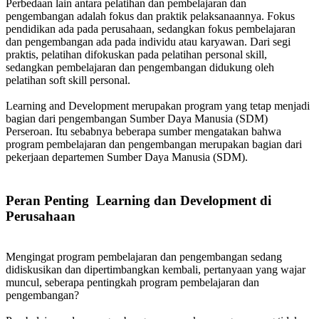
Perbedaan lain antara pelatihan dan pembelajaran dan
pengembangan adalah fokus dan praktik pelaksanaannya. Fokus
pendidikan ada pada perusahaan, sedangkan fokus pembelajaran
dan pengembangan ada pada individu atau karyawan. Dari segi
praktis, pelatihan difokuskan pada pelatihan personal skill,
sedangkan pembelajaran dan pengembangan didukung oleh
pelatihan soft skill personal.
Learning and Development merupakan program yang tetap menjadi
bagian dari pengembangan Sumber Daya Manusia (SDM)
Perseroan. Itu sebabnya beberapa sumber mengatakan bahwa
program pembelajaran dan pengembangan merupakan bagian dari
pekerjaan departemen Sumber Daya Manusia (SDM).
Peran Penting Learning dan Development di
Perusahaan
Mengingat program pembelajaran dan pengembangan sedang
didiskusikan dan dipertimbangkan kembali, pertanyaan yang wajar
muncul, seberapa pentingkah program pembelajaran dan
pengembangan?