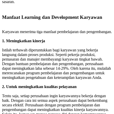
sasaran.
Manfaat Learning dan Development Karyawan
Karyawan menerima tiga manfaat pembelajaran dan pengembangan.
1. Meningkatkan kinerja
Istilah terbawah diperuntukkan bagi karyawan yang bekerja
langsung dalam proses produksi. Seperti pekerja produksi,
pemasaran dan manajer membayangi karyawan tingkat bawah.
Dengan bantuan pembelajaran dan pengembangan, perusahaan
dapat meningkatkan laba sebesar 14-29%. Oleh karena itu, mulailah
merencanakan program pembelajaran dan pengembangan untuk
meningkatkan pengetahuan dan keterampilan karyawan Anda.
2. Untuk meningkatkan kualitas pelayanan
Tentu saja, setiap perusahaan ingin karyawannya bekerja dengan
baik. Dengan cara ini semua aspek perusahaan dapat berkembang
secara efektif. Perusahaan dengan program pembelajaran dan
pengembangan dapat meningkatkan kualitas kinerja karyawannya.