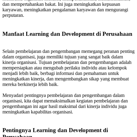
dan mempertahankan bakat. Ini juga meningkatkan kepuasan
karyawan, meningkatkan pengalaman karyawan dan mengurangi
perputaran.
Manfaat Learning dan Development di Perusahaan
Selain pembelajaran dan pengembangan memegang peranan penting
dalam organisasi, juga memiliki tujuan yang sangat baik dalam
kinerja organisasi. Tujuan pembelajaran dan pengembangan adalah
mempersiapkan atau mengubah perilaku individu atau kelompok
menjadi lebih baik, berbagi informasi dan pemahaman untuk
meningkatkan kinerja, dan mengembangkan sikap yang membuat
mereka berkinerja lebih baik.
Menyadari pentingnya pembelajaran dan pengembangan dalam
organisasi, kita dapat memaksimalkan kegiatan pembelajaran dan
pengembangan ini agar hasil maksimal dari kinerja individu juga
meningkatkan kapabilitas organisasi.
Pentingnya Learning dan Development di
Perusahaan