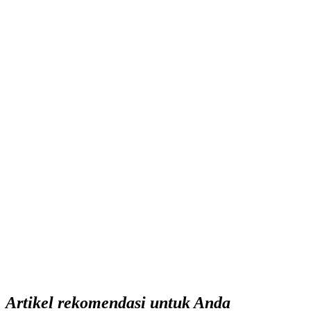
Artikel rekomendasi untuk Anda