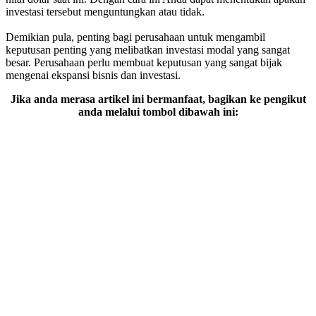
investasi tersebut menguntungkan atau tidak.
Demikian pula, penting bagi perusahaan untuk mengambil
keputusan penting yang melibatkan investasi modal yang sangat
besar. Perusahaan perlu membuat keputusan yang sangat bijak
mengenai ekspansi bisnis dan investasi.
Jika anda merasa artikel ini bermanfaat, bagikan ke pengikut
anda melalui tombol dibawah ini: