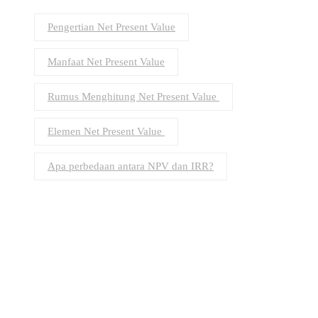
Pengertian Net Present Value
Manfaat Net Present Value
Rumus Menghitung Net Present Value
Elemen Net Present Value
Apa perbedaan antara NPV dan IRR?