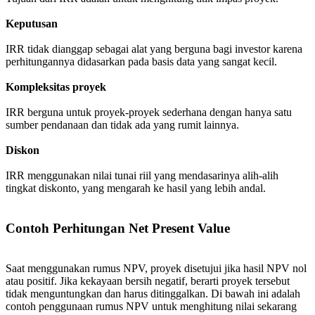
Keputusan
IRR tidak dianggap sebagai alat yang berguna bagi investor karena
perhitungannya didasarkan pada basis data yang sangat kecil.
Kompleksitas proyek
IRR berguna untuk proyek-proyek sederhana dengan hanya satu
sumber pendanaan dan tidak ada yang rumit lainnya.
Diskon
IRR menggunakan nilai tunai riil yang mendasarinya alih-alih
tingkat diskonto, yang mengarah ke hasil yang lebih andal.
Contoh Perhitungan Net Present Value
Saat menggunakan rumus NPV, proyek disetujui jika hasil NPV nol
atau positif. Jika kekayaan bersih negatif, berarti proyek tersebut
tidak menguntungkan dan harus ditinggalkan. Di bawah ini adalah
contoh penggunaan rumus NPV untuk menghitung nilai sekarang