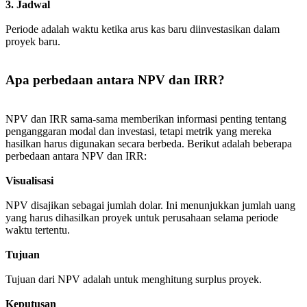
3. Jadwal
Periode adalah waktu ketika arus kas baru diinvestasikan dalam
proyek baru.
Apa perbedaan antara NPV dan IRR?
NPV dan IRR sama-sama memberikan informasi penting tentang
penganggaran modal dan investasi, tetapi metrik yang mereka
hasilkan harus digunakan secara berbeda. Berikut adalah beberapa
perbedaan antara NPV dan IRR:
Visualisasi
NPV disajikan sebagai jumlah dolar. Ini menunjukkan jumlah uang
yang harus dihasilkan proyek untuk perusahaan selama periode
waktu tertentu.
Tujuan
Tujuan dari NPV adalah untuk menghitung surplus proyek.
Keputusan