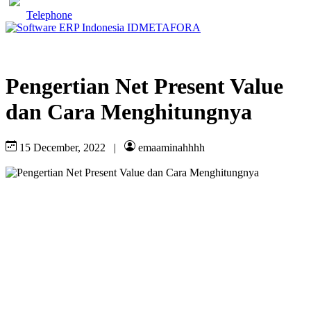
Telephone
Pengertian Net Present Value
dan Cara Menghitungnya
15 December, 2022
|
emaaminahhhh