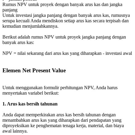
Rumus NPV untuk proyek dengan banyak arus kas dan jangka
panjang
Untuk investasi jangka panjang dengan banyak arus kas, rumusnya
serupa kecuali Anda mendiskon setiap arus kas secara terpisah dan
kemudian menjumlahkannya.
Berikut adalah rumus NPV untuk proyek jangka panjang dengan
banyak arus kas:
NPV = nilai sekarang dari arus kas yang diharapkan - investasi awal
Elemen Net Present Value
Untuk menggunakan formulir perhitungan NPV, Anda harus
menyertakan variabel berikut:
1. Arus kas bersih tahunan
Anda dapat memperkirakan arus kas bersih tahunan dengan
menambahkan arus kas yang diharapkan dari pendapatan yang
diproyeksikan ke penghematan tenaga kerja, material, dan biaya
awal lainnya.