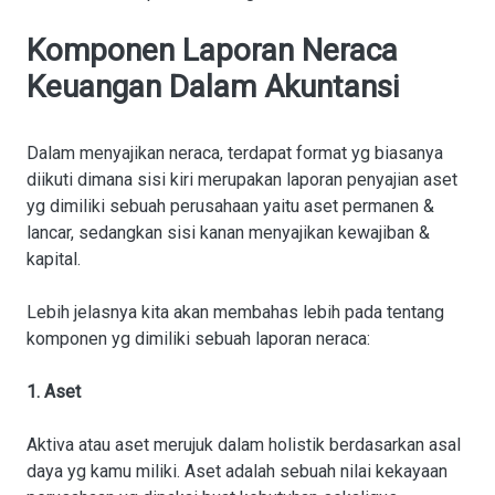
Komponen Laporan Neraca
Keuangan Dalam Akuntansi
Dalam menyajikan neraca, terdapat format yg biasanya
diikuti dimana sisi kiri merupakan laporan penyajian aset
yg dimiliki sebuah perusahaan yaitu aset permanen &
lancar, sedangkan sisi kanan menyajikan kewajiban &
kapital.
Lebih jelasnya kita akan membahas lebih pada tentang
komponen yg dimiliki sebuah laporan neraca:
1. Aset
Aktiva atau aset merujuk dalam holistik berdasarkan asal
daya yg kamu miliki. Aset adalah sebuah nilai kekayaan