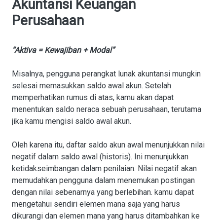
Akuntansi Keuangan
Perusahaan
“Aktiva = Kewajiban + Modal”
Misalnya, pengguna perangkat lunak akuntansi mungkin
selesai memasukkan saldo awal akun. Setelah
memperhatikan rumus di atas, kamu akan dapat
menentukan saldo neraca sebuah perusahaan, terutama
jika kamu mengisi saldo awal akun.
Oleh karena itu, daftar saldo akun awal menunjukkan nilai
negatif dalam saldo awal (historis). Ini menunjukkan
ketidakseimbangan dalam penilaian. Nilai negatif akan
memudahkan pengguna dalam menemukan postingan
dengan nilai sebenarnya yang berlebihan. kamu dapat
mengetahui sendiri elemen mana saja yang harus
dikurangi dan elemen mana yang harus ditambahkan ke