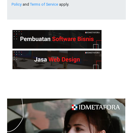
Policy
and
Terms of Service
apply.