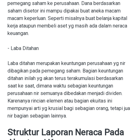
pemegang saham ke perusahaan. Dana berdasarkan
saham disetor ini mampu dipakai buat aneka macam
macam keperluan. Seperti misalnya buat belanja kapital
kerja ataupun membeli aset yg masih ada dalam neraca
keuangan.
- Laba Ditahan
Laba ditahan merupakan keuntungan perusahaan yg nir
dibagikan pada pemegang saham. Bagian keuntungan
ditahan inilah yg akan terus terakumulasi berdasarkan
saat ke saat, dimana waktu sebagian keuntungan
perusahaan nir semuanya dibedakan menjadi dividen.
Karenanya rincian elemen atau bagian ekuitas ini
mempunyai arti yg krusial bagi sebagian orang, tetapi jua
nir bagian sebagian lainnya.
Struktur Laporan Neraca Pada