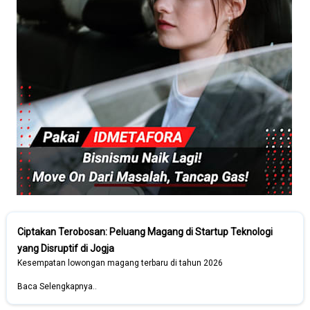
Ciptakan Terobosan: Peluang Magang di Startup Teknologi
yang Disruptif di Jogja
Kesempatan lowongan magang terbaru di tahun 2026
Baca Selengkapnya..