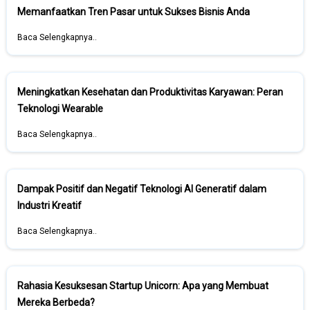
Memanfaatkan Tren Pasar untuk Sukses Bisnis Anda
Baca Selengkapnya..
Meningkatkan Kesehatan dan Produktivitas Karyawan: Peran
Teknologi Wearable
Baca Selengkapnya..
Dampak Positif dan Negatif Teknologi AI Generatif dalam
Industri Kreatif
Baca Selengkapnya..
Rahasia Kesuksesan Startup Unicorn: Apa yang Membuat
Mereka Berbeda?