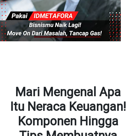
Mari Mengenal Apa
Itu Neraca Keuangan!
Komponen Hingga
Tips Membuatnya