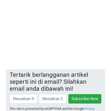
Tertarik berlangganan artikel
seperti ini di email? Silahkan
email anda dibawah ini!
Subscribe Now
This site is protected by reCAPTCHA and the Google
Privacy