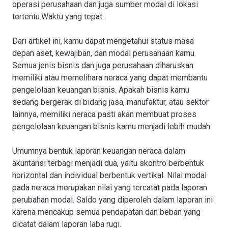
operasi perusahaan dan juga sumber modal di lokasi
tertentu.Waktu yang tepat.
Dari artikel ini, kamu dapat mengetahui status masa
depan aset, kewajiban, dan modal perusahaan kamu.
Semua jenis bisnis dan juga perusahaan diharuskan
memiliki atau memelihara neraca yang dapat membantu
pengelolaan keuangan bisnis. Apakah bisnis kamu
sedang bergerak di bidang jasa, manufaktur, atau sektor
lainnya, memiliki neraca pasti akan membuat proses
pengelolaan keuangan bisnis kamu menjadi lebih mudah.
Umumnya bentuk laporan keuangan neraca dalam
akuntansi terbagi menjadi dua, yaitu skontro berbentuk
horizontal dan individual berbentuk vertikal. Nilai modal
pada neraca merupakan nilai yang tercatat pada laporan
perubahan modal. Saldo yang diperoleh dalam laporan ini
karena mencakup semua pendapatan dan beban yang
dicatat dalam laporan laba rugi.