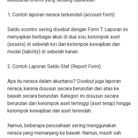
1. Contoh laporan neraca terkendali (account form)
Saldo scontro sering disebut dengan Form T. Laporan ini
menyajikan berbagai akun di dua sisi, kelompok aset
(assets) di sebelah kiri dan kelompok kewajiban dan
modal (liability) di sebelah kanan.
2. Contoh Laporan Saldo Staf (Report Form)
Apa itu neraca dalam akuntansi? Disebut juga laporan
neraca, karena disusun secara berurutan dari atas ke
bawah secara berurutan. Kategori ini disusun secara
berurutan dari kelompok aset tertinggi (aset tetap) hingga
kelompok kewajiban dan aset terendah.
Namun, beberapa perusahaan sering menggunakan
neraca yang memanjang ke bawah. Namun, masih sah