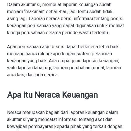
Dalam akuntansi, membuat laporan keuangan sudah
menjadi “makanan” sehari-hari, jadi tentu sudah tidak
asing lagi. Laporan neraca berisi informasi tentang posisi
keuangan perusahaan yang dapat digunakan untuk melihat
kinerja perusahaan selama periode waktu tertentu.
Agar perusahaan atau bisnis dapat berkinerja lebih baik,
memang harus dilengkapi dengan sistem pelaporan
keuangan yang baik. Ada empat jenis laporan keuangan,
yaitu laporan laba rugi, laporan perubahan modal, laporan
arus kas, dan juga neraca.
Apa itu Neraca Keuangan
Neraca merupakan bagian dari laporan keuangan dalam
akuntansi yang mencatat informasi tentang aset dan
kewajiban pembayaran kepada pihak yang terkait dengan