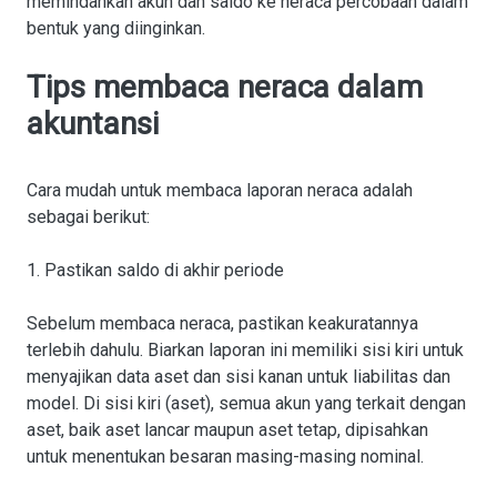
memindahkan akun dan saldo ke neraca percobaan dalam
bentuk yang diinginkan.
Tips membaca neraca dalam
akuntansi
Cara mudah untuk membaca laporan neraca adalah
sebagai berikut:
1. Pastikan saldo di akhir periode
Sebelum membaca neraca, pastikan keakuratannya
terlebih dahulu. Biarkan laporan ini memiliki sisi kiri untuk
menyajikan data aset dan sisi kanan untuk liabilitas dan
model. Di sisi kiri (aset), semua akun yang terkait dengan
aset, baik aset lancar maupun aset tetap, dipisahkan
untuk menentukan besaran masing-masing nominal.