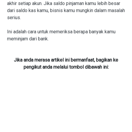
akhir setiap akun. Jika saldo pinjaman kamu lebih besar
dari saldo kas kamu, bisnis kamu mungkin dalam masalah
serius.
Ini adalah cara untuk memeriksa berapa banyak kamu
meminjam dari bank.
Jika anda merasa artikel ini bermanfaat, bagikan ke
pengikut anda melalui tombol dibawah ini: