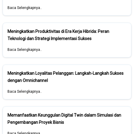
Baca Selengkapnya..
Meningkatkan Produktivitas di Era Kerja Hibrida: Peran
Teknologi dan Strategi Implementasi Sukses
Baca Selengkapnya..
Meningkatkan Loyalitas Pelanggan: Langkah-Langkah Sukses
dengan Omnichannel
Baca Selengkapnya..
Memanfaatkan Keunggulan Digital Twin dalam Simulasi dan
Pengembangan Proyek Bisnis
Baca Selengkapnya..