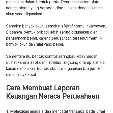
digunakan dalam bentuk pesta. Penggunaan template
neraca bisnis yang berbeda disesuaikan dengan jumlah
akun yang digunakan.
Semakin banyak akun, semakin efektif formulir karyawan.
Biasanya, bentuk pribadi lebih sering digunakan oleh
perusahaan besar, karena perusahaan tersebut memiliki
banyak akun dan nilai yang besar.
Sementara itu, bentuk kontrol seringkali lebih mudah
dilihat karena aset dan liabilitas langsung ditampilkan ke
kanan dan ke kiri. Bentuk skontro digunakan bila jumlah
dan nilainya kecil.
Cara Membuat Laporan
Keuangan Neraca Perusahaan
1. Melakukan analisis dan mencatat transaksi pada jurnal