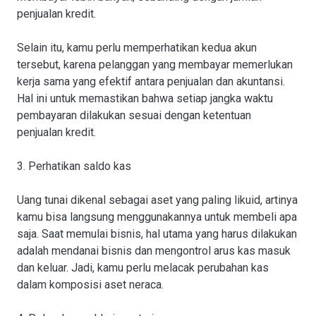
penjualan kredit.
Selain itu, kamu perlu memperhatikan kedua akun
tersebut, karena pelanggan yang membayar memerlukan
kerja sama yang efektif antara penjualan dan akuntansi.
Hal ini untuk memastikan bahwa setiap jangka waktu
pembayaran dilakukan sesuai dengan ketentuan
penjualan kredit.
3. Perhatikan saldo kas
Uang tunai dikenal sebagai aset yang paling likuid, artinya
kamu bisa langsung menggunakannya untuk membeli apa
saja. Saat memulai bisnis, hal utama yang harus dilakukan
adalah mendanai bisnis dan mengontrol arus kas masuk
dan keluar. Jadi, kamu perlu melacak perubahan kas
dalam komposisi aset neraca.