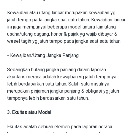
Kewajiban atau utang lancar merupakan kewajiban yg
jatuh tempo pada jangka saat satu tahun. Kewajiban lancar
ini juga mempunyai beberapa model antara lain utang
usaha/utang dagang, honor & pajak yg wajib dibayar &
wesel tagih yg jatuh tempo pada jangka saat satu tahun.
- Kewajiban/Utang Jangka Panjang
Sedangkan hutang jangka panjang dalam laporan
akuntansi neraca adalah kewajiban yg jatuh temponya
lebih berdasarkan satu tahun. Salah satu misalnya
merupakan pinjaman jangka panjang & obligasi yg jatuh
temponya lebih berdasarkan satu tahun.
3. Ekuitas atau Modal
Ekuitas adalah sebuah elemen pada laporan neraca