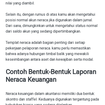
nilai yang diambil.
Selain itu, dengan rumus di atas kamu akan mengetahui
posisi normal akun neraca jika digunakan dalam jurnal.
Dari sana, dimungkinkan untuk mengetahui status normal
dari saldo akun yang sedang dipertimbangkan.
Templat neraca adalah bagian penting dari setiap
pekerjaan pelaporan neraca. kamu perlu memastikan
bahwa adanya hubungan timbal balik yang mewakili
keseimbangan antara aset dan kewajiban serta modal.
Contoh Bentuk-Bentuk Laporan
Neraca Keuangan
Neraca keuangan dalam akuntansi memiliki dua bentuk:
skontro dan staffel. Keduanya digunakan tergantung pada
kebutuhan bisnis yang sedang dijalankan.