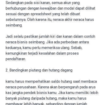
Sedangkan pada sisi kanan, semua akun yang
berhubungan dengan kewajiban dan modal dapat dilihat
sesuai dengan spreadsheet yang telah dibuat
sebelumnya. Oleh karena itu, neraca akhir neraca harus
seimbang.
Jadi selalu pastikan jumlah kiri dan kanan dalam contoh
neraca bisnis seimbang. Jika ada perbedaan antara
keduanya, kamu perlu memeriksa ulang. Sebab,
kemungkinan terjadi kesalahan dalam proses
pendaftaran.
2. Bandingkan piutang dan hutang dagang
kamu harus memperhatikan saldo hutang saat membaca
neraca perusahaan. Karena akan berpengaruh pada arus
kas jangka pendek bisnis kamu. Jika kamu memiliki lebih
banyak piutang daripada hutang, maka kamu harus
membayar lebih banyak, sebanding dengan jumlah