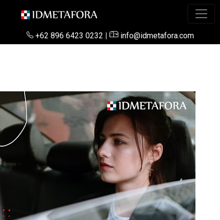
+62 896 6423 0232
|
info@idmetafora.com