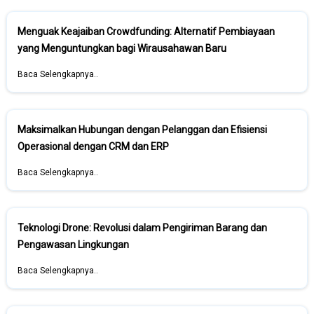
Menguak Keajaiban Crowdfunding: Alternatif Pembiayaan
yang Menguntungkan bagi Wirausahawan Baru
Baca Selengkapnya..
Maksimalkan Hubungan dengan Pelanggan dan Efisiensi
Operasional dengan CRM dan ERP
Baca Selengkapnya..
Teknologi Drone: Revolusi dalam Pengiriman Barang dan
Pengawasan Lingkungan
Baca Selengkapnya..