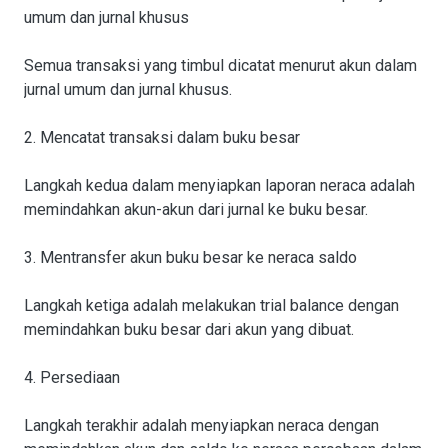
umum dan jurnal khusus
Semua transaksi yang timbul dicatat menurut akun dalam
jurnal umum dan jurnal khusus.
2. Mencatat transaksi dalam buku besar
Langkah kedua dalam menyiapkan laporan neraca adalah
memindahkan akun-akun dari jurnal ke buku besar.
3. Mentransfer akun buku besar ke neraca saldo
Langkah ketiga adalah melakukan trial balance dengan
memindahkan buku besar dari akun yang dibuat.
4. Persediaan
Langkah terakhir adalah menyiapkan neraca dengan