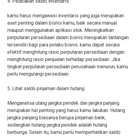
4. Pelacakan saldo inventaris
kamu harus mengawasi inventaris yang juga merupakan
aset penting dalam bisnis kamu, baik secara manual
maupun menggunakan aplikasi stok. Meningkatkan
perputaran persediaan dalam bisnis merupakan tantangan
tersendiri bagi para pelaku bisnis. kamu dapat secara
efektif menghitung rasio perputaran persediaan dengan
menghitung rasio penjualan terhadap persediaan. Jika
tingkat perputaran persediaan perusahaan menurun, kamu
perlu mengurangi persediaan.
5. Lihat saldo pinjaman dalam hutang
Menganalisa utang jangka pendek dan jangka panjang
merupakan hal penting yang harus kamu lakukan. Hutang
jangka panjang biasanya berupa pinjaman bank,
sedangkan hutang jangka pendek adalah hutang
berbunga. Selain itu, kamu perlu memperhatikan saldo