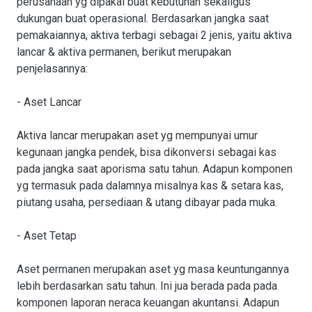
perusahaan yg dipakai buat kebutuhan sekaligus
dukungan buat operasional. Berdasarkan jangka saat
pemakaiannya, aktiva terbagi sebagai 2 jenis, yaitu aktiva
lancar & aktiva permanen, berikut merupakan
penjelasannya:
- Aset Lancar
Aktiva lancar merupakan aset yg mempunyai umur
kegunaan jangka pendek, bisa dikonversi sebagai kas
pada jangka saat aporisma satu tahun. Adapun komponen
yg termasuk pada dalamnya misalnya kas & setara kas,
piutang usaha, persediaan & utang dibayar pada muka.
- Aset Tetap
Aset permanen merupakan aset yg masa keuntungannya
lebih berdasarkan satu tahun. Ini jua berada pada pada
komponen laporan neraca keuangan akuntansi. Adapun