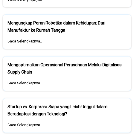
Mengungkap Peran Robotika dalam Kehidupan: Dari
Manufaktur ke Rumah Tangga
Baca Selengkapnya..
Mengoptimalkan Operasional Perusahaan Melalui Digitalisasi
Supply Chain
Baca Selengkapnya..
Startup vs. Korporasi: Siapa yang Lebih Unggul dalam
Beradaptasi dengan Teknologi?
Baca Selengkapnya..